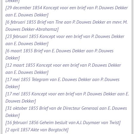
Dekker]
[29 december 1854 Koncept voor een brief van P. Douwes Dekker
aan E. Douwes Dekker]
[6 februari 1855 Brief van Tine aan P. Douwes Dekker en mevr. M.
Douwes Dekker-Abrahamsz]
[23 februari 1855 Koncept voor een brief van P. Douwes Dekker
aan E. Douwes Dekker]
[6 maart 1855 Brief van E. Douwes Dekker aan P. Douwes
Dekker]
[12 maart 1855 Koncept voor een brief van P. Douwes Dekker
aan E. Douwes Dekker]
[17 mei 1855 Telegram van E. Douwes Dekker aan P. Douwes
Dekker]
[17 mei 1855 Koncept voor een brief van P. Douwes Dekker aan E.
Douwes Dekker]
[31 oktober 1855 Brief van de Directeur Generaal aan E. Douwes
Dekker]
[16 februari 1856 Geheim besluit van A.J. Duymaer van Twist]
[2 april 1857 Akte van Borgtocht]