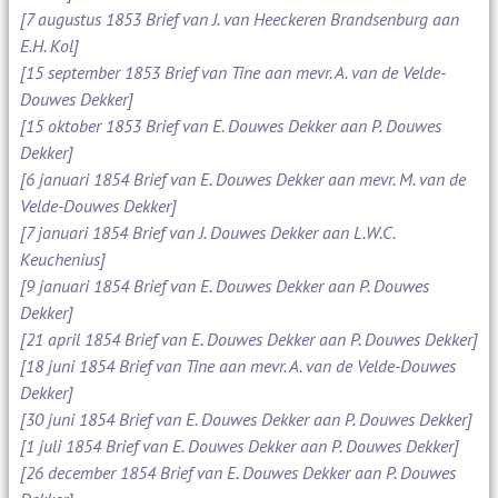
[7 augustus 1853 Brief van J. van Heeckeren Brandsenburg aan
E.H. Kol]
[15 september 1853 Brief van Tine aan mevr. A. van de Velde-
Douwes Dekker]
[15 oktober 1853 Brief van E. Douwes Dekker aan P. Douwes
Dekker]
[6 januari 1854 Brief van E. Douwes Dekker aan mevr. M. van de
Velde-Douwes Dekker]
[7 januari 1854 Brief van J. Douwes Dekker aan L.W.C.
Keuchenius]
[9 januari 1854 Brief van E. Douwes Dekker aan P. Douwes
Dekker]
[21 april 1854 Brief van E. Douwes Dekker aan P. Douwes Dekker]
[18 juni 1854 Brief van Tine aan mevr. A. van de Velde-Douwes
Dekker]
[30 juni 1854 Brief van E. Douwes Dekker aan P. Douwes Dekker]
[1 juli 1854 Brief van E. Douwes Dekker aan P. Douwes Dekker]
[26 december 1854 Brief van E. Douwes Dekker aan P. Douwes