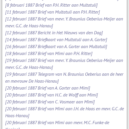
[8 februari 1887 Brief van P.H. Ritter aan Multatuli]
[11 februari 1887 Brief van Multatuli aan P.H. Ritter]
[12 februari 1887 Brief van mevr. Y. Braunius Oeberius-Meijer aan
mevr. G.C. de Haas-Hanau]
[12 februari 1887 Bericht in Het Nieuws van den Dag]
[14 februari 1887 Briefkaart van Multatuli aan A. Gorter]
[16 februari 1887 Briefkaart van A. Gorter aan Multatuli]
[18 februari 1887 Brief van Mimi aan P.H. Ritter]
[19 februari 1887 Brief van mevr. Y. Braunius Oeberius-Meijer aan
mevr. G.C. de Haas-Hanau]
[19 februari 1887 Telegram van N. Braunius Oeberius aan de heer
en mevrouw De Haas-Hanau]
[20 februari 1887 Brief van A. Gorter aan Mimi]
[20 februari 1887 Brief van H.C. de Wolff aan Mimi]
[20 februari 1887 Brief van C. Vosmaer aan Mimi]
[20 februari 1887 Brief van Mimi aan J.H. de Haas en mevr. G.C. de
Haas-Hanau]
[20 februari 1887 Brief van Mimi aan mevr. M.C. Funke-de