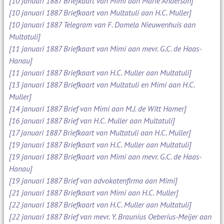
[10 januari 1887 Briefkaart van Mimi aan Marie Anderson]
[10 januari 1887 Briefkaart van Multatuli aan H.C. Muller]
[10 januari 1887 Telegram van F. Domela Nieuwenhuis aan
Multatuli]
[11 januari 1887 Briefkaart van Mimi aan mevr. G.C. de Haas-
Hanau]
[11 januari 1887 Briefkaart van H.C. Muller aan Multatuli]
[13 januari 1887 Briefkaart van Multatuli en Mimi aan H.C.
Muller]
[14 januari 1887 Brief van Mimi aan M.J. de Witt Hamer]
[16 januari 1887 Brief van H.C. Muller aan Multatuli]
[17 januari 1887 Briefkaart van Multatuli aan H.C. Muller]
[19 januari 1887 Briefkaart van H.C. Muller aan Multatuli]
[19 januari 1887 Briefkaart van Mimi aan mevr. G.C. de Haas-
Hanau]
[19 januari 1887 Brief van advokatenfirma aan Mimi]
[21 januari 1887 Briefkaart van Mimi aan H.C. Muller]
[22 januari 1887 Briefkaart van H.C. Muller aan Multatuli]
[22 januari 1887 Brief van mevr. Y. Braunius Oeberius-Meijer aan