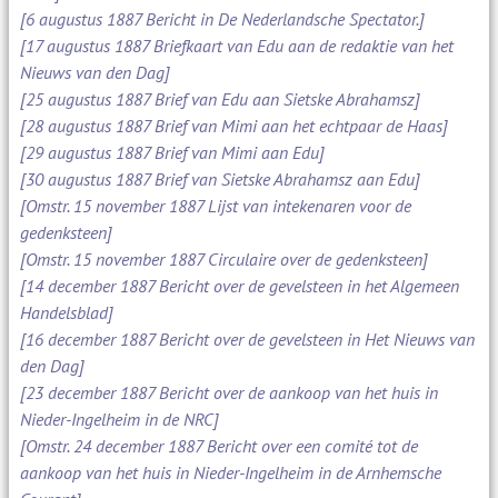
[6 augustus 1887 Bericht in De Nederlandsche Spectator.]
[17 augustus 1887 Briefkaart van Edu aan de redaktie van het
Nieuws van den Dag]
[25 augustus 1887 Brief van Edu aan Sietske Abrahamsz]
[28 augustus 1887 Brief van Mimi aan het echtpaar de Haas]
[29 augustus 1887 Brief van Mimi aan Edu]
[30 augustus 1887 Brief van Sietske Abrahamsz aan Edu]
[Omstr. 15 november 1887 Lijst van intekenaren voor de
gedenksteen]
[Omstr. 15 november 1887 Circulaire over de gedenksteen]
[14 december 1887 Bericht over de gevelsteen in het Algemeen
Handelsblad]
[16 december 1887 Bericht over de gevelsteen in Het Nieuws van
den Dag]
[23 december 1887 Bericht over de aankoop van het huis in
Nieder-Ingelheim in de NRC]
[Omstr. 24 december 1887 Bericht over een comité tot de
aankoop van het huis in Nieder-Ingelheim in de Arnhemsche