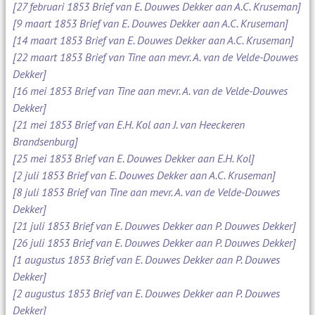
[27 februari 1853 Brief van E. Douwes Dekker aan A.C. Kruseman]
[9 maart 1853 Brief van E. Douwes Dekker aan A.C. Kruseman]
[14 maart 1853 Brief van E. Douwes Dekker aan A.C. Kruseman]
[22 maart 1853 Brief van Tine aan mevr. A. van de Velde-Douwes
Dekker]
[16 mei 1853 Brief van Tine aan mevr. A. van de Velde-Douwes
Dekker]
[21 mei 1853 Brief van E.H. Kol aan J. van Heeckeren
Brandsenburg]
[25 mei 1853 Brief van E. Douwes Dekker aan E.H. Kol]
[2 juli 1853 Brief van E. Douwes Dekker aan A.C. Kruseman]
[8 juli 1853 Brief van Tine aan mevr. A. van de Velde-Douwes
Dekker]
[21 juli 1853 Brief van E. Douwes Dekker aan P. Douwes Dekker]
[26 juli 1853 Brief van E. Douwes Dekker aan P. Douwes Dekker]
[1 augustus 1853 Brief van E. Douwes Dekker aan P. Douwes
Dekker]
[2 augustus 1853 Brief van E. Douwes Dekker aan P. Douwes
Dekker]