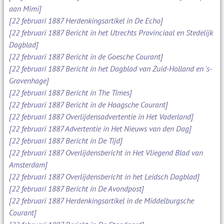
aan Mimi]
[22 februari 1887 Herdenkingsartikel in De Echo]
[22 februari 1887 Bericht in het Utrechts Provinciaal en Stedelijk
Dagblad]
[22 februari 1887 Bericht in de Goesche Courant]
[22 februari 1887 Bericht in het Dagblad van Zuid-Holland en 's-
Gravenhage]
[22 februari 1887 Bericht in The Times]
[22 februari 1887 Bericht in de Haagsche Courant]
[22 februari 1887 Overlijdensadvertentie in Het Vaderland]
[22 februari 1887 Advertentie in Het Nieuws van den Dag]
[22 februari 1887 Bericht in De Tijd]
[22 februari 1887 Overlijdensbericht in Het Vliegend Blad van
Amsterdam]
[22 februari 1887 Overlijdensbericht in het Leidsch Dagblad]
[22 februari 1887 Bericht in De Avondpost]
[22 februari 1887 Herdenkingsartikel in de Middelburgsche
Courant]