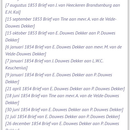
[7 augustus 1853 Brief van J. van Heeckeren Brandsenburg aan
E.H. Kol]
[15 september 1853 Brief van Tine aan mevr. A. van de Velde-
Douwes Dekker]
[15 oktober 1853 Brief van E. Douwes Dekker aan P. Douwes
Dekker]
[6 januari 1854 Brief van E. Douwes Dekker aan mevr. M. van de
Velde-Douwes Dekker]
[7 januari 1854 Brief van J. Douwes Dekker aan L.W.C.
Keuchenius]
[9 januari 1854 Brief van E. Douwes Dekker aan P. Douwes
Dekker]
[21 april 1854 Brief van E. Douwes Dekker aan P. Douwes Dekker]
[18 juni 1854 Brief van Tine aan mevr. A. van de Velde-Douwes
Dekker]
[30 juni 1854 Brief van E. Douwes Dekker aan P. Douwes Dekker]
[1 juli 1854 Brief van E. Douwes Dekker aan P. Douwes Dekker]
[26 december 1854 Brief van E. Douwes Dekker aan P. Douwes