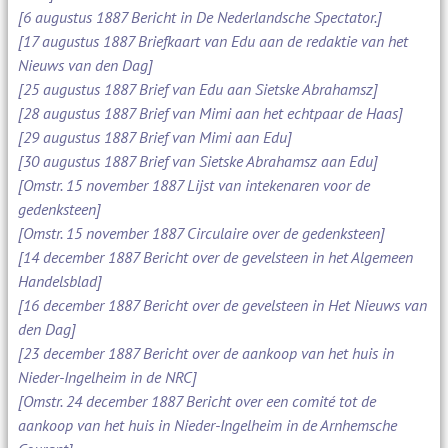
[6 augustus 1887 Bericht in De Nederlandsche Spectator.]
[17 augustus 1887 Briefkaart van Edu aan de redaktie van het
Nieuws van den Dag]
[25 augustus 1887 Brief van Edu aan Sietske Abrahamsz]
[28 augustus 1887 Brief van Mimi aan het echtpaar de Haas]
[29 augustus 1887 Brief van Mimi aan Edu]
[30 augustus 1887 Brief van Sietske Abrahamsz aan Edu]
[Omstr. 15 november 1887 Lijst van intekenaren voor de
gedenksteen]
[Omstr. 15 november 1887 Circulaire over de gedenksteen]
[14 december 1887 Bericht over de gevelsteen in het Algemeen
Handelsblad]
[16 december 1887 Bericht over de gevelsteen in Het Nieuws van
den Dag]
[23 december 1887 Bericht over de aankoop van het huis in
Nieder-Ingelheim in de NRC]
[Omstr. 24 december 1887 Bericht over een comité tot de
aankoop van het huis in Nieder-Ingelheim in de Arnhemsche