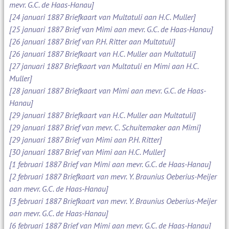
mevr. G.C. de Haas-Hanau]
[24 januari 1887 Briefkaart van Multatuli aan H.C. Muller]
[25 januari 1887 Brief van Mimi aan mevr. G.C. de Haas-Hanau]
[26 januari 1887 Brief van P.H. Ritter aan Multatuli]
[26 januari 1887 Briefkaart van H.C. Muller aan Multatuli]
[27 januari 1887 Briefkaart van Multatuli en Mimi aan H.C.
Muller]
[28 januari 1887 Briefkaart van Mimi aan mevr. G.C. de Haas-
Hanau]
[29 januari 1887 Briefkaart van H.C. Muller aan Multatuli]
[29 januari 1887 Brief van mevr. C. Schuitemaker aan Mimi]
[29 januari 1887 Brief van Mimi aan P.H. Ritter]
[30 januari 1887 Brief van Mimi aan H.C. Muller]
[1 februari 1887 Brief van Mimi aan mevr. G.C. de Haas-Hanau]
[2 februari 1887 Briefkaart van mevr. Y. Braunius Oeberius-Meijer
aan mevr. G.C. de Haas-Hanau]
[3 februari 1887 Briefkaart van mevr. Y. Braunius Oeberius-Meijer
aan mevr. G.C. de Haas-Hanau]
[6 februari 1887 Brief van Mimi aan mevr. G.C. de Haas-Hanau]