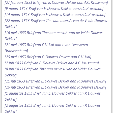
[27 februari 1853 Brief van E. Douwes Dekker aan A.C. Kruseman]
[9 maart 1853 Brief van E. Douwes Dekker aan A.C. Kruseman]
[14 maart 1853 Brief van E. Douwes Dekker aan A.C. Kruseman]
[22 maart 1853 Brief van Tine aan mevr. A. van de Velde-Douwes
Dekker]
[16 mei 1853 Brief van Tine aan mevr. A. van de Velde-Douwes
Dekker]
[21 mei 1853 Brief van E.H. Kol aan J. van Heeckeren
Brandsenburg]
[25 mei 1853 Brief van E. Douwes Dekker aan E.H. Kol]
[2 juli 1853 Brief van E. Douwes Dekker aan A.C. Kruseman]
[8 juli 1853 Brief van Tine aan mevr. A. van de Velde-Douwes
Dekker]
[21 juli 1853 Brief van E. Douwes Dekker aan P. Douwes Dekker]
[26 juli 1853 Brief van E. Douwes Dekker aan P. Douwes Dekker]
[1 augustus 1853 Brief van E. Douwes Dekker aan P. Douwes
Dekker]
[2 augustus 1853 Brief van E. Douwes Dekker aan P. Douwes
Dekker]