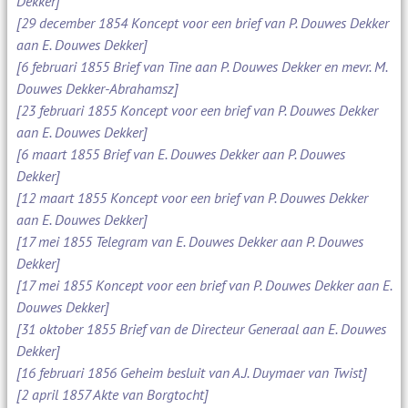
Dekker]
[29 december 1854 Koncept voor een brief van P. Douwes Dekker
aan E. Douwes Dekker]
[6 februari 1855 Brief van Tine aan P. Douwes Dekker en mevr. M.
Douwes Dekker-Abrahamsz]
[23 februari 1855 Koncept voor een brief van P. Douwes Dekker
aan E. Douwes Dekker]
[6 maart 1855 Brief van E. Douwes Dekker aan P. Douwes
Dekker]
[12 maart 1855 Koncept voor een brief van P. Douwes Dekker
aan E. Douwes Dekker]
[17 mei 1855 Telegram van E. Douwes Dekker aan P. Douwes
Dekker]
[17 mei 1855 Koncept voor een brief van P. Douwes Dekker aan E.
Douwes Dekker]
[31 oktober 1855 Brief van de Directeur Generaal aan E. Douwes
Dekker]
[16 februari 1856 Geheim besluit van A.J. Duymaer van Twist]
[2 april 1857 Akte van Borgtocht]