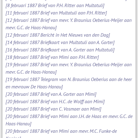
[8 februari 1887 Brief van P.H. Ritter aan Multatuli]
[11 februari 1887 Brief van Multatuli aan P.H. Ritter]
[12 februari 1887 Brief van mevr. Y. Braunius Oeberius-Meijer aan
mevr. G.C. de Haas-Hanau]
[12 februari 1887 Bericht in Het Nieuws van den Dag]
[14 februari 1887 Briefkaart van Multatuli aan A. Gorter]
[16 februari 1887 Briefkaart van A. Gorter aan Multatuli]
[18 februari 1887 Brief van Mimi aan P.H. Ritter]
[19 februari 1887 Brief van mevr. Y. Braunius Oeberius-Meijer aan
mevr. G.C. de Haas-Hanau]
[19 februari 1887 Telegram van N. Braunius Oeberius aan de heer
en mevrouw De Haas-Hanau]
[20 februari 1887 Brief van A. Gorter aan Mimi]
[20 februari 1887 Brief van H.C. de Wolff aan Mimi]
[20 februari 1887 Brief van C. Vosmaer aan Mimi]
[20 februari 1887 Brief van Mimi aan J.H. de Haas en mevr. G.C. de
Haas-Hanau]
[20 februari 1887 Brief van Mimi aan mevr. M.C. Funke-de