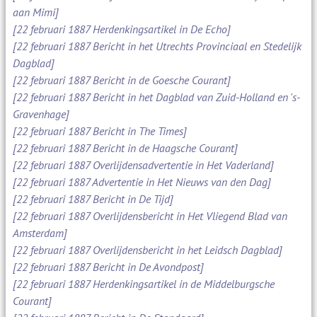
aan Mimi]
[22 februari 1887 Herdenkingsartikel in De Echo]
[22 februari 1887 Bericht in het Utrechts Provinciaal en Stedelijk
Dagblad]
[22 februari 1887 Bericht in de Goesche Courant]
[22 februari 1887 Bericht in het Dagblad van Zuid-Holland en 's-
Gravenhage]
[22 februari 1887 Bericht in The Times]
[22 februari 1887 Bericht in de Haagsche Courant]
[22 februari 1887 Overlijdensadvertentie in Het Vaderland]
[22 februari 1887 Advertentie in Het Nieuws van den Dag]
[22 februari 1887 Bericht in De Tijd]
[22 februari 1887 Overlijdensbericht in Het Vliegend Blad van
Amsterdam]
[22 februari 1887 Overlijdensbericht in het Leidsch Dagblad]
[22 februari 1887 Bericht in De Avondpost]
[22 februari 1887 Herdenkingsartikel in de Middelburgsche
Courant]