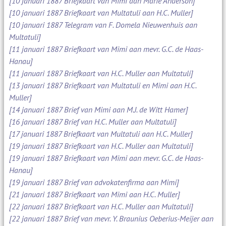
[10 januari 1887 Briefkaart van Mimi aan Marie Anderson]
[10 januari 1887 Briefkaart van Multatuli aan H.C. Muller]
[10 januari 1887 Telegram van F. Domela Nieuwenhuis aan
Multatuli]
[11 januari 1887 Briefkaart van Mimi aan mevr. G.C. de Haas-
Hanau]
[11 januari 1887 Briefkaart van H.C. Muller aan Multatuli]
[13 januari 1887 Briefkaart van Multatuli en Mimi aan H.C.
Muller]
[14 januari 1887 Brief van Mimi aan M.J. de Witt Hamer]
[16 januari 1887 Brief van H.C. Muller aan Multatuli]
[17 januari 1887 Briefkaart van Multatuli aan H.C. Muller]
[19 januari 1887 Briefkaart van H.C. Muller aan Multatuli]
[19 januari 1887 Briefkaart van Mimi aan mevr. G.C. de Haas-
Hanau]
[19 januari 1887 Brief van advokatenfirma aan Mimi]
[21 januari 1887 Briefkaart van Mimi aan H.C. Muller]
[22 januari 1887 Briefkaart van H.C. Muller aan Multatuli]
[22 januari 1887 Brief van mevr. Y. Braunius Oeberius-Meijer aan