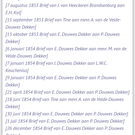
[7 augustus 1853 Brief van J. van Heeckeren Brandsenburg aan
E.H. Kol]
[15 september 1853 Brief van Tine aan mevr. A. van de Velde-
Douwes Dekker]
[15 oktober 1853 Brief van E. Douwes Dekker aan P. Douwes
Dekker]
[6 januari 1854 Brief van E. Douwes Dekker aan mevr. M. van de
Velde-Douwes Dekker]
[7 januari 1854 Brief van J. Douwes Dekker aan L.W.C.
Keuchenius]
[9 januari 1854 Brief van E. Douwes Dekker aan P. Douwes
Dekker]
[21 april 1854 Brief van E. Douwes Dekker aan P. Douwes Dekker]
[18 juni 1854 Brief van Tine aan mevr. A. van de Velde-Douwes
Dekker]
[30 juni 1854 Brief van E. Douwes Dekker aan P. Douwes Dekker]
[1 juli 1854 Brief van E. Douwes Dekker aan P. Douwes Dekker]
[26 december 1854 Brief van E. Douwes Dekker aan P. Douwes