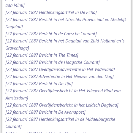
aan Mimi]
[22 februari 1887 Herdenkingsartikel in De Echo]
[22 februari 1887 Bericht in het Utrechts Provinciaal en Stedelijk
Dagblad]
[22 februari 1887 Bericht in de Goesche Courant]
[22 februari 1887 Bericht in het Dagblad van Zuid-Holland en 's-
Gravenhage]
[22 februari 1887 Bericht in The Times]
[22 februari 1887 Bericht in de Haagsche Courant]
[22 februari 1887 Overlijdensadvertentie in Het Vaderland]
[22 februari 1887 Advertentie in Het Nieuws van den Dag]
[22 februari 1887 Bericht in De Tijd]
[22 februari 1887 Overlijdensbericht in Het Vliegend Blad van
Amsterdam]
[22 februari 1887 Overlijdensbericht in het Leidsch Dagblad]
[22 februari 1887 Bericht in De Avondpost]
[22 februari 1887 Herdenkingsartikel in de Middelburgsche
Courant]