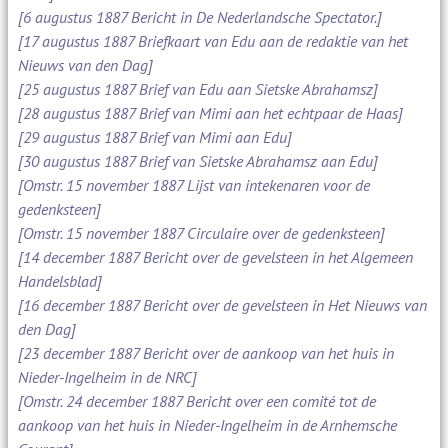
[6 augustus 1887 Bericht in De Nederlandsche Spectator.]
[17 augustus 1887 Briefkaart van Edu aan de redaktie van het
Nieuws van den Dag]
[25 augustus 1887 Brief van Edu aan Sietske Abrahamsz]
[28 augustus 1887 Brief van Mimi aan het echtpaar de Haas]
[29 augustus 1887 Brief van Mimi aan Edu]
[30 augustus 1887 Brief van Sietske Abrahamsz aan Edu]
[Omstr. 15 november 1887 Lijst van intekenaren voor de
gedenksteen]
[Omstr. 15 november 1887 Circulaire over de gedenksteen]
[14 december 1887 Bericht over de gevelsteen in het Algemeen
Handelsblad]
[16 december 1887 Bericht over de gevelsteen in Het Nieuws van
den Dag]
[23 december 1887 Bericht over de aankoop van het huis in
Nieder-Ingelheim in de NRC]
[Omstr. 24 december 1887 Bericht over een comité tot de
aankoop van het huis in Nieder-Ingelheim in de Arnhemsche