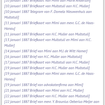
[10 januari 1887 Briefkaart van Mimi aan Marie Anderson]
[10 januari 1887 Briefkaart van Multatuli aan H.C. Muller]
[10 januari 1887 Telegram van F. Domela Nieuwenhuis aan
Multatuli]
[11 januari 1887 Briefkaart van Mimi aan mevr. G.C. de Haas-
Hanau]
[11 januari 1887 Briefkaart van H.C. Muller aan Multatuli]
[13 januari 1887 Briefkaart van Multatuli en Mimi aan H.C.
Muller]
[14 januari 1887 Brief van Mimi aan M.J. de Witt Hamer]
[16 januari 1887 Brief van H.C. Muller aan Multatuli]
[17 januari 1887 Briefkaart van Multatuli aan H.C. Muller]
[19 januari 1887 Briefkaart van H.C. Muller aan Multatuli]
[19 januari 1887 Briefkaart van Mimi aan mevr. G.C. de Haas-
Hanau]
[19 januari 1887 Brief van advokatenfirma aan Mimi]
[21 januari 1887 Briefkaart van Mimi aan H.C. Muller]
[22 januari 1887 Briefkaart van H.C. Muller aan Multatuli]
[22 januari 1887 Brief van mevr. Y. Braunius Oeberius-Meijer aan