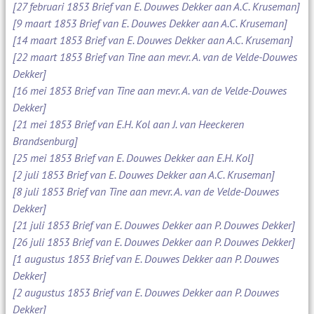
[27 februari 1853 Brief van E. Douwes Dekker aan A.C. Kruseman]
[9 maart 1853 Brief van E. Douwes Dekker aan A.C. Kruseman]
[14 maart 1853 Brief van E. Douwes Dekker aan A.C. Kruseman]
[22 maart 1853 Brief van Tine aan mevr. A. van de Velde-Douwes
Dekker]
[16 mei 1853 Brief van Tine aan mevr. A. van de Velde-Douwes
Dekker]
[21 mei 1853 Brief van E.H. Kol aan J. van Heeckeren
Brandsenburg]
[25 mei 1853 Brief van E. Douwes Dekker aan E.H. Kol]
[2 juli 1853 Brief van E. Douwes Dekker aan A.C. Kruseman]
[8 juli 1853 Brief van Tine aan mevr. A. van de Velde-Douwes
Dekker]
[21 juli 1853 Brief van E. Douwes Dekker aan P. Douwes Dekker]
[26 juli 1853 Brief van E. Douwes Dekker aan P. Douwes Dekker]
[1 augustus 1853 Brief van E. Douwes Dekker aan P. Douwes
Dekker]
[2 augustus 1853 Brief van E. Douwes Dekker aan P. Douwes
Dekker]