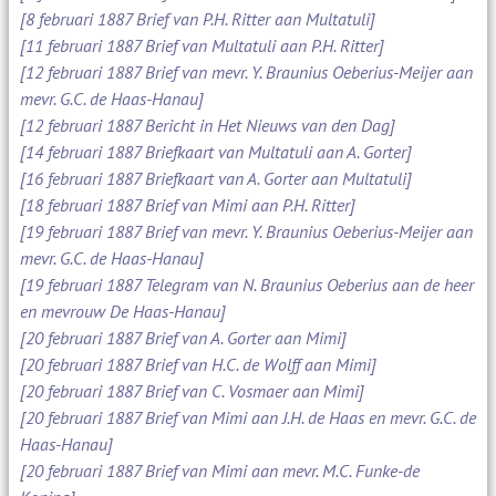
[8 februari 1887 Brief van P.H. Ritter aan Multatuli]
[11 februari 1887 Brief van Multatuli aan P.H. Ritter]
[12 februari 1887 Brief van mevr. Y. Braunius Oeberius-Meijer aan
mevr. G.C. de Haas-Hanau]
[12 februari 1887 Bericht in Het Nieuws van den Dag]
[14 februari 1887 Briefkaart van Multatuli aan A. Gorter]
[16 februari 1887 Briefkaart van A. Gorter aan Multatuli]
[18 februari 1887 Brief van Mimi aan P.H. Ritter]
[19 februari 1887 Brief van mevr. Y. Braunius Oeberius-Meijer aan
mevr. G.C. de Haas-Hanau]
[19 februari 1887 Telegram van N. Braunius Oeberius aan de heer
en mevrouw De Haas-Hanau]
[20 februari 1887 Brief van A. Gorter aan Mimi]
[20 februari 1887 Brief van H.C. de Wolff aan Mimi]
[20 februari 1887 Brief van C. Vosmaer aan Mimi]
[20 februari 1887 Brief van Mimi aan J.H. de Haas en mevr. G.C. de
Haas-Hanau]
[20 februari 1887 Brief van Mimi aan mevr. M.C. Funke-de