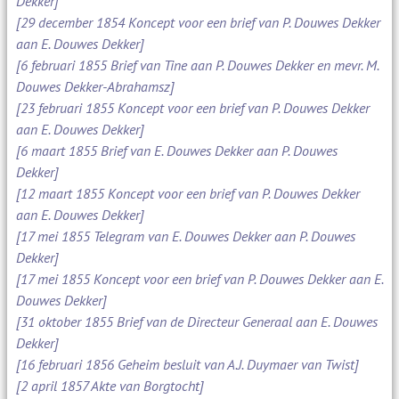
Dekker]
[29 december 1854 Koncept voor een brief van P. Douwes Dekker
aan E. Douwes Dekker]
[6 februari 1855 Brief van Tine aan P. Douwes Dekker en mevr. M.
Douwes Dekker-Abrahamsz]
[23 februari 1855 Koncept voor een brief van P. Douwes Dekker
aan E. Douwes Dekker]
[6 maart 1855 Brief van E. Douwes Dekker aan P. Douwes
Dekker]
[12 maart 1855 Koncept voor een brief van P. Douwes Dekker
aan E. Douwes Dekker]
[17 mei 1855 Telegram van E. Douwes Dekker aan P. Douwes
Dekker]
[17 mei 1855 Koncept voor een brief van P. Douwes Dekker aan E.
Douwes Dekker]
[31 oktober 1855 Brief van de Directeur Generaal aan E. Douwes
Dekker]
[16 februari 1856 Geheim besluit van A.J. Duymaer van Twist]
[2 april 1857 Akte van Borgtocht]