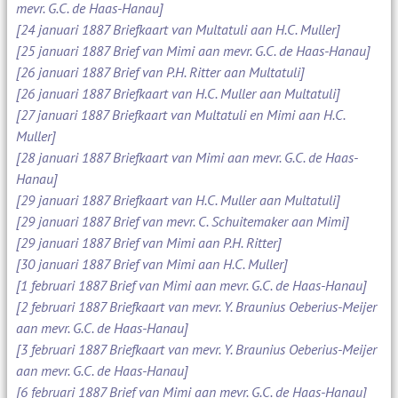
mevr. G.C. de Haas-Hanau]
[24 januari 1887 Briefkaart van Multatuli aan H.C. Muller]
[25 januari 1887 Brief van Mimi aan mevr. G.C. de Haas-Hanau]
[26 januari 1887 Brief van P.H. Ritter aan Multatuli]
[26 januari 1887 Briefkaart van H.C. Muller aan Multatuli]
[27 januari 1887 Briefkaart van Multatuli en Mimi aan H.C.
Muller]
[28 januari 1887 Briefkaart van Mimi aan mevr. G.C. de Haas-
Hanau]
[29 januari 1887 Briefkaart van H.C. Muller aan Multatuli]
[29 januari 1887 Brief van mevr. C. Schuitemaker aan Mimi]
[29 januari 1887 Brief van Mimi aan P.H. Ritter]
[30 januari 1887 Brief van Mimi aan H.C. Muller]
[1 februari 1887 Brief van Mimi aan mevr. G.C. de Haas-Hanau]
[2 februari 1887 Briefkaart van mevr. Y. Braunius Oeberius-Meijer
aan mevr. G.C. de Haas-Hanau]
[3 februari 1887 Briefkaart van mevr. Y. Braunius Oeberius-Meijer
aan mevr. G.C. de Haas-Hanau]
[6 februari 1887 Brief van Mimi aan mevr. G.C. de Haas-Hanau]