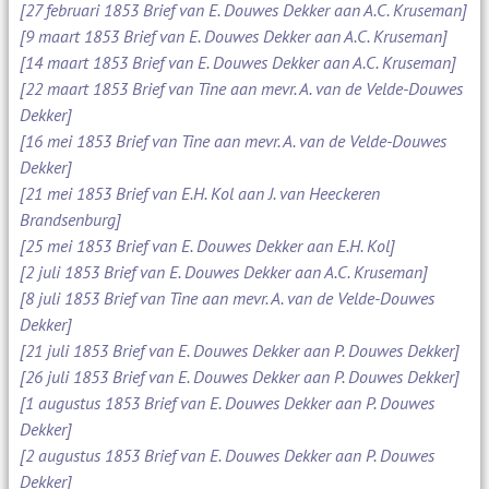
[27 februari 1853 Brief van E. Douwes Dekker aan A.C. Kruseman]
[9 maart 1853 Brief van E. Douwes Dekker aan A.C. Kruseman]
[14 maart 1853 Brief van E. Douwes Dekker aan A.C. Kruseman]
[22 maart 1853 Brief van Tine aan mevr. A. van de Velde-Douwes
Dekker]
[16 mei 1853 Brief van Tine aan mevr. A. van de Velde-Douwes
Dekker]
[21 mei 1853 Brief van E.H. Kol aan J. van Heeckeren
Brandsenburg]
[25 mei 1853 Brief van E. Douwes Dekker aan E.H. Kol]
[2 juli 1853 Brief van E. Douwes Dekker aan A.C. Kruseman]
[8 juli 1853 Brief van Tine aan mevr. A. van de Velde-Douwes
Dekker]
[21 juli 1853 Brief van E. Douwes Dekker aan P. Douwes Dekker]
[26 juli 1853 Brief van E. Douwes Dekker aan P. Douwes Dekker]
[1 augustus 1853 Brief van E. Douwes Dekker aan P. Douwes
Dekker]
[2 augustus 1853 Brief van E. Douwes Dekker aan P. Douwes
Dekker]