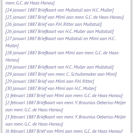
mevr. G.C. de Haas-Hanau]
[24 januari 1887 Briefkaart van Multatuli aan H.C. Muller]
[25 januari 1887 Brief van Mimi aan mevr. G.C. de Haas-Hanau]
[26 januari 1887 Brief van P.H. Ritter aan Multatuli]
[26 januari 1887 Briefkaart van H.C. Muller aan Multatuli]
[27 januari 1887 Briefkaart van Multatuli en Mimi aan H.C.
Muller]
[28 januari 1887 Briefkaart van Mimi aan mevr. G.C. de Haas-
Hanau]
[29 januari 1887 Briefkaart van H.C. Muller aan Multatuli]
[29 januari 1887 Brief van mevr. C. Schuitemaker aan Mimi]
[29 januari 1887 Brief van Mimi aan P.H. Ritter]
[30 januari 1887 Brief van Mimi aan H.C. Muller]
[1 februari 1887 Brief van Mimi aan mevr. G.C. de Haas-Hanau]
[2 februari 1887 Briefkaart van mevr. Y. Braunius Oeberius-Meijer
aan mevr. G.C. de Haas-Hanau]
[3 februari 1887 Briefkaart van mevr. Y. Braunius Oeberius-Meijer
aan mevr. G.C. de Haas-Hanau]
[6 februari 1887 Brief van Mimi aan mevr. G.C. de Haas-Hanau]