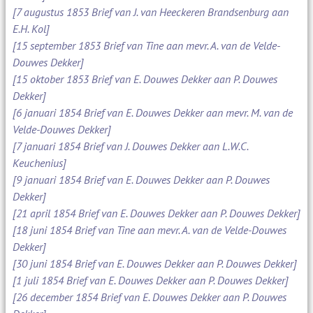
[7 augustus 1853 Brief van J. van Heeckeren Brandsenburg aan
E.H. Kol]
[15 september 1853 Brief van Tine aan mevr. A. van de Velde-
Douwes Dekker]
[15 oktober 1853 Brief van E. Douwes Dekker aan P. Douwes
Dekker]
[6 januari 1854 Brief van E. Douwes Dekker aan mevr. M. van de
Velde-Douwes Dekker]
[7 januari 1854 Brief van J. Douwes Dekker aan L.W.C.
Keuchenius]
[9 januari 1854 Brief van E. Douwes Dekker aan P. Douwes
Dekker]
[21 april 1854 Brief van E. Douwes Dekker aan P. Douwes Dekker]
[18 juni 1854 Brief van Tine aan mevr. A. van de Velde-Douwes
Dekker]
[30 juni 1854 Brief van E. Douwes Dekker aan P. Douwes Dekker]
[1 juli 1854 Brief van E. Douwes Dekker aan P. Douwes Dekker]
[26 december 1854 Brief van E. Douwes Dekker aan P. Douwes