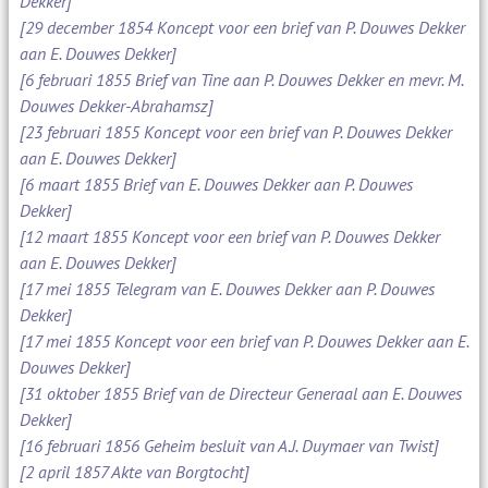
Dekker]
[29 december 1854 Koncept voor een brief van P. Douwes Dekker
aan E. Douwes Dekker]
[6 februari 1855 Brief van Tine aan P. Douwes Dekker en mevr. M.
Douwes Dekker-Abrahamsz]
[23 februari 1855 Koncept voor een brief van P. Douwes Dekker
aan E. Douwes Dekker]
[6 maart 1855 Brief van E. Douwes Dekker aan P. Douwes
Dekker]
[12 maart 1855 Koncept voor een brief van P. Douwes Dekker
aan E. Douwes Dekker]
[17 mei 1855 Telegram van E. Douwes Dekker aan P. Douwes
Dekker]
[17 mei 1855 Koncept voor een brief van P. Douwes Dekker aan E.
Douwes Dekker]
[31 oktober 1855 Brief van de Directeur Generaal aan E. Douwes
Dekker]
[16 februari 1856 Geheim besluit van A.J. Duymaer van Twist]
[2 april 1857 Akte van Borgtocht]