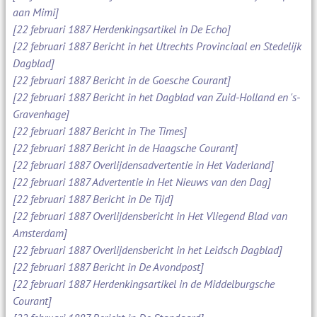
aan Mimi]
[22 februari 1887 Herdenkingsartikel in De Echo]
[22 februari 1887 Bericht in het Utrechts Provinciaal en Stedelijk
Dagblad]
[22 februari 1887 Bericht in de Goesche Courant]
[22 februari 1887 Bericht in het Dagblad van Zuid-Holland en 's-
Gravenhage]
[22 februari 1887 Bericht in The Times]
[22 februari 1887 Bericht in de Haagsche Courant]
[22 februari 1887 Overlijdensadvertentie in Het Vaderland]
[22 februari 1887 Advertentie in Het Nieuws van den Dag]
[22 februari 1887 Bericht in De Tijd]
[22 februari 1887 Overlijdensbericht in Het Vliegend Blad van
Amsterdam]
[22 februari 1887 Overlijdensbericht in het Leidsch Dagblad]
[22 februari 1887 Bericht in De Avondpost]
[22 februari 1887 Herdenkingsartikel in de Middelburgsche
Courant]