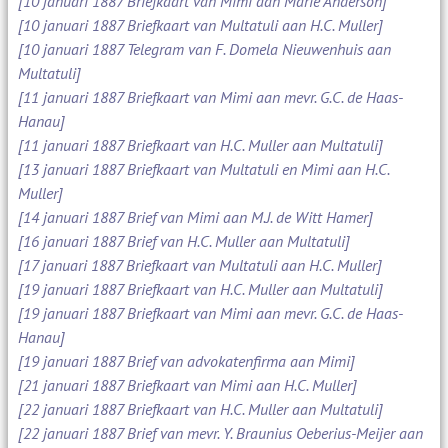
[10 januari 1887 Briefkaart van Mimi aan Marie Anderson]
[10 januari 1887 Briefkaart van Multatuli aan H.C. Muller]
[10 januari 1887 Telegram van F. Domela Nieuwenhuis aan
Multatuli]
[11 januari 1887 Briefkaart van Mimi aan mevr. G.C. de Haas-
Hanau]
[11 januari 1887 Briefkaart van H.C. Muller aan Multatuli]
[13 januari 1887 Briefkaart van Multatuli en Mimi aan H.C.
Muller]
[14 januari 1887 Brief van Mimi aan M.J. de Witt Hamer]
[16 januari 1887 Brief van H.C. Muller aan Multatuli]
[17 januari 1887 Briefkaart van Multatuli aan H.C. Muller]
[19 januari 1887 Briefkaart van H.C. Muller aan Multatuli]
[19 januari 1887 Briefkaart van Mimi aan mevr. G.C. de Haas-
Hanau]
[19 januari 1887 Brief van advokatenfirma aan Mimi]
[21 januari 1887 Briefkaart van Mimi aan H.C. Muller]
[22 januari 1887 Briefkaart van H.C. Muller aan Multatuli]
[22 januari 1887 Brief van mevr. Y. Braunius Oeberius-Meijer aan