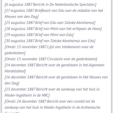
[6 augustus 1887 Bericht in De Nederlandsche Spectator.]
[17 augustus 1887 Briefkaart van Edu aan de redaktie van het
Nieuws van den Dag]
[25 augustus 1887 Brief van Edu aan Sietske Abrahamsz]
[28 augustus 1887 Brief van Mimi aan het echtpaar de Haas]
[29 augustus 1887 Brief van Mimi aan Edu]
[30 augustus 1887 Brief van Sietske Abrahamsz aan Edu]
[Omstr. 15 november 1887 Lijst van intekenaren voor de
gedenksteen]
[Omstr. 15 november 1887 Circulaire over de gedenksteen]
[14 december 1887 Bericht over de gevelsteen in het Algemeen
Handelsblad]
[16 december 1887 Bericht over de gevelsteen in Het Nieuws van
den Dag]
[23 december 1887 Bericht over de aankoop van het huis in
Nieder-Ingelheim in de NRC]
[Omstr. 24 december 1887 Bericht over een comité tot de
aankoop van het huis in Nieder-Ingelheim in de Arnhemsche