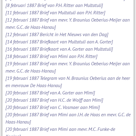
[8 februari 1887 Brief van P.H. Ritter aan Multatuli]
[11 februari 1887 Brief van Multatuli aan P.H. Ritter]
[12 februari 1887 Brief van mevr. Y. Braunius Oeberius-Meijer aan
mevr. G.C. de Haas-Hanau]
[12 februari 1887 Bericht in Het Nieuws van den Dag]
[14 februari 1887 Briefkaart van Multatuli aan A. Gorter]
[16 februari 1887 Briefkaart van A. Gorter aan Multatuli]
[18 februari 1887 Brief van Mimi aan P.H. Ritter]
[19 februari 1887 Brief van mevr. Y. Braunius Oeberius-Meijer aan
mevr. G.C. de Haas-Hanau]
[19 februari 1887 Telegram van N. Braunius Oeberius aan de heer
en mevrouw De Haas-Hanau]
[20 februari 1887 Brief van A. Gorter aan Mimi]
[20 februari 1887 Brief van H.C. de Wolff aan Mimi]
[20 februari 1887 Brief van C. Vosmaer aan Mimi]
[20 februari 1887 Brief van Mimi aan J.H. de Haas en mevr. G.C. de
Haas-Hanau]
[20 februari 1887 Brief van Mimi aan mevr. M.C. Funke-de