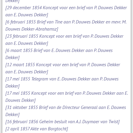
Dekker]
[29 december 1854 Koncept voor een brief van P. Douwes Dekker
aan E. Douwes Dekker]
[6 februari 1855 Brief van Tine aan P. Douwes Dekker en mevr. M.
Douwes Dekker-Abrahamsz]
[23 februari 1855 Koncept voor een brief van P. Douwes Dekker
aan E. Douwes Dekker]
[6 maart 1855 Brief van E. Douwes Dekker aan P. Douwes
Dekker]
[12 maart 1855 Koncept voor een brief van P. Douwes Dekker
aan E. Douwes Dekker]
[17 mei 1855 Telegram van E. Douwes Dekker aan P. Douwes
Dekker]
[17 mei 1855 Koncept voor een brief van P. Douwes Dekker aan E.
Douwes Dekker]
[31 oktober 1855 Brief van de Directeur Generaal aan E. Douwes
Dekker]
[16 februari 1856 Geheim besluit van A.J. Duymaer van Twist]
[2 april 1857 Akte van Borgtocht]