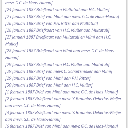
mevr. G.C. de Haas-Hanau]
[24 januari 1887 Briefkaart van Multatuli aan H.C. Muller]
[25 januari 1887 Brief van Mimi aan mevr. G.C. de Haas-Hanau]
[26 januari 1887 Brief van P.H. Ritter aan Multatuli]
[26 januari 1887 Briefkaart van H.C. Muller aan Multatuli]
[27 januari 1887 Briefkaart van Multatuli en Mimi aan H.C.
Muller]
[28 januari 1887 Briefkaart van Mimi aan mevr. G.C. de Haas-
Hanau]
[29 januari 1887 Briefkaart van H.C. Muller aan Multatuli]
[29 januari 1887 Brief van mevr. C. Schuitemaker aan Mimi]
[29 januari 1887 Brief van Mimi aan P.H. Ritter]
[30 januari 1887 Brief van Mimi aan H.C. Muller]
[1 februari 1887 Brief van Mimi aan mevr. G.C. de Haas-Hanau]
[2 februari 1887 Briefkaart van mevr. Y. Braunius Oeberius-Meijer
aan mevr. G.C. de Haas-Hanau]
[3 februari 1887 Briefkaart van mevr. Y. Braunius Oeberius-Meijer
aan mevr. G.C. de Haas-Hanau]
[6 februari 1887 Brief van Mimi aan mevr. G.C. de Haas-Hanau]