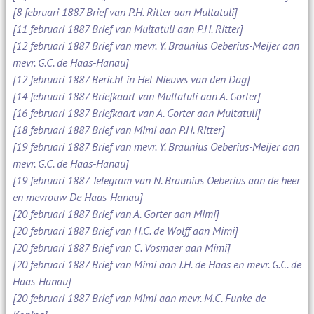
[8 februari 1887 Brief van P.H. Ritter aan Multatuli]
[11 februari 1887 Brief van Multatuli aan P.H. Ritter]
[12 februari 1887 Brief van mevr. Y. Braunius Oeberius-Meijer aan
mevr. G.C. de Haas-Hanau]
[12 februari 1887 Bericht in Het Nieuws van den Dag]
[14 februari 1887 Briefkaart van Multatuli aan A. Gorter]
[16 februari 1887 Briefkaart van A. Gorter aan Multatuli]
[18 februari 1887 Brief van Mimi aan P.H. Ritter]
[19 februari 1887 Brief van mevr. Y. Braunius Oeberius-Meijer aan
mevr. G.C. de Haas-Hanau]
[19 februari 1887 Telegram van N. Braunius Oeberius aan de heer
en mevrouw De Haas-Hanau]
[20 februari 1887 Brief van A. Gorter aan Mimi]
[20 februari 1887 Brief van H.C. de Wolff aan Mimi]
[20 februari 1887 Brief van C. Vosmaer aan Mimi]
[20 februari 1887 Brief van Mimi aan J.H. de Haas en mevr. G.C. de
Haas-Hanau]
[20 februari 1887 Brief van Mimi aan mevr. M.C. Funke-de