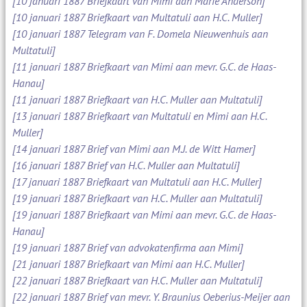
[10 januari 1887 Briefkaart van Mimi aan Marie Anderson]
[10 januari 1887 Briefkaart van Multatuli aan H.C. Muller]
[10 januari 1887 Telegram van F. Domela Nieuwenhuis aan
Multatuli]
[11 januari 1887 Briefkaart van Mimi aan mevr. G.C. de Haas-
Hanau]
[11 januari 1887 Briefkaart van H.C. Muller aan Multatuli]
[13 januari 1887 Briefkaart van Multatuli en Mimi aan H.C.
Muller]
[14 januari 1887 Brief van Mimi aan M.J. de Witt Hamer]
[16 januari 1887 Brief van H.C. Muller aan Multatuli]
[17 januari 1887 Briefkaart van Multatuli aan H.C. Muller]
[19 januari 1887 Briefkaart van H.C. Muller aan Multatuli]
[19 januari 1887 Briefkaart van Mimi aan mevr. G.C. de Haas-
Hanau]
[19 januari 1887 Brief van advokatenfirma aan Mimi]
[21 januari 1887 Briefkaart van Mimi aan H.C. Muller]
[22 januari 1887 Briefkaart van H.C. Muller aan Multatuli]
[22 januari 1887 Brief van mevr. Y. Braunius Oeberius-Meijer aan