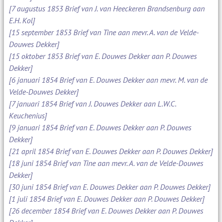
[7 augustus 1853 Brief van J. van Heeckeren Brandsenburg aan
E.H. Kol]
[15 september 1853 Brief van Tine aan mevr. A. van de Velde-
Douwes Dekker]
[15 oktober 1853 Brief van E. Douwes Dekker aan P. Douwes
Dekker]
[6 januari 1854 Brief van E. Douwes Dekker aan mevr. M. van de
Velde-Douwes Dekker]
[7 januari 1854 Brief van J. Douwes Dekker aan L.W.C.
Keuchenius]
[9 januari 1854 Brief van E. Douwes Dekker aan P. Douwes
Dekker]
[21 april 1854 Brief van E. Douwes Dekker aan P. Douwes Dekker]
[18 juni 1854 Brief van Tine aan mevr. A. van de Velde-Douwes
Dekker]
[30 juni 1854 Brief van E. Douwes Dekker aan P. Douwes Dekker]
[1 juli 1854 Brief van E. Douwes Dekker aan P. Douwes Dekker]
[26 december 1854 Brief van E. Douwes Dekker aan P. Douwes