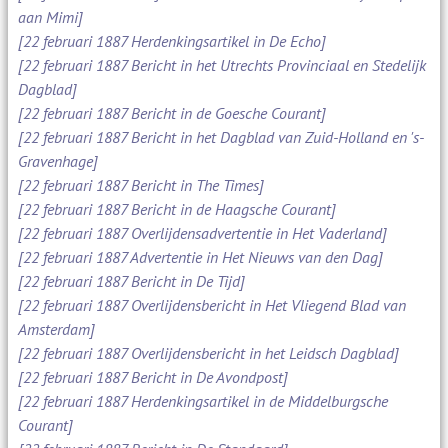
aan Mimi]
[22 februari 1887 Herdenkingsartikel in De Echo]
[22 februari 1887 Bericht in het Utrechts Provinciaal en Stedelijk
Dagblad]
[22 februari 1887 Bericht in de Goesche Courant]
[22 februari 1887 Bericht in het Dagblad van Zuid-Holland en 's-
Gravenhage]
[22 februari 1887 Bericht in The Times]
[22 februari 1887 Bericht in de Haagsche Courant]
[22 februari 1887 Overlijdensadvertentie in Het Vaderland]
[22 februari 1887 Advertentie in Het Nieuws van den Dag]
[22 februari 1887 Bericht in De Tijd]
[22 februari 1887 Overlijdensbericht in Het Vliegend Blad van
Amsterdam]
[22 februari 1887 Overlijdensbericht in het Leidsch Dagblad]
[22 februari 1887 Bericht in De Avondpost]
[22 februari 1887 Herdenkingsartikel in de Middelburgsche
Courant]