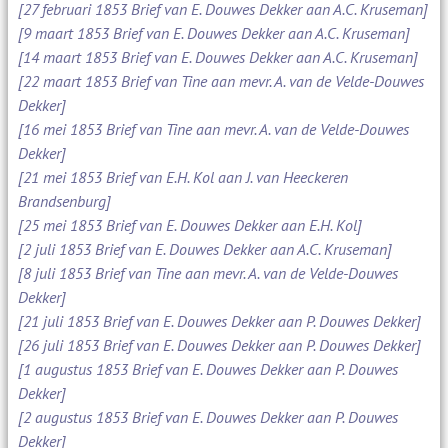
[27 februari 1853 Brief van E. Douwes Dekker aan A.C. Kruseman]
[9 maart 1853 Brief van E. Douwes Dekker aan A.C. Kruseman]
[14 maart 1853 Brief van E. Douwes Dekker aan A.C. Kruseman]
[22 maart 1853 Brief van Tine aan mevr. A. van de Velde-Douwes
Dekker]
[16 mei 1853 Brief van Tine aan mevr. A. van de Velde-Douwes
Dekker]
[21 mei 1853 Brief van E.H. Kol aan J. van Heeckeren
Brandsenburg]
[25 mei 1853 Brief van E. Douwes Dekker aan E.H. Kol]
[2 juli 1853 Brief van E. Douwes Dekker aan A.C. Kruseman]
[8 juli 1853 Brief van Tine aan mevr. A. van de Velde-Douwes
Dekker]
[21 juli 1853 Brief van E. Douwes Dekker aan P. Douwes Dekker]
[26 juli 1853 Brief van E. Douwes Dekker aan P. Douwes Dekker]
[1 augustus 1853 Brief van E. Douwes Dekker aan P. Douwes
Dekker]
[2 augustus 1853 Brief van E. Douwes Dekker aan P. Douwes
Dekker]