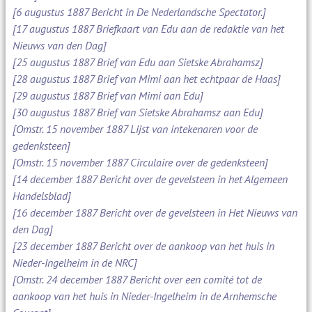
[6 augustus 1887 Bericht in De Nederlandsche Spectator.]
[17 augustus 1887 Briefkaart van Edu aan de redaktie van het
Nieuws van den Dag]
[25 augustus 1887 Brief van Edu aan Sietske Abrahamsz]
[28 augustus 1887 Brief van Mimi aan het echtpaar de Haas]
[29 augustus 1887 Brief van Mimi aan Edu]
[30 augustus 1887 Brief van Sietske Abrahamsz aan Edu]
[Omstr. 15 november 1887 Lijst van intekenaren voor de
gedenksteen]
[Omstr. 15 november 1887 Circulaire over de gedenksteen]
[14 december 1887 Bericht over de gevelsteen in het Algemeen
Handelsblad]
[16 december 1887 Bericht over de gevelsteen in Het Nieuws van
den Dag]
[23 december 1887 Bericht over de aankoop van het huis in
Nieder-Ingelheim in de NRC]
[Omstr. 24 december 1887 Bericht over een comité tot de
aankoop van het huis in Nieder-Ingelheim in de Arnhemsche