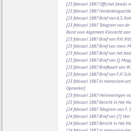
[23 februari 1887 Officieel bewijs 
[23 februari 1887 Herdenkingsartik
[23 februari 1887 Brief van A.S. Ko
[23 februari 1887 Telegram van de
Bond voor Algemeen Kiesrecht aan
[23 februari 1887 Brief van P.H. Ri
[23 februari 1887 Brief van mevr. 
[23 februari 1887 Brief van het be
[23 februari 1887 Brief van Q. Mog
[23 februari 1887 Briefkaart van W
[23 februari 1887 Brief van F.P. S
[23 februari 1887 In memoriam-arti
Opmerker]
[23 februari 1887 Herinneringen v
[23 februari 1887 Bericht in Het N
[24 februari 1887 Telegram van F. 
[24 februari 1887 Brief van [?] Va
[24 februari 1887 Bericht in Het N
[24 februari 1887 In memoriam-beric