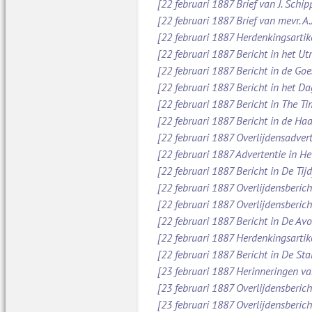
[22 februari 1887 Brief van J. Schi
[22 februari 1887 Brief van mevr. A
[22 februari 1887 Herdenkingsartik
[22 februari 1887 Bericht in het Ut
[22 februari 1887 Bericht in de Go
[22 februari 1887 Bericht in het D
[22 februari 1887 Bericht in The Ti
[22 februari 1887 Bericht in de Ha
[22 februari 1887 Overlijdensadver
[22 februari 1887 Advertentie in H
[22 februari 1887 Bericht in De Tijd
[22 februari 1887 Overlijdensberic
[22 februari 1887 Overlijdensberic
[22 februari 1887 Bericht in De Av
[22 februari 1887 Herdenkingsartik
[22 februari 1887 Bericht in De St
[23 februari 1887 Herinneringen va
[23 februari 1887 Overlijdensberic
[23 februari 1887 Overlijdensberic