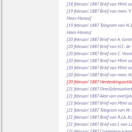
[18 februari 1887 Brief van Mimi aa
[19 februari 1887 Brief van mevr. Y
Haas-Hanau]
[19 februari 1887 Telegram van N.
Haas-Hanau]
[20 februari 1887 Brief van A. Gort
[20 februari 1887 Brief van H.C. de
[20 februari 1887 Brief van C. Vos
[20 februari 1887 Brief van Mimi a
[20 februari 1887 Brief van Mimi a
[20 februari 1887 Brief van mevr. 
[20 februari 1887 Herdenkingsarti
[21 februari 1887 Overlijdensadve
[21 februari 1887 Akte van overlijd
[21 februari 1887 Brief van Mimi 
[21 februari 1887 Telegram van W.
[21 februari 1887 Brief van R.J.A.
[21 februari 1887 Brief van J. van 
[21 februari 1887 Condoleance-kaa