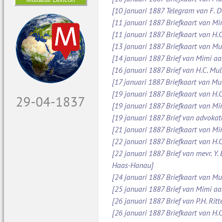
[10 januari 1887 Telegram van F. 
[11 januari 1887 Briefkaart van M
[11 januari 1887 Briefkaart van H.C
[13 januari 1887 Briefkaart van Mu
[14 januari 1887 Brief van Mimi aa
[16 januari 1887 Brief van H.C. Mul
[17 januari 1887 Briefkaart van Mul
[19 januari 1887 Briefkaart van H.C
30-04-1837
[19 januari 1887 Briefkaart van M
[19 januari 1887 Brief van advoka
[21 januari 1887 Briefkaart van Mi
[22 januari 1887 Briefkaart van H.C
[22 januari 1887 Brief van mevr. Y.
Haas-Hanau]
[24 januari 1887 Briefkaart van Mul
[25 januari 1887 Brief van Mimi a
[26 januari 1887 Brief van P.H. Ritt
[26 januari 1887 Briefkaart van H.C