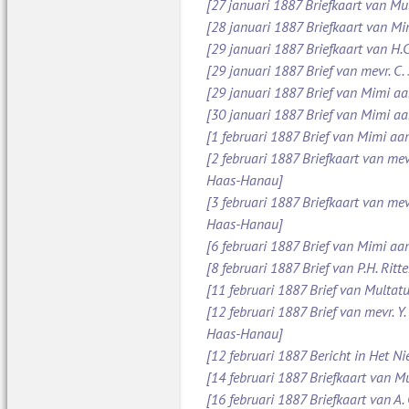
[27 januari 1887 Briefkaart van Mu
[28 januari 1887 Briefkaart van M
[29 januari 1887 Briefkaart van H.C
[29 januari 1887 Brief van mevr. C
[29 januari 1887 Brief van Mimi aan
[30 januari 1887 Brief van Mimi aa
[1 februari 1887 Brief van Mimi aa
[2 februari 1887 Briefkaart van mev
Haas-Hanau]
[3 februari 1887 Briefkaart van mev
Haas-Hanau]
[6 februari 1887 Brief van Mimi aa
[8 februari 1887 Brief van P.H. Ritt
[11 februari 1887 Brief van Multatul
[12 februari 1887 Brief van mevr. Y
Haas-Hanau]
[12 februari 1887 Bericht in Het N
[14 februari 1887 Briefkaart van Mu
[16 februari 1887 Briefkaart van A.