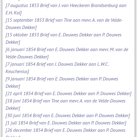
[7 augustus 1853 Brief van J. van Heeckeren Brandsenburg aan
E.H. Kol]
[15 september 1853 Brief van Tine aan mevr. A. van de Velde-
Douwes Dekker]
[15 oktober 1853 Brief van E. Douwes Dekker aan P. Douwes
Dekker]
[6 januari 1854 Brief van E. Douwes Dekker aan mevr. M. van de
Velde-Douwes Dekker]
[7 januari 1854 Brief van J. Douwes Dekker aan L.W.C.
Keuchenius]
[9 januari 1854 Brief van E. Douwes Dekker aan P. Douwes
Dekker]
[21 april 1854 Brief van E. Douwes Dekker aan P. Douwes Dekker]
[18 juni 1854 Brief van Tine aan mevr. A. van de Velde-Douwes
Dekker]
[30 juni 1854 Brief van E. Douwes Dekker aan P. Douwes Dekker]
[1 juli 1854 Brief van E. Douwes Dekker aan P. Douwes Dekker]
[26 december 1854 Brief van E. Douwes Dekker aan P. Douwes