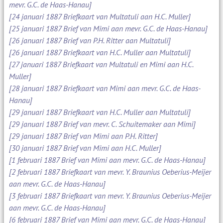
mevr. G.C. de Haas-Hanau]
[24 januari 1887 Briefkaart van Multatuli aan H.C. Muller]
[25 januari 1887 Brief van Mimi aan mevr. G.C. de Haas-Hanau]
[26 januari 1887 Brief van P.H. Ritter aan Multatuli]
[26 januari 1887 Briefkaart van H.C. Muller aan Multatuli]
[27 januari 1887 Briefkaart van Multatuli en Mimi aan H.C.
Muller]
[28 januari 1887 Briefkaart van Mimi aan mevr. G.C. de Haas-
Hanau]
[29 januari 1887 Briefkaart van H.C. Muller aan Multatuli]
[29 januari 1887 Brief van mevr. C. Schuitemaker aan Mimi]
[29 januari 1887 Brief van Mimi aan P.H. Ritter]
[30 januari 1887 Brief van Mimi aan H.C. Muller]
[1 februari 1887 Brief van Mimi aan mevr. G.C. de Haas-Hanau]
[2 februari 1887 Briefkaart van mevr. Y. Braunius Oeberius-Meijer
aan mevr. G.C. de Haas-Hanau]
[3 februari 1887 Briefkaart van mevr. Y. Braunius Oeberius-Meijer
aan mevr. G.C. de Haas-Hanau]
[6 februari 1887 Brief van Mimi aan mevr. G.C. de Haas-Hanau]