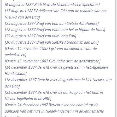
[6 augustus 1887 Bericht in De Nederlandsche Spectator.]
[17 augustus 1887 Briefkaart van Edu aan de redaktie van het
Nieuws van den Dag]
[25 augustus 1887 Brief van Edu aan Sietske Abrahamsz]
[28 augustus 1887 Brief van Mimi aan het echtpaar de Haas]
[29 augustus 1887 Brief van Mimi aan Edu]
[30 augustus 1887 Brief van Sietske Abrahamsz aan Edu]
[Omstr. 15 november 1887 Lijst van intekenaren voor de
gedenksteen]
[Omstr. 15 november 1887 Circulaire over de gedenksteen]
[14 december 1887 Bericht over de gevelsteen in het Algemeen
Handelsblad]
[16 december 1887 Bericht over de gevelsteen in Het Nieuws van
den Dag]
[23 december 1887 Bericht over de aankoop van het huis in
Nieder-Ingelheim in de NRC]
[Omstr. 24 december 1887 Bericht over een comité tot de
aankoop van het huis in Nieder-Ingelheim in de Arnhemsche