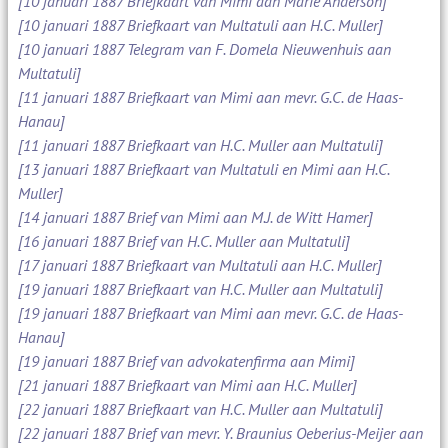
[10 januari 1887 Briefkaart van Mimi aan Marie Anderson]
[10 januari 1887 Briefkaart van Multatuli aan H.C. Muller]
[10 januari 1887 Telegram van F. Domela Nieuwenhuis aan
Multatuli]
[11 januari 1887 Briefkaart van Mimi aan mevr. G.C. de Haas-
Hanau]
[11 januari 1887 Briefkaart van H.C. Muller aan Multatuli]
[13 januari 1887 Briefkaart van Multatuli en Mimi aan H.C.
Muller]
[14 januari 1887 Brief van Mimi aan M.J. de Witt Hamer]
[16 januari 1887 Brief van H.C. Muller aan Multatuli]
[17 januari 1887 Briefkaart van Multatuli aan H.C. Muller]
[19 januari 1887 Briefkaart van H.C. Muller aan Multatuli]
[19 januari 1887 Briefkaart van Mimi aan mevr. G.C. de Haas-
Hanau]
[19 januari 1887 Brief van advokatenfirma aan Mimi]
[21 januari 1887 Briefkaart van Mimi aan H.C. Muller]
[22 januari 1887 Briefkaart van H.C. Muller aan Multatuli]
[22 januari 1887 Brief van mevr. Y. Braunius Oeberius-Meijer aan