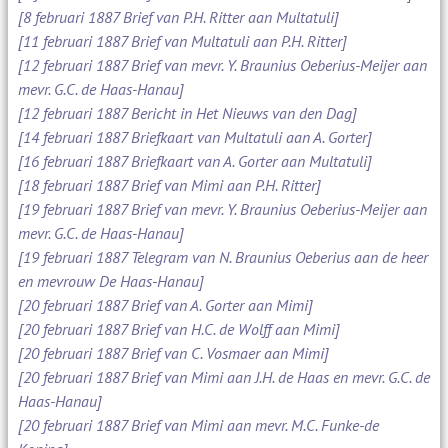
[8 februari 1887 Brief van P.H. Ritter aan Multatuli]
[11 februari 1887 Brief van Multatuli aan P.H. Ritter]
[12 februari 1887 Brief van mevr. Y. Braunius Oeberius-Meijer aan
mevr. G.C. de Haas-Hanau]
[12 februari 1887 Bericht in Het Nieuws van den Dag]
[14 februari 1887 Briefkaart van Multatuli aan A. Gorter]
[16 februari 1887 Briefkaart van A. Gorter aan Multatuli]
[18 februari 1887 Brief van Mimi aan P.H. Ritter]
[19 februari 1887 Brief van mevr. Y. Braunius Oeberius-Meijer aan
mevr. G.C. de Haas-Hanau]
[19 februari 1887 Telegram van N. Braunius Oeberius aan de heer
en mevrouw De Haas-Hanau]
[20 februari 1887 Brief van A. Gorter aan Mimi]
[20 februari 1887 Brief van H.C. de Wolff aan Mimi]
[20 februari 1887 Brief van C. Vosmaer aan Mimi]
[20 februari 1887 Brief van Mimi aan J.H. de Haas en mevr. G.C. de
Haas-Hanau]
[20 februari 1887 Brief van Mimi aan mevr. M.C. Funke-de