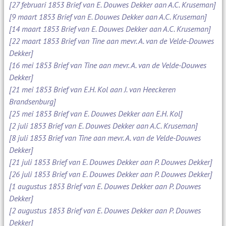
[27 februari 1853 Brief van E. Douwes Dekker aan A.C. Kruseman]
[9 maart 1853 Brief van E. Douwes Dekker aan A.C. Kruseman]
[14 maart 1853 Brief van E. Douwes Dekker aan A.C. Kruseman]
[22 maart 1853 Brief van Tine aan mevr. A. van de Velde-Douwes
Dekker]
[16 mei 1853 Brief van Tine aan mevr. A. van de Velde-Douwes
Dekker]
[21 mei 1853 Brief van E.H. Kol aan J. van Heeckeren
Brandsenburg]
[25 mei 1853 Brief van E. Douwes Dekker aan E.H. Kol]
[2 juli 1853 Brief van E. Douwes Dekker aan A.C. Kruseman]
[8 juli 1853 Brief van Tine aan mevr. A. van de Velde-Douwes
Dekker]
[21 juli 1853 Brief van E. Douwes Dekker aan P. Douwes Dekker]
[26 juli 1853 Brief van E. Douwes Dekker aan P. Douwes Dekker]
[1 augustus 1853 Brief van E. Douwes Dekker aan P. Douwes
Dekker]
[2 augustus 1853 Brief van E. Douwes Dekker aan P. Douwes
Dekker]