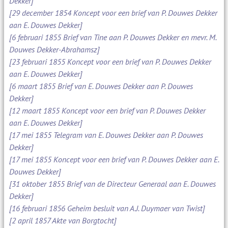
Dekker]
[29 december 1854 Koncept voor een brief van P. Douwes Dekker
aan E. Douwes Dekker]
[6 februari 1855 Brief van Tine aan P. Douwes Dekker en mevr. M.
Douwes Dekker-Abrahamsz]
[23 februari 1855 Koncept voor een brief van P. Douwes Dekker
aan E. Douwes Dekker]
[6 maart 1855 Brief van E. Douwes Dekker aan P. Douwes
Dekker]
[12 maart 1855 Koncept voor een brief van P. Douwes Dekker
aan E. Douwes Dekker]
[17 mei 1855 Telegram van E. Douwes Dekker aan P. Douwes
Dekker]
[17 mei 1855 Koncept voor een brief van P. Douwes Dekker aan E.
Douwes Dekker]
[31 oktober 1855 Brief van de Directeur Generaal aan E. Douwes
Dekker]
[16 februari 1856 Geheim besluit van A.J. Duymaer van Twist]
[2 april 1857 Akte van Borgtocht]