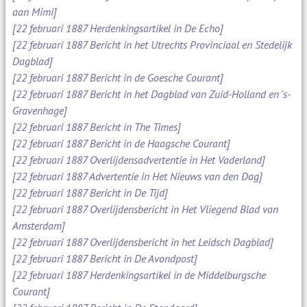
aan Mimi]
[22 februari 1887 Herdenkingsartikel in De Echo]
[22 februari 1887 Bericht in het Utrechts Provinciaal en Stedelijk
Dagblad]
[22 februari 1887 Bericht in de Goesche Courant]
[22 februari 1887 Bericht in het Dagblad van Zuid-Holland en 's-
Gravenhage]
[22 februari 1887 Bericht in The Times]
[22 februari 1887 Bericht in de Haagsche Courant]
[22 februari 1887 Overlijdensadvertentie in Het Vaderland]
[22 februari 1887 Advertentie in Het Nieuws van den Dag]
[22 februari 1887 Bericht in De Tijd]
[22 februari 1887 Overlijdensbericht in Het Vliegend Blad van
Amsterdam]
[22 februari 1887 Overlijdensbericht in het Leidsch Dagblad]
[22 februari 1887 Bericht in De Avondpost]
[22 februari 1887 Herdenkingsartikel in de Middelburgsche
Courant]