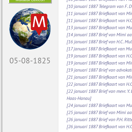
[10 januari 1887 Telegram van F. 
[11 januari 1887 Briefkaart van M
[11 januari 1887 Briefkaart van H.C
[13 januari 1887 Briefkaart van Mu
[14 januari 1887 Brief van Mimi aa
[16 januari 1887 Brief van H.C. Mul
[17 januari 1887 Briefkaart van Mul
[19 januari 1887 Briefkaart van H.C
06-08-1825
[19 januari 1887 Briefkaart van M
[19 januari 1887 Brief van advoka
[21 januari 1887 Briefkaart van Mi
[22 januari 1887 Briefkaart van H.C
[22 januari 1887 Brief van mevr. Y.
Haas-Hanau]
[24 januari 1887 Briefkaart van Mul
[25 januari 1887 Brief van Mimi a
[26 januari 1887 Brief van P.H. Ritt
[26 januari 1887 Briefkaart van H.C