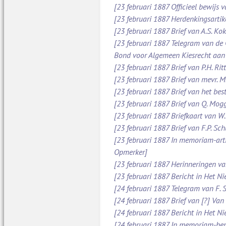
[23 februari 1887 Officieel bewijs 
[23 februari 1887 Herdenkingsartik
[23 februari 1887 Brief van A.S. Ko
[23 februari 1887 Telegram van de
Bond voor Algemeen Kiesrecht aan
[23 februari 1887 Brief van P.H. Ri
[23 februari 1887 Brief van mevr. 
[23 februari 1887 Brief van het be
[23 februari 1887 Brief van Q. Mog
[23 februari 1887 Briefkaart van W
[23 februari 1887 Brief van F.P. S
[23 februari 1887 In memoriam-arti
Opmerker]
[23 februari 1887 Herinneringen v
[23 februari 1887 Bericht in Het N
[24 februari 1887 Telegram van F. 
[24 februari 1887 Brief van [?] Va
[24 februari 1887 Bericht in Het N
[24 februari 1887 In memoriam-beric