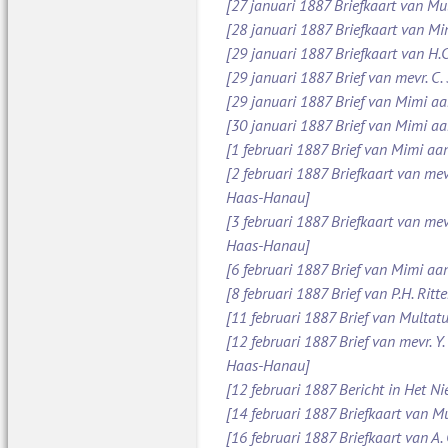
[27 januari 1887 Briefkaart van Mu
[28 januari 1887 Briefkaart van M
[29 januari 1887 Briefkaart van H.C
[29 januari 1887 Brief van mevr. C
[29 januari 1887 Brief van Mimi aan
[30 januari 1887 Brief van Mimi aa
[1 februari 1887 Brief van Mimi aa
[2 februari 1887 Briefkaart van mev
Haas-Hanau]
[3 februari 1887 Briefkaart van mev
Haas-Hanau]
[6 februari 1887 Brief van Mimi aa
[8 februari 1887 Brief van P.H. Ritt
[11 februari 1887 Brief van Multatul
[12 februari 1887 Brief van mevr. Y
Haas-Hanau]
[12 februari 1887 Bericht in Het N
[14 februari 1887 Briefkaart van Mu
[16 februari 1887 Briefkaart van A.