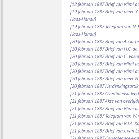
[18 februari 1887 Brief van Mimi aa
[19 februari 1887 Brief van mevr. Y
Haas-Hanau]
[19 februari 1887 Telegram van N.
Haas-Hanau]
[20 februari 1887 Brief van A. Gort
[20 februari 1887 Brief van H.C. de
[20 februari 1887 Brief van C. Vos
[20 februari 1887 Brief van Mimi a
[20 februari 1887 Brief van Mimi a
[20 februari 1887 Brief van mevr. 
[20 februari 1887 Herdenkingsarti
[21 februari 1887 Overlijdensadve
[21 februari 1887 Akte van overlijd
[21 februari 1887 Brief van Mimi 
[21 februari 1887 Telegram van W.
[21 februari 1887 Brief van R.J.A.
[21 februari 1887 Brief van J. van 
[21 februari 1887 Condoleance-kaa