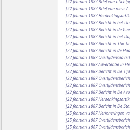
[22 februari 1887 Brief van J. Schi
[22 februari 1887 Brief van mevr. A
[22 februari 1887 Herdenkingsartik
[22 februari 1887 Bericht in het Ut
[22 februari 1887 Bericht in de Go
[22 februari 1887 Bericht in het D
[22 februari 1887 Bericht in The Ti
[22 februari 1887 Bericht in de Ha
[22 februari 1887 Overlijdensadver
[22 februari 1887 Advertentie in H
[22 februari 1887 Bericht in De Tijd
[22 februari 1887 Overlijdensberic
[22 februari 1887 Overlijdensberic
[22 februari 1887 Bericht in De Av
[22 februari 1887 Herdenkingsartik
[22 februari 1887 Bericht in De St
[23 februari 1887 Herinneringen va
[23 februari 1887 Overlijdensberic
[23 februari 1887 Overlijdensberic