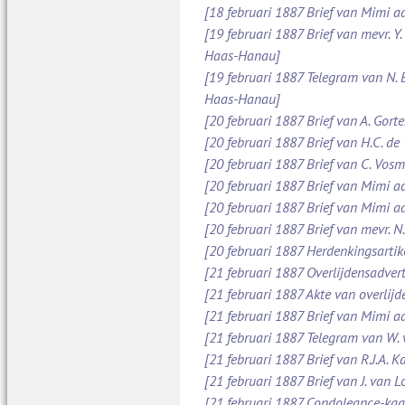
[18 februari 1887 Brief van Mimi aa
[19 februari 1887 Brief van mevr. Y
Haas-Hanau]
[19 februari 1887 Telegram van N.
Haas-Hanau]
[20 februari 1887 Brief van A. Gort
[20 februari 1887 Brief van H.C. de
[20 februari 1887 Brief van C. Vos
[20 februari 1887 Brief van Mimi a
[20 februari 1887 Brief van Mimi a
[20 februari 1887 Brief van mevr. 
[20 februari 1887 Herdenkingsarti
[21 februari 1887 Overlijdensadve
[21 februari 1887 Akte van overlijd
[21 februari 1887 Brief van Mimi 
[21 februari 1887 Telegram van W.
[21 februari 1887 Brief van R.J.A.
[21 februari 1887 Brief van J. van 
[21 februari 1887 Condoleance-kaa