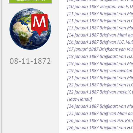
[10 januari 1887 Telegram van F. 
[11 januari 1887 Briefkaart van M
[11 januari 1887 Briefkaart van H.C
[13 januari 1887 Briefkaart van Mu
[14 januari 1887 Brief van Mimi aa
[16 januari 1887 Brief van H.C. Mul
[17 januari 1887 Briefkaart van Mul
[19 januari 1887 Briefkaart van H.C
09-11-1872
[19 januari 1887 Briefkaart van M
[19 januari 1887 Brief van advoka
[21 januari 1887 Briefkaart van Mi
[22 januari 1887 Briefkaart van H.C
[22 januari 1887 Brief van mevr. Y.
Haas-Hanau]
[24 januari 1887 Briefkaart van Mul
[25 januari 1887 Brief van Mimi a
[26 januari 1887 Brief van P.H. Ritt
[26 januari 1887 Briefkaart van H.C