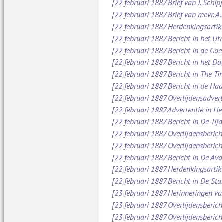
[22 februari 1887 Brief van J. Schi
[22 februari 1887 Brief van mevr. A
[22 februari 1887 Herdenkingsartik
[22 februari 1887 Bericht in het Ut
[22 februari 1887 Bericht in de Go
[22 februari 1887 Bericht in het D
[22 februari 1887 Bericht in The Ti
[22 februari 1887 Bericht in de Ha
[22 februari 1887 Overlijdensadver
[22 februari 1887 Advertentie in H
[22 februari 1887 Bericht in De Tijd
[22 februari 1887 Overlijdensberic
[22 februari 1887 Overlijdensberic
[22 februari 1887 Bericht in De Av
[22 februari 1887 Herdenkingsartik
[22 februari 1887 Bericht in De St
[23 februari 1887 Herinneringen va
[23 februari 1887 Overlijdensberic
[23 februari 1887 Overlijdensberic