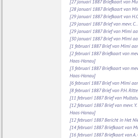
[27 januari 1887 Briefkaart van Mu
[28 januari 1887 Briefkaart van M
[29 januari 1887 Briefkaart van H.C
[29 januari 1887 Brief van mevr. C
[29 januari 1887 Brief van Mimi aan
[30 januari 1887 Brief van Mimi aa
[1 februari 1887 Brief van Mimi aa
[2 februari 1887 Briefkaart van mev
Haas-Hanau]
[3 februari 1887 Briefkaart van mev
Haas-Hanau]
[6 februari 1887 Brief van Mimi aa
[8 februari 1887 Brief van P.H. Ritt
[11 februari 1887 Brief van Multatul
[12 februari 1887 Brief van mevr. Y
Haas-Hanau]
[12 februari 1887 Bericht in Het N
[14 februari 1887 Briefkaart van Mu
[16 februari 1887 Briefkaart van A.