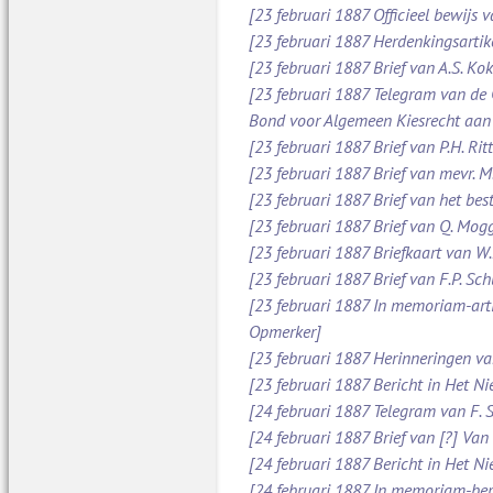
[23 februari 1887 Officieel bewijs 
[23 februari 1887 Herdenkingsartik
[23 februari 1887 Brief van A.S. Ko
[23 februari 1887 Telegram van de
Bond voor Algemeen Kiesrecht aan
[23 februari 1887 Brief van P.H. Ri
[23 februari 1887 Brief van mevr. 
[23 februari 1887 Brief van het be
[23 februari 1887 Brief van Q. Mog
[23 februari 1887 Briefkaart van W
[23 februari 1887 Brief van F.P. S
[23 februari 1887 In memoriam-arti
Opmerker]
[23 februari 1887 Herinneringen v
[23 februari 1887 Bericht in Het N
[24 februari 1887 Telegram van F. 
[24 februari 1887 Brief van [?] Va
[24 februari 1887 Bericht in Het N
[24 februari 1887 In memoriam-beric