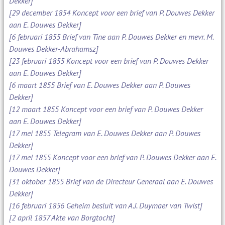
Dekker]
[29 december 1854 Koncept voor een brief van P. Douwes Dekker
aan E. Douwes Dekker]
[6 februari 1855 Brief van Tine aan P. Douwes Dekker en mevr. M.
Douwes Dekker-Abrahamsz]
[23 februari 1855 Koncept voor een brief van P. Douwes Dekker
aan E. Douwes Dekker]
[6 maart 1855 Brief van E. Douwes Dekker aan P. Douwes
Dekker]
[12 maart 1855 Koncept voor een brief van P. Douwes Dekker
aan E. Douwes Dekker]
[17 mei 1855 Telegram van E. Douwes Dekker aan P. Douwes
Dekker]
[17 mei 1855 Koncept voor een brief van P. Douwes Dekker aan E.
Douwes Dekker]
[31 oktober 1855 Brief van de Directeur Generaal aan E. Douwes
Dekker]
[16 februari 1856 Geheim besluit van A.J. Duymaer van Twist]
[2 april 1857 Akte van Borgtocht]