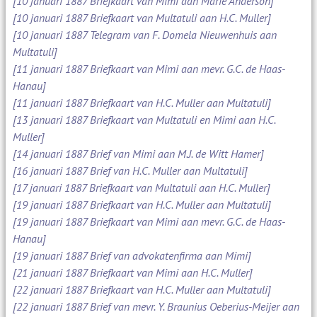
[10 januari 1887 Briefkaart van Mimi aan Marie Anderson]
[10 januari 1887 Briefkaart van Multatuli aan H.C. Muller]
[10 januari 1887 Telegram van F. Domela Nieuwenhuis aan
Multatuli]
[11 januari 1887 Briefkaart van Mimi aan mevr. G.C. de Haas-
Hanau]
[11 januari 1887 Briefkaart van H.C. Muller aan Multatuli]
[13 januari 1887 Briefkaart van Multatuli en Mimi aan H.C.
Muller]
[14 januari 1887 Brief van Mimi aan M.J. de Witt Hamer]
[16 januari 1887 Brief van H.C. Muller aan Multatuli]
[17 januari 1887 Briefkaart van Multatuli aan H.C. Muller]
[19 januari 1887 Briefkaart van H.C. Muller aan Multatuli]
[19 januari 1887 Briefkaart van Mimi aan mevr. G.C. de Haas-
Hanau]
[19 januari 1887 Brief van advokatenfirma aan Mimi]
[21 januari 1887 Briefkaart van Mimi aan H.C. Muller]
[22 januari 1887 Briefkaart van H.C. Muller aan Multatuli]
[22 januari 1887 Brief van mevr. Y. Braunius Oeberius-Meijer aan