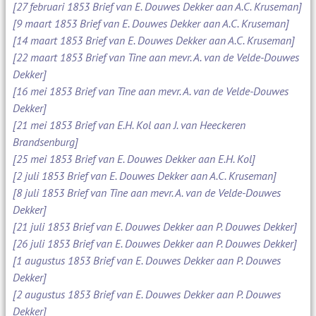
[27 februari 1853 Brief van E. Douwes Dekker aan A.C. Kruseman]
[9 maart 1853 Brief van E. Douwes Dekker aan A.C. Kruseman]
[14 maart 1853 Brief van E. Douwes Dekker aan A.C. Kruseman]
[22 maart 1853 Brief van Tine aan mevr. A. van de Velde-Douwes
Dekker]
[16 mei 1853 Brief van Tine aan mevr. A. van de Velde-Douwes
Dekker]
[21 mei 1853 Brief van E.H. Kol aan J. van Heeckeren
Brandsenburg]
[25 mei 1853 Brief van E. Douwes Dekker aan E.H. Kol]
[2 juli 1853 Brief van E. Douwes Dekker aan A.C. Kruseman]
[8 juli 1853 Brief van Tine aan mevr. A. van de Velde-Douwes
Dekker]
[21 juli 1853 Brief van E. Douwes Dekker aan P. Douwes Dekker]
[26 juli 1853 Brief van E. Douwes Dekker aan P. Douwes Dekker]
[1 augustus 1853 Brief van E. Douwes Dekker aan P. Douwes
Dekker]
[2 augustus 1853 Brief van E. Douwes Dekker aan P. Douwes
Dekker]