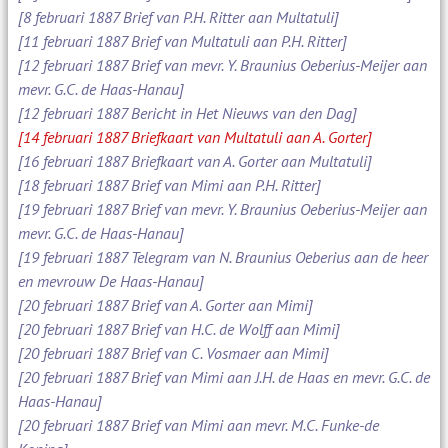
[8 februari 1887 Brief van P.H. Ritter aan Multatuli]
[11 februari 1887 Brief van Multatuli aan P.H. Ritter]
[12 februari 1887 Brief van mevr. Y. Braunius Oeberius-Meijer aan
mevr. G.C. de Haas-Hanau]
[12 februari 1887 Bericht in Het Nieuws van den Dag]
[14 februari 1887 Briefkaart van Multatuli aan A. Gorter]
[16 februari 1887 Briefkaart van A. Gorter aan Multatuli]
[18 februari 1887 Brief van Mimi aan P.H. Ritter]
[19 februari 1887 Brief van mevr. Y. Braunius Oeberius-Meijer aan
mevr. G.C. de Haas-Hanau]
[19 februari 1887 Telegram van N. Braunius Oeberius aan de heer
en mevrouw De Haas-Hanau]
[20 februari 1887 Brief van A. Gorter aan Mimi]
[20 februari 1887 Brief van H.C. de Wolff aan Mimi]
[20 februari 1887 Brief van C. Vosmaer aan Mimi]
[20 februari 1887 Brief van Mimi aan J.H. de Haas en mevr. G.C. de
Haas-Hanau]
[20 februari 1887 Brief van Mimi aan mevr. M.C. Funke-de