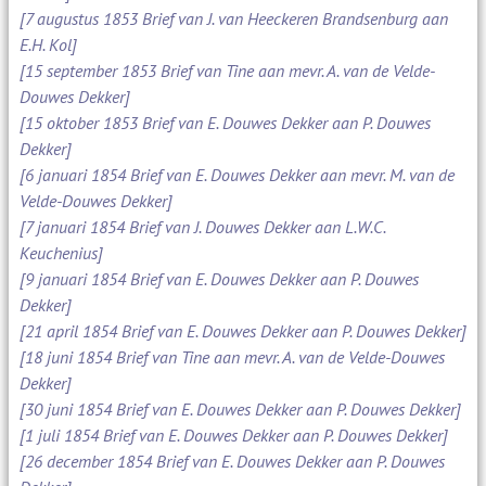
[7 augustus 1853 Brief van J. van Heeckeren Brandsenburg aan
E.H. Kol]
[15 september 1853 Brief van Tine aan mevr. A. van de Velde-
Douwes Dekker]
[15 oktober 1853 Brief van E. Douwes Dekker aan P. Douwes
Dekker]
[6 januari 1854 Brief van E. Douwes Dekker aan mevr. M. van de
Velde-Douwes Dekker]
[7 januari 1854 Brief van J. Douwes Dekker aan L.W.C.
Keuchenius]
[9 januari 1854 Brief van E. Douwes Dekker aan P. Douwes
Dekker]
[21 april 1854 Brief van E. Douwes Dekker aan P. Douwes Dekker]
[18 juni 1854 Brief van Tine aan mevr. A. van de Velde-Douwes
Dekker]
[30 juni 1854 Brief van E. Douwes Dekker aan P. Douwes Dekker]
[1 juli 1854 Brief van E. Douwes Dekker aan P. Douwes Dekker]
[26 december 1854 Brief van E. Douwes Dekker aan P. Douwes