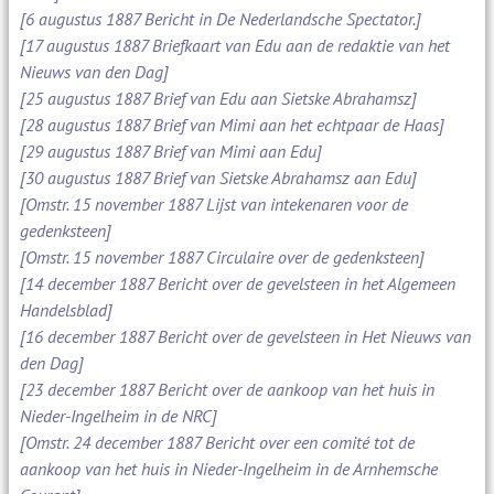
[6 augustus 1887 Bericht in De Nederlandsche Spectator.]
[17 augustus 1887 Briefkaart van Edu aan de redaktie van het
Nieuws van den Dag]
[25 augustus 1887 Brief van Edu aan Sietske Abrahamsz]
[28 augustus 1887 Brief van Mimi aan het echtpaar de Haas]
[29 augustus 1887 Brief van Mimi aan Edu]
[30 augustus 1887 Brief van Sietske Abrahamsz aan Edu]
[Omstr. 15 november 1887 Lijst van intekenaren voor de
gedenksteen]
[Omstr. 15 november 1887 Circulaire over de gedenksteen]
[14 december 1887 Bericht over de gevelsteen in het Algemeen
Handelsblad]
[16 december 1887 Bericht over de gevelsteen in Het Nieuws van
den Dag]
[23 december 1887 Bericht over de aankoop van het huis in
Nieder-Ingelheim in de NRC]
[Omstr. 24 december 1887 Bericht over een comité tot de
aankoop van het huis in Nieder-Ingelheim in de Arnhemsche