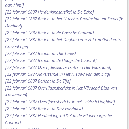
aan Mimi]
[22 februari 1887 Herdenkingsartikel in De Echo]
[22 februari 1887 Bericht in het Utrechts Provinciaal en Stedelijk
Dagblad]
[22 februari 1887 Bericht in de Goesche Courant]
[22 februari 1887 Bericht in het Dagblad van Zuid-Holland en 's-
Gravenhage]
[22 februari 1887 Bericht in The Times]
[22 februari 1887 Bericht in de Haagsche Courant]
[22 februari 1887 Overlijdensadvertentie in Het Vaderland]
[22 februari 1887 Advertentie in Het Nieuws van den Dag]
[22 februari 1887 Bericht in De Tijd]
[22 februari 1887 Overlijdensbericht in Het Vliegend Blad van
Amsterdam]
[22 februari 1887 Overlijdensbericht in het Leidsch Dagblad]
[22 februari 1887 Bericht in De Avondpost]
[22 februari 1887 Herdenkingsartikel in de Middelburgsche
Courant]