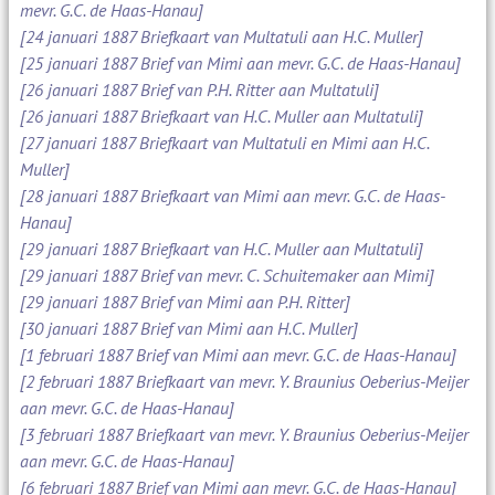
mevr. G.C. de Haas-Hanau]
[24 januari 1887 Briefkaart van Multatuli aan H.C. Muller]
[25 januari 1887 Brief van Mimi aan mevr. G.C. de Haas-Hanau]
[26 januari 1887 Brief van P.H. Ritter aan Multatuli]
[26 januari 1887 Briefkaart van H.C. Muller aan Multatuli]
[27 januari 1887 Briefkaart van Multatuli en Mimi aan H.C.
Muller]
[28 januari 1887 Briefkaart van Mimi aan mevr. G.C. de Haas-
Hanau]
[29 januari 1887 Briefkaart van H.C. Muller aan Multatuli]
[29 januari 1887 Brief van mevr. C. Schuitemaker aan Mimi]
[29 januari 1887 Brief van Mimi aan P.H. Ritter]
[30 januari 1887 Brief van Mimi aan H.C. Muller]
[1 februari 1887 Brief van Mimi aan mevr. G.C. de Haas-Hanau]
[2 februari 1887 Briefkaart van mevr. Y. Braunius Oeberius-Meijer
aan mevr. G.C. de Haas-Hanau]
[3 februari 1887 Briefkaart van mevr. Y. Braunius Oeberius-Meijer
aan mevr. G.C. de Haas-Hanau]
[6 februari 1887 Brief van Mimi aan mevr. G.C. de Haas-Hanau]