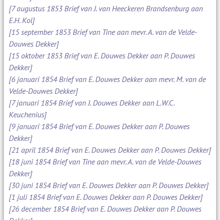
[7 augustus 1853 Brief van J. van Heeckeren Brandsenburg aan
E.H. Kol]
[15 september 1853 Brief van Tine aan mevr. A. van de Velde-
Douwes Dekker]
[15 oktober 1853 Brief van E. Douwes Dekker aan P. Douwes
Dekker]
[6 januari 1854 Brief van E. Douwes Dekker aan mevr. M. van de
Velde-Douwes Dekker]
[7 januari 1854 Brief van J. Douwes Dekker aan L.W.C.
Keuchenius]
[9 januari 1854 Brief van E. Douwes Dekker aan P. Douwes
Dekker]
[21 april 1854 Brief van E. Douwes Dekker aan P. Douwes Dekker]
[18 juni 1854 Brief van Tine aan mevr. A. van de Velde-Douwes
Dekker]
[30 juni 1854 Brief van E. Douwes Dekker aan P. Douwes Dekker]
[1 juli 1854 Brief van E. Douwes Dekker aan P. Douwes Dekker]
[26 december 1854 Brief van E. Douwes Dekker aan P. Douwes