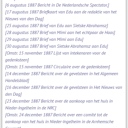
[6 augustus 1887 Bericht in De Nederlandsche Spectator.]
[17 augustus 1887 Briefkaart van Edu aan de redaktie van het
Nieuws van den Dag]
[25 augustus 1887 Brief van Edu aan Sietske Abrahamsz]
[28 augustus 1887 Brief van Mimi aan het echtpaar de Haas]
[29 augustus 1887 Brief van Mimi aan Edu]
[30 augustus 1887 Brief van Sietske Abrahamsz aan Edu]
[Omstr. 15 november 1887 Lijst van intekenaren voor de
gedenksteen]
[Omstr. 15 november 1887 Circulaire over de gedenksteen]
[14 december 1887 Bericht over de gevelsteen in het Algemeen
Handelsblad]
[16 december 1887 Bericht over de gevelsteen in Het Nieuws van
den Dag]
[23 december 1887 Bericht over de aankoop van het huis in
Nieder-Ingelheim in de NRC]
[Omstr. 24 december 1887 Bericht over een comité tot de
aankoop van het huis in Nieder-Ingelheim in de Arnhemsche