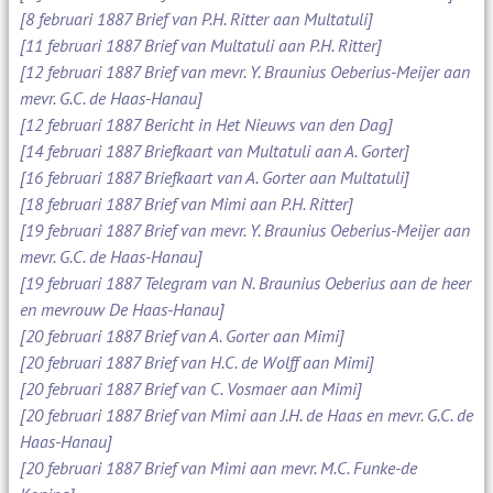
[8 februari 1887 Brief van P.H. Ritter aan Multatuli]
[11 februari 1887 Brief van Multatuli aan P.H. Ritter]
[12 februari 1887 Brief van mevr. Y. Braunius Oeberius-Meijer aan
mevr. G.C. de Haas-Hanau]
[12 februari 1887 Bericht in Het Nieuws van den Dag]
[14 februari 1887 Briefkaart van Multatuli aan A. Gorter]
[16 februari 1887 Briefkaart van A. Gorter aan Multatuli]
[18 februari 1887 Brief van Mimi aan P.H. Ritter]
[19 februari 1887 Brief van mevr. Y. Braunius Oeberius-Meijer aan
mevr. G.C. de Haas-Hanau]
[19 februari 1887 Telegram van N. Braunius Oeberius aan de heer
en mevrouw De Haas-Hanau]
[20 februari 1887 Brief van A. Gorter aan Mimi]
[20 februari 1887 Brief van H.C. de Wolff aan Mimi]
[20 februari 1887 Brief van C. Vosmaer aan Mimi]
[20 februari 1887 Brief van Mimi aan J.H. de Haas en mevr. G.C. de
Haas-Hanau]
[20 februari 1887 Brief van Mimi aan mevr. M.C. Funke-de