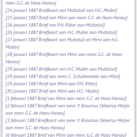
mevr. G.C. de Haas-Hanau]
[24 januari 1887 Briefkaart van Multatuli aan H.C. Muller]
[25 januari 1887 Brief van Mimi aan mevr. G.C. de Haas-Hanau]
[26 januari 1887 Brief van P.H. Ritter aan Multatuli]
[26 januari 1887 Briefkaart van H.C. Muller aan Multatuli]
[27 januari 1887 Briefkaart van Multatuli en Mimi aan H.C.
Muller]
[28 januari 1887 Briefkaart van Mimi aan mevr. G.C. de Haas-
Hanau]
[29 januari 1887 Briefkaart van H.C. Muller aan Multatuli]
[29 januari 1887 Brief van mevr. C. Schuitemaker aan Mimi]
[29 januari 1887 Brief van Mimi aan P.H. Ritter]
[30 januari 1887 Brief van Mimi aan H.C. Muller]
[1 februari 1887 Brief van Mimi aan mevr. G.C. de Haas-Hanau]
[2 februari 1887 Briefkaart van mevr. Y. Braunius Oeberius-Meijer
aan mevr. G.C. de Haas-Hanau]
[3 februari 1887 Briefkaart van mevr. Y. Braunius Oeberius-Meijer
aan mevr. G.C. de Haas-Hanau]
[6 februari 1887 Brief van Mimi aan mevr. G.C. de Haas-Hanau]