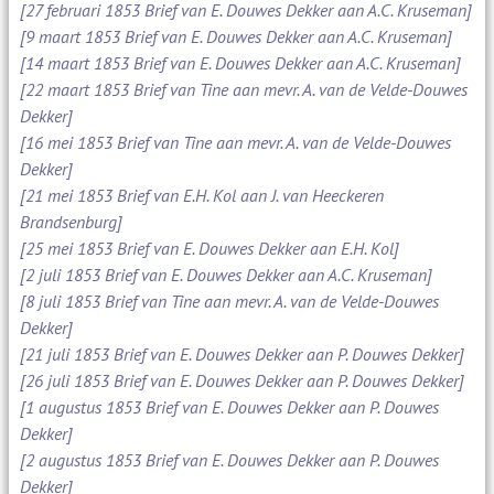
[27 februari 1853 Brief van E. Douwes Dekker aan A.C. Kruseman]
[9 maart 1853 Brief van E. Douwes Dekker aan A.C. Kruseman]
[14 maart 1853 Brief van E. Douwes Dekker aan A.C. Kruseman]
[22 maart 1853 Brief van Tine aan mevr. A. van de Velde-Douwes
Dekker]
[16 mei 1853 Brief van Tine aan mevr. A. van de Velde-Douwes
Dekker]
[21 mei 1853 Brief van E.H. Kol aan J. van Heeckeren
Brandsenburg]
[25 mei 1853 Brief van E. Douwes Dekker aan E.H. Kol]
[2 juli 1853 Brief van E. Douwes Dekker aan A.C. Kruseman]
[8 juli 1853 Brief van Tine aan mevr. A. van de Velde-Douwes
Dekker]
[21 juli 1853 Brief van E. Douwes Dekker aan P. Douwes Dekker]
[26 juli 1853 Brief van E. Douwes Dekker aan P. Douwes Dekker]
[1 augustus 1853 Brief van E. Douwes Dekker aan P. Douwes
Dekker]
[2 augustus 1853 Brief van E. Douwes Dekker aan P. Douwes
Dekker]