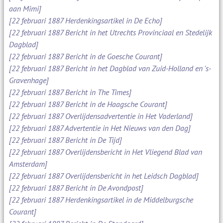
aan Mimi]
[22 februari 1887 Herdenkingsartikel in De Echo]
[22 februari 1887 Bericht in het Utrechts Provinciaal en Stedelijk
Dagblad]
[22 februari 1887 Bericht in de Goesche Courant]
[22 februari 1887 Bericht in het Dagblad van Zuid-Holland en 's-
Gravenhage]
[22 februari 1887 Bericht in The Times]
[22 februari 1887 Bericht in de Haagsche Courant]
[22 februari 1887 Overlijdensadvertentie in Het Vaderland]
[22 februari 1887 Advertentie in Het Nieuws van den Dag]
[22 februari 1887 Bericht in De Tijd]
[22 februari 1887 Overlijdensbericht in Het Vliegend Blad van
Amsterdam]
[22 februari 1887 Overlijdensbericht in het Leidsch Dagblad]
[22 februari 1887 Bericht in De Avondpost]
[22 februari 1887 Herdenkingsartikel in de Middelburgsche
Courant]