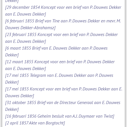
Dekker]
[29 december 1854 Koncept voor een brief van P. Douwes Dekker
aan E. Douwes Dekker]
[6 februari 1855 Brief van Tine aan P. Douwes Dekker en mevr. M.
Douwes Dekker-Abrahamsz]
[23 februari 1855 Koncept voor een brief van P. Douwes Dekker
aan E. Douwes Dekker]
[6 maart 1855 Brief van E. Douwes Dekker aan P. Douwes
Dekker]
[12 maart 1855 Koncept voor een brief van P. Douwes Dekker
aan E. Douwes Dekker]
[17 mei 1855 Telegram van E. Douwes Dekker aan P. Douwes
Dekker]
[17 mei 1855 Koncept voor een brief van P. Douwes Dekker aan E.
Douwes Dekker]
[31 oktober 1855 Brief van de Directeur Generaal aan E. Douwes
Dekker]
[16 februari 1856 Geheim besluit van A.J. Duymaer van Twist]
[2 april 1857 Akte van Borgtocht]