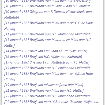
[10 januari 1887 Briefkaart van Mimi aan Marie Anderson]
[10 januari 1887 Briefkaart van Multatuli aan H.C. Muller]
[10 januari 1887 Telegram van F. Domela Nieuwenhuis aan
Multatuli]
[11 januari 1887 Briefkaart van Mimi aan mevr. G.C. de Haas-
Hanau]
[11 januari 1887 Briefkaart van H.C. Muller aan Multatuli]
[13 januari 1887 Briefkaart van Multatuli en Mimi aan H.C.
Muller]
[14 januari 1887 Brief van Mimi aan M.J. de Witt Hamer]
[16 januari 1887 Brief van H.C. Muller aan Multatuli]
[17 januari 1887 Briefkaart van Multatuli aan H.C. Muller]
[19 januari 1887 Briefkaart van H.C. Muller aan Multatuli]
[19 januari 1887 Briefkaart van Mimi aan mevr. G.C. de Haas-
Hanau]
[19 januari 1887 Brief van advokatenfirma aan Mimi]
[21 januari 1887 Briefkaart van Mimi aan H.C. Muller]
[22 januari 1887 Briefkaart van H.C. Muller aan Multatuli]
[22 januari 1887 Brief van mevr. Y. Braunius Oeberius-Meijer aan