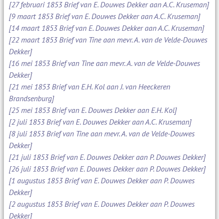
[27 februari 1853 Brief van E. Douwes Dekker aan A.C. Kruseman]
[9 maart 1853 Brief van E. Douwes Dekker aan A.C. Kruseman]
[14 maart 1853 Brief van E. Douwes Dekker aan A.C. Kruseman]
[22 maart 1853 Brief van Tine aan mevr. A. van de Velde-Douwes
Dekker]
[16 mei 1853 Brief van Tine aan mevr. A. van de Velde-Douwes
Dekker]
[21 mei 1853 Brief van E.H. Kol aan J. van Heeckeren
Brandsenburg]
[25 mei 1853 Brief van E. Douwes Dekker aan E.H. Kol]
[2 juli 1853 Brief van E. Douwes Dekker aan A.C. Kruseman]
[8 juli 1853 Brief van Tine aan mevr. A. van de Velde-Douwes
Dekker]
[21 juli 1853 Brief van E. Douwes Dekker aan P. Douwes Dekker]
[26 juli 1853 Brief van E. Douwes Dekker aan P. Douwes Dekker]
[1 augustus 1853 Brief van E. Douwes Dekker aan P. Douwes
Dekker]
[2 augustus 1853 Brief van E. Douwes Dekker aan P. Douwes
Dekker]