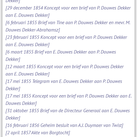
Dekker]
[29 december 1854 Koncept voor een brief van P. Douwes Dekker
aan E. Douwes Dekker]
[6 februari 1855 Brief van Tine aan P. Douwes Dekker en mevr. M.
Douwes Dekker-Abrahamsz]
[23 februari 1855 Koncept voor een brief van P. Douwes Dekker
aan E. Douwes Dekker]
[6 maart 1855 Brief van E. Douwes Dekker aan P. Douwes
Dekker]
[12 maart 1855 Koncept voor een brief van P. Douwes Dekker
aan E. Douwes Dekker]
[17 mei 1855 Telegram van E. Douwes Dekker aan P. Douwes
Dekker]
[17 mei 1855 Koncept voor een brief van P. Douwes Dekker aan E.
Douwes Dekker]
[31 oktober 1855 Brief van de Directeur Generaal aan E. Douwes
Dekker]
[16 februari 1856 Geheim besluit van A.J. Duymaer van Twist]
[2 april 1857 Akte van Borgtocht]