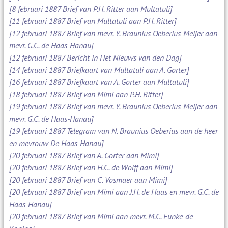
[8 februari 1887 Brief van P.H. Ritter aan Multatuli]
[11 februari 1887 Brief van Multatuli aan P.H. Ritter]
[12 februari 1887 Brief van mevr. Y. Braunius Oeberius-Meijer aan
mevr. G.C. de Haas-Hanau]
[12 februari 1887 Bericht in Het Nieuws van den Dag]
[14 februari 1887 Briefkaart van Multatuli aan A. Gorter]
[16 februari 1887 Briefkaart van A. Gorter aan Multatuli]
[18 februari 1887 Brief van Mimi aan P.H. Ritter]
[19 februari 1887 Brief van mevr. Y. Braunius Oeberius-Meijer aan
mevr. G.C. de Haas-Hanau]
[19 februari 1887 Telegram van N. Braunius Oeberius aan de heer
en mevrouw De Haas-Hanau]
[20 februari 1887 Brief van A. Gorter aan Mimi]
[20 februari 1887 Brief van H.C. de Wolff aan Mimi]
[20 februari 1887 Brief van C. Vosmaer aan Mimi]
[20 februari 1887 Brief van Mimi aan J.H. de Haas en mevr. G.C. de
Haas-Hanau]
[20 februari 1887 Brief van Mimi aan mevr. M.C. Funke-de