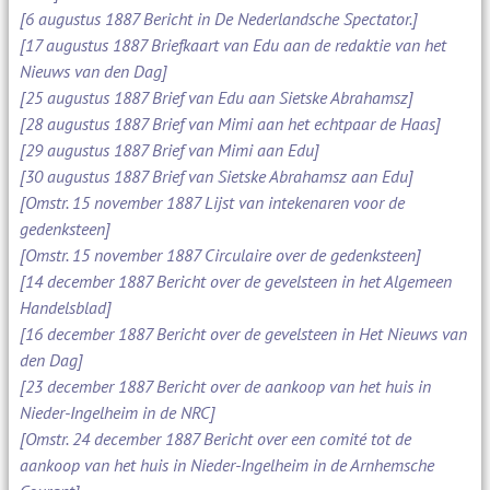
[6 augustus 1887 Bericht in De Nederlandsche Spectator.]
[17 augustus 1887 Briefkaart van Edu aan de redaktie van het
Nieuws van den Dag]
[25 augustus 1887 Brief van Edu aan Sietske Abrahamsz]
[28 augustus 1887 Brief van Mimi aan het echtpaar de Haas]
[29 augustus 1887 Brief van Mimi aan Edu]
[30 augustus 1887 Brief van Sietske Abrahamsz aan Edu]
[Omstr. 15 november 1887 Lijst van intekenaren voor de
gedenksteen]
[Omstr. 15 november 1887 Circulaire over de gedenksteen]
[14 december 1887 Bericht over de gevelsteen in het Algemeen
Handelsblad]
[16 december 1887 Bericht over de gevelsteen in Het Nieuws van
den Dag]
[23 december 1887 Bericht over de aankoop van het huis in
Nieder-Ingelheim in de NRC]
[Omstr. 24 december 1887 Bericht over een comité tot de
aankoop van het huis in Nieder-Ingelheim in de Arnhemsche