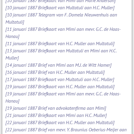
[10 januari 1887 Briefkaart van Mimi aan Marie Anderson]
[10 januari 1887 Briefkaart van Multatuli aan H.C. Muller]
[10 januari 1887 Telegram van F. Domela Nieuwenhuis aan
Multatuli]
[11 januari 1887 Briefkaart van Mimi aan mevr. G.C. de Haas-
Hanau]
[11 januari 1887 Briefkaart van H.C. Muller aan Multatuli]
[13 januari 1887 Briefkaart van Multatuli en Mimi aan H.C.
Muller]
[14 januari 1887 Brief van Mimi aan M.J. de Witt Hamer]
[16 januari 1887 Brief van H.C. Muller aan Multatuli]
[17 januari 1887 Briefkaart van Multatuli aan H.C. Muller]
[19 januari 1887 Briefkaart van H.C. Muller aan Multatuli]
[19 januari 1887 Briefkaart van Mimi aan mevr. G.C. de Haas-
Hanau]
[19 januari 1887 Brief van advokatenfirma aan Mimi]
[21 januari 1887 Briefkaart van Mimi aan H.C. Muller]
[22 januari 1887 Briefkaart van H.C. Muller aan Multatuli]
[22 januari 1887 Brief van mevr. Y. Braunius Oeberius-Meijer aan