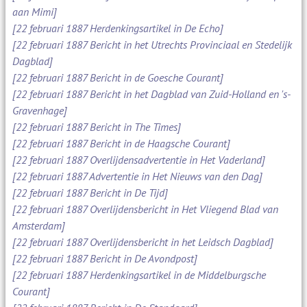
aan Mimi]
[22 februari 1887 Herdenkingsartikel in De Echo]
[22 februari 1887 Bericht in het Utrechts Provinciaal en Stedelijk
Dagblad]
[22 februari 1887 Bericht in de Goesche Courant]
[22 februari 1887 Bericht in het Dagblad van Zuid-Holland en 's-
Gravenhage]
[22 februari 1887 Bericht in The Times]
[22 februari 1887 Bericht in de Haagsche Courant]
[22 februari 1887 Overlijdensadvertentie in Het Vaderland]
[22 februari 1887 Advertentie in Het Nieuws van den Dag]
[22 februari 1887 Bericht in De Tijd]
[22 februari 1887 Overlijdensbericht in Het Vliegend Blad van
Amsterdam]
[22 februari 1887 Overlijdensbericht in het Leidsch Dagblad]
[22 februari 1887 Bericht in De Avondpost]
[22 februari 1887 Herdenkingsartikel in de Middelburgsche
Courant]