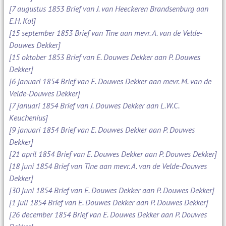
[7 augustus 1853 Brief van J. van Heeckeren Brandsenburg aan
E.H. Kol]
[15 september 1853 Brief van Tine aan mevr. A. van de Velde-
Douwes Dekker]
[15 oktober 1853 Brief van E. Douwes Dekker aan P. Douwes
Dekker]
[6 januari 1854 Brief van E. Douwes Dekker aan mevr. M. van de
Velde-Douwes Dekker]
[7 januari 1854 Brief van J. Douwes Dekker aan L.W.C.
Keuchenius]
[9 januari 1854 Brief van E. Douwes Dekker aan P. Douwes
Dekker]
[21 april 1854 Brief van E. Douwes Dekker aan P. Douwes Dekker]
[18 juni 1854 Brief van Tine aan mevr. A. van de Velde-Douwes
Dekker]
[30 juni 1854 Brief van E. Douwes Dekker aan P. Douwes Dekker]
[1 juli 1854 Brief van E. Douwes Dekker aan P. Douwes Dekker]
[26 december 1854 Brief van E. Douwes Dekker aan P. Douwes