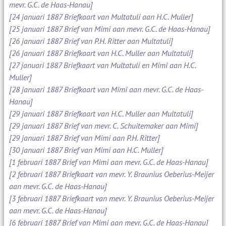
mevr. G.C. de Haas-Hanau]
[24 januari 1887 Briefkaart van Multatuli aan H.C. Muller]
[25 januari 1887 Brief van Mimi aan mevr. G.C. de Haas-Hanau]
[26 januari 1887 Brief van P.H. Ritter aan Multatuli]
[26 januari 1887 Briefkaart van H.C. Muller aan Multatuli]
[27 januari 1887 Briefkaart van Multatuli en Mimi aan H.C.
Muller]
[28 januari 1887 Briefkaart van Mimi aan mevr. G.C. de Haas-
Hanau]
[29 januari 1887 Briefkaart van H.C. Muller aan Multatuli]
[29 januari 1887 Brief van mevr. C. Schuitemaker aan Mimi]
[29 januari 1887 Brief van Mimi aan P.H. Ritter]
[30 januari 1887 Brief van Mimi aan H.C. Muller]
[1 februari 1887 Brief van Mimi aan mevr. G.C. de Haas-Hanau]
[2 februari 1887 Briefkaart van mevr. Y. Braunius Oeberius-Meijer
aan mevr. G.C. de Haas-Hanau]
[3 februari 1887 Briefkaart van mevr. Y. Braunius Oeberius-Meijer
aan mevr. G.C. de Haas-Hanau]
[6 februari 1887 Brief van Mimi aan mevr. G.C. de Haas-Hanau]