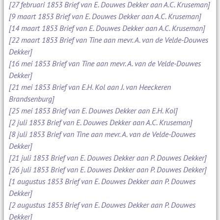
[27 februari 1853 Brief van E. Douwes Dekker aan A.C. Kruseman]
[9 maart 1853 Brief van E. Douwes Dekker aan A.C. Kruseman]
[14 maart 1853 Brief van E. Douwes Dekker aan A.C. Kruseman]
[22 maart 1853 Brief van Tine aan mevr. A. van de Velde-Douwes
Dekker]
[16 mei 1853 Brief van Tine aan mevr. A. van de Velde-Douwes
Dekker]
[21 mei 1853 Brief van E.H. Kol aan J. van Heeckeren
Brandsenburg]
[25 mei 1853 Brief van E. Douwes Dekker aan E.H. Kol]
[2 juli 1853 Brief van E. Douwes Dekker aan A.C. Kruseman]
[8 juli 1853 Brief van Tine aan mevr. A. van de Velde-Douwes
Dekker]
[21 juli 1853 Brief van E. Douwes Dekker aan P. Douwes Dekker]
[26 juli 1853 Brief van E. Douwes Dekker aan P. Douwes Dekker]
[1 augustus 1853 Brief van E. Douwes Dekker aan P. Douwes
Dekker]
[2 augustus 1853 Brief van E. Douwes Dekker aan P. Douwes
Dekker]