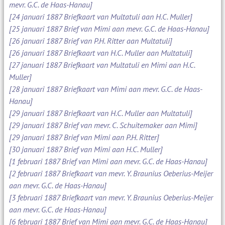
mevr. G.C. de Haas-Hanau]
[24 januari 1887 Briefkaart van Multatuli aan H.C. Muller]
[25 januari 1887 Brief van Mimi aan mevr. G.C. de Haas-Hanau]
[26 januari 1887 Brief van P.H. Ritter aan Multatuli]
[26 januari 1887 Briefkaart van H.C. Muller aan Multatuli]
[27 januari 1887 Briefkaart van Multatuli en Mimi aan H.C.
Muller]
[28 januari 1887 Briefkaart van Mimi aan mevr. G.C. de Haas-
Hanau]
[29 januari 1887 Briefkaart van H.C. Muller aan Multatuli]
[29 januari 1887 Brief van mevr. C. Schuitemaker aan Mimi]
[29 januari 1887 Brief van Mimi aan P.H. Ritter]
[30 januari 1887 Brief van Mimi aan H.C. Muller]
[1 februari 1887 Brief van Mimi aan mevr. G.C. de Haas-Hanau]
[2 februari 1887 Briefkaart van mevr. Y. Braunius Oeberius-Meijer
aan mevr. G.C. de Haas-Hanau]
[3 februari 1887 Briefkaart van mevr. Y. Braunius Oeberius-Meijer
aan mevr. G.C. de Haas-Hanau]
[6 februari 1887 Brief van Mimi aan mevr. G.C. de Haas-Hanau]