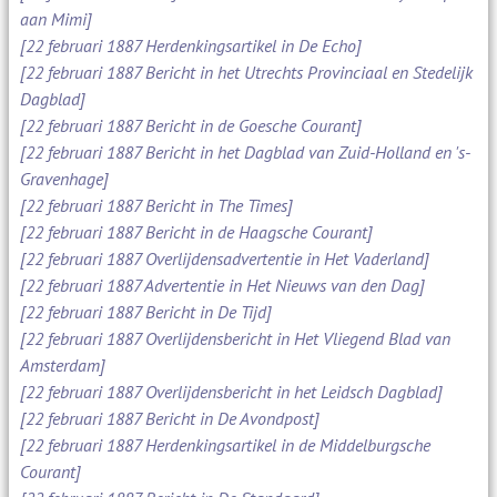
aan Mimi]
[22 februari 1887 Herdenkingsartikel in De Echo]
[22 februari 1887 Bericht in het Utrechts Provinciaal en Stedelijk
Dagblad]
[22 februari 1887 Bericht in de Goesche Courant]
[22 februari 1887 Bericht in het Dagblad van Zuid-Holland en 's-
Gravenhage]
[22 februari 1887 Bericht in The Times]
[22 februari 1887 Bericht in de Haagsche Courant]
[22 februari 1887 Overlijdensadvertentie in Het Vaderland]
[22 februari 1887 Advertentie in Het Nieuws van den Dag]
[22 februari 1887 Bericht in De Tijd]
[22 februari 1887 Overlijdensbericht in Het Vliegend Blad van
Amsterdam]
[22 februari 1887 Overlijdensbericht in het Leidsch Dagblad]
[22 februari 1887 Bericht in De Avondpost]
[22 februari 1887 Herdenkingsartikel in de Middelburgsche
Courant]