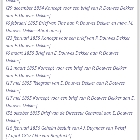
Dekker]
[29 december 1854 Koncept voor een brief van P. Douwes Dekker
aan E. Douwes Dekker]
[6 februari 1855 Brief van Tine aan P. Douwes Dekker en mevr. M.
Douwes Dekker-Abrahamsz]
[23 februari 1855 Koncept voor een brief van P. Douwes Dekker
aan E. Douwes Dekker]
[6 maart 1855 Brief van E. Douwes Dekker aan P. Douwes
Dekker]
[12 maart 1855 Koncept voor een brief van P. Douwes Dekker
aan E. Douwes Dekker]
[17 mei 1855 Telegram van E. Douwes Dekker aan P. Douwes
Dekker]
[17 mei 1855 Koncept voor een brief van P. Douwes Dekker aan E.
Douwes Dekker]
[31 oktober 1855 Brief van de Directeur Generaal aan E. Douwes
Dekker]
[16 februari 1856 Geheim besluit van A.J. Duymaer van Twist]
[2 april 1857 Akte van Borgtocht]