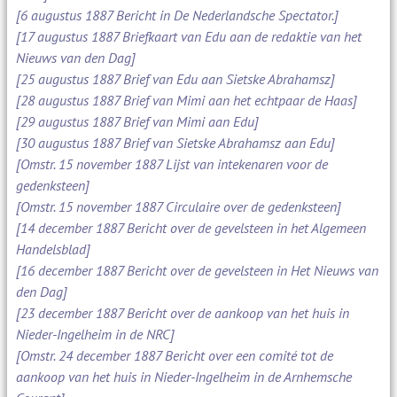
[6 augustus 1887 Bericht in De Nederlandsche Spectator.]
[17 augustus 1887 Briefkaart van Edu aan de redaktie van het
Nieuws van den Dag]
[25 augustus 1887 Brief van Edu aan Sietske Abrahamsz]
[28 augustus 1887 Brief van Mimi aan het echtpaar de Haas]
[29 augustus 1887 Brief van Mimi aan Edu]
[30 augustus 1887 Brief van Sietske Abrahamsz aan Edu]
[Omstr. 15 november 1887 Lijst van intekenaren voor de
gedenksteen]
[Omstr. 15 november 1887 Circulaire over de gedenksteen]
[14 december 1887 Bericht over de gevelsteen in het Algemeen
Handelsblad]
[16 december 1887 Bericht over de gevelsteen in Het Nieuws van
den Dag]
[23 december 1887 Bericht over de aankoop van het huis in
Nieder-Ingelheim in de NRC]
[Omstr. 24 december 1887 Bericht over een comité tot de
aankoop van het huis in Nieder-Ingelheim in de Arnhemsche