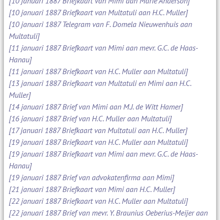
[10 januari 1887 Briefkaart van Mimi aan Marie Anderson]
[10 januari 1887 Briefkaart van Multatuli aan H.C. Muller]
[10 januari 1887 Telegram van F. Domela Nieuwenhuis aan
Multatuli]
[11 januari 1887 Briefkaart van Mimi aan mevr. G.C. de Haas-
Hanau]
[11 januari 1887 Briefkaart van H.C. Muller aan Multatuli]
[13 januari 1887 Briefkaart van Multatuli en Mimi aan H.C.
Muller]
[14 januari 1887 Brief van Mimi aan M.J. de Witt Hamer]
[16 januari 1887 Brief van H.C. Muller aan Multatuli]
[17 januari 1887 Briefkaart van Multatuli aan H.C. Muller]
[19 januari 1887 Briefkaart van H.C. Muller aan Multatuli]
[19 januari 1887 Briefkaart van Mimi aan mevr. G.C. de Haas-
Hanau]
[19 januari 1887 Brief van advokatenfirma aan Mimi]
[21 januari 1887 Briefkaart van Mimi aan H.C. Muller]
[22 januari 1887 Briefkaart van H.C. Muller aan Multatuli]
[22 januari 1887 Brief van mevr. Y. Braunius Oeberius-Meijer aan