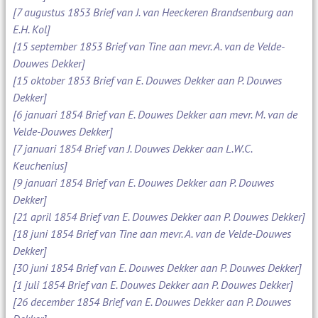
[7 augustus 1853 Brief van J. van Heeckeren Brandsenburg aan
E.H. Kol]
[15 september 1853 Brief van Tine aan mevr. A. van de Velde-
Douwes Dekker]
[15 oktober 1853 Brief van E. Douwes Dekker aan P. Douwes
Dekker]
[6 januari 1854 Brief van E. Douwes Dekker aan mevr. M. van de
Velde-Douwes Dekker]
[7 januari 1854 Brief van J. Douwes Dekker aan L.W.C.
Keuchenius]
[9 januari 1854 Brief van E. Douwes Dekker aan P. Douwes
Dekker]
[21 april 1854 Brief van E. Douwes Dekker aan P. Douwes Dekker]
[18 juni 1854 Brief van Tine aan mevr. A. van de Velde-Douwes
Dekker]
[30 juni 1854 Brief van E. Douwes Dekker aan P. Douwes Dekker]
[1 juli 1854 Brief van E. Douwes Dekker aan P. Douwes Dekker]
[26 december 1854 Brief van E. Douwes Dekker aan P. Douwes