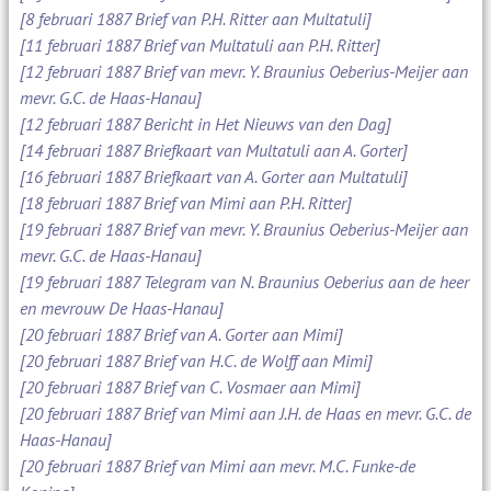
[8 februari 1887 Brief van P.H. Ritter aan Multatuli]
[11 februari 1887 Brief van Multatuli aan P.H. Ritter]
[12 februari 1887 Brief van mevr. Y. Braunius Oeberius-Meijer aan
mevr. G.C. de Haas-Hanau]
[12 februari 1887 Bericht in Het Nieuws van den Dag]
[14 februari 1887 Briefkaart van Multatuli aan A. Gorter]
[16 februari 1887 Briefkaart van A. Gorter aan Multatuli]
[18 februari 1887 Brief van Mimi aan P.H. Ritter]
[19 februari 1887 Brief van mevr. Y. Braunius Oeberius-Meijer aan
mevr. G.C. de Haas-Hanau]
[19 februari 1887 Telegram van N. Braunius Oeberius aan de heer
en mevrouw De Haas-Hanau]
[20 februari 1887 Brief van A. Gorter aan Mimi]
[20 februari 1887 Brief van H.C. de Wolff aan Mimi]
[20 februari 1887 Brief van C. Vosmaer aan Mimi]
[20 februari 1887 Brief van Mimi aan J.H. de Haas en mevr. G.C. de
Haas-Hanau]
[20 februari 1887 Brief van Mimi aan mevr. M.C. Funke-de