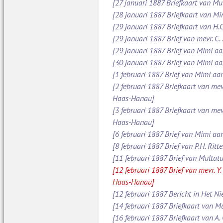
[27 januari 1887 Briefkaart van Mu
[28 januari 1887 Briefkaart van M
[29 januari 1887 Briefkaart van H.C
[29 januari 1887 Brief van mevr. C
[29 januari 1887 Brief van Mimi aan
[30 januari 1887 Brief van Mimi aa
[1 februari 1887 Brief van Mimi aa
[2 februari 1887 Briefkaart van mev
Haas-Hanau]
[3 februari 1887 Briefkaart van mev
Haas-Hanau]
[6 februari 1887 Brief van Mimi aa
[8 februari 1887 Brief van P.H. Ritt
[11 februari 1887 Brief van Multatul
[12 februari 1887 Brief van mevr. Y
Haas-Hanau]
[12 februari 1887 Bericht in Het N
[14 februari 1887 Briefkaart van Mu
[16 februari 1887 Briefkaart van A.