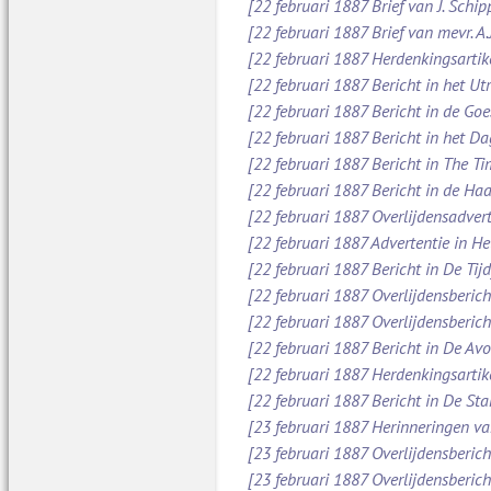
[22 februari 1887 Brief van J. Schi
[22 februari 1887 Brief van mevr. A
[22 februari 1887 Herdenkingsartik
[22 februari 1887 Bericht in het Ut
[22 februari 1887 Bericht in de Go
[22 februari 1887 Bericht in het D
[22 februari 1887 Bericht in The Ti
[22 februari 1887 Bericht in de Ha
[22 februari 1887 Overlijdensadver
[22 februari 1887 Advertentie in H
[22 februari 1887 Bericht in De Tijd
[22 februari 1887 Overlijdensberic
[22 februari 1887 Overlijdensberic
[22 februari 1887 Bericht in De Av
[22 februari 1887 Herdenkingsartik
[22 februari 1887 Bericht in De St
[23 februari 1887 Herinneringen va
[23 februari 1887 Overlijdensberic
[23 februari 1887 Overlijdensberic