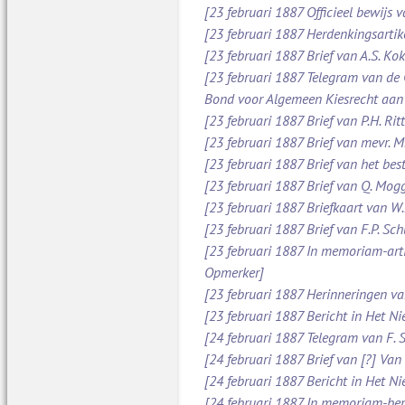
[23 februari 1887 Officieel bewijs 
[23 februari 1887 Herdenkingsartik
[23 februari 1887 Brief van A.S. Ko
[23 februari 1887 Telegram van de
Bond voor Algemeen Kiesrecht aan
[23 februari 1887 Brief van P.H. Ri
[23 februari 1887 Brief van mevr. 
[23 februari 1887 Brief van het be
[23 februari 1887 Brief van Q. Mog
[23 februari 1887 Briefkaart van W
[23 februari 1887 Brief van F.P. S
[23 februari 1887 In memoriam-arti
Opmerker]
[23 februari 1887 Herinneringen v
[23 februari 1887 Bericht in Het N
[24 februari 1887 Telegram van F. 
[24 februari 1887 Brief van [?] Va
[24 februari 1887 Bericht in Het N
[24 februari 1887 In memoriam-beric