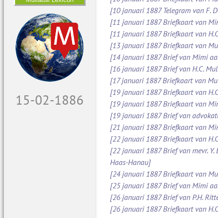
[10 januari 1887 Telegram van F. 
[11 januari 1887 Briefkaart van M
[11 januari 1887 Briefkaart van H.C
[13 januari 1887 Briefkaart van Mu
[14 januari 1887 Brief van Mimi aa
[16 januari 1887 Brief van H.C. Mul
[17 januari 1887 Briefkaart van Mul
[19 januari 1887 Briefkaart van H.C
16-02-1886
[19 januari 1887 Briefkaart van M
[19 januari 1887 Brief van advoka
[21 januari 1887 Briefkaart van Mi
[22 januari 1887 Briefkaart van H.C
[22 januari 1887 Brief van mevr. Y.
Haas-Hanau]
[24 januari 1887 Briefkaart van Mul
[25 januari 1887 Brief van Mimi a
[26 januari 1887 Brief van P.H. Ritt
[26 januari 1887 Briefkaart van H.C