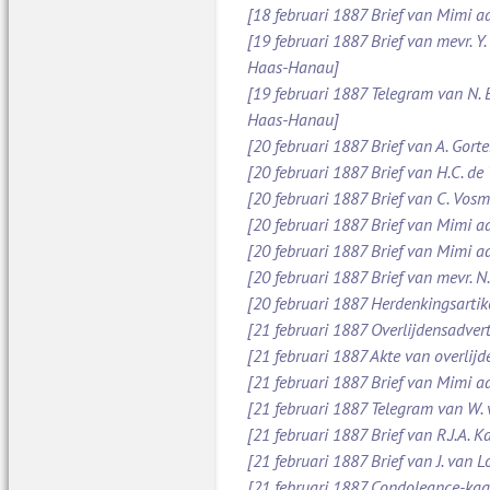
[18 februari 1887 Brief van Mimi aa
[19 februari 1887 Brief van mevr. Y
Haas-Hanau]
[19 februari 1887 Telegram van N.
Haas-Hanau]
[20 februari 1887 Brief van A. Gort
[20 februari 1887 Brief van H.C. de
[20 februari 1887 Brief van C. Vos
[20 februari 1887 Brief van Mimi a
[20 februari 1887 Brief van Mimi a
[20 februari 1887 Brief van mevr. 
[20 februari 1887 Herdenkingsarti
[21 februari 1887 Overlijdensadve
[21 februari 1887 Akte van overlijd
[21 februari 1887 Brief van Mimi 
[21 februari 1887 Telegram van W.
[21 februari 1887 Brief van R.J.A.
[21 februari 1887 Brief van J. van 
[21 februari 1887 Condoleance-kaa