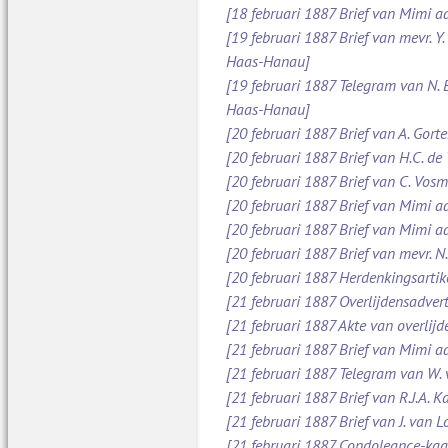
[18 februari 1887 Brief van Mimi aa
[19 februari 1887 Brief van mevr. Y
Haas-Hanau]
[19 februari 1887 Telegram van N.
Haas-Hanau]
[20 februari 1887 Brief van A. Gort
[20 februari 1887 Brief van H.C. de
[20 februari 1887 Brief van C. Vos
[20 februari 1887 Brief van Mimi a
[20 februari 1887 Brief van Mimi a
[20 februari 1887 Brief van mevr. 
[20 februari 1887 Herdenkingsarti
[21 februari 1887 Overlijdensadve
[21 februari 1887 Akte van overlijd
[21 februari 1887 Brief van Mimi 
[21 februari 1887 Telegram van W.
[21 februari 1887 Brief van R.J.A.
[21 februari 1887 Brief van J. van 
[21 februari 1887 Condoleance-kaa