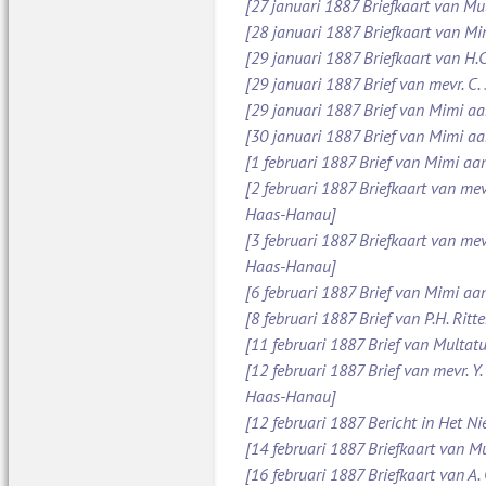
[27 januari 1887 Briefkaart van Mu
[28 januari 1887 Briefkaart van M
[29 januari 1887 Briefkaart van H.C
[29 januari 1887 Brief van mevr. C
[29 januari 1887 Brief van Mimi aan
[30 januari 1887 Brief van Mimi aa
[1 februari 1887 Brief van Mimi aa
[2 februari 1887 Briefkaart van mev
Haas-Hanau]
[3 februari 1887 Briefkaart van mev
Haas-Hanau]
[6 februari 1887 Brief van Mimi aa
[8 februari 1887 Brief van P.H. Ritt
[11 februari 1887 Brief van Multatul
[12 februari 1887 Brief van mevr. Y
Haas-Hanau]
[12 februari 1887 Bericht in Het N
[14 februari 1887 Briefkaart van Mu
[16 februari 1887 Briefkaart van A.