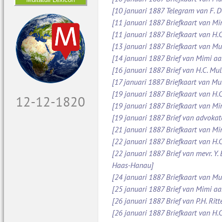
[10 januari 1887 Telegram van F. 
[11 januari 1887 Briefkaart van M
[11 januari 1887 Briefkaart van H.C
[13 januari 1887 Briefkaart van Mu
[14 januari 1887 Brief van Mimi aa
[16 januari 1887 Brief van H.C. Mul
[17 januari 1887 Briefkaart van Mul
[19 januari 1887 Briefkaart van H.C
13-12-1820
[19 januari 1887 Briefkaart van M
[19 januari 1887 Brief van advoka
[21 januari 1887 Briefkaart van Mi
[22 januari 1887 Briefkaart van H.C
[22 januari 1887 Brief van mevr. Y.
Haas-Hanau]
[24 januari 1887 Briefkaart van Mul
[25 januari 1887 Brief van Mimi a
[26 januari 1887 Brief van P.H. Ritt
[26 januari 1887 Briefkaart van H.C