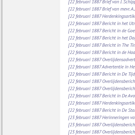
[22 februari 1887 Brief van J. Schi
[22 februari 1887 Brief van mevr. A
[22 februari 1887 Herdenkingsartik
[22 februari 1887 Bericht in het Ut
[22 februari 1887 Bericht in de Go
[22 februari 1887 Bericht in het D
[22 februari 1887 Bericht in The Ti
[22 februari 1887 Bericht in de Ha
[22 februari 1887 Overlijdensadver
[22 februari 1887 Advertentie in H
[22 februari 1887 Bericht in De Tijd
[22 februari 1887 Overlijdensberic
[22 februari 1887 Overlijdensberic
[22 februari 1887 Bericht in De Av
[22 februari 1887 Herdenkingsartik
[22 februari 1887 Bericht in De St
[23 februari 1887 Herinneringen va
[23 februari 1887 Overlijdensberic
[23 februari 1887 Overlijdensberic