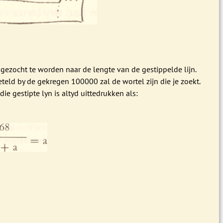
gezocht te worden naar de lengte van de gestippelde lijn.
teld by de gekregen 100000 zal de wortel zijn die je zoekt.
ie gestipte lyn is altyd uittedrukken als: