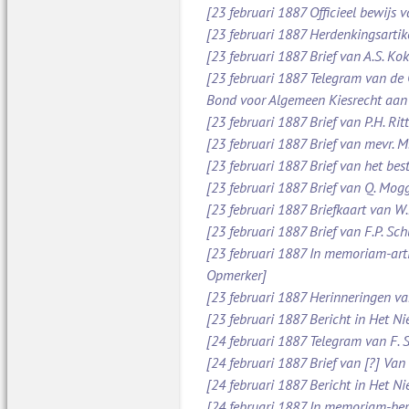
[23 februari 1887 Officieel bewijs 
[23 februari 1887 Herdenkingsartik
[23 februari 1887 Brief van A.S. Ko
[23 februari 1887 Telegram van de
Bond voor Algemeen Kiesrecht aan
[23 februari 1887 Brief van P.H. Ri
[23 februari 1887 Brief van mevr. 
[23 februari 1887 Brief van het be
[23 februari 1887 Brief van Q. Mog
[23 februari 1887 Briefkaart van W
[23 februari 1887 Brief van F.P. S
[23 februari 1887 In memoriam-arti
Opmerker]
[23 februari 1887 Herinneringen v
[23 februari 1887 Bericht in Het N
[24 februari 1887 Telegram van F. 
[24 februari 1887 Brief van [?] Va
[24 februari 1887 Bericht in Het N
[24 februari 1887 In memoriam-beric