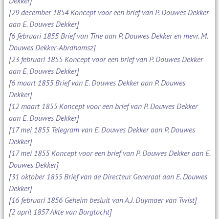
Dekker]
[29 december 1854 Koncept voor een brief van P. Douwes Dekker
aan E. Douwes Dekker]
[6 februari 1855 Brief van Tine aan P. Douwes Dekker en mevr. M.
Douwes Dekker-Abrahamsz]
[23 februari 1855 Koncept voor een brief van P. Douwes Dekker
aan E. Douwes Dekker]
[6 maart 1855 Brief van E. Douwes Dekker aan P. Douwes
Dekker]
[12 maart 1855 Koncept voor een brief van P. Douwes Dekker
aan E. Douwes Dekker]
[17 mei 1855 Telegram van E. Douwes Dekker aan P. Douwes
Dekker]
[17 mei 1855 Koncept voor een brief van P. Douwes Dekker aan E.
Douwes Dekker]
[31 oktober 1855 Brief van de Directeur Generaal aan E. Douwes
Dekker]
[16 februari 1856 Geheim besluit van A.J. Duymaer van Twist]
[2 april 1857 Akte van Borgtocht]