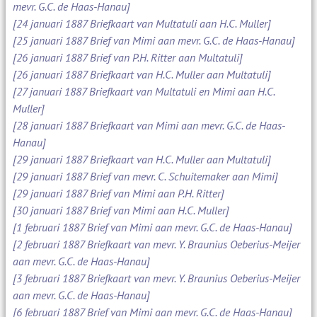
mevr. G.C. de Haas-Hanau]
[24 januari 1887 Briefkaart van Multatuli aan H.C. Muller]
[25 januari 1887 Brief van Mimi aan mevr. G.C. de Haas-Hanau]
[26 januari 1887 Brief van P.H. Ritter aan Multatuli]
[26 januari 1887 Briefkaart van H.C. Muller aan Multatuli]
[27 januari 1887 Briefkaart van Multatuli en Mimi aan H.C.
Muller]
[28 januari 1887 Briefkaart van Mimi aan mevr. G.C. de Haas-
Hanau]
[29 januari 1887 Briefkaart van H.C. Muller aan Multatuli]
[29 januari 1887 Brief van mevr. C. Schuitemaker aan Mimi]
[29 januari 1887 Brief van Mimi aan P.H. Ritter]
[30 januari 1887 Brief van Mimi aan H.C. Muller]
[1 februari 1887 Brief van Mimi aan mevr. G.C. de Haas-Hanau]
[2 februari 1887 Briefkaart van mevr. Y. Braunius Oeberius-Meijer
aan mevr. G.C. de Haas-Hanau]
[3 februari 1887 Briefkaart van mevr. Y. Braunius Oeberius-Meijer
aan mevr. G.C. de Haas-Hanau]
[6 februari 1887 Brief van Mimi aan mevr. G.C. de Haas-Hanau]