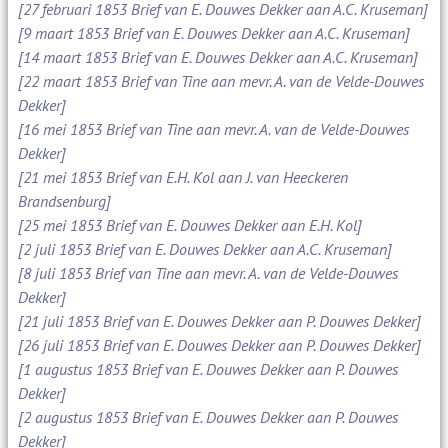
[27 februari 1853 Brief van E. Douwes Dekker aan A.C. Kruseman]
[9 maart 1853 Brief van E. Douwes Dekker aan A.C. Kruseman]
[14 maart 1853 Brief van E. Douwes Dekker aan A.C. Kruseman]
[22 maart 1853 Brief van Tine aan mevr. A. van de Velde-Douwes
Dekker]
[16 mei 1853 Brief van Tine aan mevr. A. van de Velde-Douwes
Dekker]
[21 mei 1853 Brief van E.H. Kol aan J. van Heeckeren
Brandsenburg]
[25 mei 1853 Brief van E. Douwes Dekker aan E.H. Kol]
[2 juli 1853 Brief van E. Douwes Dekker aan A.C. Kruseman]
[8 juli 1853 Brief van Tine aan mevr. A. van de Velde-Douwes
Dekker]
[21 juli 1853 Brief van E. Douwes Dekker aan P. Douwes Dekker]
[26 juli 1853 Brief van E. Douwes Dekker aan P. Douwes Dekker]
[1 augustus 1853 Brief van E. Douwes Dekker aan P. Douwes
Dekker]
[2 augustus 1853 Brief van E. Douwes Dekker aan P. Douwes
Dekker]