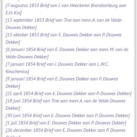
[7 augustus 1853 Brief van J. van Heeckeren Brandsenburg aan
E.H. Kol]
[15 september 1853 Brief van Tine aan mevr. A. van de Velde-
Douwes Dekker]
[15 oktober 1853 Brief van E. Douwes Dekker aan P. Douwes
Dekker]
[6 januari 1854 Brief van E. Douwes Dekker aan mevr. M. van de
Velde-Douwes Dekker]
[7 januari 1854 Brief van J. Douwes Dekker aan L.W.C.
Keuchenius]
[9 januari 1854 Brief van E. Douwes Dekker aan P. Douwes
Dekker]
[21 april 1854 Brief van E. Douwes Dekker aan P. Douwes Dekker]
[18 juni 1854 Brief van Tine aan mevr. A. van de Velde-Douwes
Dekker]
[30 juni 1854 Brief van E. Douwes Dekker aan P. Douwes Dekker]
[1 juli 1854 Brief van E. Douwes Dekker aan P. Douwes Dekker]
[26 december 1854 Brief van E. Douwes Dekker aan P. Douwes