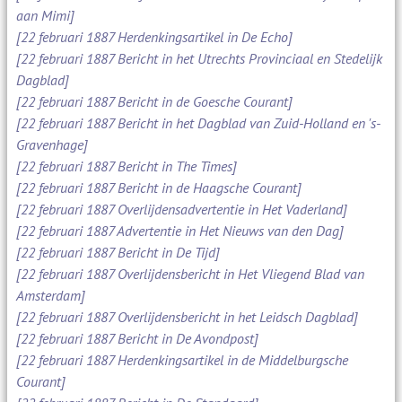
aan Mimi]
[22 februari 1887 Herdenkingsartikel in De Echo]
[22 februari 1887 Bericht in het Utrechts Provinciaal en Stedelijk
Dagblad]
[22 februari 1887 Bericht in de Goesche Courant]
[22 februari 1887 Bericht in het Dagblad van Zuid-Holland en 's-
Gravenhage]
[22 februari 1887 Bericht in The Times]
[22 februari 1887 Bericht in de Haagsche Courant]
[22 februari 1887 Overlijdensadvertentie in Het Vaderland]
[22 februari 1887 Advertentie in Het Nieuws van den Dag]
[22 februari 1887 Bericht in De Tijd]
[22 februari 1887 Overlijdensbericht in Het Vliegend Blad van
Amsterdam]
[22 februari 1887 Overlijdensbericht in het Leidsch Dagblad]
[22 februari 1887 Bericht in De Avondpost]
[22 februari 1887 Herdenkingsartikel in de Middelburgsche
Courant]