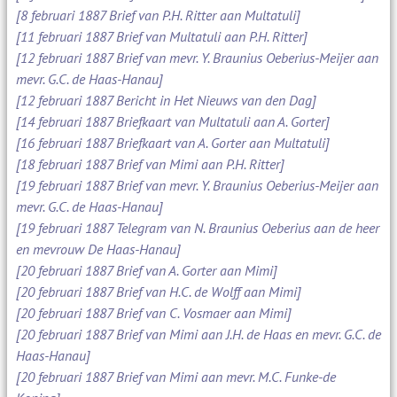
[8 februari 1887 Brief van P.H. Ritter aan Multatuli]
[11 februari 1887 Brief van Multatuli aan P.H. Ritter]
[12 februari 1887 Brief van mevr. Y. Braunius Oeberius-Meijer aan
mevr. G.C. de Haas-Hanau]
[12 februari 1887 Bericht in Het Nieuws van den Dag]
[14 februari 1887 Briefkaart van Multatuli aan A. Gorter]
[16 februari 1887 Briefkaart van A. Gorter aan Multatuli]
[18 februari 1887 Brief van Mimi aan P.H. Ritter]
[19 februari 1887 Brief van mevr. Y. Braunius Oeberius-Meijer aan
mevr. G.C. de Haas-Hanau]
[19 februari 1887 Telegram van N. Braunius Oeberius aan de heer
en mevrouw De Haas-Hanau]
[20 februari 1887 Brief van A. Gorter aan Mimi]
[20 februari 1887 Brief van H.C. de Wolff aan Mimi]
[20 februari 1887 Brief van C. Vosmaer aan Mimi]
[20 februari 1887 Brief van Mimi aan J.H. de Haas en mevr. G.C. de
Haas-Hanau]
[20 februari 1887 Brief van Mimi aan mevr. M.C. Funke-de