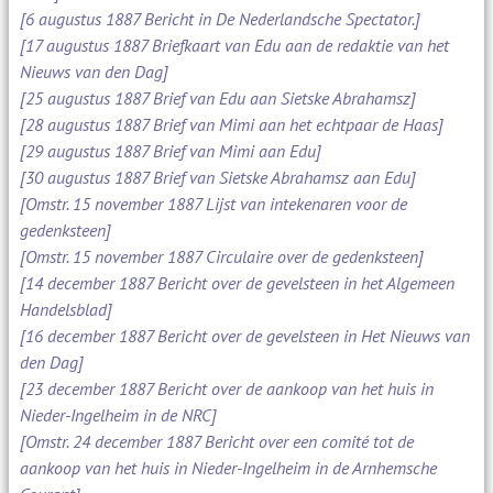
[6 augustus 1887 Bericht in De Nederlandsche Spectator.]
[17 augustus 1887 Briefkaart van Edu aan de redaktie van het
Nieuws van den Dag]
[25 augustus 1887 Brief van Edu aan Sietske Abrahamsz]
[28 augustus 1887 Brief van Mimi aan het echtpaar de Haas]
[29 augustus 1887 Brief van Mimi aan Edu]
[30 augustus 1887 Brief van Sietske Abrahamsz aan Edu]
[Omstr. 15 november 1887 Lijst van intekenaren voor de
gedenksteen]
[Omstr. 15 november 1887 Circulaire over de gedenksteen]
[14 december 1887 Bericht over de gevelsteen in het Algemeen
Handelsblad]
[16 december 1887 Bericht over de gevelsteen in Het Nieuws van
den Dag]
[23 december 1887 Bericht over de aankoop van het huis in
Nieder-Ingelheim in de NRC]
[Omstr. 24 december 1887 Bericht over een comité tot de
aankoop van het huis in Nieder-Ingelheim in de Arnhemsche