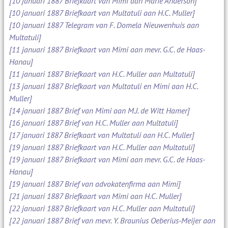
[10 januari 1887 Briefkaart van Mimi aan Marie Anderson]
[10 januari 1887 Briefkaart van Multatuli aan H.C. Muller]
[10 januari 1887 Telegram van F. Domela Nieuwenhuis aan
Multatuli]
[11 januari 1887 Briefkaart van Mimi aan mevr. G.C. de Haas-
Hanau]
[11 januari 1887 Briefkaart van H.C. Muller aan Multatuli]
[13 januari 1887 Briefkaart van Multatuli en Mimi aan H.C.
Muller]
[14 januari 1887 Brief van Mimi aan M.J. de Witt Hamer]
[16 januari 1887 Brief van H.C. Muller aan Multatuli]
[17 januari 1887 Briefkaart van Multatuli aan H.C. Muller]
[19 januari 1887 Briefkaart van H.C. Muller aan Multatuli]
[19 januari 1887 Briefkaart van Mimi aan mevr. G.C. de Haas-
Hanau]
[19 januari 1887 Brief van advokatenfirma aan Mimi]
[21 januari 1887 Briefkaart van Mimi aan H.C. Muller]
[22 januari 1887 Briefkaart van H.C. Muller aan Multatuli]
[22 januari 1887 Brief van mevr. Y. Braunius Oeberius-Meijer aan