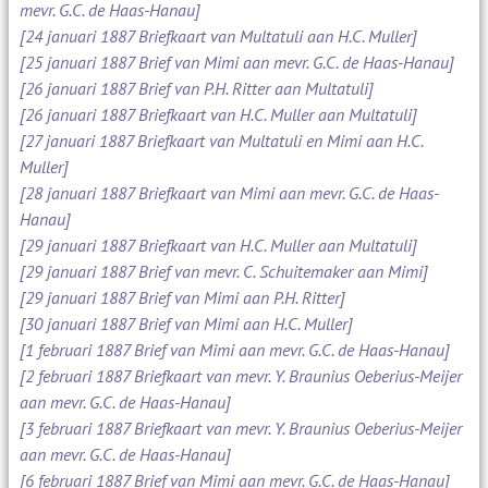
mevr. G.C. de Haas-Hanau]
[24 januari 1887 Briefkaart van Multatuli aan H.C. Muller]
[25 januari 1887 Brief van Mimi aan mevr. G.C. de Haas-Hanau]
[26 januari 1887 Brief van P.H. Ritter aan Multatuli]
[26 januari 1887 Briefkaart van H.C. Muller aan Multatuli]
[27 januari 1887 Briefkaart van Multatuli en Mimi aan H.C.
Muller]
[28 januari 1887 Briefkaart van Mimi aan mevr. G.C. de Haas-
Hanau]
[29 januari 1887 Briefkaart van H.C. Muller aan Multatuli]
[29 januari 1887 Brief van mevr. C. Schuitemaker aan Mimi]
[29 januari 1887 Brief van Mimi aan P.H. Ritter]
[30 januari 1887 Brief van Mimi aan H.C. Muller]
[1 februari 1887 Brief van Mimi aan mevr. G.C. de Haas-Hanau]
[2 februari 1887 Briefkaart van mevr. Y. Braunius Oeberius-Meijer
aan mevr. G.C. de Haas-Hanau]
[3 februari 1887 Briefkaart van mevr. Y. Braunius Oeberius-Meijer
aan mevr. G.C. de Haas-Hanau]
[6 februari 1887 Brief van Mimi aan mevr. G.C. de Haas-Hanau]