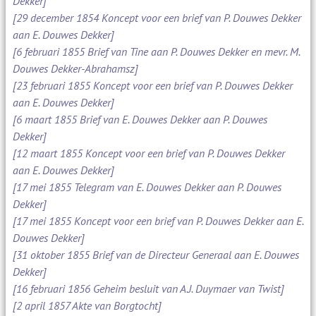
Dekker]
[29 december 1854 Koncept voor een brief van P. Douwes Dekker
aan E. Douwes Dekker]
[6 februari 1855 Brief van Tine aan P. Douwes Dekker en mevr. M.
Douwes Dekker-Abrahamsz]
[23 februari 1855 Koncept voor een brief van P. Douwes Dekker
aan E. Douwes Dekker]
[6 maart 1855 Brief van E. Douwes Dekker aan P. Douwes
Dekker]
[12 maart 1855 Koncept voor een brief van P. Douwes Dekker
aan E. Douwes Dekker]
[17 mei 1855 Telegram van E. Douwes Dekker aan P. Douwes
Dekker]
[17 mei 1855 Koncept voor een brief van P. Douwes Dekker aan E.
Douwes Dekker]
[31 oktober 1855 Brief van de Directeur Generaal aan E. Douwes
Dekker]
[16 februari 1856 Geheim besluit van A.J. Duymaer van Twist]
[2 april 1857 Akte van Borgtocht]