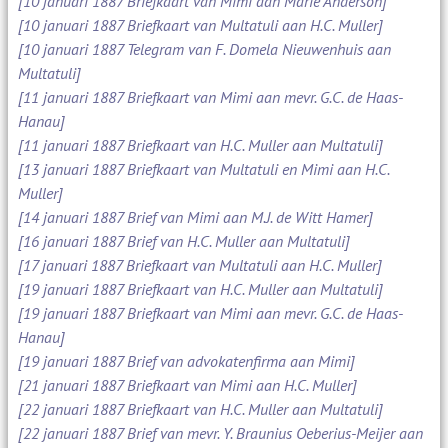
[10 januari 1887 Briefkaart van Mimi aan Marie Anderson]
[10 januari 1887 Briefkaart van Multatuli aan H.C. Muller]
[10 januari 1887 Telegram van F. Domela Nieuwenhuis aan
Multatuli]
[11 januari 1887 Briefkaart van Mimi aan mevr. G.C. de Haas-
Hanau]
[11 januari 1887 Briefkaart van H.C. Muller aan Multatuli]
[13 januari 1887 Briefkaart van Multatuli en Mimi aan H.C.
Muller]
[14 januari 1887 Brief van Mimi aan M.J. de Witt Hamer]
[16 januari 1887 Brief van H.C. Muller aan Multatuli]
[17 januari 1887 Briefkaart van Multatuli aan H.C. Muller]
[19 januari 1887 Briefkaart van H.C. Muller aan Multatuli]
[19 januari 1887 Briefkaart van Mimi aan mevr. G.C. de Haas-
Hanau]
[19 januari 1887 Brief van advokatenfirma aan Mimi]
[21 januari 1887 Briefkaart van Mimi aan H.C. Muller]
[22 januari 1887 Briefkaart van H.C. Muller aan Multatuli]
[22 januari 1887 Brief van mevr. Y. Braunius Oeberius-Meijer aan