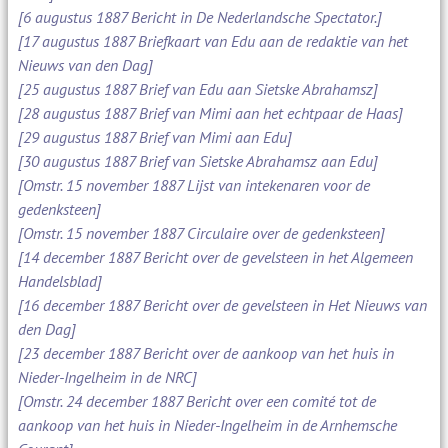
[6 augustus 1887 Bericht in De Nederlandsche Spectator.]
[17 augustus 1887 Briefkaart van Edu aan de redaktie van het
Nieuws van den Dag]
[25 augustus 1887 Brief van Edu aan Sietske Abrahamsz]
[28 augustus 1887 Brief van Mimi aan het echtpaar de Haas]
[29 augustus 1887 Brief van Mimi aan Edu]
[30 augustus 1887 Brief van Sietske Abrahamsz aan Edu]
[Omstr. 15 november 1887 Lijst van intekenaren voor de
gedenksteen]
[Omstr. 15 november 1887 Circulaire over de gedenksteen]
[14 december 1887 Bericht over de gevelsteen in het Algemeen
Handelsblad]
[16 december 1887 Bericht over de gevelsteen in Het Nieuws van
den Dag]
[23 december 1887 Bericht over de aankoop van het huis in
Nieder-Ingelheim in de NRC]
[Omstr. 24 december 1887 Bericht over een comité tot de
aankoop van het huis in Nieder-Ingelheim in de Arnhemsche