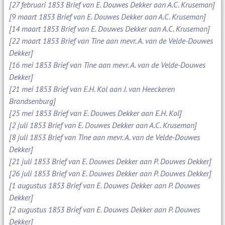
[27 februari 1853 Brief van E. Douwes Dekker aan A.C. Kruseman]
[9 maart 1853 Brief van E. Douwes Dekker aan A.C. Kruseman]
[14 maart 1853 Brief van E. Douwes Dekker aan A.C. Kruseman]
[22 maart 1853 Brief van Tine aan mevr. A. van de Velde-Douwes
Dekker]
[16 mei 1853 Brief van Tine aan mevr. A. van de Velde-Douwes
Dekker]
[21 mei 1853 Brief van E.H. Kol aan J. van Heeckeren
Brandsenburg]
[25 mei 1853 Brief van E. Douwes Dekker aan E.H. Kol]
[2 juli 1853 Brief van E. Douwes Dekker aan A.C. Kruseman]
[8 juli 1853 Brief van Tine aan mevr. A. van de Velde-Douwes
Dekker]
[21 juli 1853 Brief van E. Douwes Dekker aan P. Douwes Dekker]
[26 juli 1853 Brief van E. Douwes Dekker aan P. Douwes Dekker]
[1 augustus 1853 Brief van E. Douwes Dekker aan P. Douwes
Dekker]
[2 augustus 1853 Brief van E. Douwes Dekker aan P. Douwes
Dekker]