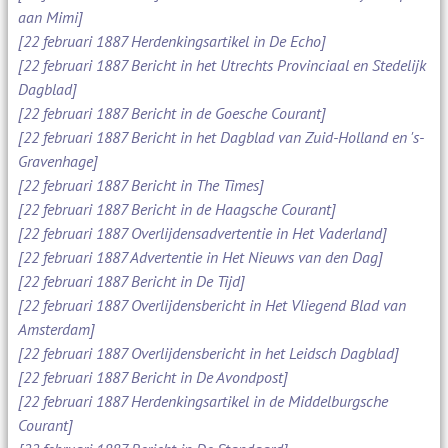
aan Mimi]
[22 februari 1887 Herdenkingsartikel in De Echo]
[22 februari 1887 Bericht in het Utrechts Provinciaal en Stedelijk
Dagblad]
[22 februari 1887 Bericht in de Goesche Courant]
[22 februari 1887 Bericht in het Dagblad van Zuid-Holland en 's-
Gravenhage]
[22 februari 1887 Bericht in The Times]
[22 februari 1887 Bericht in de Haagsche Courant]
[22 februari 1887 Overlijdensadvertentie in Het Vaderland]
[22 februari 1887 Advertentie in Het Nieuws van den Dag]
[22 februari 1887 Bericht in De Tijd]
[22 februari 1887 Overlijdensbericht in Het Vliegend Blad van
Amsterdam]
[22 februari 1887 Overlijdensbericht in het Leidsch Dagblad]
[22 februari 1887 Bericht in De Avondpost]
[22 februari 1887 Herdenkingsartikel in de Middelburgsche
Courant]