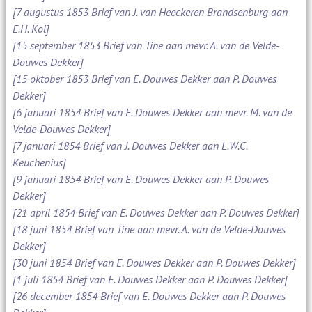
[7 augustus 1853 Brief van J. van Heeckeren Brandsenburg aan
E.H. Kol]
[15 september 1853 Brief van Tine aan mevr. A. van de Velde-
Douwes Dekker]
[15 oktober 1853 Brief van E. Douwes Dekker aan P. Douwes
Dekker]
[6 januari 1854 Brief van E. Douwes Dekker aan mevr. M. van de
Velde-Douwes Dekker]
[7 januari 1854 Brief van J. Douwes Dekker aan L.W.C.
Keuchenius]
[9 januari 1854 Brief van E. Douwes Dekker aan P. Douwes
Dekker]
[21 april 1854 Brief van E. Douwes Dekker aan P. Douwes Dekker]
[18 juni 1854 Brief van Tine aan mevr. A. van de Velde-Douwes
Dekker]
[30 juni 1854 Brief van E. Douwes Dekker aan P. Douwes Dekker]
[1 juli 1854 Brief van E. Douwes Dekker aan P. Douwes Dekker]
[26 december 1854 Brief van E. Douwes Dekker aan P. Douwes