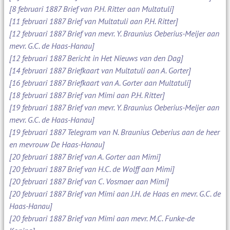
[8 februari 1887 Brief van P.H. Ritter aan Multatuli]
[11 februari 1887 Brief van Multatuli aan P.H. Ritter]
[12 februari 1887 Brief van mevr. Y. Braunius Oeberius-Meijer aan
mevr. G.C. de Haas-Hanau]
[12 februari 1887 Bericht in Het Nieuws van den Dag]
[14 februari 1887 Briefkaart van Multatuli aan A. Gorter]
[16 februari 1887 Briefkaart van A. Gorter aan Multatuli]
[18 februari 1887 Brief van Mimi aan P.H. Ritter]
[19 februari 1887 Brief van mevr. Y. Braunius Oeberius-Meijer aan
mevr. G.C. de Haas-Hanau]
[19 februari 1887 Telegram van N. Braunius Oeberius aan de heer
en mevrouw De Haas-Hanau]
[20 februari 1887 Brief van A. Gorter aan Mimi]
[20 februari 1887 Brief van H.C. de Wolff aan Mimi]
[20 februari 1887 Brief van C. Vosmaer aan Mimi]
[20 februari 1887 Brief van Mimi aan J.H. de Haas en mevr. G.C. de
Haas-Hanau]
[20 februari 1887 Brief van Mimi aan mevr. M.C. Funke-de