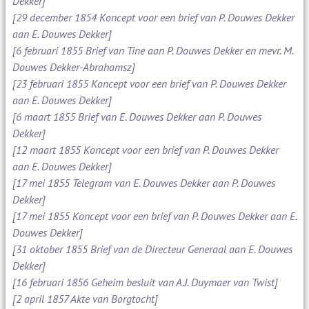
Dekker]
[29 december 1854 Koncept voor een brief van P. Douwes Dekker
aan E. Douwes Dekker]
[6 februari 1855 Brief van Tine aan P. Douwes Dekker en mevr. M.
Douwes Dekker-Abrahamsz]
[23 februari 1855 Koncept voor een brief van P. Douwes Dekker
aan E. Douwes Dekker]
[6 maart 1855 Brief van E. Douwes Dekker aan P. Douwes
Dekker]
[12 maart 1855 Koncept voor een brief van P. Douwes Dekker
aan E. Douwes Dekker]
[17 mei 1855 Telegram van E. Douwes Dekker aan P. Douwes
Dekker]
[17 mei 1855 Koncept voor een brief van P. Douwes Dekker aan E.
Douwes Dekker]
[31 oktober 1855 Brief van de Directeur Generaal aan E. Douwes
Dekker]
[16 februari 1856 Geheim besluit van A.J. Duymaer van Twist]
[2 april 1857 Akte van Borgtocht]