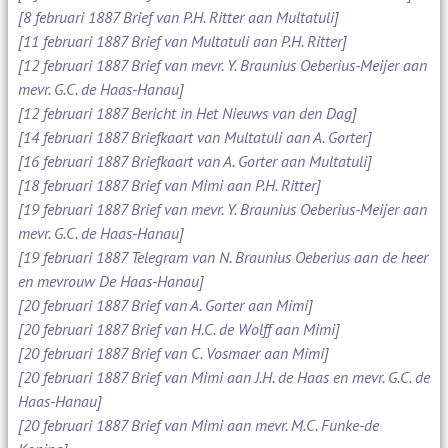
[8 februari 1887 Brief van P.H. Ritter aan Multatuli]
[11 februari 1887 Brief van Multatuli aan P.H. Ritter]
[12 februari 1887 Brief van mevr. Y. Braunius Oeberius-Meijer aan
mevr. G.C. de Haas-Hanau]
[12 februari 1887 Bericht in Het Nieuws van den Dag]
[14 februari 1887 Briefkaart van Multatuli aan A. Gorter]
[16 februari 1887 Briefkaart van A. Gorter aan Multatuli]
[18 februari 1887 Brief van Mimi aan P.H. Ritter]
[19 februari 1887 Brief van mevr. Y. Braunius Oeberius-Meijer aan
mevr. G.C. de Haas-Hanau]
[19 februari 1887 Telegram van N. Braunius Oeberius aan de heer
en mevrouw De Haas-Hanau]
[20 februari 1887 Brief van A. Gorter aan Mimi]
[20 februari 1887 Brief van H.C. de Wolff aan Mimi]
[20 februari 1887 Brief van C. Vosmaer aan Mimi]
[20 februari 1887 Brief van Mimi aan J.H. de Haas en mevr. G.C. de
Haas-Hanau]
[20 februari 1887 Brief van Mimi aan mevr. M.C. Funke-de