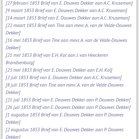
[27 februari 1853 Brief van E. Douwes Dekker aan A.C. Kruseman]
[9 maart 1853 Brief van E. Douwes Dekker aan A.C. Kruseman]
[14 maart 1853 Brief van E. Douwes Dekker aan A.C. Kruseman]
[22 maart 1853 Brief van Tine aan mevr. A. van de Velde-Douwes
Dekker]
[16 mei 1853 Brief van Tine aan mevr. A. van de Velde-Douwes
Dekker]
[21 mei 1853 Brief van E.H. Kol aan J. van Heeckeren
Brandsenburg]
[25 mei 1853 Brief van E. Douwes Dekker aan E.H. Kol]
[2 juli 1853 Brief van E. Douwes Dekker aan A.C. Kruseman]
[8 juli 1853 Brief van Tine aan mevr. A. van de Velde-Douwes
Dekker]
[21 juli 1853 Brief van E. Douwes Dekker aan P. Douwes Dekker]
[26 juli 1853 Brief van E. Douwes Dekker aan P. Douwes Dekker]
[1 augustus 1853 Brief van E. Douwes Dekker aan P. Douwes
Dekker]
[2 augustus 1853 Brief van E. Douwes Dekker aan P. Douwes
Dekker]