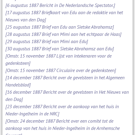
[6 augustus 1887 Bericht in De Nederlandsche Spectator.]
[17 augustus 1887 Briefkaart van Edu aan de redaktie van het
Nieuws van den Dag]
[25 augustus 1887 Brief van Edu aan Sietske Abrahamsz]
[28 augustus 1887 Brief van Mimi aan het echtpaar de Haas]
[29 augustus 1887 Brief van Mimi aan Edu]
[30 augustus 1887 Brief van Sietske Abrahamsz aan Edu]
[Omstr. 15 november 1887 Lijst van intekenaren voor de
gedenksteen]
[Omstr. 15 november 1887 Circulaire over de gedenksteen]
[14 december 1887 Bericht over de gevelsteen in het Algemeen
Handelsblad]
[16 december 1887 Bericht over de gevelsteen in Het Nieuws van
den Dag]
[23 december 1887 Bericht over de aankoop van het huis in
Nieder-Ingelheim in de NRC]
[Omstr. 24 december 1887 Bericht over een comité tot de
aankoop van het huis in Nieder-Ingelheim in de Arnhemsche