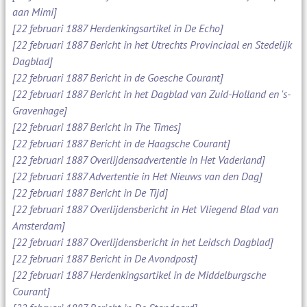
aan Mimi]
[22 februari 1887 Herdenkingsartikel in De Echo]
[22 februari 1887 Bericht in het Utrechts Provinciaal en Stedelijk
Dagblad]
[22 februari 1887 Bericht in de Goesche Courant]
[22 februari 1887 Bericht in het Dagblad van Zuid-Holland en 's-
Gravenhage]
[22 februari 1887 Bericht in The Times]
[22 februari 1887 Bericht in de Haagsche Courant]
[22 februari 1887 Overlijdensadvertentie in Het Vaderland]
[22 februari 1887 Advertentie in Het Nieuws van den Dag]
[22 februari 1887 Bericht in De Tijd]
[22 februari 1887 Overlijdensbericht in Het Vliegend Blad van
Amsterdam]
[22 februari 1887 Overlijdensbericht in het Leidsch Dagblad]
[22 februari 1887 Bericht in De Avondpost]
[22 februari 1887 Herdenkingsartikel in de Middelburgsche
Courant]