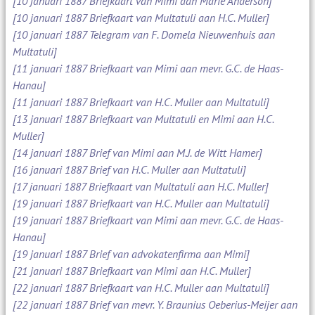
[10 januari 1887 Briefkaart van Mimi aan Marie Anderson]
[10 januari 1887 Briefkaart van Multatuli aan H.C. Muller]
[10 januari 1887 Telegram van F. Domela Nieuwenhuis aan
Multatuli]
[11 januari 1887 Briefkaart van Mimi aan mevr. G.C. de Haas-
Hanau]
[11 januari 1887 Briefkaart van H.C. Muller aan Multatuli]
[13 januari 1887 Briefkaart van Multatuli en Mimi aan H.C.
Muller]
[14 januari 1887 Brief van Mimi aan M.J. de Witt Hamer]
[16 januari 1887 Brief van H.C. Muller aan Multatuli]
[17 januari 1887 Briefkaart van Multatuli aan H.C. Muller]
[19 januari 1887 Briefkaart van H.C. Muller aan Multatuli]
[19 januari 1887 Briefkaart van Mimi aan mevr. G.C. de Haas-
Hanau]
[19 januari 1887 Brief van advokatenfirma aan Mimi]
[21 januari 1887 Briefkaart van Mimi aan H.C. Muller]
[22 januari 1887 Briefkaart van H.C. Muller aan Multatuli]
[22 januari 1887 Brief van mevr. Y. Braunius Oeberius-Meijer aan