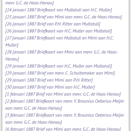
mevr. G.C. de Haas-Hanau]
[24 januari 1887 Briefkaart van Multatuli aan H.C. Muller]
[25 januari 1887 Brief van Mimi aan mevr. G.C. de Haas-Hanau]
[26 januari 1887 Brief van P.H. Ritter aan Multatuli]
[26 januari 1887 Briefkaart van H.C. Muller aan Multatuli]
[27 januari 1887 Briefkaart van Multatuli en Mimi aan H.C.
Muller]
[28 januari 1887 Briefkaart van Mimi aan mevr. G.C. de Haas-
Hanau]
[29 januari 1887 Briefkaart van H.C. Muller aan Multatuli]
[29 januari 1887 Brief van mevr. C. Schuitemaker aan Mimi]
[29 januari 1887 Brief van Mimi aan P.H. Ritter]
[30 januari 1887 Brief van Mimi aan H.C. Muller]
[1 februari 1887 Brief van Mimi aan mevr. G.C. de Haas-Hanau]
[2 februari 1887 Briefkaart van mevr. Y. Braunius Oeberius-Meijer
aan mevr. G.C. de Haas-Hanau]
[3 februari 1887 Briefkaart van mevr. Y. Braunius Oeberius-Meijer
aan mevr. G.C. de Haas-Hanau]
[6 februari 1887 Brief van Mimi aan mevr. G.C. de Haas-Hanau]