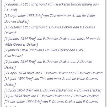
[7 augustus 1853 Brief van J. van Heeckeren Brandsenburg aan
E.H. Kol]
[15 september 1853 Brief van Tine aan mevr. A. van de Velde-
Douwes Dekker]
[15 oktober 1853 Brief van E. Douwes Dekker aan P. Douwes
Dekker]
[6 januari 1854 Brief van E. Douwes Dekker aan mevr. M. van de
Velde-Douwes Dekker]
[7 januari 1854 Brief van J. Douwes Dekker aan L.W.C.
Keuchenius]
[9 januari 1854 Brief van E. Douwes Dekker aan P. Douwes
Dekker]
[21 april 1854 Brief van E. Douwes Dekker aan P. Douwes Dekker]
[18 juni 1854 Brief van Tine aan mevr. A. van de Velde-Douwes
Dekker]
[30 juni 1854 Brief van E. Douwes Dekker aan P. Douwes Dekker]
[1 juli 1854 Brief van E. Douwes Dekker aan P. Douwes Dekker]
[26 december 1854 Brief van E. Douwes Dekker aan P. Douwes