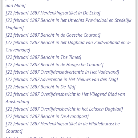
aan Mimi]
[22 februari 1887 Herdenkingsartikel in De Echo]
[22 februari 1887 Bericht in het Utrechts Provinciaal en Stedelijk
Dagblad]
[22 februari 1887 Bericht in de Goesche Courant]
[22 februari 1887 Bericht in het Dagblad van Zuid-Holland en 's-
Gravenhage]
[22 februari 1887 Bericht in The Times]
[22 februari 1887 Bericht in de Haagsche Courant]
[22 februari 1887 Overlijdensadvertentie in Het Vaderland]
[22 februari 1887 Advertentie in Het Nieuws van den Dag]
[22 februari 1887 Bericht in De Tijd]
[22 februari 1887 Overlijdensbericht in Het Vliegend Blad van
Amsterdam]
[22 februari 1887 Overlijdensbericht in het Leidsch Dagblad]
[22 februari 1887 Bericht in De Avondpost]
[22 februari 1887 Herdenkingsartikel in de Middelburgsche
Courant]