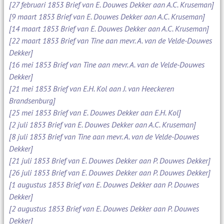
[27 februari 1853 Brief van E. Douwes Dekker aan A.C. Kruseman]
[9 maart 1853 Brief van E. Douwes Dekker aan A.C. Kruseman]
[14 maart 1853 Brief van E. Douwes Dekker aan A.C. Kruseman]
[22 maart 1853 Brief van Tine aan mevr. A. van de Velde-Douwes
Dekker]
[16 mei 1853 Brief van Tine aan mevr. A. van de Velde-Douwes
Dekker]
[21 mei 1853 Brief van E.H. Kol aan J. van Heeckeren
Brandsenburg]
[25 mei 1853 Brief van E. Douwes Dekker aan E.H. Kol]
[2 juli 1853 Brief van E. Douwes Dekker aan A.C. Kruseman]
[8 juli 1853 Brief van Tine aan mevr. A. van de Velde-Douwes
Dekker]
[21 juli 1853 Brief van E. Douwes Dekker aan P. Douwes Dekker]
[26 juli 1853 Brief van E. Douwes Dekker aan P. Douwes Dekker]
[1 augustus 1853 Brief van E. Douwes Dekker aan P. Douwes
Dekker]
[2 augustus 1853 Brief van E. Douwes Dekker aan P. Douwes
Dekker]