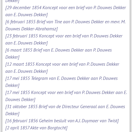
Dekker]
[29 december 1854 Koncept voor een brief van P. Douwes Dekker
aan E. Douwes Dekker]
[6 februari 1855 Brief van Tine aan P. Douwes Dekker en mevr. M.
Douwes Dekker-Abrahamsz]
[23 februari 1855 Koncept voor een brief van P. Douwes Dekker
aan E. Douwes Dekker]
[6 maart 1855 Brief van E. Douwes Dekker aan P. Douwes
Dekker]
[12 maart 1855 Koncept voor een brief van P. Douwes Dekker
aan E. Douwes Dekker]
[17 mei 1855 Telegram van E. Douwes Dekker aan P. Douwes
Dekker]
[17 mei 1855 Koncept voor een brief van P. Douwes Dekker aan E.
Douwes Dekker]
[31 oktober 1855 Brief van de Directeur Generaal aan E. Douwes
Dekker]
[16 februari 1856 Geheim besluit van A.J. Duymaer van Twist]
[2 april 1857 Akte van Borgtocht]