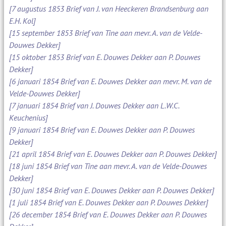
[7 augustus 1853 Brief van J. van Heeckeren Brandsenburg aan
E.H. Kol]
[15 september 1853 Brief van Tine aan mevr. A. van de Velde-
Douwes Dekker]
[15 oktober 1853 Brief van E. Douwes Dekker aan P. Douwes
Dekker]
[6 januari 1854 Brief van E. Douwes Dekker aan mevr. M. van de
Velde-Douwes Dekker]
[7 januari 1854 Brief van J. Douwes Dekker aan L.W.C.
Keuchenius]
[9 januari 1854 Brief van E. Douwes Dekker aan P. Douwes
Dekker]
[21 april 1854 Brief van E. Douwes Dekker aan P. Douwes Dekker]
[18 juni 1854 Brief van Tine aan mevr. A. van de Velde-Douwes
Dekker]
[30 juni 1854 Brief van E. Douwes Dekker aan P. Douwes Dekker]
[1 juli 1854 Brief van E. Douwes Dekker aan P. Douwes Dekker]
[26 december 1854 Brief van E. Douwes Dekker aan P. Douwes