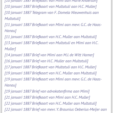
[10 januari 1887 Briefkaart van Mimi aan Marie Anderson]
[10 januari 1887 Briefkaart van Multatuli aan H.C. Muller]
[10 januari 1887 Telegram van F. Domela Nieuwenhuis aan
Multatuli]
[11 januari 1887 Briefkaart van Mimi aan mevr. G.C. de Haas-
Hanau]
[11 januari 1887 Briefkaart van H.C. Muller aan Multatuli]
[13 januari 1887 Briefkaart van Multatuli en Mimi aan H.C.
Muller]
[14 januari 1887 Brief van Mimi aan M.J. de Witt Hamer]
[16 januari 1887 Brief van H.C. Muller aan Multatuli]
[17 januari 1887 Briefkaart van Multatuli aan H.C. Muller]
[19 januari 1887 Briefkaart van H.C. Muller aan Multatuli]
[19 januari 1887 Briefkaart van Mimi aan mevr. G.C. de Haas-
Hanau]
[19 januari 1887 Brief van advokatenfirma aan Mimi]
[21 januari 1887 Briefkaart van Mimi aan H.C. Muller]
[22 januari 1887 Briefkaart van H.C. Muller aan Multatuli]
[22 januari 1887 Brief van mevr. Y. Braunius Oeberius-Meijer aan