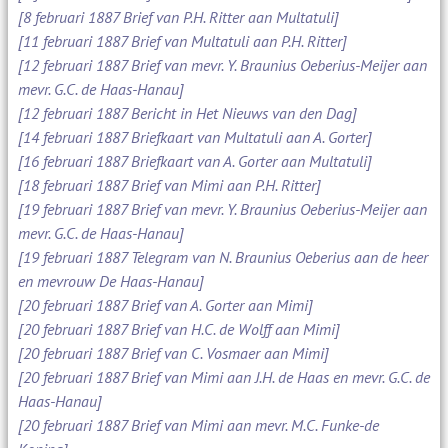
[8 februari 1887 Brief van P.H. Ritter aan Multatuli]
[11 februari 1887 Brief van Multatuli aan P.H. Ritter]
[12 februari 1887 Brief van mevr. Y. Braunius Oeberius-Meijer aan
mevr. G.C. de Haas-Hanau]
[12 februari 1887 Bericht in Het Nieuws van den Dag]
[14 februari 1887 Briefkaart van Multatuli aan A. Gorter]
[16 februari 1887 Briefkaart van A. Gorter aan Multatuli]
[18 februari 1887 Brief van Mimi aan P.H. Ritter]
[19 februari 1887 Brief van mevr. Y. Braunius Oeberius-Meijer aan
mevr. G.C. de Haas-Hanau]
[19 februari 1887 Telegram van N. Braunius Oeberius aan de heer
en mevrouw De Haas-Hanau]
[20 februari 1887 Brief van A. Gorter aan Mimi]
[20 februari 1887 Brief van H.C. de Wolff aan Mimi]
[20 februari 1887 Brief van C. Vosmaer aan Mimi]
[20 februari 1887 Brief van Mimi aan J.H. de Haas en mevr. G.C. de
Haas-Hanau]
[20 februari 1887 Brief van Mimi aan mevr. M.C. Funke-de