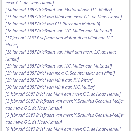
mevr. G.C. de Haas-Hanau]
[24 januari 1887 Briefkaart van Multatuli aan H.C. Muller]
[25 januari 1887 Brief van Mimi aan mevr. G.C. de Haas-Hanau]
[26 januari 1887 Brief van P.H. Ritter aan Multatuli]
[26 januari 1887 Briefkaart van H.C. Muller aan Multatuli]
[27 januari 1887 Briefkaart van Multatuli en Mimi aan H.C.
Muller]
[28 januari 1887 Briefkaart van Mimi aan mevr. G.C. de Haas-
Hanau]
[29 januari 1887 Briefkaart van H.C. Muller aan Multatuli]
[29 januari 1887 Brief van mevr. C. Schuitemaker aan Mimi]
[29 januari 1887 Brief van Mimi aan P.H. Ritter]
[30 januari 1887 Brief van Mimi aan H.C. Muller]
[1 februari 1887 Brief van Mimi aan mevr. G.C. de Haas-Hanau]
[2 februari 1887 Briefkaart van mevr. Y. Braunius Oeberius-Meijer
aan mevr. G.C. de Haas-Hanau]
[3 februari 1887 Briefkaart van mevr. Y. Braunius Oeberius-Meijer
aan mevr. G.C. de Haas-Hanau]
[6 februari 1887 Brief van Mimi aan mevr. G.C. de Haas-Hanau]