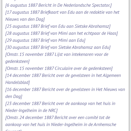
[6 augustus 1887 Bericht in De Nederlandsche Spectator.]
[17 augustus 1887 Briefkaart van Edu aan de redaktie van het
Nieuws van den Dag]
[25 augustus 1887 Brief van Edu aan Sietske Abrahamsz]
[28 augustus 1887 Brief van Mimi aan het echtpaar de Haas]
[29 augustus 1887 Brief van Mimi aan Edu]
[30 augustus 1887 Brief van Sietske Abrahamsz aan Edu]
[Omstr. 15 november 1887 Lijst van intekenaren voor de
gedenksteen]
[Omstr. 15 november 1887 Circulaire over de gedenksteen]
[14 december 1887 Bericht over de gevelsteen in het Algemeen
Handelsblad]
[16 december 1887 Bericht over de gevelsteen in Het Nieuws van
den Dag]
[23 december 1887 Bericht over de aankoop van het huis in
Nieder-Ingelheim in de NRC]
[Omstr. 24 december 1887 Bericht over een comité tot de
aankoop van het huis in Nieder-Ingelheim in de Arnhemsche