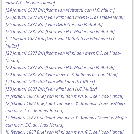
mevr. G.C. de Haas-Hanau]
[24 januari 1887 Briefkaart van Multatuli aan H.C. Muller]
[25 januari 1887 Brief van Mimi aan mevr. G.C. de Haas-Hanau]
[26 januari 1887 Brief van P.H. Ritter aan Multatuli]
[26 januari 1887 Briefkaart van H.C. Muller aan Multatuli]
[27 januari 1887 Briefkaart van Multatuli en Mimi aan H.C.
Muller]
[28 januari 1887 Briefkaart van Mimi aan mevr. G.C. de Haas-
Hanau]
[29 januari 1887 Briefkaart van H.C. Muller aan Multatuli]
[29 januari 1887 Brief van mevr. C. Schuitemaker aan Mimi]
[29 januari 1887 Brief van Mimi aan P.H. Ritter]
[30 januari 1887 Brief van Mimi aan H.C. Muller]
[1 februari 1887 Brief van Mimi aan mevr. G.C. de Haas-Hanau]
[2 februari 1887 Briefkaart van mevr. Y. Braunius Oeberius-Meijer
aan mevr. G.C. de Haas-Hanau]
[3 februari 1887 Briefkaart van mevr. Y. Braunius Oeberius-Meijer
aan mevr. G.C. de Haas-Hanau]
[6 februari 1887 Brief van Mimi aan mevr. G.C. de Haas-Hanau]