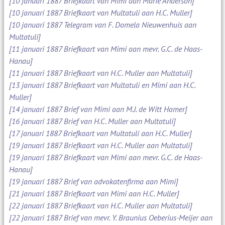
[10 januari 1887 Briefkaart van Mimi aan Marie Anderson]
[10 januari 1887 Briefkaart van Multatuli aan H.C. Muller]
[10 januari 1887 Telegram van F. Domela Nieuwenhuis aan
Multatuli]
[11 januari 1887 Briefkaart van Mimi aan mevr. G.C. de Haas-
Hanau]
[11 januari 1887 Briefkaart van H.C. Muller aan Multatuli]
[13 januari 1887 Briefkaart van Multatuli en Mimi aan H.C.
Muller]
[14 januari 1887 Brief van Mimi aan M.J. de Witt Hamer]
[16 januari 1887 Brief van H.C. Muller aan Multatuli]
[17 januari 1887 Briefkaart van Multatuli aan H.C. Muller]
[19 januari 1887 Briefkaart van H.C. Muller aan Multatuli]
[19 januari 1887 Briefkaart van Mimi aan mevr. G.C. de Haas-
Hanau]
[19 januari 1887 Brief van advokatenfirma aan Mimi]
[21 januari 1887 Briefkaart van Mimi aan H.C. Muller]
[22 januari 1887 Briefkaart van H.C. Muller aan Multatuli]
[22 januari 1887 Brief van mevr. Y. Braunius Oeberius-Meijer aan