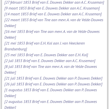
[27 februari 1853 Brief van E. Douwes Dekker aan A.C. Kruseman]
[9 maart 1853 Brief van E. Douwes Dekker aan A.C. Kruseman]
[14 maart 1853 Brief van E. Douwes Dekker aan A.C. Kruseman]
[22 maart 1853 Brief van Tine aan mevr. A. van de Velde-Douwes
Dekker]
[16 mei 1853 Brief van Tine aan mevr. A. van de Velde-Douwes
Dekker]
[21 mei 1853 Brief van E.H. Kol aan J. van Heeckeren
Brandsenburg]
[25 mei 1853 Brief van E. Douwes Dekker aan E.H. Kol]
[2 juli 1853 Brief van E. Douwes Dekker aan A.C. Kruseman]
[8 juli 1853 Brief van Tine aan mevr. A. van de Velde-Douwes
Dekker]
[21 juli 1853 Brief van E. Douwes Dekker aan P. Douwes Dekker]
[26 juli 1853 Brief van E. Douwes Dekker aan P. Douwes Dekker]
[1 augustus 1853 Brief van E. Douwes Dekker aan P. Douwes
Dekker]
[2 augustus 1853 Brief van E. Douwes Dekker aan P. Douwes
Dekker]