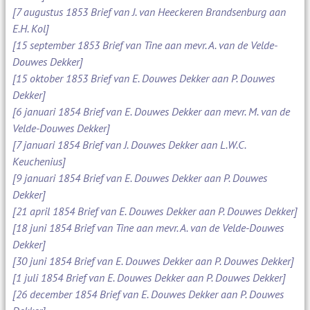
[7 augustus 1853 Brief van J. van Heeckeren Brandsenburg aan
E.H. Kol]
[15 september 1853 Brief van Tine aan mevr. A. van de Velde-
Douwes Dekker]
[15 oktober 1853 Brief van E. Douwes Dekker aan P. Douwes
Dekker]
[6 januari 1854 Brief van E. Douwes Dekker aan mevr. M. van de
Velde-Douwes Dekker]
[7 januari 1854 Brief van J. Douwes Dekker aan L.W.C.
Keuchenius]
[9 januari 1854 Brief van E. Douwes Dekker aan P. Douwes
Dekker]
[21 april 1854 Brief van E. Douwes Dekker aan P. Douwes Dekker]
[18 juni 1854 Brief van Tine aan mevr. A. van de Velde-Douwes
Dekker]
[30 juni 1854 Brief van E. Douwes Dekker aan P. Douwes Dekker]
[1 juli 1854 Brief van E. Douwes Dekker aan P. Douwes Dekker]
[26 december 1854 Brief van E. Douwes Dekker aan P. Douwes