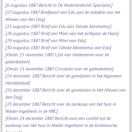
[6 augustus 1887 Bericht in De Nederlandsche Spectator.]
[17 augustus 1887 Briefkaart van Edu aan de redaktie van het
Nieuws van den Dag]
[25 augustus 1887 Brief van Edu aan Sietske Abrahamsz]
[28 augustus 1887 Brief van Mimi aan het echtpaar de Haas]
[29 augustus 1887 Brief van Mimi aan Edu]
[30 augustus 1887 Brief van Sietske Abrahamsz aan Edu]
[Omstr. 15 november 1887 Lijst van intekenaren voor de
gedenksteen]
[Omstr. 15 november 1887 Circulaire over de gedenksteen]
[14 december 1887 Bericht over de gevelsteen in het Algemeen
Handelsblad]
[16 december 1887 Bericht over de gevelsteen in Het Nieuws van
den Dag]
[23 december 1887 Bericht over de aankoop van het huis in
Nieder-Ingelheim in de NRC]
[Omstr. 24 december 1887 Bericht over een comité tot de
aankoop van het huis in Nieder-Ingelheim in de Arnhemsche