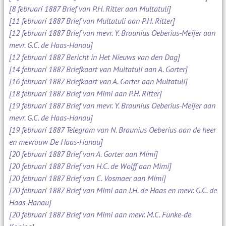
[8 februari 1887 Brief van P.H. Ritter aan Multatuli]
[11 februari 1887 Brief van Multatuli aan P.H. Ritter]
[12 februari 1887 Brief van mevr. Y. Braunius Oeberius-Meijer aan
mevr. G.C. de Haas-Hanau]
[12 februari 1887 Bericht in Het Nieuws van den Dag]
[14 februari 1887 Briefkaart van Multatuli aan A. Gorter]
[16 februari 1887 Briefkaart van A. Gorter aan Multatuli]
[18 februari 1887 Brief van Mimi aan P.H. Ritter]
[19 februari 1887 Brief van mevr. Y. Braunius Oeberius-Meijer aan
mevr. G.C. de Haas-Hanau]
[19 februari 1887 Telegram van N. Braunius Oeberius aan de heer
en mevrouw De Haas-Hanau]
[20 februari 1887 Brief van A. Gorter aan Mimi]
[20 februari 1887 Brief van H.C. de Wolff aan Mimi]
[20 februari 1887 Brief van C. Vosmaer aan Mimi]
[20 februari 1887 Brief van Mimi aan J.H. de Haas en mevr. G.C. de
Haas-Hanau]
[20 februari 1887 Brief van Mimi aan mevr. M.C. Funke-de