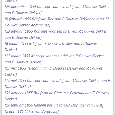
Dekker]
[29 december 1854 Koncept voor een brief van P. Douwes Dekker
aan E. Douwes Dekker]
[6 februari 1855 Brief van Tine aan P. Douwes Dekker en mevr. M.
Douwes Dekker-Abrahamsz]
[23 februari 1855 Koncept voor een brief van P. Douwes Dekker
aan E. Douwes Dekker]
[6 maart 1855 Brief van E. Douwes Dekker aan P. Douwes
Dekker]
[12 maart 1855 Koncept voor een brief van P. Douwes Dekker
aan E. Douwes Dekker]
[17 mei 1855 Telegram van E. Douwes Dekker aan P. Douwes
Dekker]
[17 mei 1855 Koncept voor een brief van P. Douwes Dekker aan E.
Douwes Dekker]
[31 oktober 1855 Brief van de Directeur Generaal aan E. Douwes
Dekker]
[16 februari 1856 Geheim besluit van A.J. Duymaer van Twist]
[2 april 1857 Akte van Borgtocht]