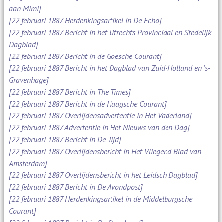
aan Mimi]
[22 februari 1887 Herdenkingsartikel in De Echo]
[22 februari 1887 Bericht in het Utrechts Provinciaal en Stedelijk
Dagblad]
[22 februari 1887 Bericht in de Goesche Courant]
[22 februari 1887 Bericht in het Dagblad van Zuid-Holland en 's-
Gravenhage]
[22 februari 1887 Bericht in The Times]
[22 februari 1887 Bericht in de Haagsche Courant]
[22 februari 1887 Overlijdensadvertentie in Het Vaderland]
[22 februari 1887 Advertentie in Het Nieuws van den Dag]
[22 februari 1887 Bericht in De Tijd]
[22 februari 1887 Overlijdensbericht in Het Vliegend Blad van
Amsterdam]
[22 februari 1887 Overlijdensbericht in het Leidsch Dagblad]
[22 februari 1887 Bericht in De Avondpost]
[22 februari 1887 Herdenkingsartikel in de Middelburgsche
Courant]