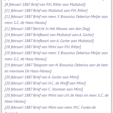
[8 februari 1887 Brief van P.H. Ritter aan Multatuli]
[11 februari 1887 Brief van Multatuli aan P.H. Ritter]
[12 februari 1887 Brief van mevr. Y. Braunius Oeberius-Meijer aan
mevr. G.C. de Haas-Hanau]
[12 februari 1887 Bericht in Het Nieuws van den Dag]
[14 februari 1887 Briefkaart van Multatuli aan A. Gorter]
[16 februari 1887 Briefkaart van A. Gorter aan Multatuli]
[18 februari 1887 Brief van Mimi aan P.H. Ritter]
[19 februari 1887 Brief van mevr. Y. Braunius Oeberius-Meijer aan
mevr. G.C. de Haas-Hanau]
[19 februari 1887 Telegram van N. Braunius Oeberius aan de heer
en mevrouw De Haas-Hanau]
[20 februari 1887 Brief van A. Gorter aan Mimi]
[20 februari 1887 Brief van H.C. de Wolff aan Mimi]
[20 februari 1887 Brief van C. Vosmaer aan Mimi]
[20 februari 1887 Brief van Mimi aan J.H. de Haas en mevr. G.C. de
Haas-Hanau]
[20 februari 1887 Brief van Mimi aan mevr. M.C. Funke-de