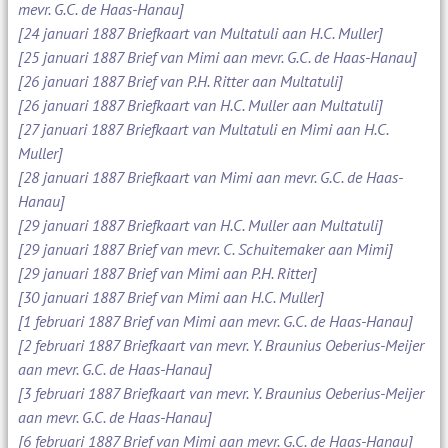
mevr. G.C. de Haas-Hanau]
[24 januari 1887 Briefkaart van Multatuli aan H.C. Muller]
[25 januari 1887 Brief van Mimi aan mevr. G.C. de Haas-Hanau]
[26 januari 1887 Brief van P.H. Ritter aan Multatuli]
[26 januari 1887 Briefkaart van H.C. Muller aan Multatuli]
[27 januari 1887 Briefkaart van Multatuli en Mimi aan H.C.
Muller]
[28 januari 1887 Briefkaart van Mimi aan mevr. G.C. de Haas-
Hanau]
[29 januari 1887 Briefkaart van H.C. Muller aan Multatuli]
[29 januari 1887 Brief van mevr. C. Schuitemaker aan Mimi]
[29 januari 1887 Brief van Mimi aan P.H. Ritter]
[30 januari 1887 Brief van Mimi aan H.C. Muller]
[1 februari 1887 Brief van Mimi aan mevr. G.C. de Haas-Hanau]
[2 februari 1887 Briefkaart van mevr. Y. Braunius Oeberius-Meijer
aan mevr. G.C. de Haas-Hanau]
[3 februari 1887 Briefkaart van mevr. Y. Braunius Oeberius-Meijer
aan mevr. G.C. de Haas-Hanau]
[6 februari 1887 Brief van Mimi aan mevr. G.C. de Haas-Hanau]