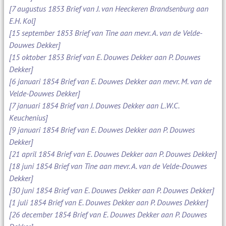
[7 augustus 1853 Brief van J. van Heeckeren Brandsenburg aan
E.H. Kol]
[15 september 1853 Brief van Tine aan mevr. A. van de Velde-
Douwes Dekker]
[15 oktober 1853 Brief van E. Douwes Dekker aan P. Douwes
Dekker]
[6 januari 1854 Brief van E. Douwes Dekker aan mevr. M. van de
Velde-Douwes Dekker]
[7 januari 1854 Brief van J. Douwes Dekker aan L.W.C.
Keuchenius]
[9 januari 1854 Brief van E. Douwes Dekker aan P. Douwes
Dekker]
[21 april 1854 Brief van E. Douwes Dekker aan P. Douwes Dekker]
[18 juni 1854 Brief van Tine aan mevr. A. van de Velde-Douwes
Dekker]
[30 juni 1854 Brief van E. Douwes Dekker aan P. Douwes Dekker]
[1 juli 1854 Brief van E. Douwes Dekker aan P. Douwes Dekker]
[26 december 1854 Brief van E. Douwes Dekker aan P. Douwes