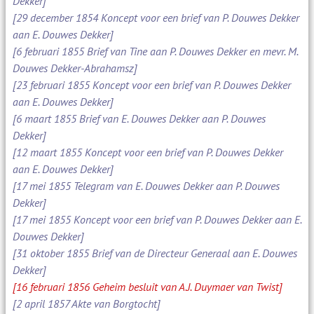
Dekker]
[29 december 1854 Koncept voor een brief van P. Douwes Dekker
aan E. Douwes Dekker]
[6 februari 1855 Brief van Tine aan P. Douwes Dekker en mevr. M.
Douwes Dekker-Abrahamsz]
[23 februari 1855 Koncept voor een brief van P. Douwes Dekker
aan E. Douwes Dekker]
[6 maart 1855 Brief van E. Douwes Dekker aan P. Douwes
Dekker]
[12 maart 1855 Koncept voor een brief van P. Douwes Dekker
aan E. Douwes Dekker]
[17 mei 1855 Telegram van E. Douwes Dekker aan P. Douwes
Dekker]
[17 mei 1855 Koncept voor een brief van P. Douwes Dekker aan E.
Douwes Dekker]
[31 oktober 1855 Brief van de Directeur Generaal aan E. Douwes
Dekker]
[16 februari 1856 Geheim besluit van A.J. Duymaer van Twist]
[2 april 1857 Akte van Borgtocht]