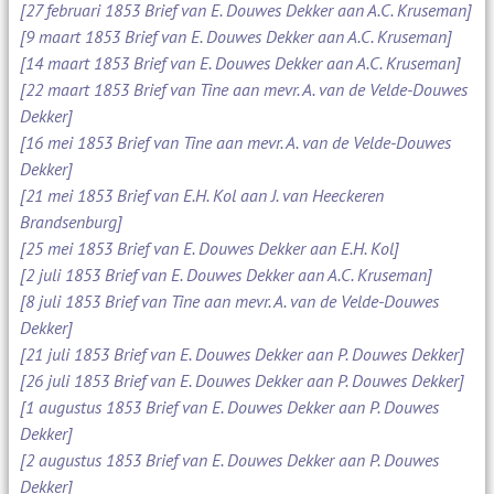
[27 februari 1853 Brief van E. Douwes Dekker aan A.C. Kruseman]
[9 maart 1853 Brief van E. Douwes Dekker aan A.C. Kruseman]
[14 maart 1853 Brief van E. Douwes Dekker aan A.C. Kruseman]
[22 maart 1853 Brief van Tine aan mevr. A. van de Velde-Douwes
Dekker]
[16 mei 1853 Brief van Tine aan mevr. A. van de Velde-Douwes
Dekker]
[21 mei 1853 Brief van E.H. Kol aan J. van Heeckeren
Brandsenburg]
[25 mei 1853 Brief van E. Douwes Dekker aan E.H. Kol]
[2 juli 1853 Brief van E. Douwes Dekker aan A.C. Kruseman]
[8 juli 1853 Brief van Tine aan mevr. A. van de Velde-Douwes
Dekker]
[21 juli 1853 Brief van E. Douwes Dekker aan P. Douwes Dekker]
[26 juli 1853 Brief van E. Douwes Dekker aan P. Douwes Dekker]
[1 augustus 1853 Brief van E. Douwes Dekker aan P. Douwes
Dekker]
[2 augustus 1853 Brief van E. Douwes Dekker aan P. Douwes
Dekker]