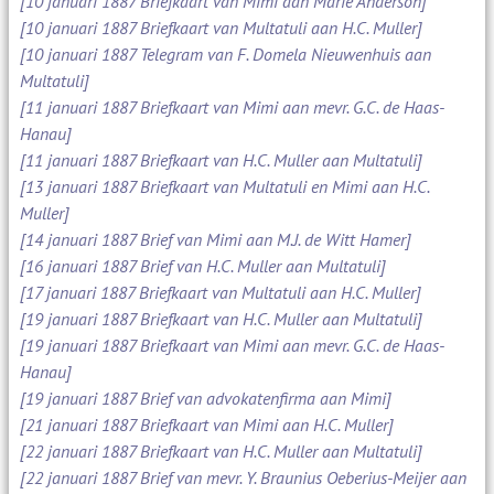
[10 januari 1887 Briefkaart van Mimi aan Marie Anderson]
[10 januari 1887 Briefkaart van Multatuli aan H.C. Muller]
[10 januari 1887 Telegram van F. Domela Nieuwenhuis aan
Multatuli]
[11 januari 1887 Briefkaart van Mimi aan mevr. G.C. de Haas-
Hanau]
[11 januari 1887 Briefkaart van H.C. Muller aan Multatuli]
[13 januari 1887 Briefkaart van Multatuli en Mimi aan H.C.
Muller]
[14 januari 1887 Brief van Mimi aan M.J. de Witt Hamer]
[16 januari 1887 Brief van H.C. Muller aan Multatuli]
[17 januari 1887 Briefkaart van Multatuli aan H.C. Muller]
[19 januari 1887 Briefkaart van H.C. Muller aan Multatuli]
[19 januari 1887 Briefkaart van Mimi aan mevr. G.C. de Haas-
Hanau]
[19 januari 1887 Brief van advokatenfirma aan Mimi]
[21 januari 1887 Briefkaart van Mimi aan H.C. Muller]
[22 januari 1887 Briefkaart van H.C. Muller aan Multatuli]
[22 januari 1887 Brief van mevr. Y. Braunius Oeberius-Meijer aan