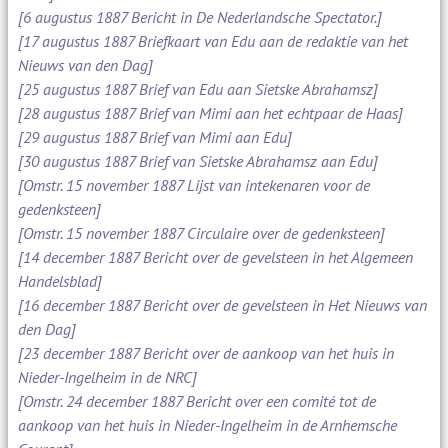
[6 augustus 1887 Bericht in De Nederlandsche Spectator.]
[17 augustus 1887 Briefkaart van Edu aan de redaktie van het
Nieuws van den Dag]
[25 augustus 1887 Brief van Edu aan Sietske Abrahamsz]
[28 augustus 1887 Brief van Mimi aan het echtpaar de Haas]
[29 augustus 1887 Brief van Mimi aan Edu]
[30 augustus 1887 Brief van Sietske Abrahamsz aan Edu]
[Omstr. 15 november 1887 Lijst van intekenaren voor de
gedenksteen]
[Omstr. 15 november 1887 Circulaire over de gedenksteen]
[14 december 1887 Bericht over de gevelsteen in het Algemeen
Handelsblad]
[16 december 1887 Bericht over de gevelsteen in Het Nieuws van
den Dag]
[23 december 1887 Bericht over de aankoop van het huis in
Nieder-Ingelheim in de NRC]
[Omstr. 24 december 1887 Bericht over een comité tot de
aankoop van het huis in Nieder-Ingelheim in de Arnhemsche