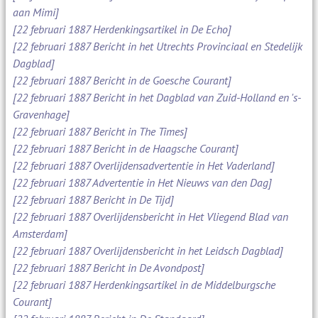
aan Mimi]
[22 februari 1887 Herdenkingsartikel in De Echo]
[22 februari 1887 Bericht in het Utrechts Provinciaal en Stedelijk
Dagblad]
[22 februari 1887 Bericht in de Goesche Courant]
[22 februari 1887 Bericht in het Dagblad van Zuid-Holland en 's-
Gravenhage]
[22 februari 1887 Bericht in The Times]
[22 februari 1887 Bericht in de Haagsche Courant]
[22 februari 1887 Overlijdensadvertentie in Het Vaderland]
[22 februari 1887 Advertentie in Het Nieuws van den Dag]
[22 februari 1887 Bericht in De Tijd]
[22 februari 1887 Overlijdensbericht in Het Vliegend Blad van
Amsterdam]
[22 februari 1887 Overlijdensbericht in het Leidsch Dagblad]
[22 februari 1887 Bericht in De Avondpost]
[22 februari 1887 Herdenkingsartikel in de Middelburgsche
Courant]