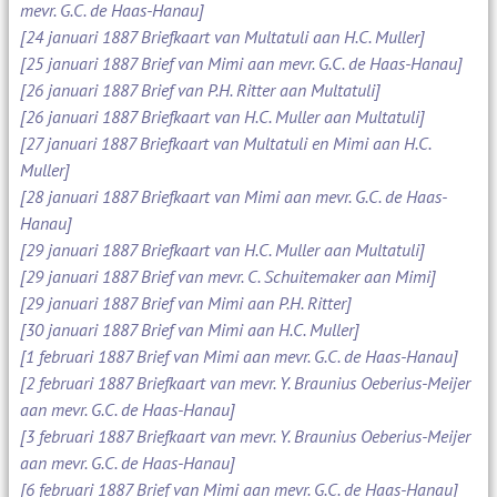
mevr. G.C. de Haas-Hanau]
[24 januari 1887 Briefkaart van Multatuli aan H.C. Muller]
[25 januari 1887 Brief van Mimi aan mevr. G.C. de Haas-Hanau]
[26 januari 1887 Brief van P.H. Ritter aan Multatuli]
[26 januari 1887 Briefkaart van H.C. Muller aan Multatuli]
[27 januari 1887 Briefkaart van Multatuli en Mimi aan H.C.
Muller]
[28 januari 1887 Briefkaart van Mimi aan mevr. G.C. de Haas-
Hanau]
[29 januari 1887 Briefkaart van H.C. Muller aan Multatuli]
[29 januari 1887 Brief van mevr. C. Schuitemaker aan Mimi]
[29 januari 1887 Brief van Mimi aan P.H. Ritter]
[30 januari 1887 Brief van Mimi aan H.C. Muller]
[1 februari 1887 Brief van Mimi aan mevr. G.C. de Haas-Hanau]
[2 februari 1887 Briefkaart van mevr. Y. Braunius Oeberius-Meijer
aan mevr. G.C. de Haas-Hanau]
[3 februari 1887 Briefkaart van mevr. Y. Braunius Oeberius-Meijer
aan mevr. G.C. de Haas-Hanau]
[6 februari 1887 Brief van Mimi aan mevr. G.C. de Haas-Hanau]