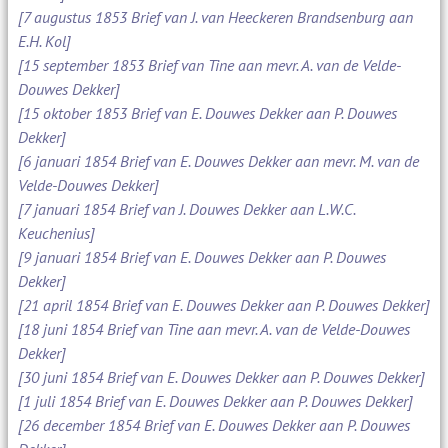
[7 augustus 1853 Brief van J. van Heeckeren Brandsenburg aan
E.H. Kol]
[15 september 1853 Brief van Tine aan mevr. A. van de Velde-
Douwes Dekker]
[15 oktober 1853 Brief van E. Douwes Dekker aan P. Douwes
Dekker]
[6 januari 1854 Brief van E. Douwes Dekker aan mevr. M. van de
Velde-Douwes Dekker]
[7 januari 1854 Brief van J. Douwes Dekker aan L.W.C.
Keuchenius]
[9 januari 1854 Brief van E. Douwes Dekker aan P. Douwes
Dekker]
[21 april 1854 Brief van E. Douwes Dekker aan P. Douwes Dekker]
[18 juni 1854 Brief van Tine aan mevr. A. van de Velde-Douwes
Dekker]
[30 juni 1854 Brief van E. Douwes Dekker aan P. Douwes Dekker]
[1 juli 1854 Brief van E. Douwes Dekker aan P. Douwes Dekker]
[26 december 1854 Brief van E. Douwes Dekker aan P. Douwes