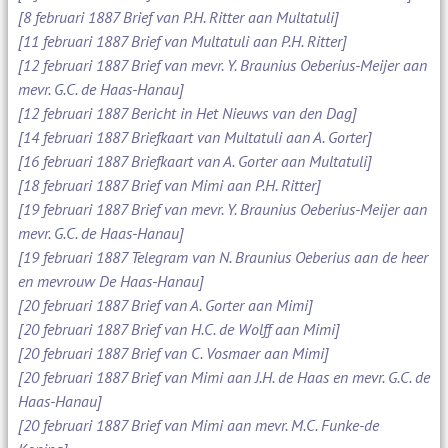
[8 februari 1887 Brief van P.H. Ritter aan Multatuli]
[11 februari 1887 Brief van Multatuli aan P.H. Ritter]
[12 februari 1887 Brief van mevr. Y. Braunius Oeberius-Meijer aan
mevr. G.C. de Haas-Hanau]
[12 februari 1887 Bericht in Het Nieuws van den Dag]
[14 februari 1887 Briefkaart van Multatuli aan A. Gorter]
[16 februari 1887 Briefkaart van A. Gorter aan Multatuli]
[18 februari 1887 Brief van Mimi aan P.H. Ritter]
[19 februari 1887 Brief van mevr. Y. Braunius Oeberius-Meijer aan
mevr. G.C. de Haas-Hanau]
[19 februari 1887 Telegram van N. Braunius Oeberius aan de heer
en mevrouw De Haas-Hanau]
[20 februari 1887 Brief van A. Gorter aan Mimi]
[20 februari 1887 Brief van H.C. de Wolff aan Mimi]
[20 februari 1887 Brief van C. Vosmaer aan Mimi]
[20 februari 1887 Brief van Mimi aan J.H. de Haas en mevr. G.C. de
Haas-Hanau]
[20 februari 1887 Brief van Mimi aan mevr. M.C. Funke-de