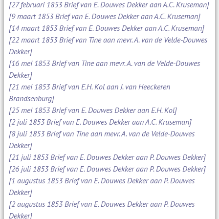
[27 februari 1853 Brief van E. Douwes Dekker aan A.C. Kruseman]
[9 maart 1853 Brief van E. Douwes Dekker aan A.C. Kruseman]
[14 maart 1853 Brief van E. Douwes Dekker aan A.C. Kruseman]
[22 maart 1853 Brief van Tine aan mevr. A. van de Velde-Douwes
Dekker]
[16 mei 1853 Brief van Tine aan mevr. A. van de Velde-Douwes
Dekker]
[21 mei 1853 Brief van E.H. Kol aan J. van Heeckeren
Brandsenburg]
[25 mei 1853 Brief van E. Douwes Dekker aan E.H. Kol]
[2 juli 1853 Brief van E. Douwes Dekker aan A.C. Kruseman]
[8 juli 1853 Brief van Tine aan mevr. A. van de Velde-Douwes
Dekker]
[21 juli 1853 Brief van E. Douwes Dekker aan P. Douwes Dekker]
[26 juli 1853 Brief van E. Douwes Dekker aan P. Douwes Dekker]
[1 augustus 1853 Brief van E. Douwes Dekker aan P. Douwes
Dekker]
[2 augustus 1853 Brief van E. Douwes Dekker aan P. Douwes
Dekker]