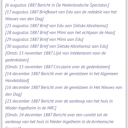
[6 augustus 1887 Bericht in De Nederlandsche Spectator.]
[17 augustus 1887 Briefkaart van Edu aan de redaktie van het
Nieuws van den Dag]
[25 augustus 1887 Brief van Edu aan Sietske Abrahamsz]
[28 augustus 1887 Brief van Mimi aan het echtpaar de Haas]
[29 augustus 1887 Brief van Mimi aan Edu]
[30 augustus 1887 Brief van Sietske Abrahamsz aan Edu]
[Omstr. 15 november 1887 Lijst van intekenaren voor de
gedenksteen]
[Omstr. 15 november 1887 Circulaire over de gedenksteen]
[14 december 1887 Bericht over de gevelsteen in het Algemeen
Handelsblad]
[16 december 1887 Bericht over de gevelsteen in Het Nieuws van
den Dag]
[23 december 1887 Bericht over de aankoop van het huis in
Nieder-Ingelheim in de NRC]
[Omstr. 24 december 1887 Bericht over een comité tot de
aankoop van het huis in Nieder-Ingelheim in de Arnhemsche