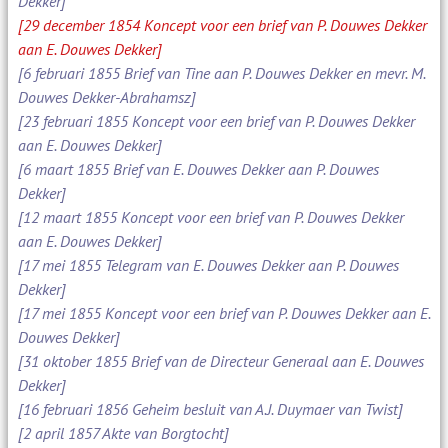
Dekker]
[29 december 1854 Koncept voor een brief van P. Douwes Dekker
aan E. Douwes Dekker]
[6 februari 1855 Brief van Tine aan P. Douwes Dekker en mevr. M.
Douwes Dekker-Abrahamsz]
[23 februari 1855 Koncept voor een brief van P. Douwes Dekker
aan E. Douwes Dekker]
[6 maart 1855 Brief van E. Douwes Dekker aan P. Douwes
Dekker]
[12 maart 1855 Koncept voor een brief van P. Douwes Dekker
aan E. Douwes Dekker]
[17 mei 1855 Telegram van E. Douwes Dekker aan P. Douwes
Dekker]
[17 mei 1855 Koncept voor een brief van P. Douwes Dekker aan E.
Douwes Dekker]
[31 oktober 1855 Brief van de Directeur Generaal aan E. Douwes
Dekker]
[16 februari 1856 Geheim besluit van A.J. Duymaer van Twist]
[2 april 1857 Akte van Borgtocht]