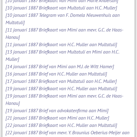
[10 januari 1887 Briefkaart van Mimi aan Marie Anderson]
[10 januari 1887 Briefkaart van Multatuli aan H.C. Muller]
[10 januari 1887 Telegram van F. Domela Nieuwenhuis aan
Multatuli]
[11 januari 1887 Briefkaart van Mimi aan mevr. G.C. de Haas-
Hanau]
[11 januari 1887 Briefkaart van H.C. Muller aan Multatuli]
[13 januari 1887 Briefkaart van Multatuli en Mimi aan H.C.
Muller]
[14 januari 1887 Brief van Mimi aan M.J. de Witt Hamer]
[16 januari 1887 Brief van H.C. Muller aan Multatuli]
[17 januari 1887 Briefkaart van Multatuli aan H.C. Muller]
[19 januari 1887 Briefkaart van H.C. Muller aan Multatuli]
[19 januari 1887 Briefkaart van Mimi aan mevr. G.C. de Haas-
Hanau]
[19 januari 1887 Brief van advokatenfirma aan Mimi]
[21 januari 1887 Briefkaart van Mimi aan H.C. Muller]
[22 januari 1887 Briefkaart van H.C. Muller aan Multatuli]
[22 januari 1887 Brief van mevr. Y. Braunius Oeberius-Meijer aan