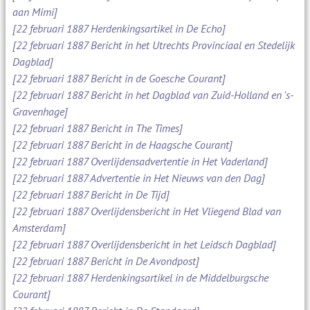
aan Mimi]
[22 februari 1887 Herdenkingsartikel in De Echo]
[22 februari 1887 Bericht in het Utrechts Provinciaal en Stedelijk
Dagblad]
[22 februari 1887 Bericht in de Goesche Courant]
[22 februari 1887 Bericht in het Dagblad van Zuid-Holland en 's-
Gravenhage]
[22 februari 1887 Bericht in The Times]
[22 februari 1887 Bericht in de Haagsche Courant]
[22 februari 1887 Overlijdensadvertentie in Het Vaderland]
[22 februari 1887 Advertentie in Het Nieuws van den Dag]
[22 februari 1887 Bericht in De Tijd]
[22 februari 1887 Overlijdensbericht in Het Vliegend Blad van
Amsterdam]
[22 februari 1887 Overlijdensbericht in het Leidsch Dagblad]
[22 februari 1887 Bericht in De Avondpost]
[22 februari 1887 Herdenkingsartikel in de Middelburgsche
Courant]