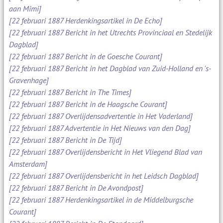
aan Mimi]
[22 februari 1887 Herdenkingsartikel in De Echo]
[22 februari 1887 Bericht in het Utrechts Provinciaal en Stedelijk
Dagblad]
[22 februari 1887 Bericht in de Goesche Courant]
[22 februari 1887 Bericht in het Dagblad van Zuid-Holland en 's-
Gravenhage]
[22 februari 1887 Bericht in The Times]
[22 februari 1887 Bericht in de Haagsche Courant]
[22 februari 1887 Overlijdensadvertentie in Het Vaderland]
[22 februari 1887 Advertentie in Het Nieuws van den Dag]
[22 februari 1887 Bericht in De Tijd]
[22 februari 1887 Overlijdensbericht in Het Vliegend Blad van
Amsterdam]
[22 februari 1887 Overlijdensbericht in het Leidsch Dagblad]
[22 februari 1887 Bericht in De Avondpost]
[22 februari 1887 Herdenkingsartikel in de Middelburgsche
Courant]