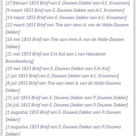
[27 februari 1853 Brief van E. Douwes Dekker aan A.C. Kruseman]
[9 maart 1853 Brief van E. Douwes Dekker aan A.C. Kruseman]
[14 maart 1853 Brief van E. Douwes Dekker aan A.C. Kruseman]
[22 maart 1853 Brief van Tine aan mevr. A. van de Velde-Douwes
Dekker]
[16 mei 1853 Brief van Tine aan mevr. A. van de Velde-Douwes
Dekker]
[21 mei 1853 Brief van E.H. Kol aan J. van Heeckeren
Brandsenburg]
[25 mei 1853 Brief van E. Douwes Dekker aan E.H. Kol]
[2 juli 1853 Brief van E. Douwes Dekker aan A.C. Kruseman]
[8 juli 1853 Brief van Tine aan mevr. A. van de Velde-Douwes
Dekker]
[21 juli 1853 Brief van E. Douwes Dekker aan P. Douwes Dekker]
[26 juli 1853 Brief van E. Douwes Dekker aan P. Douwes Dekker]
[1 augustus 1853 Brief van E. Douwes Dekker aan P. Douwes
Dekker]
[2 augustus 1853 Brief van E. Douwes Dekker aan P. Douwes
Dekker]