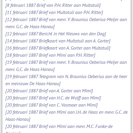
[8 februari 1887 Brief van P.H. Ritter aan Multatuli]
[11 februari 1887 Brief van Multatuli aan P.H. Ritter]
[12 februari 1887 Brief van mevr. Y. Braunius Oeberius-Meijer aan
mevr. G.C. de Haas-Hanau]
[12 februari 1887 Bericht in Het Nieuws van den Dag]
[14 februari 1887 Briefkaart van Multatuli aan A. Gorter]
[16 februari 1887 Briefkaart van A. Gorter aan Multatuli]
[18 februari 1887 Brief van Mimi aan P.H. Ritter]
[19 februari 1887 Brief van mevr. Y. Braunius Oeberius-Meijer aan
mevr. G.C. de Haas-Hanau]
[19 februari 1887 Telegram van N. Braunius Oeberius aan de heer
en mevrouw De Haas-Hanau]
[20 februari 1887 Brief van A. Gorter aan Mimi]
[20 februari 1887 Brief van H.C. de Wolff aan Mimi]
[20 februari 1887 Brief van C. Vosmaer aan Mimi]
[20 februari 1887 Brief van Mimi aan J.H. de Haas en mevr. G.C. de
Haas-Hanau]
[20 februari 1887 Brief van Mimi aan mevr. M.C. Funke-de