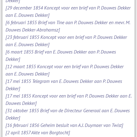
Dekker]
[29 december 1854 Koncept voor een brief van P. Douwes Dekker
aan E. Douwes Dekker]
[6 februari 1855 Brief van Tine aan P. Douwes Dekker en mevr. M.
Douwes Dekker-Abrahamsz]
[23 februari 1855 Koncept voor een brief van P. Douwes Dekker
aan E. Douwes Dekker]
[6 maart 1855 Brief van E. Douwes Dekker aan P. Douwes
Dekker]
[12 maart 1855 Koncept voor een brief van P. Douwes Dekker
aan E. Douwes Dekker]
[17 mei 1855 Telegram van E. Douwes Dekker aan P. Douwes
Dekker]
[17 mei 1855 Koncept voor een brief van P. Douwes Dekker aan E.
Douwes Dekker]
[31 oktober 1855 Brief van de Directeur Generaal aan E. Douwes
Dekker]
[16 februari 1856 Geheim besluit van A.J. Duymaer van Twist]
[2 april 1857 Akte van Borgtocht]