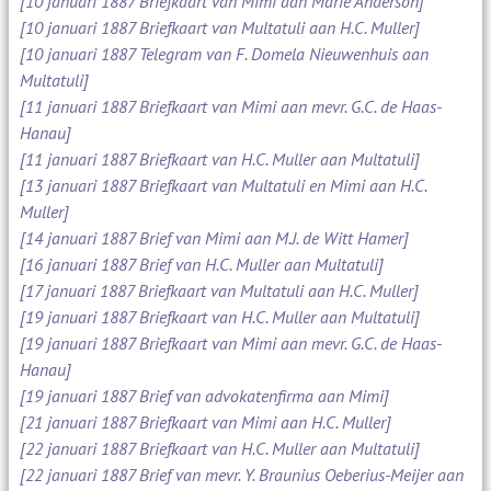
[10 januari 1887 Briefkaart van Mimi aan Marie Anderson]
[10 januari 1887 Briefkaart van Multatuli aan H.C. Muller]
[10 januari 1887 Telegram van F. Domela Nieuwenhuis aan
Multatuli]
[11 januari 1887 Briefkaart van Mimi aan mevr. G.C. de Haas-
Hanau]
[11 januari 1887 Briefkaart van H.C. Muller aan Multatuli]
[13 januari 1887 Briefkaart van Multatuli en Mimi aan H.C.
Muller]
[14 januari 1887 Brief van Mimi aan M.J. de Witt Hamer]
[16 januari 1887 Brief van H.C. Muller aan Multatuli]
[17 januari 1887 Briefkaart van Multatuli aan H.C. Muller]
[19 januari 1887 Briefkaart van H.C. Muller aan Multatuli]
[19 januari 1887 Briefkaart van Mimi aan mevr. G.C. de Haas-
Hanau]
[19 januari 1887 Brief van advokatenfirma aan Mimi]
[21 januari 1887 Briefkaart van Mimi aan H.C. Muller]
[22 januari 1887 Briefkaart van H.C. Muller aan Multatuli]
[22 januari 1887 Brief van mevr. Y. Braunius Oeberius-Meijer aan