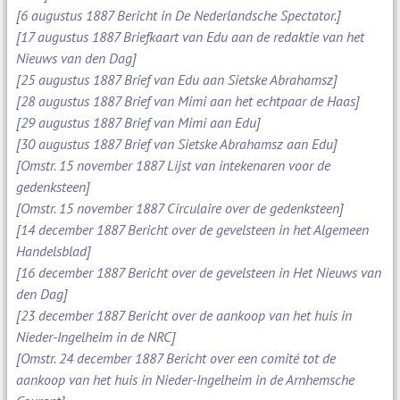
[6 augustus 1887 Bericht in De Nederlandsche Spectator.]
[17 augustus 1887 Briefkaart van Edu aan de redaktie van het
Nieuws van den Dag]
[25 augustus 1887 Brief van Edu aan Sietske Abrahamsz]
[28 augustus 1887 Brief van Mimi aan het echtpaar de Haas]
[29 augustus 1887 Brief van Mimi aan Edu]
[30 augustus 1887 Brief van Sietske Abrahamsz aan Edu]
[Omstr. 15 november 1887 Lijst van intekenaren voor de
gedenksteen]
[Omstr. 15 november 1887 Circulaire over de gedenksteen]
[14 december 1887 Bericht over de gevelsteen in het Algemeen
Handelsblad]
[16 december 1887 Bericht over de gevelsteen in Het Nieuws van
den Dag]
[23 december 1887 Bericht over de aankoop van het huis in
Nieder-Ingelheim in de NRC]
[Omstr. 24 december 1887 Bericht over een comité tot de
aankoop van het huis in Nieder-Ingelheim in de Arnhemsche