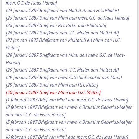
mevr. G.C. de Haas-Hanau]
[24 januari 1887 Briefkaart van Multatuli aan H.C. Muller]
[25 januari 1887 Brief van Mimi aan mevr. G.C. de Haas-Hanau]
[26 januari 1887 Brief van P.H. Ritter aan Multatuli]
[26 januari 1887 Briefkaart van H.C. Muller aan Multatuli]
[27 januari 1887 Briefkaart van Multatuli en Mimi aan H.C.
Muller]
[28 januari 1887 Briefkaart van Mimi aan mevr. G.C. de Haas-
Hanau]
[29 januari 1887 Briefkaart van H.C. Muller aan Multatuli]
[29 januari 1887 Brief van mevr. C. Schuitemaker aan Mimi]
[29 januari 1887 Brief van Mimi aan P.H. Ritter]
[30 januari 1887 Brief van Mimi aan H.C. Muller]
[1 februari 1887 Brief van Mimi aan mevr. G.C. de Haas-Hanau]
[2 februari 1887 Briefkaart van mevr. Y. Braunius Oeberius-Meijer
aan mevr. G.C. de Haas-Hanau]
[3 februari 1887 Briefkaart van mevr. Y. Braunius Oeberius-Meijer
aan mevr. G.C. de Haas-Hanau]
[6 februari 1887 Brief van Mimi aan mevr. G.C. de Haas-Hanau]