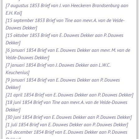
[7 augustus 1853 Brief van J. van Heeckeren Brandsenburg aan
E.H. Kol]
[15 september 1853 Brief van Tine aan mevr. A. van de Velde-
Douwes Dekker]
[15 oktober 1853 Brief van E. Douwes Dekker aan P. Douwes
Dekker]
[6 januari 1854 Brief van E. Douwes Dekker aan mevr. M. van de
Velde-Douwes Dekker]
[7 januari 1854 Brief van J. Douwes Dekker aan L.W.C.
Keuchenius]
[9 januari 1854 Brief van E. Douwes Dekker aan P. Douwes
Dekker]
[21 april 1854 Brief van E. Douwes Dekker aan P. Douwes Dekker]
[18 juni 1854 Brief van Tine aan mevr. A. van de Velde-Douwes
Dekker]
[30 juni 1854 Brief van E. Douwes Dekker aan P. Douwes Dekker]
[1 juli 1854 Brief van E. Douwes Dekker aan P. Douwes Dekker]
[26 december 1854 Brief van E. Douwes Dekker aan P. Douwes