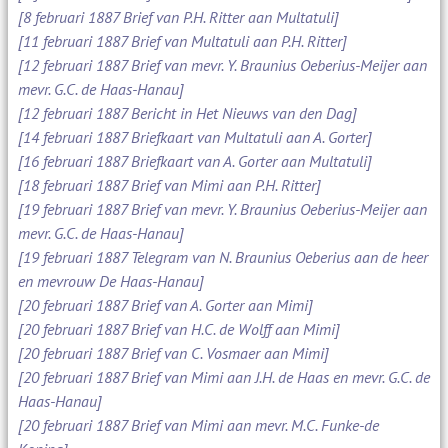
[8 februari 1887 Brief van P.H. Ritter aan Multatuli]
[11 februari 1887 Brief van Multatuli aan P.H. Ritter]
[12 februari 1887 Brief van mevr. Y. Braunius Oeberius-Meijer aan
mevr. G.C. de Haas-Hanau]
[12 februari 1887 Bericht in Het Nieuws van den Dag]
[14 februari 1887 Briefkaart van Multatuli aan A. Gorter]
[16 februari 1887 Briefkaart van A. Gorter aan Multatuli]
[18 februari 1887 Brief van Mimi aan P.H. Ritter]
[19 februari 1887 Brief van mevr. Y. Braunius Oeberius-Meijer aan
mevr. G.C. de Haas-Hanau]
[19 februari 1887 Telegram van N. Braunius Oeberius aan de heer
en mevrouw De Haas-Hanau]
[20 februari 1887 Brief van A. Gorter aan Mimi]
[20 februari 1887 Brief van H.C. de Wolff aan Mimi]
[20 februari 1887 Brief van C. Vosmaer aan Mimi]
[20 februari 1887 Brief van Mimi aan J.H. de Haas en mevr. G.C. de
Haas-Hanau]
[20 februari 1887 Brief van Mimi aan mevr. M.C. Funke-de