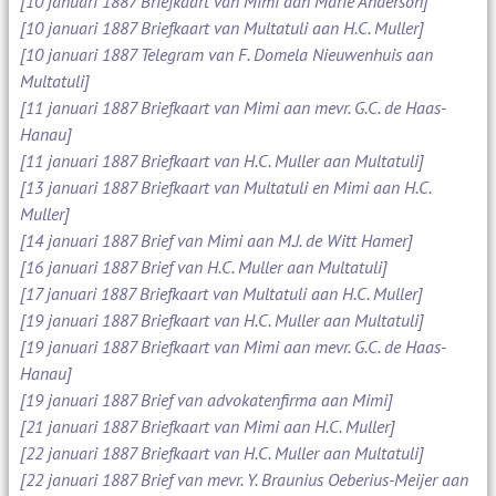
[10 januari 1887 Briefkaart van Mimi aan Marie Anderson]
[10 januari 1887 Briefkaart van Multatuli aan H.C. Muller]
[10 januari 1887 Telegram van F. Domela Nieuwenhuis aan
Multatuli]
[11 januari 1887 Briefkaart van Mimi aan mevr. G.C. de Haas-
Hanau]
[11 januari 1887 Briefkaart van H.C. Muller aan Multatuli]
[13 januari 1887 Briefkaart van Multatuli en Mimi aan H.C.
Muller]
[14 januari 1887 Brief van Mimi aan M.J. de Witt Hamer]
[16 januari 1887 Brief van H.C. Muller aan Multatuli]
[17 januari 1887 Briefkaart van Multatuli aan H.C. Muller]
[19 januari 1887 Briefkaart van H.C. Muller aan Multatuli]
[19 januari 1887 Briefkaart van Mimi aan mevr. G.C. de Haas-
Hanau]
[19 januari 1887 Brief van advokatenfirma aan Mimi]
[21 januari 1887 Briefkaart van Mimi aan H.C. Muller]
[22 januari 1887 Briefkaart van H.C. Muller aan Multatuli]
[22 januari 1887 Brief van mevr. Y. Braunius Oeberius-Meijer aan