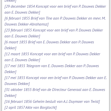
Dekker]
[29 december 1854 Koncept voor een brief van P. Douwes Dekker
aan E. Douwes Dekker]
[6 februari 1855 Brief van Tine aan P. Douwes Dekker en mevr. M.
Douwes Dekker-Abrahamsz]
[23 februari 1855 Koncept voor een brief van P. Douwes Dekker
aan E. Douwes Dekker]
[6 maart 1855 Brief van E. Douwes Dekker aan P. Douwes
Dekker]
[12 maart 1855 Koncept voor een brief van P. Douwes Dekker
aan E. Douwes Dekker]
[17 mei 1855 Telegram van E. Douwes Dekker aan P. Douwes
Dekker]
[17 mei 1855 Koncept voor een brief van P. Douwes Dekker aan E.
Douwes Dekker]
[31 oktober 1855 Brief van de Directeur Generaal aan E. Douwes
Dekker]
[16 februari 1856 Geheim besluit van A.J. Duymaer van Twist]
[2 april 1857 Akte van Borgtocht]