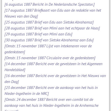
[6 augustus 1887 Bericht in De Nederlandsche Spectator.]
[17 augustus 1887 Briefkaart van Edu aan de redaktie van het
Nieuws van den Dag]
[25 augustus 1887 Brief van Edu aan Sietske Abrahamsz]
[28 augustus 1887 Brief van Mimi aan het echtpaar de Haas]
[29 augustus 1887 Brief van Mimi aan Edu]
[30 augustus 1887 Brief van Sietske Abrahamsz aan Edu]
[Omstr. 15 november 1887 Lijst van intekenaren voor de
gedenksteen]
[Omstr. 15 november 1887 Circulaire over de gedenksteen]
[14 december 1887 Bericht over de gevelsteen in het Algemeen
Handelsblad]
[16 december 1887 Bericht over de gevelsteen in Het Nieuws van
den Dag]
[23 december 1887 Bericht over de aankoop van het huis in
Nieder-Ingelheim in de NRC]
[Omstr. 24 december 1887 Bericht over een comité tot de
aankoop van het huis in Nieder-Ingelheim in de Arnhemsche