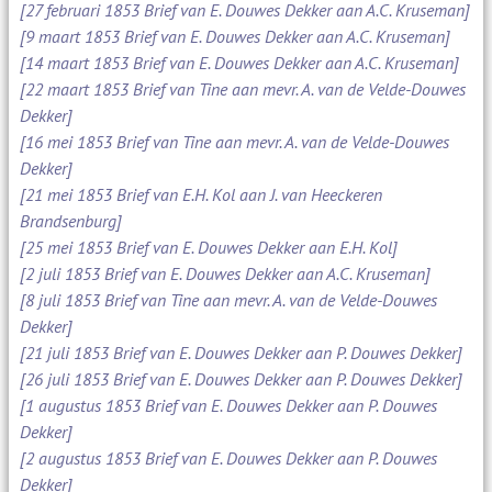
[27 februari 1853 Brief van E. Douwes Dekker aan A.C. Kruseman]
[9 maart 1853 Brief van E. Douwes Dekker aan A.C. Kruseman]
[14 maart 1853 Brief van E. Douwes Dekker aan A.C. Kruseman]
[22 maart 1853 Brief van Tine aan mevr. A. van de Velde-Douwes
Dekker]
[16 mei 1853 Brief van Tine aan mevr. A. van de Velde-Douwes
Dekker]
[21 mei 1853 Brief van E.H. Kol aan J. van Heeckeren
Brandsenburg]
[25 mei 1853 Brief van E. Douwes Dekker aan E.H. Kol]
[2 juli 1853 Brief van E. Douwes Dekker aan A.C. Kruseman]
[8 juli 1853 Brief van Tine aan mevr. A. van de Velde-Douwes
Dekker]
[21 juli 1853 Brief van E. Douwes Dekker aan P. Douwes Dekker]
[26 juli 1853 Brief van E. Douwes Dekker aan P. Douwes Dekker]
[1 augustus 1853 Brief van E. Douwes Dekker aan P. Douwes
Dekker]
[2 augustus 1853 Brief van E. Douwes Dekker aan P. Douwes
Dekker]