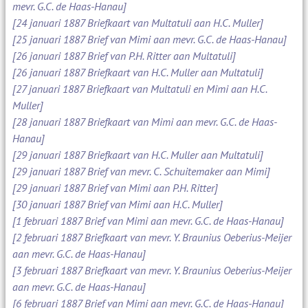
mevr. G.C. de Haas-Hanau]
[24 januari 1887 Briefkaart van Multatuli aan H.C. Muller]
[25 januari 1887 Brief van Mimi aan mevr. G.C. de Haas-Hanau]
[26 januari 1887 Brief van P.H. Ritter aan Multatuli]
[26 januari 1887 Briefkaart van H.C. Muller aan Multatuli]
[27 januari 1887 Briefkaart van Multatuli en Mimi aan H.C.
Muller]
[28 januari 1887 Briefkaart van Mimi aan mevr. G.C. de Haas-
Hanau]
[29 januari 1887 Briefkaart van H.C. Muller aan Multatuli]
[29 januari 1887 Brief van mevr. C. Schuitemaker aan Mimi]
[29 januari 1887 Brief van Mimi aan P.H. Ritter]
[30 januari 1887 Brief van Mimi aan H.C. Muller]
[1 februari 1887 Brief van Mimi aan mevr. G.C. de Haas-Hanau]
[2 februari 1887 Briefkaart van mevr. Y. Braunius Oeberius-Meijer
aan mevr. G.C. de Haas-Hanau]
[3 februari 1887 Briefkaart van mevr. Y. Braunius Oeberius-Meijer
aan mevr. G.C. de Haas-Hanau]
[6 februari 1887 Brief van Mimi aan mevr. G.C. de Haas-Hanau]