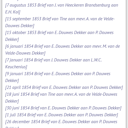
[7 augustus 1853 Brief van J. van Heeckeren Brandsenburg aan
E.H. Kol]
[15 september 1853 Brief van Tine aan mevr. A. van de Velde-
Douwes Dekker]
[15 oktober 1853 Brief van E. Douwes Dekker aan P. Douwes
Dekker]
[6 januari 1854 Brief van E. Douwes Dekker aan mevr. M. van de
Velde-Douwes Dekker]
[7 januari 1854 Brief van J. Douwes Dekker aan L.W.C.
Keuchenius]
[9 januari 1854 Brief van E. Douwes Dekker aan P. Douwes
Dekker]
[21 april 1854 Brief van E. Douwes Dekker aan P. Douwes Dekker]
[18 juni 1854 Brief van Tine aan mevr. A. van de Velde-Douwes
Dekker]
[30 juni 1854 Brief van E. Douwes Dekker aan P. Douwes Dekker]
[1 juli 1854 Brief van E. Douwes Dekker aan P. Douwes Dekker]
[26 december 1854 Brief van E. Douwes Dekker aan P. Douwes