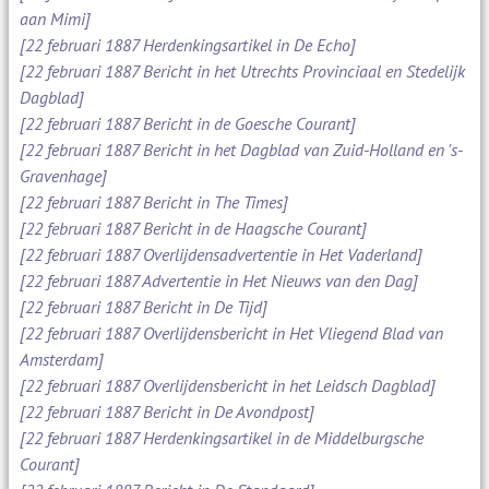
aan Mimi]
[22 februari 1887 Herdenkingsartikel in De Echo]
[22 februari 1887 Bericht in het Utrechts Provinciaal en Stedelijk
Dagblad]
[22 februari 1887 Bericht in de Goesche Courant]
[22 februari 1887 Bericht in het Dagblad van Zuid-Holland en 's-
Gravenhage]
[22 februari 1887 Bericht in The Times]
[22 februari 1887 Bericht in de Haagsche Courant]
[22 februari 1887 Overlijdensadvertentie in Het Vaderland]
[22 februari 1887 Advertentie in Het Nieuws van den Dag]
[22 februari 1887 Bericht in De Tijd]
[22 februari 1887 Overlijdensbericht in Het Vliegend Blad van
Amsterdam]
[22 februari 1887 Overlijdensbericht in het Leidsch Dagblad]
[22 februari 1887 Bericht in De Avondpost]
[22 februari 1887 Herdenkingsartikel in de Middelburgsche
Courant]