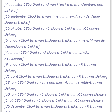
[7 augustus 1853 Brief van J. van Heeckeren Brandsenburg aan
E.H. Kol]
[15 september 1853 Brief van Tine aan mevr. A. van de Velde-
Douwes Dekker]
[15 oktober 1853 Brief van E. Douwes Dekker aan P. Douwes
Dekker]
[6 januari 1854 Brief van E. Douwes Dekker aan mevr. M. van de
Velde-Douwes Dekker]
[7 januari 1854 Brief van J. Douwes Dekker aan L.W.C.
Keuchenius]
[9 januari 1854 Brief van E. Douwes Dekker aan P. Douwes
Dekker]
[21 april 1854 Brief van E. Douwes Dekker aan P. Douwes Dekker]
[18 juni 1854 Brief van Tine aan mevr. A. van de Velde-Douwes
Dekker]
[30 juni 1854 Brief van E. Douwes Dekker aan P. Douwes Dekker]
[1 juli 1854 Brief van E. Douwes Dekker aan P. Douwes Dekker]
[26 december 1854 Brief van E. Douwes Dekker aan P. Douwes