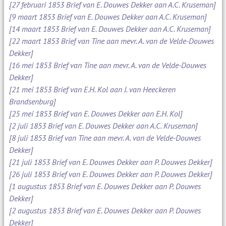
[27 februari 1853 Brief van E. Douwes Dekker aan A.C. Kruseman]
[9 maart 1853 Brief van E. Douwes Dekker aan A.C. Kruseman]
[14 maart 1853 Brief van E. Douwes Dekker aan A.C. Kruseman]
[22 maart 1853 Brief van Tine aan mevr. A. van de Velde-Douwes
Dekker]
[16 mei 1853 Brief van Tine aan mevr. A. van de Velde-Douwes
Dekker]
[21 mei 1853 Brief van E.H. Kol aan J. van Heeckeren
Brandsenburg]
[25 mei 1853 Brief van E. Douwes Dekker aan E.H. Kol]
[2 juli 1853 Brief van E. Douwes Dekker aan A.C. Kruseman]
[8 juli 1853 Brief van Tine aan mevr. A. van de Velde-Douwes
Dekker]
[21 juli 1853 Brief van E. Douwes Dekker aan P. Douwes Dekker]
[26 juli 1853 Brief van E. Douwes Dekker aan P. Douwes Dekker]
[1 augustus 1853 Brief van E. Douwes Dekker aan P. Douwes
Dekker]
[2 augustus 1853 Brief van E. Douwes Dekker aan P. Douwes
Dekker]