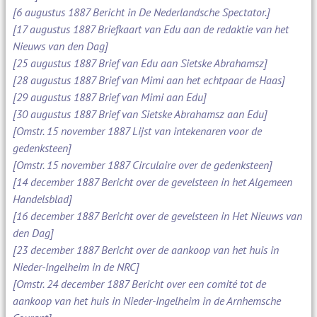
[6 augustus 1887 Bericht in De Nederlandsche Spectator.]
[17 augustus 1887 Briefkaart van Edu aan de redaktie van het
Nieuws van den Dag]
[25 augustus 1887 Brief van Edu aan Sietske Abrahamsz]
[28 augustus 1887 Brief van Mimi aan het echtpaar de Haas]
[29 augustus 1887 Brief van Mimi aan Edu]
[30 augustus 1887 Brief van Sietske Abrahamsz aan Edu]
[Omstr. 15 november 1887 Lijst van intekenaren voor de
gedenksteen]
[Omstr. 15 november 1887 Circulaire over de gedenksteen]
[14 december 1887 Bericht over de gevelsteen in het Algemeen
Handelsblad]
[16 december 1887 Bericht over de gevelsteen in Het Nieuws van
den Dag]
[23 december 1887 Bericht over de aankoop van het huis in
Nieder-Ingelheim in de NRC]
[Omstr. 24 december 1887 Bericht over een comité tot de
aankoop van het huis in Nieder-Ingelheim in de Arnhemsche