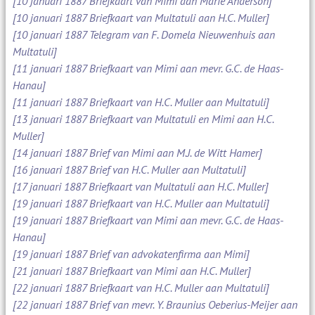
[10 januari 1887 Briefkaart van Mimi aan Marie Anderson]
[10 januari 1887 Briefkaart van Multatuli aan H.C. Muller]
[10 januari 1887 Telegram van F. Domela Nieuwenhuis aan
Multatuli]
[11 januari 1887 Briefkaart van Mimi aan mevr. G.C. de Haas-
Hanau]
[11 januari 1887 Briefkaart van H.C. Muller aan Multatuli]
[13 januari 1887 Briefkaart van Multatuli en Mimi aan H.C.
Muller]
[14 januari 1887 Brief van Mimi aan M.J. de Witt Hamer]
[16 januari 1887 Brief van H.C. Muller aan Multatuli]
[17 januari 1887 Briefkaart van Multatuli aan H.C. Muller]
[19 januari 1887 Briefkaart van H.C. Muller aan Multatuli]
[19 januari 1887 Briefkaart van Mimi aan mevr. G.C. de Haas-
Hanau]
[19 januari 1887 Brief van advokatenfirma aan Mimi]
[21 januari 1887 Briefkaart van Mimi aan H.C. Muller]
[22 januari 1887 Briefkaart van H.C. Muller aan Multatuli]
[22 januari 1887 Brief van mevr. Y. Braunius Oeberius-Meijer aan