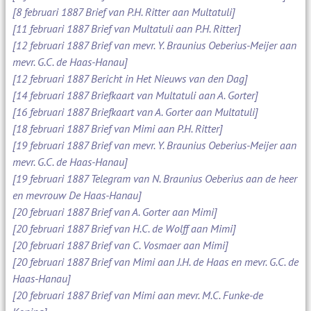
[8 februari 1887 Brief van P.H. Ritter aan Multatuli]
[11 februari 1887 Brief van Multatuli aan P.H. Ritter]
[12 februari 1887 Brief van mevr. Y. Braunius Oeberius-Meijer aan
mevr. G.C. de Haas-Hanau]
[12 februari 1887 Bericht in Het Nieuws van den Dag]
[14 februari 1887 Briefkaart van Multatuli aan A. Gorter]
[16 februari 1887 Briefkaart van A. Gorter aan Multatuli]
[18 februari 1887 Brief van Mimi aan P.H. Ritter]
[19 februari 1887 Brief van mevr. Y. Braunius Oeberius-Meijer aan
mevr. G.C. de Haas-Hanau]
[19 februari 1887 Telegram van N. Braunius Oeberius aan de heer
en mevrouw De Haas-Hanau]
[20 februari 1887 Brief van A. Gorter aan Mimi]
[20 februari 1887 Brief van H.C. de Wolff aan Mimi]
[20 februari 1887 Brief van C. Vosmaer aan Mimi]
[20 februari 1887 Brief van Mimi aan J.H. de Haas en mevr. G.C. de
Haas-Hanau]
[20 februari 1887 Brief van Mimi aan mevr. M.C. Funke-de