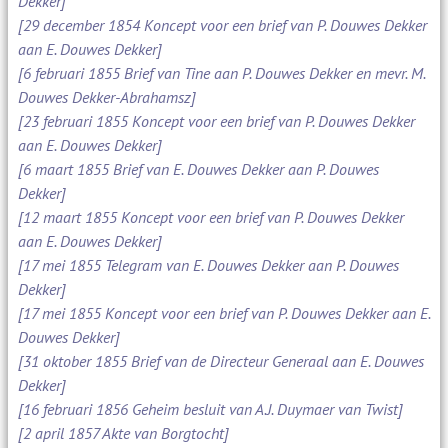
Dekker]
[29 december 1854 Koncept voor een brief van P. Douwes Dekker
aan E. Douwes Dekker]
[6 februari 1855 Brief van Tine aan P. Douwes Dekker en mevr. M.
Douwes Dekker-Abrahamsz]
[23 februari 1855 Koncept voor een brief van P. Douwes Dekker
aan E. Douwes Dekker]
[6 maart 1855 Brief van E. Douwes Dekker aan P. Douwes
Dekker]
[12 maart 1855 Koncept voor een brief van P. Douwes Dekker
aan E. Douwes Dekker]
[17 mei 1855 Telegram van E. Douwes Dekker aan P. Douwes
Dekker]
[17 mei 1855 Koncept voor een brief van P. Douwes Dekker aan E.
Douwes Dekker]
[31 oktober 1855 Brief van de Directeur Generaal aan E. Douwes
Dekker]
[16 februari 1856 Geheim besluit van A.J. Duymaer van Twist]
[2 april 1857 Akte van Borgtocht]