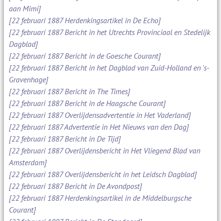
aan Mimi]
[22 februari 1887 Herdenkingsartikel in De Echo]
[22 februari 1887 Bericht in het Utrechts Provinciaal en Stedelijk
Dagblad]
[22 februari 1887 Bericht in de Goesche Courant]
[22 februari 1887 Bericht in het Dagblad van Zuid-Holland en 's-
Gravenhage]
[22 februari 1887 Bericht in The Times]
[22 februari 1887 Bericht in de Haagsche Courant]
[22 februari 1887 Overlijdensadvertentie in Het Vaderland]
[22 februari 1887 Advertentie in Het Nieuws van den Dag]
[22 februari 1887 Bericht in De Tijd]
[22 februari 1887 Overlijdensbericht in Het Vliegend Blad van
Amsterdam]
[22 februari 1887 Overlijdensbericht in het Leidsch Dagblad]
[22 februari 1887 Bericht in De Avondpost]
[22 februari 1887 Herdenkingsartikel in de Middelburgsche
Courant]