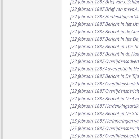
[22 februari 1887 Brief van J. Schi
[22 februari 1887 Brief van mevr. A
[22 februari 1887 Herdenkingsartik
[22 februari 1887 Bericht in het Ut
[22 februari 1887 Bericht in de Go
[22 februari 1887 Bericht in het D
[22 februari 1887 Bericht in The Ti
[22 februari 1887 Bericht in de Ha
[22 februari 1887 Overlijdensadver
[22 februari 1887 Advertentie in H
[22 februari 1887 Bericht in De Tijd
[22 februari 1887 Overlijdensberic
[22 februari 1887 Overlijdensberic
[22 februari 1887 Bericht in De Av
[22 februari 1887 Herdenkingsartik
[22 februari 1887 Bericht in De St
[23 februari 1887 Herinneringen va
[23 februari 1887 Overlijdensberic
[23 februari 1887 Overlijdensberic