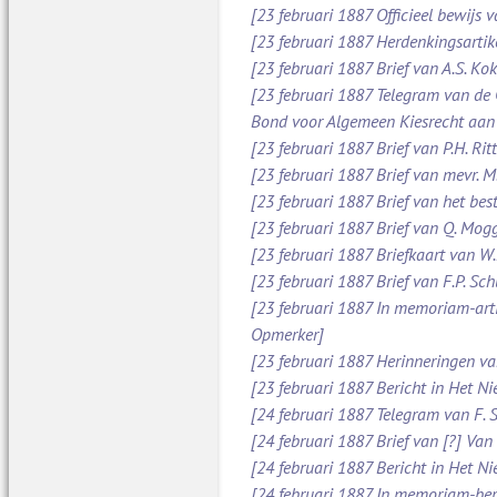
[23 februari 1887 Officieel bewijs 
[23 februari 1887 Herdenkingsartik
[23 februari 1887 Brief van A.S. Ko
[23 februari 1887 Telegram van de
Bond voor Algemeen Kiesrecht aan
[23 februari 1887 Brief van P.H. Ri
[23 februari 1887 Brief van mevr. 
[23 februari 1887 Brief van het be
[23 februari 1887 Brief van Q. Mog
[23 februari 1887 Briefkaart van W
[23 februari 1887 Brief van F.P. S
[23 februari 1887 In memoriam-arti
Opmerker]
[23 februari 1887 Herinneringen v
[23 februari 1887 Bericht in Het N
[24 februari 1887 Telegram van F. 
[24 februari 1887 Brief van [?] Va
[24 februari 1887 Bericht in Het N
[24 februari 1887 In memoriam-beric