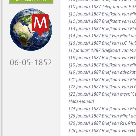
[10 januari 1887 Telegram van F. 
[11 januari 1887 Briefkaart van M
[11 januari 1887 Briefkaart van H.C
[13 januari 1887 Briefkaart van Mu
[14 januari 1887 Brief van Mimi aa
[16 januari 1887 Brief van H.C. Mul
[17 januari 1887 Briefkaart van Mul
[19 januari 1887 Briefkaart van H.C
07-05-1852
[19 januari 1887 Briefkaart van M
[19 januari 1887 Brief van advoka
[21 januari 1887 Briefkaart van Mi
[22 januari 1887 Briefkaart van H.C
[22 januari 1887 Brief van mevr. Y.
Haas-Hanau]
[24 januari 1887 Briefkaart van Mul
[25 januari 1887 Brief van Mimi a
[26 januari 1887 Brief van P.H. Ritt
[26 januari 1887 Briefkaart van H.C