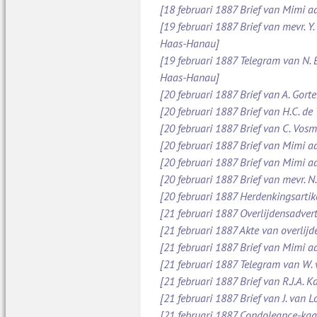
[18 februari 1887 Brief van Mimi aa
[19 februari 1887 Brief van mevr. Y
Haas-Hanau]
[19 februari 1887 Telegram van N.
Haas-Hanau]
[20 februari 1887 Brief van A. Gort
[20 februari 1887 Brief van H.C. de
[20 februari 1887 Brief van C. Vos
[20 februari 1887 Brief van Mimi a
[20 februari 1887 Brief van Mimi a
[20 februari 1887 Brief van mevr. 
[20 februari 1887 Herdenkingsarti
[21 februari 1887 Overlijdensadve
[21 februari 1887 Akte van overlijd
[21 februari 1887 Brief van Mimi 
[21 februari 1887 Telegram van W.
[21 februari 1887 Brief van R.J.A.
[21 februari 1887 Brief van J. van 
[21 februari 1887 Condoleance-kaa