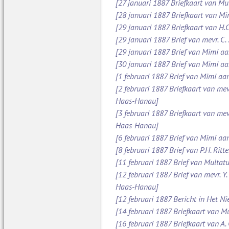
[27 januari 1887 Briefkaart van Mu
[28 januari 1887 Briefkaart van M
[29 januari 1887 Briefkaart van H.C
[29 januari 1887 Brief van mevr. C
[29 januari 1887 Brief van Mimi aan
[30 januari 1887 Brief van Mimi aa
[1 februari 1887 Brief van Mimi aa
[2 februari 1887 Briefkaart van mev
Haas-Hanau]
[3 februari 1887 Briefkaart van mev
Haas-Hanau]
[6 februari 1887 Brief van Mimi aa
[8 februari 1887 Brief van P.H. Ritt
[11 februari 1887 Brief van Multatul
[12 februari 1887 Brief van mevr. Y
Haas-Hanau]
[12 februari 1887 Bericht in Het N
[14 februari 1887 Briefkaart van Mu
[16 februari 1887 Briefkaart van A.