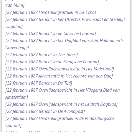
aan Mimi]
[22 februari 1887 Herdenkingsartikel in De Echo]
[22 februari 1887 Bericht in het Utrechts Provinciaal en Stedelijk
Dagblad]
[22 februari 1887 Bericht in de Goesche Courant]
[22 februari 1887 Bericht in het Dagblad van Zuid-Holland en 's-
Gravenhage]
[22 februari 1887 Bericht in The Times]
[22 februari 1887 Bericht in de Haagsche Courant]
[22 februari 1887 Overlijdensadvertentie in Het Vaderland]
[22 februari 1887 Advertentie in Het Nieuws van den Dag]
[22 februari 1887 Bericht in De Tijd]
[22 februari 1887 Overlijdensbericht in Het Vliegend Blad van
Amsterdam]
[22 februari 1887 Overlijdensbericht in het Leidsch Dagblad]
[22 februari 1887 Bericht in De Avondpost]
[22 februari 1887 Herdenkingsartikel in de Middelburgsche
Courant]