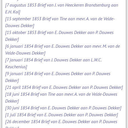
[7 augustus 1853 Brief van J. van Heeckeren Brandsenburg aan
E.H. Kol]
[15 september 1853 Brief van Tine aan mevr. A. van de Velde-
Douwes Dekker]
[15 oktober 1853 Brief van E. Douwes Dekker aan P. Douwes
Dekker]
[6 januari 1854 Brief van E. Douwes Dekker aan mevr. M. van de
Velde-Douwes Dekker]
[7 januari 1854 Brief van J. Douwes Dekker aan L.W.C.
Keuchenius]
[9 januari 1854 Brief van E. Douwes Dekker aan P. Douwes
Dekker]
[21 april 1854 Brief van E. Douwes Dekker aan P. Douwes Dekker]
[18 juni 1854 Brief van Tine aan mevr. A. van de Velde-Douwes
Dekker]
[30 juni 1854 Brief van E. Douwes Dekker aan P. Douwes Dekker]
[1 juli 1854 Brief van E. Douwes Dekker aan P. Douwes Dekker]
[26 december 1854 Brief van E. Douwes Dekker aan P. Douwes