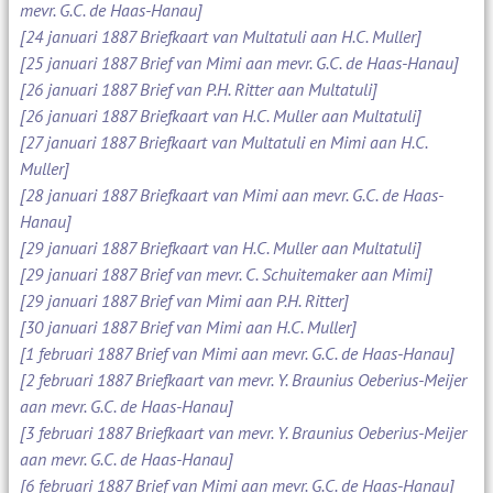
mevr. G.C. de Haas-Hanau]
[24 januari 1887 Briefkaart van Multatuli aan H.C. Muller]
[25 januari 1887 Brief van Mimi aan mevr. G.C. de Haas-Hanau]
[26 januari 1887 Brief van P.H. Ritter aan Multatuli]
[26 januari 1887 Briefkaart van H.C. Muller aan Multatuli]
[27 januari 1887 Briefkaart van Multatuli en Mimi aan H.C.
Muller]
[28 januari 1887 Briefkaart van Mimi aan mevr. G.C. de Haas-
Hanau]
[29 januari 1887 Briefkaart van H.C. Muller aan Multatuli]
[29 januari 1887 Brief van mevr. C. Schuitemaker aan Mimi]
[29 januari 1887 Brief van Mimi aan P.H. Ritter]
[30 januari 1887 Brief van Mimi aan H.C. Muller]
[1 februari 1887 Brief van Mimi aan mevr. G.C. de Haas-Hanau]
[2 februari 1887 Briefkaart van mevr. Y. Braunius Oeberius-Meijer
aan mevr. G.C. de Haas-Hanau]
[3 februari 1887 Briefkaart van mevr. Y. Braunius Oeberius-Meijer
aan mevr. G.C. de Haas-Hanau]
[6 februari 1887 Brief van Mimi aan mevr. G.C. de Haas-Hanau]