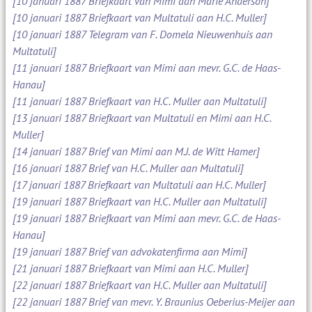
[10 januari 1887 Briefkaart van Mimi aan Marie Anderson]
[10 januari 1887 Briefkaart van Multatuli aan H.C. Muller]
[10 januari 1887 Telegram van F. Domela Nieuwenhuis aan
Multatuli]
[11 januari 1887 Briefkaart van Mimi aan mevr. G.C. de Haas-
Hanau]
[11 januari 1887 Briefkaart van H.C. Muller aan Multatuli]
[13 januari 1887 Briefkaart van Multatuli en Mimi aan H.C.
Muller]
[14 januari 1887 Brief van Mimi aan M.J. de Witt Hamer]
[16 januari 1887 Brief van H.C. Muller aan Multatuli]
[17 januari 1887 Briefkaart van Multatuli aan H.C. Muller]
[19 januari 1887 Briefkaart van H.C. Muller aan Multatuli]
[19 januari 1887 Briefkaart van Mimi aan mevr. G.C. de Haas-
Hanau]
[19 januari 1887 Brief van advokatenfirma aan Mimi]
[21 januari 1887 Briefkaart van Mimi aan H.C. Muller]
[22 januari 1887 Briefkaart van H.C. Muller aan Multatuli]
[22 januari 1887 Brief van mevr. Y. Braunius Oeberius-Meijer aan