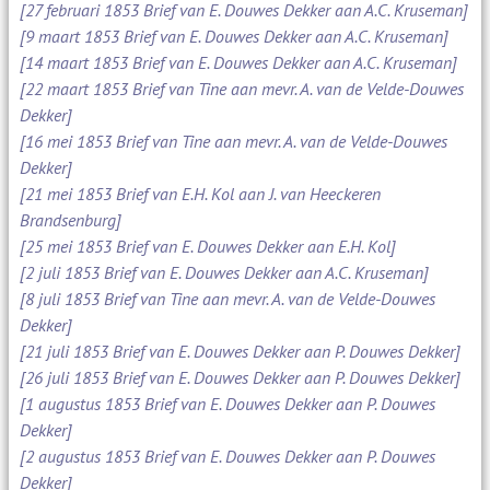
[27 februari 1853 Brief van E. Douwes Dekker aan A.C. Kruseman]
[9 maart 1853 Brief van E. Douwes Dekker aan A.C. Kruseman]
[14 maart 1853 Brief van E. Douwes Dekker aan A.C. Kruseman]
[22 maart 1853 Brief van Tine aan mevr. A. van de Velde-Douwes
Dekker]
[16 mei 1853 Brief van Tine aan mevr. A. van de Velde-Douwes
Dekker]
[21 mei 1853 Brief van E.H. Kol aan J. van Heeckeren
Brandsenburg]
[25 mei 1853 Brief van E. Douwes Dekker aan E.H. Kol]
[2 juli 1853 Brief van E. Douwes Dekker aan A.C. Kruseman]
[8 juli 1853 Brief van Tine aan mevr. A. van de Velde-Douwes
Dekker]
[21 juli 1853 Brief van E. Douwes Dekker aan P. Douwes Dekker]
[26 juli 1853 Brief van E. Douwes Dekker aan P. Douwes Dekker]
[1 augustus 1853 Brief van E. Douwes Dekker aan P. Douwes
Dekker]
[2 augustus 1853 Brief van E. Douwes Dekker aan P. Douwes
Dekker]