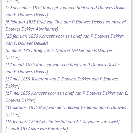
Dekker]
[29 december 1854 Koncept voor een brief van P. Douwes Dekker
aan E. Douwes Dekker]
[6 februari 1855 Brief van Tine aan P. Douwes Dekker en mevr. M.
Douwes Dekker-Abrahamsz]
[23 februari 1855 Koncept voor een brief van P. Douwes Dekker
aan E. Douwes Dekker]
[6 maart 1855 Brief van E. Douwes Dekker aan P. Douwes
Dekker]
[12 maart 1855 Koncept voor een brief van P. Douwes Dekker
aan E. Douwes Dekker]
[17 mei 1855 Telegram van E. Douwes Dekker aan P. Douwes
Dekker]
[17 mei 1855 Koncept voor een brief van P. Douwes Dekker aan E.
Douwes Dekker]
[31 oktober 1855 Brief van de Directeur Generaal aan E. Douwes
Dekker]
[16 februari 1856 Geheim besluit van A.J. Duymaer van Twist]
[2 april 1857 Akte van Borgtocht]