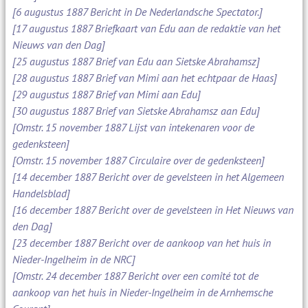
[6 augustus 1887 Bericht in De Nederlandsche Spectator.]
[17 augustus 1887 Briefkaart van Edu aan de redaktie van het
Nieuws van den Dag]
[25 augustus 1887 Brief van Edu aan Sietske Abrahamsz]
[28 augustus 1887 Brief van Mimi aan het echtpaar de Haas]
[29 augustus 1887 Brief van Mimi aan Edu]
[30 augustus 1887 Brief van Sietske Abrahamsz aan Edu]
[Omstr. 15 november 1887 Lijst van intekenaren voor de
gedenksteen]
[Omstr. 15 november 1887 Circulaire over de gedenksteen]
[14 december 1887 Bericht over de gevelsteen in het Algemeen
Handelsblad]
[16 december 1887 Bericht over de gevelsteen in Het Nieuws van
den Dag]
[23 december 1887 Bericht over de aankoop van het huis in
Nieder-Ingelheim in de NRC]
[Omstr. 24 december 1887 Bericht over een comité tot de
aankoop van het huis in Nieder-Ingelheim in de Arnhemsche