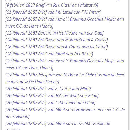
[8 februari 1887 Brief van P.H. Ritter aan Multatuli]
[11 februari 1887 Brief van Multatuli aan P.H. Ritter]
[12 februari 1887 Brief van mevr. Y. Braunius Oeberius-Meijer aan
mevr. G.C. de Haas-Hanau]
[12 februari 1887 Bericht in Het Nieuws van den Dag]
[14 februari 1887 Briefkaart van Multatuli aan A. Gorter]
[16 februari 1887 Briefkaart van A. Gorter aan Multatuli]
[18 februari 1887 Brief van Mimi aan P.H. Ritter]
[19 februari 1887 Brief van mevr. Y. Braunius Oeberius-Meijer aan
mevr. G.C. de Haas-Hanau]
[19 februari 1887 Telegram van N. Braunius Oeberius aan de heer
en mevrouw De Haas-Hanau]
[20 februari 1887 Brief van A. Gorter aan Mimi]
[20 februari 1887 Brief van H.C. de Wolff aan Mimi]
[20 februari 1887 Brief van C. Vosmaer aan Mimi]
[20 februari 1887 Brief van Mimi aan J.H. de Haas en mevr. G.C. de
Haas-Hanau]
[20 februari 1887 Brief van Mimi aan mevr. M.C. Funke-de