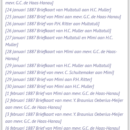
mevr. G.C. de Haas-Hanau]
[24 januari 1887 Briefkaart van Multatuli aan H.C. Muller]
[25 januari 1887 Brief van Mimi aan mevr. G.C. de Haas-Hanau]
[26 januari 1887 Brief van P.H. Ritter aan Multatuli]
[26 januari 1887 Briefkaart van H.C. Muller aan Multatuli]
[27 januari 1887 Briefkaart van Multatuli en Mimi aan H.C.
Muller]
[28 januari 1887 Briefkaart van Mimi aan mevr. G.C. de Haas-
Hanau]
[29 januari 1887 Briefkaart van H.C. Muller aan Multatuli]
[29 januari 1887 Brief van mevr. C. Schuitemaker aan Mimi]
[29 januari 1887 Brief van Mimi aan P.H. Ritter]
[30 januari 1887 Brief van Mimi aan H.C. Muller]
[1 februari 1887 Brief van Mimi aan mevr. G.C. de Haas-Hanau]
[2 februari 1887 Briefkaart van mevr. Y. Braunius Oeberius-Meijer
aan mevr. G.C. de Haas-Hanau]
[3 februari 1887 Briefkaart van mevr. Y. Braunius Oeberius-Meijer
aan mevr. G.C. de Haas-Hanau]
[6 februari 1887 Brief van Mimi aan mevr. G.C. de Haas-Hanau]