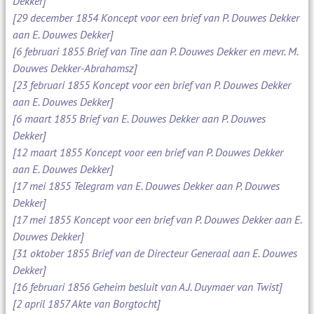
Dekker]
[29 december 1854 Koncept voor een brief van P. Douwes Dekker
aan E. Douwes Dekker]
[6 februari 1855 Brief van Tine aan P. Douwes Dekker en mevr. M.
Douwes Dekker-Abrahamsz]
[23 februari 1855 Koncept voor een brief van P. Douwes Dekker
aan E. Douwes Dekker]
[6 maart 1855 Brief van E. Douwes Dekker aan P. Douwes
Dekker]
[12 maart 1855 Koncept voor een brief van P. Douwes Dekker
aan E. Douwes Dekker]
[17 mei 1855 Telegram van E. Douwes Dekker aan P. Douwes
Dekker]
[17 mei 1855 Koncept voor een brief van P. Douwes Dekker aan E.
Douwes Dekker]
[31 oktober 1855 Brief van de Directeur Generaal aan E. Douwes
Dekker]
[16 februari 1856 Geheim besluit van A.J. Duymaer van Twist]
[2 april 1857 Akte van Borgtocht]