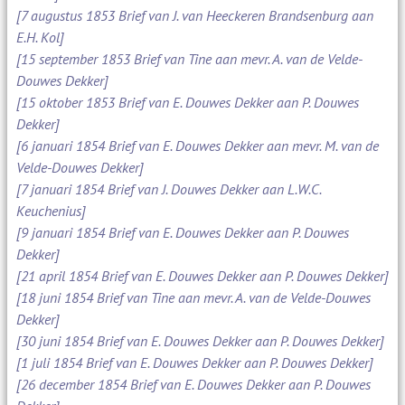
[7 augustus 1853 Brief van J. van Heeckeren Brandsenburg aan
E.H. Kol]
[15 september 1853 Brief van Tine aan mevr. A. van de Velde-
Douwes Dekker]
[15 oktober 1853 Brief van E. Douwes Dekker aan P. Douwes
Dekker]
[6 januari 1854 Brief van E. Douwes Dekker aan mevr. M. van de
Velde-Douwes Dekker]
[7 januari 1854 Brief van J. Douwes Dekker aan L.W.C.
Keuchenius]
[9 januari 1854 Brief van E. Douwes Dekker aan P. Douwes
Dekker]
[21 april 1854 Brief van E. Douwes Dekker aan P. Douwes Dekker]
[18 juni 1854 Brief van Tine aan mevr. A. van de Velde-Douwes
Dekker]
[30 juni 1854 Brief van E. Douwes Dekker aan P. Douwes Dekker]
[1 juli 1854 Brief van E. Douwes Dekker aan P. Douwes Dekker]
[26 december 1854 Brief van E. Douwes Dekker aan P. Douwes