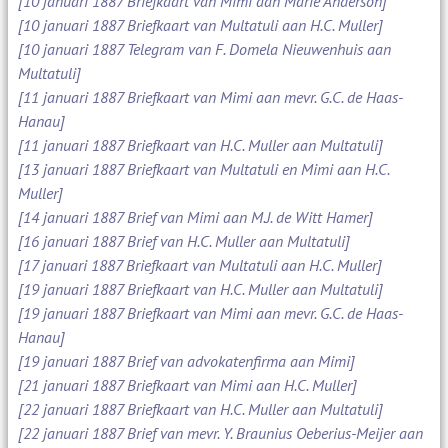
[10 januari 1887 Briefkaart van Mimi aan Marie Anderson]
[10 januari 1887 Briefkaart van Multatuli aan H.C. Muller]
[10 januari 1887 Telegram van F. Domela Nieuwenhuis aan
Multatuli]
[11 januari 1887 Briefkaart van Mimi aan mevr. G.C. de Haas-
Hanau]
[11 januari 1887 Briefkaart van H.C. Muller aan Multatuli]
[13 januari 1887 Briefkaart van Multatuli en Mimi aan H.C.
Muller]
[14 januari 1887 Brief van Mimi aan M.J. de Witt Hamer]
[16 januari 1887 Brief van H.C. Muller aan Multatuli]
[17 januari 1887 Briefkaart van Multatuli aan H.C. Muller]
[19 januari 1887 Briefkaart van H.C. Muller aan Multatuli]
[19 januari 1887 Briefkaart van Mimi aan mevr. G.C. de Haas-
Hanau]
[19 januari 1887 Brief van advokatenfirma aan Mimi]
[21 januari 1887 Briefkaart van Mimi aan H.C. Muller]
[22 januari 1887 Briefkaart van H.C. Muller aan Multatuli]
[22 januari 1887 Brief van mevr. Y. Braunius Oeberius-Meijer aan