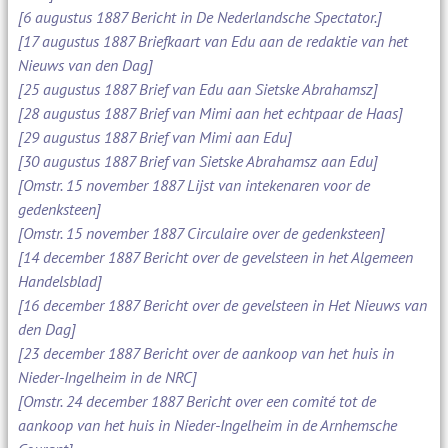
[6 augustus 1887 Bericht in De Nederlandsche Spectator.]
[17 augustus 1887 Briefkaart van Edu aan de redaktie van het
Nieuws van den Dag]
[25 augustus 1887 Brief van Edu aan Sietske Abrahamsz]
[28 augustus 1887 Brief van Mimi aan het echtpaar de Haas]
[29 augustus 1887 Brief van Mimi aan Edu]
[30 augustus 1887 Brief van Sietske Abrahamsz aan Edu]
[Omstr. 15 november 1887 Lijst van intekenaren voor de
gedenksteen]
[Omstr. 15 november 1887 Circulaire over de gedenksteen]
[14 december 1887 Bericht over de gevelsteen in het Algemeen
Handelsblad]
[16 december 1887 Bericht over de gevelsteen in Het Nieuws van
den Dag]
[23 december 1887 Bericht over de aankoop van het huis in
Nieder-Ingelheim in de NRC]
[Omstr. 24 december 1887 Bericht over een comité tot de
aankoop van het huis in Nieder-Ingelheim in de Arnhemsche