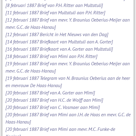
[8 februari 1887 Brief van P.H. Ritter aan Multatuli]
[11 februari 1887 Brief van Multatuli aan P.H. Ritter]
[12 februari 1887 Brief van mevr. Y. Braunius Oeberius-Meijer aan
mevr. G.C. de Haas-Hanau]
[12 februari 1887 Bericht in Het Nieuws van den Dag]
[14 februari 1887 Briefkaart van Multatuli aan A. Gorter]
[16 februari 1887 Briefkaart van A. Gorter aan Multatuli]
[18 februari 1887 Brief van Mimi aan P.H. Ritter]
[19 februari 1887 Brief van mevr. Y. Braunius Oeberius-Meijer aan
mevr. G.C. de Haas-Hanau]
[19 februari 1887 Telegram van N. Braunius Oeberius aan de heer
en mevrouw De Haas-Hanau]
[20 februari 1887 Brief van A. Gorter aan Mimi]
[20 februari 1887 Brief van H.C. de Wolff aan Mimi]
[20 februari 1887 Brief van C. Vosmaer aan Mimi]
[20 februari 1887 Brief van Mimi aan J.H. de Haas en mevr. G.C. de
Haas-Hanau]
[20 februari 1887 Brief van Mimi aan mevr. M.C. Funke-de