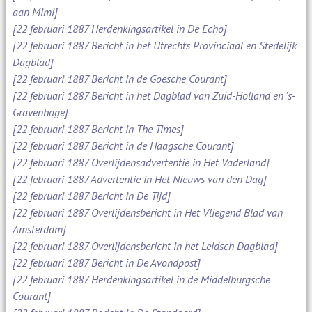
aan Mimi]
[22 februari 1887 Herdenkingsartikel in De Echo]
[22 februari 1887 Bericht in het Utrechts Provinciaal en Stedelijk
Dagblad]
[22 februari 1887 Bericht in de Goesche Courant]
[22 februari 1887 Bericht in het Dagblad van Zuid-Holland en 's-
Gravenhage]
[22 februari 1887 Bericht in The Times]
[22 februari 1887 Bericht in de Haagsche Courant]
[22 februari 1887 Overlijdensadvertentie in Het Vaderland]
[22 februari 1887 Advertentie in Het Nieuws van den Dag]
[22 februari 1887 Bericht in De Tijd]
[22 februari 1887 Overlijdensbericht in Het Vliegend Blad van
Amsterdam]
[22 februari 1887 Overlijdensbericht in het Leidsch Dagblad]
[22 februari 1887 Bericht in De Avondpost]
[22 februari 1887 Herdenkingsartikel in de Middelburgsche
Courant]