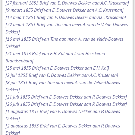
[27 februari 1853 Brief van E. Douwes Dekker aan A.C. Kruseman]
[9 maart 1853 Brief van E. Douwes Dekker aan A.C. Kruseman]
[14 maart 1853 Brief van E. Douwes Dekker aan A.C. Kruseman]
[22 maart 1853 Brief van Tine aan mevr. A. van de Velde-Douwes
Dekker]
[16 mei 1853 Brief van Tine aan mevr. A. van de Velde-Douwes
Dekker]
[21 mei 1853 Brief van E.H. Kol aan J. van Heeckeren
Brandsenburg]
[25 mei 1853 Brief van E. Douwes Dekker aan E.H. Kol]
[2 juli 1853 Brief van E. Douwes Dekker aan A.C. Kruseman]
[8 juli 1853 Brief van Tine aan mevr. A. van de Velde-Douwes
Dekker]
[21 juli 1853 Brief van E. Douwes Dekker aan P. Douwes Dekker]
[26 juli 1853 Brief van E. Douwes Dekker aan P. Douwes Dekker]
[1 augustus 1853 Brief van E. Douwes Dekker aan P. Douwes
Dekker]
[2 augustus 1853 Brief van E. Douwes Dekker aan P. Douwes
Dekker]