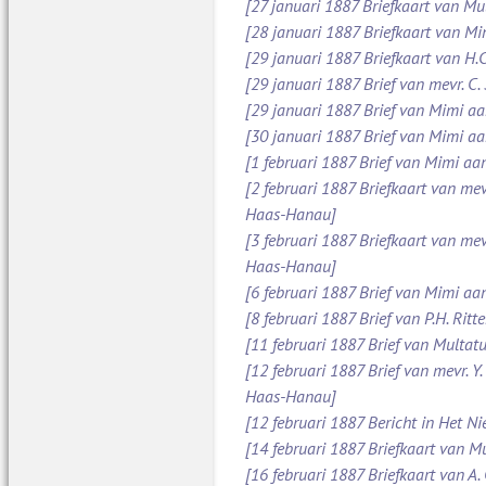
[27 januari 1887 Briefkaart van Mu
[28 januari 1887 Briefkaart van M
[29 januari 1887 Briefkaart van H.C
[29 januari 1887 Brief van mevr. C
[29 januari 1887 Brief van Mimi aan
[30 januari 1887 Brief van Mimi aa
[1 februari 1887 Brief van Mimi aa
[2 februari 1887 Briefkaart van mev
Haas-Hanau]
[3 februari 1887 Briefkaart van mev
Haas-Hanau]
[6 februari 1887 Brief van Mimi aa
[8 februari 1887 Brief van P.H. Ritt
[11 februari 1887 Brief van Multatul
[12 februari 1887 Brief van mevr. Y
Haas-Hanau]
[12 februari 1887 Bericht in Het N
[14 februari 1887 Briefkaart van Mu
[16 februari 1887 Briefkaart van A.