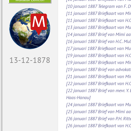
[10 januari 1887 Telegram van F. 
[11 januari 1887 Briefkaart van M
[11 januari 1887 Briefkaart van H.C
[13 januari 1887 Briefkaart van Mu
[14 januari 1887 Brief van Mimi aa
[16 januari 1887 Brief van H.C. Mul
[17 januari 1887 Briefkaart van Mul
[19 januari 1887 Briefkaart van H.C
14-12-1878
[19 januari 1887 Briefkaart van M
[19 januari 1887 Brief van advoka
[21 januari 1887 Briefkaart van Mi
[22 januari 1887 Briefkaart van H.C
[22 januari 1887 Brief van mevr. Y.
Haas-Hanau]
[24 januari 1887 Briefkaart van Mul
[25 januari 1887 Brief van Mimi a
[26 januari 1887 Brief van P.H. Ritt
[26 januari 1887 Briefkaart van H.C