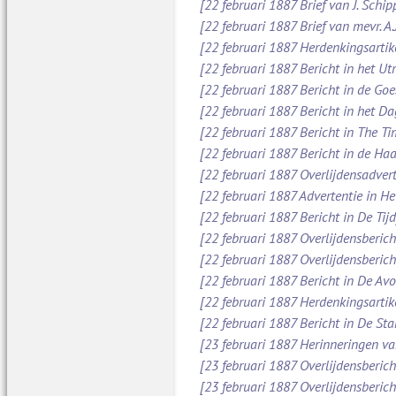
[22 februari 1887 Brief van J. Schi
[22 februari 1887 Brief van mevr. A
[22 februari 1887 Herdenkingsartik
[22 februari 1887 Bericht in het Ut
[22 februari 1887 Bericht in de Go
[22 februari 1887 Bericht in het D
[22 februari 1887 Bericht in The Ti
[22 februari 1887 Bericht in de Ha
[22 februari 1887 Overlijdensadver
[22 februari 1887 Advertentie in H
[22 februari 1887 Bericht in De Tijd
[22 februari 1887 Overlijdensberic
[22 februari 1887 Overlijdensberic
[22 februari 1887 Bericht in De Av
[22 februari 1887 Herdenkingsartik
[22 februari 1887 Bericht in De St
[23 februari 1887 Herinneringen va
[23 februari 1887 Overlijdensberic
[23 februari 1887 Overlijdensberic