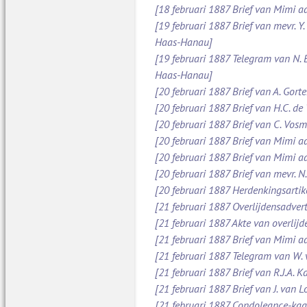
[18 februari 1887 Brief van Mimi aa
[19 februari 1887 Brief van mevr. Y
Haas-Hanau]
[19 februari 1887 Telegram van N.
Haas-Hanau]
[20 februari 1887 Brief van A. Gort
[20 februari 1887 Brief van H.C. de
[20 februari 1887 Brief van C. Vos
[20 februari 1887 Brief van Mimi a
[20 februari 1887 Brief van Mimi a
[20 februari 1887 Brief van mevr. 
[20 februari 1887 Herdenkingsarti
[21 februari 1887 Overlijdensadve
[21 februari 1887 Akte van overlijd
[21 februari 1887 Brief van Mimi 
[21 februari 1887 Telegram van W.
[21 februari 1887 Brief van R.J.A.
[21 februari 1887 Brief van J. van 
[21 februari 1887 Condoleance-kaa