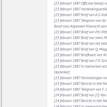
[23 februari 1887 Officieel bewijs 
[23 februari 1887 Herdenkingsartik
[23 februari 1887 Brief van A.S. Ko
[23 februari 1887 Telegram van de
Bond voor Algemeen Kiesrecht aan
[23 februari 1887 Brief van P.H. Ri
[23 februari 1887 Brief van mevr. 
[23 februari 1887 Brief van het be
[23 februari 1887 Brief van Q. Mog
[23 februari 1887 Briefkaart van W
[23 februari 1887 Brief van F.P. S
[23 februari 1887 In memoriam-arti
Opmerker]
[23 februari 1887 Herinneringen v
[23 februari 1887 Bericht in Het N
[24 februari 1887 Telegram van F. 
[24 februari 1887 Brief van [?] Va
[24 februari 1887 Bericht in Het N
[24 februari 1887 In memoriam-beric