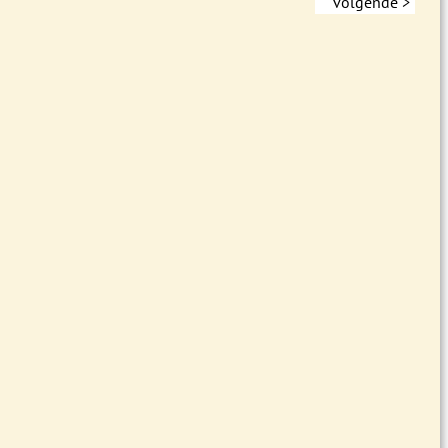
volgende >