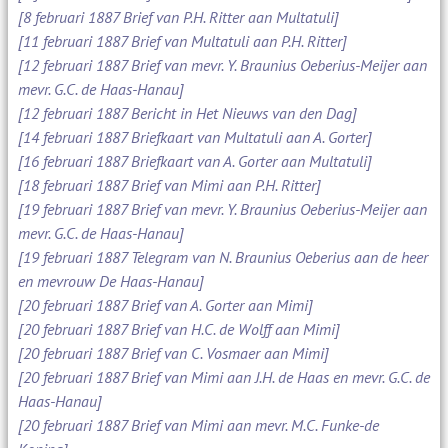
[8 februari 1887 Brief van P.H. Ritter aan Multatuli]
[11 februari 1887 Brief van Multatuli aan P.H. Ritter]
[12 februari 1887 Brief van mevr. Y. Braunius Oeberius-Meijer aan
mevr. G.C. de Haas-Hanau]
[12 februari 1887 Bericht in Het Nieuws van den Dag]
[14 februari 1887 Briefkaart van Multatuli aan A. Gorter]
[16 februari 1887 Briefkaart van A. Gorter aan Multatuli]
[18 februari 1887 Brief van Mimi aan P.H. Ritter]
[19 februari 1887 Brief van mevr. Y. Braunius Oeberius-Meijer aan
mevr. G.C. de Haas-Hanau]
[19 februari 1887 Telegram van N. Braunius Oeberius aan de heer
en mevrouw De Haas-Hanau]
[20 februari 1887 Brief van A. Gorter aan Mimi]
[20 februari 1887 Brief van H.C. de Wolff aan Mimi]
[20 februari 1887 Brief van C. Vosmaer aan Mimi]
[20 februari 1887 Brief van Mimi aan J.H. de Haas en mevr. G.C. de
Haas-Hanau]
[20 februari 1887 Brief van Mimi aan mevr. M.C. Funke-de