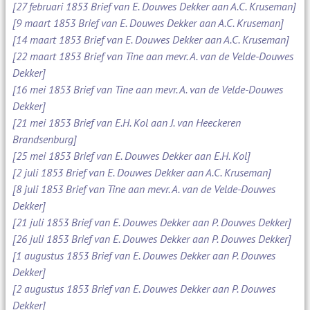
[27 februari 1853 Brief van E. Douwes Dekker aan A.C. Kruseman]
[9 maart 1853 Brief van E. Douwes Dekker aan A.C. Kruseman]
[14 maart 1853 Brief van E. Douwes Dekker aan A.C. Kruseman]
[22 maart 1853 Brief van Tine aan mevr. A. van de Velde-Douwes
Dekker]
[16 mei 1853 Brief van Tine aan mevr. A. van de Velde-Douwes
Dekker]
[21 mei 1853 Brief van E.H. Kol aan J. van Heeckeren
Brandsenburg]
[25 mei 1853 Brief van E. Douwes Dekker aan E.H. Kol]
[2 juli 1853 Brief van E. Douwes Dekker aan A.C. Kruseman]
[8 juli 1853 Brief van Tine aan mevr. A. van de Velde-Douwes
Dekker]
[21 juli 1853 Brief van E. Douwes Dekker aan P. Douwes Dekker]
[26 juli 1853 Brief van E. Douwes Dekker aan P. Douwes Dekker]
[1 augustus 1853 Brief van E. Douwes Dekker aan P. Douwes
Dekker]
[2 augustus 1853 Brief van E. Douwes Dekker aan P. Douwes
Dekker]