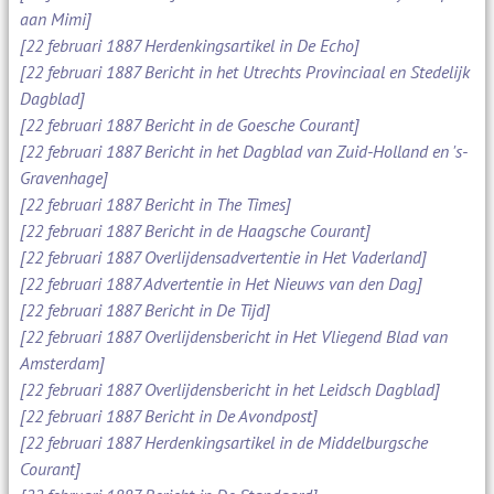
aan Mimi]
[22 februari 1887 Herdenkingsartikel in De Echo]
[22 februari 1887 Bericht in het Utrechts Provinciaal en Stedelijk
Dagblad]
[22 februari 1887 Bericht in de Goesche Courant]
[22 februari 1887 Bericht in het Dagblad van Zuid-Holland en 's-
Gravenhage]
[22 februari 1887 Bericht in The Times]
[22 februari 1887 Bericht in de Haagsche Courant]
[22 februari 1887 Overlijdensadvertentie in Het Vaderland]
[22 februari 1887 Advertentie in Het Nieuws van den Dag]
[22 februari 1887 Bericht in De Tijd]
[22 februari 1887 Overlijdensbericht in Het Vliegend Blad van
Amsterdam]
[22 februari 1887 Overlijdensbericht in het Leidsch Dagblad]
[22 februari 1887 Bericht in De Avondpost]
[22 februari 1887 Herdenkingsartikel in de Middelburgsche
Courant]