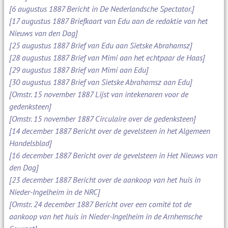
[6 augustus 1887 Bericht in De Nederlandsche Spectator.]
[17 augustus 1887 Briefkaart van Edu aan de redaktie van het
Nieuws van den Dag]
[25 augustus 1887 Brief van Edu aan Sietske Abrahamsz]
[28 augustus 1887 Brief van Mimi aan het echtpaar de Haas]
[29 augustus 1887 Brief van Mimi aan Edu]
[30 augustus 1887 Brief van Sietske Abrahamsz aan Edu]
[Omstr. 15 november 1887 Lijst van intekenaren voor de
gedenksteen]
[Omstr. 15 november 1887 Circulaire over de gedenksteen]
[14 december 1887 Bericht over de gevelsteen in het Algemeen
Handelsblad]
[16 december 1887 Bericht over de gevelsteen in Het Nieuws van
den Dag]
[23 december 1887 Bericht over de aankoop van het huis in
Nieder-Ingelheim in de NRC]
[Omstr. 24 december 1887 Bericht over een comité tot de
aankoop van het huis in Nieder-Ingelheim in de Arnhemsche