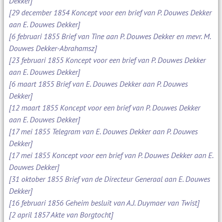
Dekker]
[29 december 1854 Koncept voor een brief van P. Douwes Dekker
aan E. Douwes Dekker]
[6 februari 1855 Brief van Tine aan P. Douwes Dekker en mevr. M.
Douwes Dekker-Abrahamsz]
[23 februari 1855 Koncept voor een brief van P. Douwes Dekker
aan E. Douwes Dekker]
[6 maart 1855 Brief van E. Douwes Dekker aan P. Douwes
Dekker]
[12 maart 1855 Koncept voor een brief van P. Douwes Dekker
aan E. Douwes Dekker]
[17 mei 1855 Telegram van E. Douwes Dekker aan P. Douwes
Dekker]
[17 mei 1855 Koncept voor een brief van P. Douwes Dekker aan E.
Douwes Dekker]
[31 oktober 1855 Brief van de Directeur Generaal aan E. Douwes
Dekker]
[16 februari 1856 Geheim besluit van A.J. Duymaer van Twist]
[2 april 1857 Akte van Borgtocht]