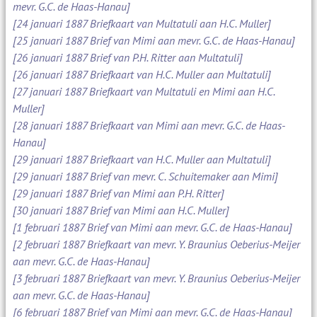
mevr. G.C. de Haas-Hanau]
[24 januari 1887 Briefkaart van Multatuli aan H.C. Muller]
[25 januari 1887 Brief van Mimi aan mevr. G.C. de Haas-Hanau]
[26 januari 1887 Brief van P.H. Ritter aan Multatuli]
[26 januari 1887 Briefkaart van H.C. Muller aan Multatuli]
[27 januari 1887 Briefkaart van Multatuli en Mimi aan H.C.
Muller]
[28 januari 1887 Briefkaart van Mimi aan mevr. G.C. de Haas-
Hanau]
[29 januari 1887 Briefkaart van H.C. Muller aan Multatuli]
[29 januari 1887 Brief van mevr. C. Schuitemaker aan Mimi]
[29 januari 1887 Brief van Mimi aan P.H. Ritter]
[30 januari 1887 Brief van Mimi aan H.C. Muller]
[1 februari 1887 Brief van Mimi aan mevr. G.C. de Haas-Hanau]
[2 februari 1887 Briefkaart van mevr. Y. Braunius Oeberius-Meijer
aan mevr. G.C. de Haas-Hanau]
[3 februari 1887 Briefkaart van mevr. Y. Braunius Oeberius-Meijer
aan mevr. G.C. de Haas-Hanau]
[6 februari 1887 Brief van Mimi aan mevr. G.C. de Haas-Hanau]