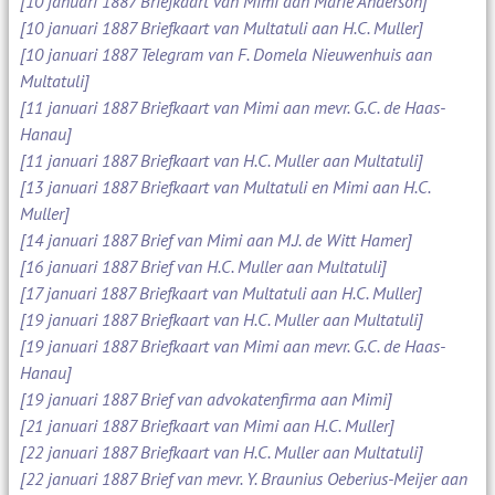
[10 januari 1887 Briefkaart van Mimi aan Marie Anderson]
[10 januari 1887 Briefkaart van Multatuli aan H.C. Muller]
[10 januari 1887 Telegram van F. Domela Nieuwenhuis aan
Multatuli]
[11 januari 1887 Briefkaart van Mimi aan mevr. G.C. de Haas-
Hanau]
[11 januari 1887 Briefkaart van H.C. Muller aan Multatuli]
[13 januari 1887 Briefkaart van Multatuli en Mimi aan H.C.
Muller]
[14 januari 1887 Brief van Mimi aan M.J. de Witt Hamer]
[16 januari 1887 Brief van H.C. Muller aan Multatuli]
[17 januari 1887 Briefkaart van Multatuli aan H.C. Muller]
[19 januari 1887 Briefkaart van H.C. Muller aan Multatuli]
[19 januari 1887 Briefkaart van Mimi aan mevr. G.C. de Haas-
Hanau]
[19 januari 1887 Brief van advokatenfirma aan Mimi]
[21 januari 1887 Briefkaart van Mimi aan H.C. Muller]
[22 januari 1887 Briefkaart van H.C. Muller aan Multatuli]
[22 januari 1887 Brief van mevr. Y. Braunius Oeberius-Meijer aan