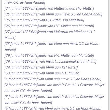
mevr. G.C. de Haas-Hanau]
[24 januari 1887 Briefkaart van Multatuli aan H.C. Muller]
[25 januari 1887 Brief van Mimi aan mevr. G.C. de Haas-Hanau]
[26 januari 1887 Brief van P.H. Ritter aan Multatuli]
[26 januari 1887 Briefkaart van H.C. Muller aan Multatuli]
[27 januari 1887 Briefkaart van Multatuli en Mimi aan H.C.
Muller]
[28 januari 1887 Briefkaart van Mimi aan mevr. G.C. de Haas-
Hanau]
[29 januari 1887 Briefkaart van H.C. Muller aan Multatuli]
[29 januari 1887 Brief van mevr. C. Schuitemaker aan Mimi]
[29 januari 1887 Brief van Mimi aan P.H. Ritter]
[30 januari 1887 Brief van Mimi aan H.C. Muller]
[1 februari 1887 Brief van Mimi aan mevr. G.C. de Haas-Hanau]
[2 februari 1887 Briefkaart van mevr. Y. Braunius Oeberius-Meijer
aan mevr. G.C. de Haas-Hanau]
[3 februari 1887 Briefkaart van mevr. Y. Braunius Oeberius-Meijer
aan mevr. G.C. de Haas-Hanau]
[6 februari 1887 Brief van Mimi aan mevr. G.C. de Haas-Hanau]