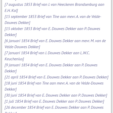
[7 augustus 1853 Brief van J. van Heeckeren Brandsenburg aan
E.H. Kol]
[15 september 1853 Brief van Tine aan mevr. A. van de Velde-
Douwes Dekker]
[15 oktober 1853 Brief van E. Douwes Dekker aan P. Douwes
Dekker]
[6 januari 1854 Brief van E. Douwes Dekker aan mevr. M. van de
Velde-Douwes Dekker]
[7 januari 1854 Brief van J. Douwes Dekker aan L.W.C.
Keuchenius]
[9 januari 1854 Brief van E. Douwes Dekker aan P. Douwes
Dekker]
[21 april 1854 Brief van E. Douwes Dekker aan P. Douwes Dekker]
[18 juni 1854 Brief van Tine aan mevr. A. van de Velde-Douwes
Dekker]
[30 juni 1854 Brief van E. Douwes Dekker aan P. Douwes Dekker]
[1 juli 1854 Brief van E. Douwes Dekker aan P. Douwes Dekker]
[26 december 1854 Brief van E. Douwes Dekker aan P. Douwes