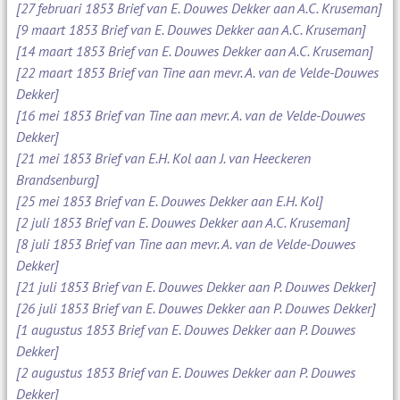
[27 februari 1853 Brief van E. Douwes Dekker aan A.C. Kruseman]
[9 maart 1853 Brief van E. Douwes Dekker aan A.C. Kruseman]
[14 maart 1853 Brief van E. Douwes Dekker aan A.C. Kruseman]
[22 maart 1853 Brief van Tine aan mevr. A. van de Velde-Douwes
Dekker]
[16 mei 1853 Brief van Tine aan mevr. A. van de Velde-Douwes
Dekker]
[21 mei 1853 Brief van E.H. Kol aan J. van Heeckeren
Brandsenburg]
[25 mei 1853 Brief van E. Douwes Dekker aan E.H. Kol]
[2 juli 1853 Brief van E. Douwes Dekker aan A.C. Kruseman]
[8 juli 1853 Brief van Tine aan mevr. A. van de Velde-Douwes
Dekker]
[21 juli 1853 Brief van E. Douwes Dekker aan P. Douwes Dekker]
[26 juli 1853 Brief van E. Douwes Dekker aan P. Douwes Dekker]
[1 augustus 1853 Brief van E. Douwes Dekker aan P. Douwes
Dekker]
[2 augustus 1853 Brief van E. Douwes Dekker aan P. Douwes
Dekker]