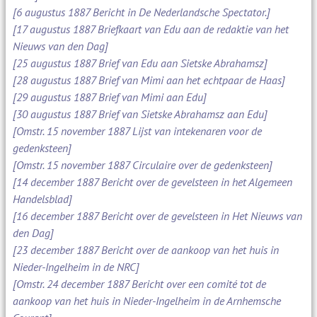
[6 augustus 1887 Bericht in De Nederlandsche Spectator.]
[17 augustus 1887 Briefkaart van Edu aan de redaktie van het
Nieuws van den Dag]
[25 augustus 1887 Brief van Edu aan Sietske Abrahamsz]
[28 augustus 1887 Brief van Mimi aan het echtpaar de Haas]
[29 augustus 1887 Brief van Mimi aan Edu]
[30 augustus 1887 Brief van Sietske Abrahamsz aan Edu]
[Omstr. 15 november 1887 Lijst van intekenaren voor de
gedenksteen]
[Omstr. 15 november 1887 Circulaire over de gedenksteen]
[14 december 1887 Bericht over de gevelsteen in het Algemeen
Handelsblad]
[16 december 1887 Bericht over de gevelsteen in Het Nieuws van
den Dag]
[23 december 1887 Bericht over de aankoop van het huis in
Nieder-Ingelheim in de NRC]
[Omstr. 24 december 1887 Bericht over een comité tot de
aankoop van het huis in Nieder-Ingelheim in de Arnhemsche