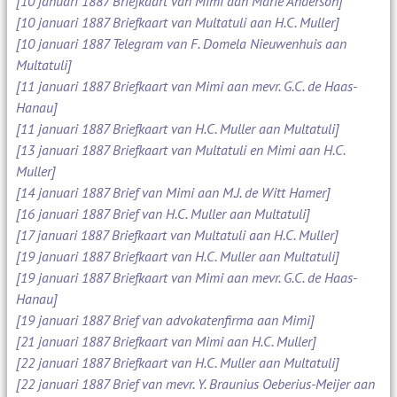
[10 januari 1887 Briefkaart van Mimi aan Marie Anderson]
[10 januari 1887 Briefkaart van Multatuli aan H.C. Muller]
[10 januari 1887 Telegram van F. Domela Nieuwenhuis aan
Multatuli]
[11 januari 1887 Briefkaart van Mimi aan mevr. G.C. de Haas-
Hanau]
[11 januari 1887 Briefkaart van H.C. Muller aan Multatuli]
[13 januari 1887 Briefkaart van Multatuli en Mimi aan H.C.
Muller]
[14 januari 1887 Brief van Mimi aan M.J. de Witt Hamer]
[16 januari 1887 Brief van H.C. Muller aan Multatuli]
[17 januari 1887 Briefkaart van Multatuli aan H.C. Muller]
[19 januari 1887 Briefkaart van H.C. Muller aan Multatuli]
[19 januari 1887 Briefkaart van Mimi aan mevr. G.C. de Haas-
Hanau]
[19 januari 1887 Brief van advokatenfirma aan Mimi]
[21 januari 1887 Briefkaart van Mimi aan H.C. Muller]
[22 januari 1887 Briefkaart van H.C. Muller aan Multatuli]
[22 januari 1887 Brief van mevr. Y. Braunius Oeberius-Meijer aan