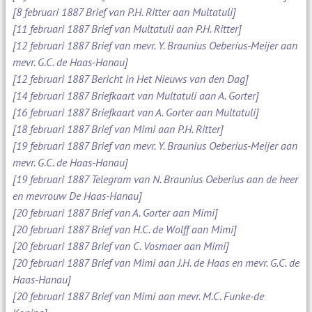
[8 februari 1887 Brief van P.H. Ritter aan Multatuli]
[11 februari 1887 Brief van Multatuli aan P.H. Ritter]
[12 februari 1887 Brief van mevr. Y. Braunius Oeberius-Meijer aan
mevr. G.C. de Haas-Hanau]
[12 februari 1887 Bericht in Het Nieuws van den Dag]
[14 februari 1887 Briefkaart van Multatuli aan A. Gorter]
[16 februari 1887 Briefkaart van A. Gorter aan Multatuli]
[18 februari 1887 Brief van Mimi aan P.H. Ritter]
[19 februari 1887 Brief van mevr. Y. Braunius Oeberius-Meijer aan
mevr. G.C. de Haas-Hanau]
[19 februari 1887 Telegram van N. Braunius Oeberius aan de heer
en mevrouw De Haas-Hanau]
[20 februari 1887 Brief van A. Gorter aan Mimi]
[20 februari 1887 Brief van H.C. de Wolff aan Mimi]
[20 februari 1887 Brief van C. Vosmaer aan Mimi]
[20 februari 1887 Brief van Mimi aan J.H. de Haas en mevr. G.C. de
Haas-Hanau]
[20 februari 1887 Brief van Mimi aan mevr. M.C. Funke-de