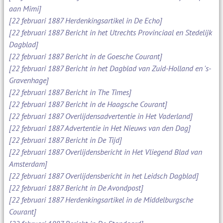
aan Mimi]
[22 februari 1887 Herdenkingsartikel in De Echo]
[22 februari 1887 Bericht in het Utrechts Provinciaal en Stedelijk
Dagblad]
[22 februari 1887 Bericht in de Goesche Courant]
[22 februari 1887 Bericht in het Dagblad van Zuid-Holland en 's-
Gravenhage]
[22 februari 1887 Bericht in The Times]
[22 februari 1887 Bericht in de Haagsche Courant]
[22 februari 1887 Overlijdensadvertentie in Het Vaderland]
[22 februari 1887 Advertentie in Het Nieuws van den Dag]
[22 februari 1887 Bericht in De Tijd]
[22 februari 1887 Overlijdensbericht in Het Vliegend Blad van
Amsterdam]
[22 februari 1887 Overlijdensbericht in het Leidsch Dagblad]
[22 februari 1887 Bericht in De Avondpost]
[22 februari 1887 Herdenkingsartikel in de Middelburgsche
Courant]