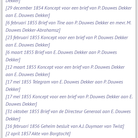
Dekker]
[29 december 1854 Koncept voor een brief van P. Douwes Dekker
aan E. Douwes Dekker]
[6 februari 1855 Brief van Tine aan P. Douwes Dekker en mevr. M.
Douwes Dekker-Abrahamsz]
[23 februari 1855 Koncept voor een brief van P. Douwes Dekker
aan E. Douwes Dekker]
[6 maart 1855 Brief van E. Douwes Dekker aan P. Douwes
Dekker]
[12 maart 1855 Koncept voor een brief van P. Douwes Dekker
aan E. Douwes Dekker]
[17 mei 1855 Telegram van E. Douwes Dekker aan P. Douwes
Dekker]
[17 mei 1855 Koncept voor een brief van P. Douwes Dekker aan E.
Douwes Dekker]
[31 oktober 1855 Brief van de Directeur Generaal aan E. Douwes
Dekker]
[16 februari 1856 Geheim besluit van A.J. Duymaer van Twist]
[2 april 1857 Akte van Borgtocht]