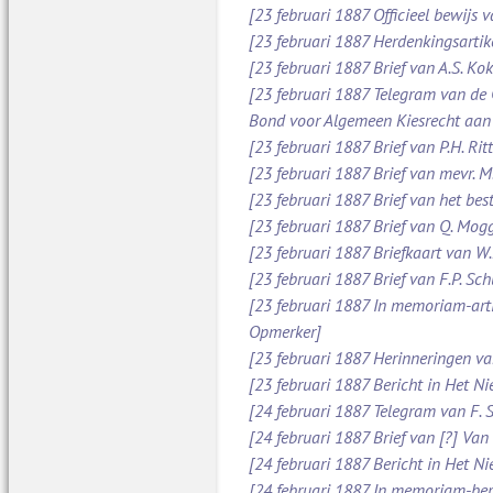
[23 februari 1887 Officieel bewijs 
[23 februari 1887 Herdenkingsartik
[23 februari 1887 Brief van A.S. Ko
[23 februari 1887 Telegram van de
Bond voor Algemeen Kiesrecht aan
[23 februari 1887 Brief van P.H. Ri
[23 februari 1887 Brief van mevr. 
[23 februari 1887 Brief van het be
[23 februari 1887 Brief van Q. Mog
[23 februari 1887 Briefkaart van W
[23 februari 1887 Brief van F.P. S
[23 februari 1887 In memoriam-arti
Opmerker]
[23 februari 1887 Herinneringen v
[23 februari 1887 Bericht in Het N
[24 februari 1887 Telegram van F. 
[24 februari 1887 Brief van [?] Va
[24 februari 1887 Bericht in Het N
[24 februari 1887 In memoriam-beric