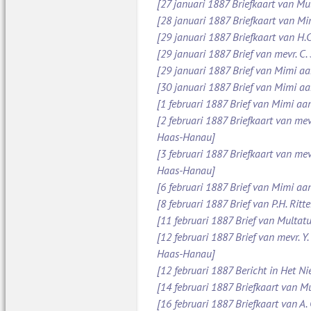
[27 januari 1887 Briefkaart van Mu
[28 januari 1887 Briefkaart van M
[29 januari 1887 Briefkaart van H.C
[29 januari 1887 Brief van mevr. C
[29 januari 1887 Brief van Mimi aan
[30 januari 1887 Brief van Mimi aa
[1 februari 1887 Brief van Mimi aa
[2 februari 1887 Briefkaart van mev
Haas-Hanau]
[3 februari 1887 Briefkaart van mev
Haas-Hanau]
[6 februari 1887 Brief van Mimi aa
[8 februari 1887 Brief van P.H. Ritt
[11 februari 1887 Brief van Multatul
[12 februari 1887 Brief van mevr. Y
Haas-Hanau]
[12 februari 1887 Bericht in Het N
[14 februari 1887 Briefkaart van Mu
[16 februari 1887 Briefkaart van A.