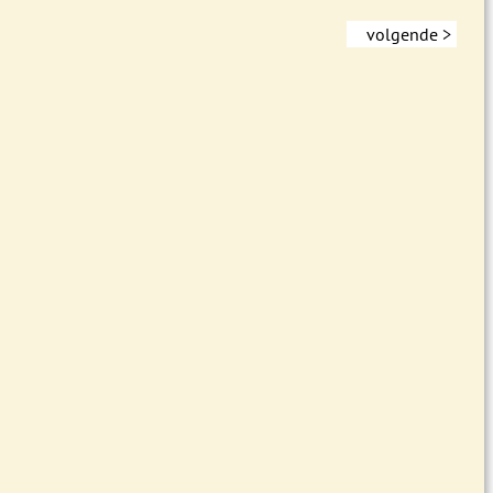
volgende >