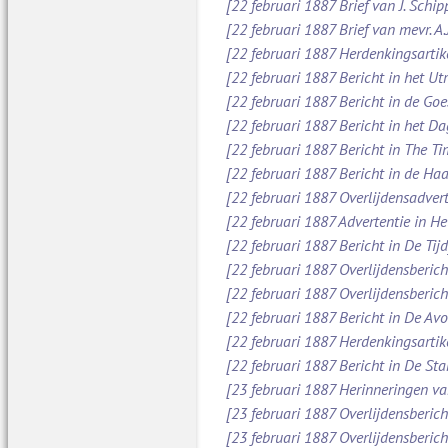
[22 februari 1887 Brief van J. Schi
[22 februari 1887 Brief van mevr. A
[22 februari 1887 Herdenkingsartik
[22 februari 1887 Bericht in het Ut
[22 februari 1887 Bericht in de Go
[22 februari 1887 Bericht in het D
[22 februari 1887 Bericht in The Ti
[22 februari 1887 Bericht in de Ha
[22 februari 1887 Overlijdensadver
[22 februari 1887 Advertentie in H
[22 februari 1887 Bericht in De Tijd
[22 februari 1887 Overlijdensberic
[22 februari 1887 Overlijdensberic
[22 februari 1887 Bericht in De Av
[22 februari 1887 Herdenkingsartik
[22 februari 1887 Bericht in De St
[23 februari 1887 Herinneringen va
[23 februari 1887 Overlijdensberic
[23 februari 1887 Overlijdensberic