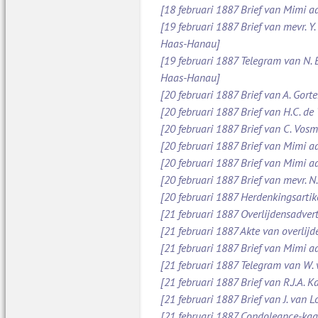
[18 februari 1887 Brief van Mimi aa
[19 februari 1887 Brief van mevr. Y
Haas-Hanau]
[19 februari 1887 Telegram van N.
Haas-Hanau]
[20 februari 1887 Brief van A. Gort
[20 februari 1887 Brief van H.C. de
[20 februari 1887 Brief van C. Vos
[20 februari 1887 Brief van Mimi a
[20 februari 1887 Brief van Mimi a
[20 februari 1887 Brief van mevr. 
[20 februari 1887 Herdenkingsarti
[21 februari 1887 Overlijdensadve
[21 februari 1887 Akte van overlijd
[21 februari 1887 Brief van Mimi 
[21 februari 1887 Telegram van W.
[21 februari 1887 Brief van R.J.A.
[21 februari 1887 Brief van J. van 
[21 februari 1887 Condoleance-kaa