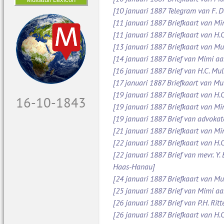
[10 januari 1887 Telegram van F. 
[11 januari 1887 Briefkaart van M
[11 januari 1887 Briefkaart van H.C
[13 januari 1887 Briefkaart van Mu
[14 januari 1887 Brief van Mimi aa
[16 januari 1887 Brief van H.C. Mul
[17 januari 1887 Briefkaart van Mul
[19 januari 1887 Briefkaart van H.C
17-10-1843
[19 januari 1887 Briefkaart van M
[19 januari 1887 Brief van advoka
[21 januari 1887 Briefkaart van Mi
[22 januari 1887 Briefkaart van H.C
[22 januari 1887 Brief van mevr. Y.
Haas-Hanau]
[24 januari 1887 Briefkaart van Mul
[25 januari 1887 Brief van Mimi a
[26 januari 1887 Brief van P.H. Ritt
[26 januari 1887 Briefkaart van H.C