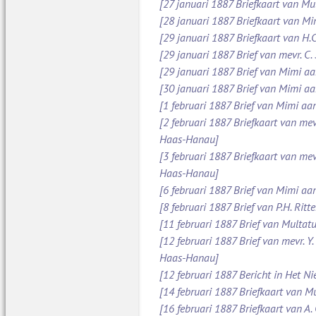
[27 januari 1887 Briefkaart van Mu
[28 januari 1887 Briefkaart van M
[29 januari 1887 Briefkaart van H.C
[29 januari 1887 Brief van mevr. C
[29 januari 1887 Brief van Mimi aan
[30 januari 1887 Brief van Mimi aa
[1 februari 1887 Brief van Mimi aa
[2 februari 1887 Briefkaart van mev
Haas-Hanau]
[3 februari 1887 Briefkaart van mev
Haas-Hanau]
[6 februari 1887 Brief van Mimi aa
[8 februari 1887 Brief van P.H. Ritt
[11 februari 1887 Brief van Multatul
[12 februari 1887 Brief van mevr. Y
Haas-Hanau]
[12 februari 1887 Bericht in Het N
[14 februari 1887 Briefkaart van Mu
[16 februari 1887 Briefkaart van A.