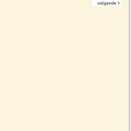
volgende >