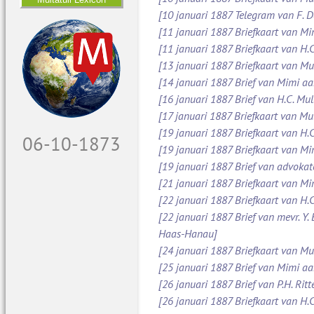
[10 januari 1887 Telegram van F. 
[11 januari 1887 Briefkaart van M
[11 januari 1887 Briefkaart van H.C
[13 januari 1887 Briefkaart van Mu
[14 januari 1887 Brief van Mimi aa
[16 januari 1887 Brief van H.C. Mul
[17 januari 1887 Briefkaart van Mul
[19 januari 1887 Briefkaart van H.C
07-10-1873
[19 januari 1887 Briefkaart van M
[19 januari 1887 Brief van advoka
[21 januari 1887 Briefkaart van Mi
[22 januari 1887 Briefkaart van H.C
[22 januari 1887 Brief van mevr. Y.
Haas-Hanau]
[24 januari 1887 Briefkaart van Mul
[25 januari 1887 Brief van Mimi a
[26 januari 1887 Brief van P.H. Ritt
[26 januari 1887 Briefkaart van H.C