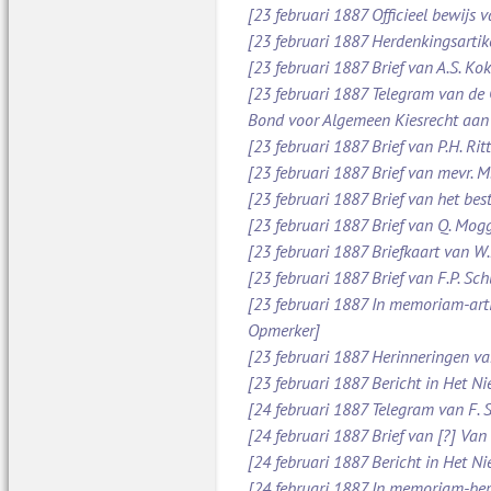
[23 februari 1887 Officieel bewijs 
[23 februari 1887 Herdenkingsartik
[23 februari 1887 Brief van A.S. Ko
[23 februari 1887 Telegram van de
Bond voor Algemeen Kiesrecht aan
[23 februari 1887 Brief van P.H. Ri
[23 februari 1887 Brief van mevr. 
[23 februari 1887 Brief van het be
[23 februari 1887 Brief van Q. Mog
[23 februari 1887 Briefkaart van W
[23 februari 1887 Brief van F.P. S
[23 februari 1887 In memoriam-arti
Opmerker]
[23 februari 1887 Herinneringen v
[23 februari 1887 Bericht in Het N
[24 februari 1887 Telegram van F. 
[24 februari 1887 Brief van [?] Va
[24 februari 1887 Bericht in Het N
[24 februari 1887 In memoriam-beric