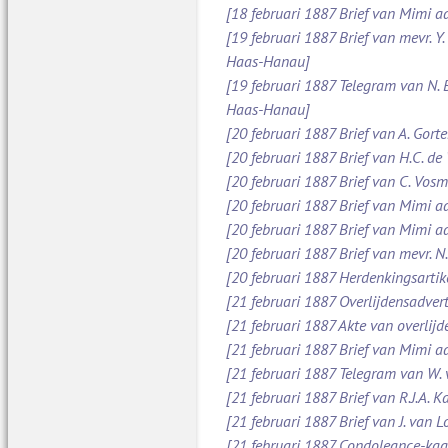
[18 februari 1887 Brief van Mimi aa
[19 februari 1887 Brief van mevr. Y
Haas-Hanau]
[19 februari 1887 Telegram van N.
Haas-Hanau]
[20 februari 1887 Brief van A. Gort
[20 februari 1887 Brief van H.C. de
[20 februari 1887 Brief van C. Vos
[20 februari 1887 Brief van Mimi a
[20 februari 1887 Brief van Mimi a
[20 februari 1887 Brief van mevr. 
[20 februari 1887 Herdenkingsarti
[21 februari 1887 Overlijdensadve
[21 februari 1887 Akte van overlijd
[21 februari 1887 Brief van Mimi 
[21 februari 1887 Telegram van W.
[21 februari 1887 Brief van R.J.A.
[21 februari 1887 Brief van J. van 
[21 februari 1887 Condoleance-kaa