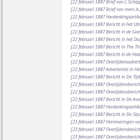
[22 februari 1887 Brief van J. Schi
[22 februari 1887 Brief van mevr. A
[22 februari 1887 Herdenkingsartik
[22 februari 1887 Bericht in het Ut
[22 februari 1887 Bericht in de Go
[22 februari 1887 Bericht in het D
[22 februari 1887 Bericht in The Ti
[22 februari 1887 Bericht in de Ha
[22 februari 1887 Overlijdensadver
[22 februari 1887 Advertentie in H
[22 februari 1887 Bericht in De Tijd
[22 februari 1887 Overlijdensberic
[22 februari 1887 Overlijdensberic
[22 februari 1887 Bericht in De Av
[22 februari 1887 Herdenkingsartik
[22 februari 1887 Bericht in De St
[23 februari 1887 Herinneringen va
[23 februari 1887 Overlijdensberic
[23 februari 1887 Overlijdensberic