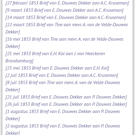
[27 februari 1853 Brief van E. Douwes Dekker aan A.C. Kruseman]
[9 maart 1853 Brief van E. Douwes Dekker aan A.C. Kruseman]
[14 maart 1853 Brief van E. Douwes Dekker aan A.C. Kruseman]
[22 maart 1853 Brief van Tine aan mevr. A. van de Velde-Douwes
Dekker]
[16 mei 1853 Brief van Tine aan mevr. A. van de Velde-Douwes
Dekker]
[21 mei 1853 Brief van E.H. Kol aan J. van Heeckeren
Brandsenburg]
[25 mei 1853 Brief van E. Douwes Dekker aan E.H. Kol]
[2 juli 1853 Brief van E. Douwes Dekker aan A.C. Kruseman]
[8 juli 1853 Brief van Tine aan mevr. A. van de Velde-Douwes
Dekker]
[21 juli 1853 Brief van E. Douwes Dekker aan P. Douwes Dekker]
[26 juli 1853 Brief van E. Douwes Dekker aan P. Douwes Dekker]
[1 augustus 1853 Brief van E. Douwes Dekker aan P. Douwes
Dekker]
[2 augustus 1853 Brief van E. Douwes Dekker aan P. Douwes
Dekker]