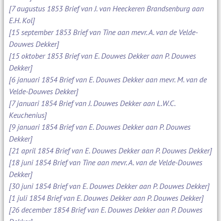
[7 augustus 1853 Brief van J. van Heeckeren Brandsenburg aan
E.H. Kol]
[15 september 1853 Brief van Tine aan mevr. A. van de Velde-
Douwes Dekker]
[15 oktober 1853 Brief van E. Douwes Dekker aan P. Douwes
Dekker]
[6 januari 1854 Brief van E. Douwes Dekker aan mevr. M. van de
Velde-Douwes Dekker]
[7 januari 1854 Brief van J. Douwes Dekker aan L.W.C.
Keuchenius]
[9 januari 1854 Brief van E. Douwes Dekker aan P. Douwes
Dekker]
[21 april 1854 Brief van E. Douwes Dekker aan P. Douwes Dekker]
[18 juni 1854 Brief van Tine aan mevr. A. van de Velde-Douwes
Dekker]
[30 juni 1854 Brief van E. Douwes Dekker aan P. Douwes Dekker]
[1 juli 1854 Brief van E. Douwes Dekker aan P. Douwes Dekker]
[26 december 1854 Brief van E. Douwes Dekker aan P. Douwes