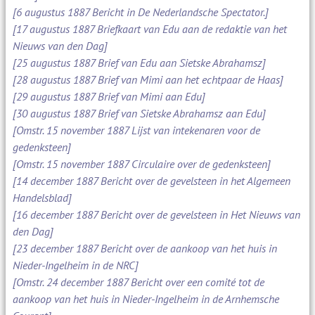
[6 augustus 1887 Bericht in De Nederlandsche Spectator.]
[17 augustus 1887 Briefkaart van Edu aan de redaktie van het
Nieuws van den Dag]
[25 augustus 1887 Brief van Edu aan Sietske Abrahamsz]
[28 augustus 1887 Brief van Mimi aan het echtpaar de Haas]
[29 augustus 1887 Brief van Mimi aan Edu]
[30 augustus 1887 Brief van Sietske Abrahamsz aan Edu]
[Omstr. 15 november 1887 Lijst van intekenaren voor de
gedenksteen]
[Omstr. 15 november 1887 Circulaire over de gedenksteen]
[14 december 1887 Bericht over de gevelsteen in het Algemeen
Handelsblad]
[16 december 1887 Bericht over de gevelsteen in Het Nieuws van
den Dag]
[23 december 1887 Bericht over de aankoop van het huis in
Nieder-Ingelheim in de NRC]
[Omstr. 24 december 1887 Bericht over een comité tot de
aankoop van het huis in Nieder-Ingelheim in de Arnhemsche