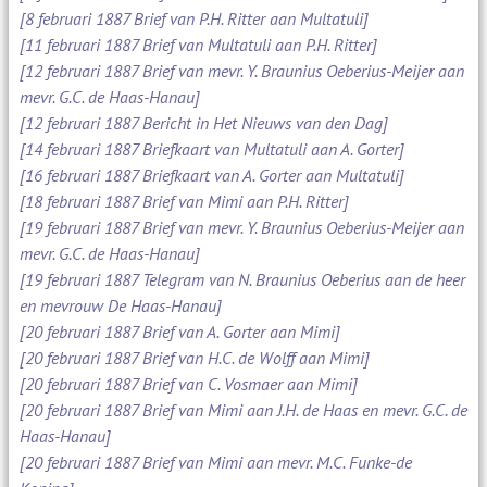
[8 februari 1887 Brief van P.H. Ritter aan Multatuli]
[11 februari 1887 Brief van Multatuli aan P.H. Ritter]
[12 februari 1887 Brief van mevr. Y. Braunius Oeberius-Meijer aan
mevr. G.C. de Haas-Hanau]
[12 februari 1887 Bericht in Het Nieuws van den Dag]
[14 februari 1887 Briefkaart van Multatuli aan A. Gorter]
[16 februari 1887 Briefkaart van A. Gorter aan Multatuli]
[18 februari 1887 Brief van Mimi aan P.H. Ritter]
[19 februari 1887 Brief van mevr. Y. Braunius Oeberius-Meijer aan
mevr. G.C. de Haas-Hanau]
[19 februari 1887 Telegram van N. Braunius Oeberius aan de heer
en mevrouw De Haas-Hanau]
[20 februari 1887 Brief van A. Gorter aan Mimi]
[20 februari 1887 Brief van H.C. de Wolff aan Mimi]
[20 februari 1887 Brief van C. Vosmaer aan Mimi]
[20 februari 1887 Brief van Mimi aan J.H. de Haas en mevr. G.C. de
Haas-Hanau]
[20 februari 1887 Brief van Mimi aan mevr. M.C. Funke-de