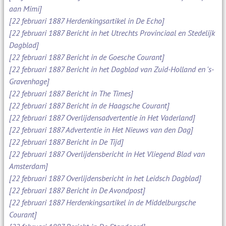
aan Mimi]
[22 februari 1887 Herdenkingsartikel in De Echo]
[22 februari 1887 Bericht in het Utrechts Provinciaal en Stedelijk
Dagblad]
[22 februari 1887 Bericht in de Goesche Courant]
[22 februari 1887 Bericht in het Dagblad van Zuid-Holland en 's-
Gravenhage]
[22 februari 1887 Bericht in The Times]
[22 februari 1887 Bericht in de Haagsche Courant]
[22 februari 1887 Overlijdensadvertentie in Het Vaderland]
[22 februari 1887 Advertentie in Het Nieuws van den Dag]
[22 februari 1887 Bericht in De Tijd]
[22 februari 1887 Overlijdensbericht in Het Vliegend Blad van
Amsterdam]
[22 februari 1887 Overlijdensbericht in het Leidsch Dagblad]
[22 februari 1887 Bericht in De Avondpost]
[22 februari 1887 Herdenkingsartikel in de Middelburgsche
Courant]