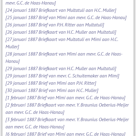
mevr. G.C. de Haas-Hanau]
[24 januari 1887 Briefkaart van Multatuli aan H.C. Muller]
[25 januari 1887 Brief van Mimi aan mevr. G.C. de Haas-Hanau]
[26 januari 1887 Brief van P.H. Ritter aan Multatuli]
[26 januari 1887 Briefkaart van H.C. Muller aan Multatuli]
[27 januari 1887 Briefkaart van Multatuli en Mimi aan H.C.
Muller]
[28 januari 1887 Briefkaart van Mimi aan mevr. G.C. de Haas-
Hanau]
[29 januari 1887 Briefkaart van H.C. Muller aan Multatuli]
[29 januari 1887 Brief van mevr. C. Schuitemaker aan Mimi]
[29 januari 1887 Brief van Mimi aan P.H. Ritter]
[30 januari 1887 Brief van Mimi aan H.C. Muller]
[1 februari 1887 Brief van Mimi aan mevr. G.C. de Haas-Hanau]
[2 februari 1887 Briefkaart van mevr. Y. Braunius Oeberius-Meijer
aan mevr. G.C. de Haas-Hanau]
[3 februari 1887 Briefkaart van mevr. Y. Braunius Oeberius-Meijer
aan mevr. G.C. de Haas-Hanau]
[6 februari 1887 Brief van Mimi aan mevr. G.C. de Haas-Hanau]