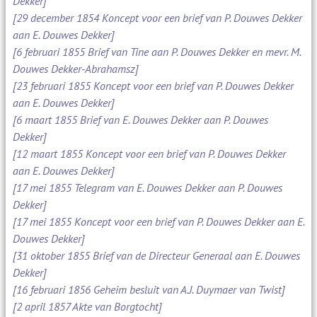
Dekker]
[29 december 1854 Koncept voor een brief van P. Douwes Dekker
aan E. Douwes Dekker]
[6 februari 1855 Brief van Tine aan P. Douwes Dekker en mevr. M.
Douwes Dekker-Abrahamsz]
[23 februari 1855 Koncept voor een brief van P. Douwes Dekker
aan E. Douwes Dekker]
[6 maart 1855 Brief van E. Douwes Dekker aan P. Douwes
Dekker]
[12 maart 1855 Koncept voor een brief van P. Douwes Dekker
aan E. Douwes Dekker]
[17 mei 1855 Telegram van E. Douwes Dekker aan P. Douwes
Dekker]
[17 mei 1855 Koncept voor een brief van P. Douwes Dekker aan E.
Douwes Dekker]
[31 oktober 1855 Brief van de Directeur Generaal aan E. Douwes
Dekker]
[16 februari 1856 Geheim besluit van A.J. Duymaer van Twist]
[2 april 1857 Akte van Borgtocht]