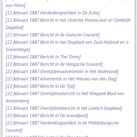
aan Mimi]
[22 februari 1887 Herdenkingsartikel in De Echo]
[22 februari 1887 Bericht in het Utrechts Provinciaal en Stedelijk
Dagblad]
[22 februari 1887 Bericht in de Goesche Courant]
[22 februari 1887 Bericht in het Dagblad van Zuid-Holland en 's-
Gravenhage]
[22 februari 1887 Bericht in The Times]
[22 februari 1887 Bericht in de Haagsche Courant]
[22 februari 1887 Overlijdensadvertentie in Het Vaderland]
[22 februari 1887 Advertentie in Het Nieuws van den Dag]
[22 februari 1887 Bericht in De Tijd]
[22 februari 1887 Overlijdensbericht in Het Vliegend Blad van
Amsterdam]
[22 februari 1887 Overlijdensbericht in het Leidsch Dagblad]
[22 februari 1887 Bericht in De Avondpost]
[22 februari 1887 Herdenkingsartikel in de Middelburgsche
Courant]