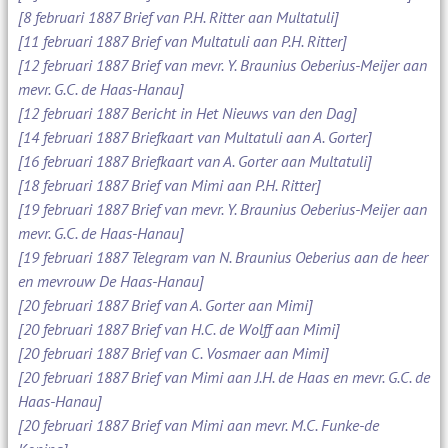
[8 februari 1887 Brief van P.H. Ritter aan Multatuli]
[11 februari 1887 Brief van Multatuli aan P.H. Ritter]
[12 februari 1887 Brief van mevr. Y. Braunius Oeberius-Meijer aan
mevr. G.C. de Haas-Hanau]
[12 februari 1887 Bericht in Het Nieuws van den Dag]
[14 februari 1887 Briefkaart van Multatuli aan A. Gorter]
[16 februari 1887 Briefkaart van A. Gorter aan Multatuli]
[18 februari 1887 Brief van Mimi aan P.H. Ritter]
[19 februari 1887 Brief van mevr. Y. Braunius Oeberius-Meijer aan
mevr. G.C. de Haas-Hanau]
[19 februari 1887 Telegram van N. Braunius Oeberius aan de heer
en mevrouw De Haas-Hanau]
[20 februari 1887 Brief van A. Gorter aan Mimi]
[20 februari 1887 Brief van H.C. de Wolff aan Mimi]
[20 februari 1887 Brief van C. Vosmaer aan Mimi]
[20 februari 1887 Brief van Mimi aan J.H. de Haas en mevr. G.C. de
Haas-Hanau]
[20 februari 1887 Brief van Mimi aan mevr. M.C. Funke-de