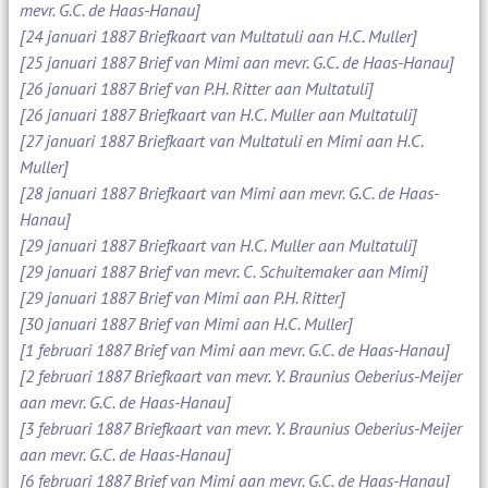
mevr. G.C. de Haas-Hanau]
[24 januari 1887 Briefkaart van Multatuli aan H.C. Muller]
[25 januari 1887 Brief van Mimi aan mevr. G.C. de Haas-Hanau]
[26 januari 1887 Brief van P.H. Ritter aan Multatuli]
[26 januari 1887 Briefkaart van H.C. Muller aan Multatuli]
[27 januari 1887 Briefkaart van Multatuli en Mimi aan H.C.
Muller]
[28 januari 1887 Briefkaart van Mimi aan mevr. G.C. de Haas-
Hanau]
[29 januari 1887 Briefkaart van H.C. Muller aan Multatuli]
[29 januari 1887 Brief van mevr. C. Schuitemaker aan Mimi]
[29 januari 1887 Brief van Mimi aan P.H. Ritter]
[30 januari 1887 Brief van Mimi aan H.C. Muller]
[1 februari 1887 Brief van Mimi aan mevr. G.C. de Haas-Hanau]
[2 februari 1887 Briefkaart van mevr. Y. Braunius Oeberius-Meijer
aan mevr. G.C. de Haas-Hanau]
[3 februari 1887 Briefkaart van mevr. Y. Braunius Oeberius-Meijer
aan mevr. G.C. de Haas-Hanau]
[6 februari 1887 Brief van Mimi aan mevr. G.C. de Haas-Hanau]