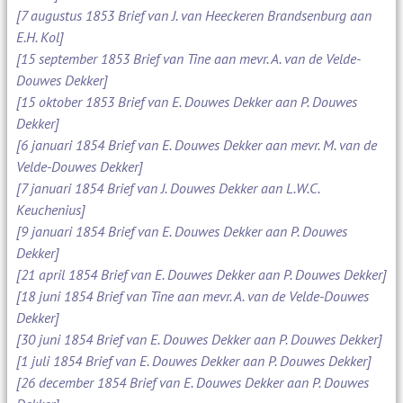
[7 augustus 1853 Brief van J. van Heeckeren Brandsenburg aan
E.H. Kol]
[15 september 1853 Brief van Tine aan mevr. A. van de Velde-
Douwes Dekker]
[15 oktober 1853 Brief van E. Douwes Dekker aan P. Douwes
Dekker]
[6 januari 1854 Brief van E. Douwes Dekker aan mevr. M. van de
Velde-Douwes Dekker]
[7 januari 1854 Brief van J. Douwes Dekker aan L.W.C.
Keuchenius]
[9 januari 1854 Brief van E. Douwes Dekker aan P. Douwes
Dekker]
[21 april 1854 Brief van E. Douwes Dekker aan P. Douwes Dekker]
[18 juni 1854 Brief van Tine aan mevr. A. van de Velde-Douwes
Dekker]
[30 juni 1854 Brief van E. Douwes Dekker aan P. Douwes Dekker]
[1 juli 1854 Brief van E. Douwes Dekker aan P. Douwes Dekker]
[26 december 1854 Brief van E. Douwes Dekker aan P. Douwes