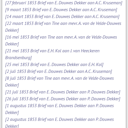
[27 februari 1853 Brief van E. Douwes Dekker aan A.C. Kruseman]
[9 maart 1853 Brief van E. Douwes Dekker aan A.C. Kruseman]
[14 maart 1853 Brief van E. Douwes Dekker aan A.C. Kruseman]
[22 maart 1853 Brief van Tine aan mevr. A. van de Velde-Douwes
Dekker]
[16 mei 1853 Brief van Tine aan mevr. A. van de Velde-Douwes
Dekker]
[21 mei 1853 Brief van E.H. Kol aan J. van Heeckeren
Brandsenburg]
[25 mei 1853 Brief van E. Douwes Dekker aan E.H. Kol]
[2 juli 1853 Brief van E. Douwes Dekker aan A.C. Kruseman]
[8 juli 1853 Brief van Tine aan mevr. A. van de Velde-Douwes
Dekker]
[21 juli 1853 Brief van E. Douwes Dekker aan P. Douwes Dekker]
[26 juli 1853 Brief van E. Douwes Dekker aan P. Douwes Dekker]
[1 augustus 1853 Brief van E. Douwes Dekker aan P. Douwes
Dekker]
[2 augustus 1853 Brief van E. Douwes Dekker aan P. Douwes
Dekker]