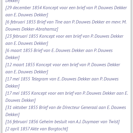
Dekker]
[29 december 1854 Koncept voor een brief van P. Douwes Dekker
aan E. Douwes Dekker]
[6 februari 1855 Brief van Tine aan P. Douwes Dekker en mevr. M.
Douwes Dekker-Abrahamsz]
[23 februari 1855 Koncept voor een brief van P. Douwes Dekker
aan E. Douwes Dekker]
[6 maart 1855 Brief van E. Douwes Dekker aan P. Douwes
Dekker]
[12 maart 1855 Koncept voor een brief van P. Douwes Dekker
aan E. Douwes Dekker]
[17 mei 1855 Telegram van E. Douwes Dekker aan P. Douwes
Dekker]
[17 mei 1855 Koncept voor een brief van P. Douwes Dekker aan E.
Douwes Dekker]
[31 oktober 1855 Brief van de Directeur Generaal aan E. Douwes
Dekker]
[16 februari 1856 Geheim besluit van A.J. Duymaer van Twist]
[2 april 1857 Akte van Borgtocht]