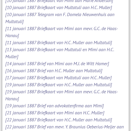
[10 januari 1887 Briefkaart van Mimi aan Marie Anderson]
[10 januari 1887 Briefkaart van Multatuli aan H.C. Muller]
[10 januari 1887 Telegram van F. Domela Nieuwenhuis aan
Multatuli]
[11 januari 1887 Briefkaart van Mimi aan mevr. G.C. de Haas-
Hanau]
[11 januari 1887 Briefkaart van H.C. Muller aan Multatuli]
[13 januari 1887 Briefkaart van Multatuli en Mimi aan H.C.
Muller]
[14 januari 1887 Brief van Mimi aan M.J. de Witt Hamer]
[16 januari 1887 Brief van H.C. Muller aan Multatuli]
[17 januari 1887 Briefkaart van Multatuli aan H.C. Muller]
[19 januari 1887 Briefkaart van H.C. Muller aan Multatuli]
[19 januari 1887 Briefkaart van Mimi aan mevr. G.C. de Haas-
Hanau]
[19 januari 1887 Brief van advokatenfirma aan Mimi]
[21 januari 1887 Briefkaart van Mimi aan H.C. Muller]
[22 januari 1887 Briefkaart van H.C. Muller aan Multatuli]
[22 januari 1887 Brief van mevr. Y. Braunius Oeberius-Meijer aan