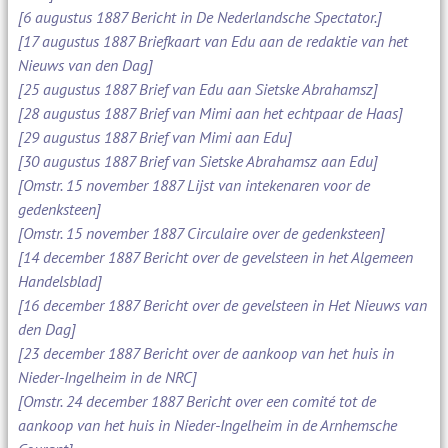
[6 augustus 1887 Bericht in De Nederlandsche Spectator.]
[17 augustus 1887 Briefkaart van Edu aan de redaktie van het
Nieuws van den Dag]
[25 augustus 1887 Brief van Edu aan Sietske Abrahamsz]
[28 augustus 1887 Brief van Mimi aan het echtpaar de Haas]
[29 augustus 1887 Brief van Mimi aan Edu]
[30 augustus 1887 Brief van Sietske Abrahamsz aan Edu]
[Omstr. 15 november 1887 Lijst van intekenaren voor de
gedenksteen]
[Omstr. 15 november 1887 Circulaire over de gedenksteen]
[14 december 1887 Bericht over de gevelsteen in het Algemeen
Handelsblad]
[16 december 1887 Bericht over de gevelsteen in Het Nieuws van
den Dag]
[23 december 1887 Bericht over de aankoop van het huis in
Nieder-Ingelheim in de NRC]
[Omstr. 24 december 1887 Bericht over een comité tot de
aankoop van het huis in Nieder-Ingelheim in de Arnhemsche