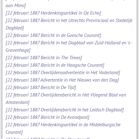
aan Mimi]
[22 februari 1887 Herdenkingsartikel in De Echo]
[22 februari 1887 Bericht in het Utrechts Provinciaal en Stedelijk
Dagblad]
[22 februari 1887 Bericht in de Goesche Courant]
[22 februari 1887 Bericht in het Dagblad van Zuid-Holland en 's-
Gravenhage]
[22 februari 1887 Bericht in The Times]
[22 februari 1887 Bericht in de Haagsche Courant]
[22 februari 1887 Overlijdensadvertentie in Het Vaderland]
[22 februari 1887 Advertentie in Het Nieuws van den Dag]
[22 februari 1887 Bericht in De Tijd]
[22 februari 1887 Overlijdensbericht in Het Vliegend Blad van
Amsterdam]
[22 februari 1887 Overlijdensbericht in het Leidsch Dagblad]
[22 februari 1887 Bericht in De Avondpost]
[22 februari 1887 Herdenkingsartikel in de Middelburgsche
Courant]