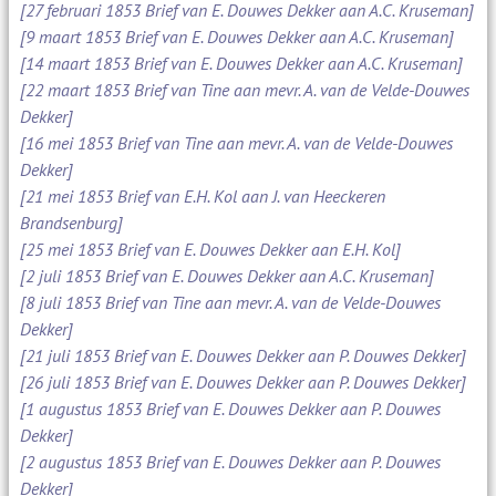
[27 februari 1853 Brief van E. Douwes Dekker aan A.C. Kruseman]
[9 maart 1853 Brief van E. Douwes Dekker aan A.C. Kruseman]
[14 maart 1853 Brief van E. Douwes Dekker aan A.C. Kruseman]
[22 maart 1853 Brief van Tine aan mevr. A. van de Velde-Douwes
Dekker]
[16 mei 1853 Brief van Tine aan mevr. A. van de Velde-Douwes
Dekker]
[21 mei 1853 Brief van E.H. Kol aan J. van Heeckeren
Brandsenburg]
[25 mei 1853 Brief van E. Douwes Dekker aan E.H. Kol]
[2 juli 1853 Brief van E. Douwes Dekker aan A.C. Kruseman]
[8 juli 1853 Brief van Tine aan mevr. A. van de Velde-Douwes
Dekker]
[21 juli 1853 Brief van E. Douwes Dekker aan P. Douwes Dekker]
[26 juli 1853 Brief van E. Douwes Dekker aan P. Douwes Dekker]
[1 augustus 1853 Brief van E. Douwes Dekker aan P. Douwes
Dekker]
[2 augustus 1853 Brief van E. Douwes Dekker aan P. Douwes
Dekker]