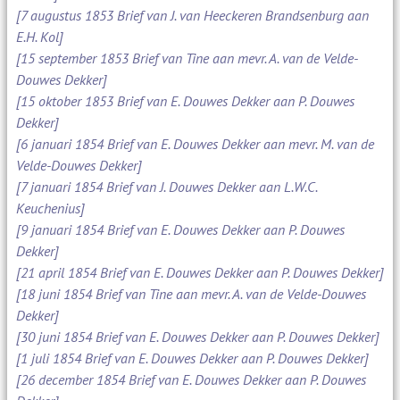
[7 augustus 1853 Brief van J. van Heeckeren Brandsenburg aan
E.H. Kol]
[15 september 1853 Brief van Tine aan mevr. A. van de Velde-
Douwes Dekker]
[15 oktober 1853 Brief van E. Douwes Dekker aan P. Douwes
Dekker]
[6 januari 1854 Brief van E. Douwes Dekker aan mevr. M. van de
Velde-Douwes Dekker]
[7 januari 1854 Brief van J. Douwes Dekker aan L.W.C.
Keuchenius]
[9 januari 1854 Brief van E. Douwes Dekker aan P. Douwes
Dekker]
[21 april 1854 Brief van E. Douwes Dekker aan P. Douwes Dekker]
[18 juni 1854 Brief van Tine aan mevr. A. van de Velde-Douwes
Dekker]
[30 juni 1854 Brief van E. Douwes Dekker aan P. Douwes Dekker]
[1 juli 1854 Brief van E. Douwes Dekker aan P. Douwes Dekker]
[26 december 1854 Brief van E. Douwes Dekker aan P. Douwes