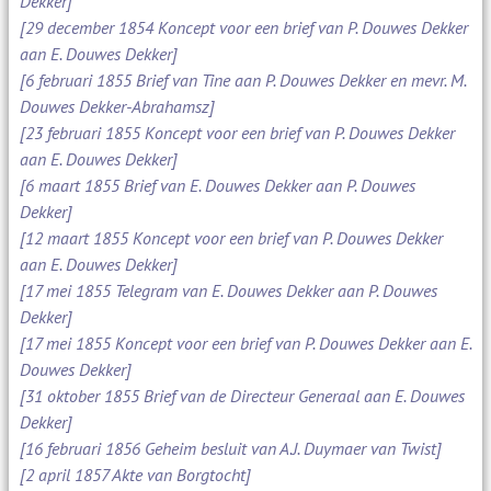
Dekker]
[29 december 1854 Koncept voor een brief van P. Douwes Dekker
aan E. Douwes Dekker]
[6 februari 1855 Brief van Tine aan P. Douwes Dekker en mevr. M.
Douwes Dekker-Abrahamsz]
[23 februari 1855 Koncept voor een brief van P. Douwes Dekker
aan E. Douwes Dekker]
[6 maart 1855 Brief van E. Douwes Dekker aan P. Douwes
Dekker]
[12 maart 1855 Koncept voor een brief van P. Douwes Dekker
aan E. Douwes Dekker]
[17 mei 1855 Telegram van E. Douwes Dekker aan P. Douwes
Dekker]
[17 mei 1855 Koncept voor een brief van P. Douwes Dekker aan E.
Douwes Dekker]
[31 oktober 1855 Brief van de Directeur Generaal aan E. Douwes
Dekker]
[16 februari 1856 Geheim besluit van A.J. Duymaer van Twist]
[2 april 1857 Akte van Borgtocht]