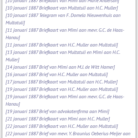
[10 januari 1887 Briefkaart van Mimi aan Marie Anderson]
[10 januari 1887 Briefkaart van Multatuli aan H.C. Muller]
[10 januari 1887 Telegram van F. Domela Nieuwenhuis aan
Multatuli]
[11 januari 1887 Briefkaart van Mimi aan mevr. G.C. de Haas-
Hanau]
[11 januari 1887 Briefkaart van H.C. Muller aan Multatuli]
[13 januari 1887 Briefkaart van Multatuli en Mimi aan H.C.
Muller]
[14 januari 1887 Brief van Mimi aan M.J. de Witt Hamer]
[16 januari 1887 Brief van H.C. Muller aan Multatuli]
[17 januari 1887 Briefkaart van Multatuli aan H.C. Muller]
[19 januari 1887 Briefkaart van H.C. Muller aan Multatuli]
[19 januari 1887 Briefkaart van Mimi aan mevr. G.C. de Haas-
Hanau]
[19 januari 1887 Brief van advokatenfirma aan Mimi]
[21 januari 1887 Briefkaart van Mimi aan H.C. Muller]
[22 januari 1887 Briefkaart van H.C. Muller aan Multatuli]
[22 januari 1887 Brief van mevr. Y. Braunius Oeberius-Meijer aan