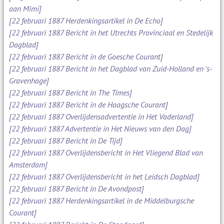
aan Mimi]
[22 februari 1887 Herdenkingsartikel in De Echo]
[22 februari 1887 Bericht in het Utrechts Provinciaal en Stedelijk
Dagblad]
[22 februari 1887 Bericht in de Goesche Courant]
[22 februari 1887 Bericht in het Dagblad van Zuid-Holland en 's-
Gravenhage]
[22 februari 1887 Bericht in The Times]
[22 februari 1887 Bericht in de Haagsche Courant]
[22 februari 1887 Overlijdensadvertentie in Het Vaderland]
[22 februari 1887 Advertentie in Het Nieuws van den Dag]
[22 februari 1887 Bericht in De Tijd]
[22 februari 1887 Overlijdensbericht in Het Vliegend Blad van
Amsterdam]
[22 februari 1887 Overlijdensbericht in het Leidsch Dagblad]
[22 februari 1887 Bericht in De Avondpost]
[22 februari 1887 Herdenkingsartikel in de Middelburgsche
Courant]