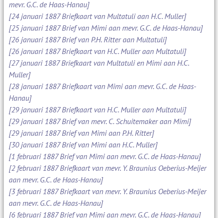
mevr. G.C. de Haas-Hanau]
[24 januari 1887 Briefkaart van Multatuli aan H.C. Muller]
[25 januari 1887 Brief van Mimi aan mevr. G.C. de Haas-Hanau]
[26 januari 1887 Brief van P.H. Ritter aan Multatuli]
[26 januari 1887 Briefkaart van H.C. Muller aan Multatuli]
[27 januari 1887 Briefkaart van Multatuli en Mimi aan H.C.
Muller]
[28 januari 1887 Briefkaart van Mimi aan mevr. G.C. de Haas-
Hanau]
[29 januari 1887 Briefkaart van H.C. Muller aan Multatuli]
[29 januari 1887 Brief van mevr. C. Schuitemaker aan Mimi]
[29 januari 1887 Brief van Mimi aan P.H. Ritter]
[30 januari 1887 Brief van Mimi aan H.C. Muller]
[1 februari 1887 Brief van Mimi aan mevr. G.C. de Haas-Hanau]
[2 februari 1887 Briefkaart van mevr. Y. Braunius Oeberius-Meijer
aan mevr. G.C. de Haas-Hanau]
[3 februari 1887 Briefkaart van mevr. Y. Braunius Oeberius-Meijer
aan mevr. G.C. de Haas-Hanau]
[6 februari 1887 Brief van Mimi aan mevr. G.C. de Haas-Hanau]