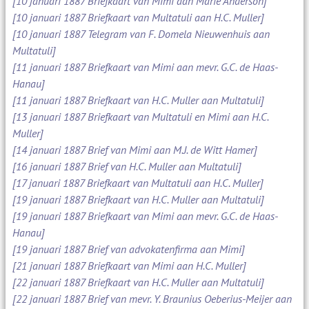
[10 januari 1887 Briefkaart van Mimi aan Marie Anderson]
[10 januari 1887 Briefkaart van Multatuli aan H.C. Muller]
[10 januari 1887 Telegram van F. Domela Nieuwenhuis aan
Multatuli]
[11 januari 1887 Briefkaart van Mimi aan mevr. G.C. de Haas-
Hanau]
[11 januari 1887 Briefkaart van H.C. Muller aan Multatuli]
[13 januari 1887 Briefkaart van Multatuli en Mimi aan H.C.
Muller]
[14 januari 1887 Brief van Mimi aan M.J. de Witt Hamer]
[16 januari 1887 Brief van H.C. Muller aan Multatuli]
[17 januari 1887 Briefkaart van Multatuli aan H.C. Muller]
[19 januari 1887 Briefkaart van H.C. Muller aan Multatuli]
[19 januari 1887 Briefkaart van Mimi aan mevr. G.C. de Haas-
Hanau]
[19 januari 1887 Brief van advokatenfirma aan Mimi]
[21 januari 1887 Briefkaart van Mimi aan H.C. Muller]
[22 januari 1887 Briefkaart van H.C. Muller aan Multatuli]
[22 januari 1887 Brief van mevr. Y. Braunius Oeberius-Meijer aan