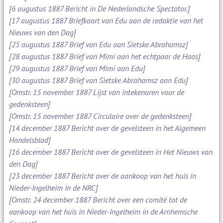
[6 augustus 1887 Bericht in De Nederlandsche Spectator.]
[17 augustus 1887 Briefkaart van Edu aan de redaktie van het
Nieuws van den Dag]
[25 augustus 1887 Brief van Edu aan Sietske Abrahamsz]
[28 augustus 1887 Brief van Mimi aan het echtpaar de Haas]
[29 augustus 1887 Brief van Mimi aan Edu]
[30 augustus 1887 Brief van Sietske Abrahamsz aan Edu]
[Omstr. 15 november 1887 Lijst van intekenaren voor de
gedenksteen]
[Omstr. 15 november 1887 Circulaire over de gedenksteen]
[14 december 1887 Bericht over de gevelsteen in het Algemeen
Handelsblad]
[16 december 1887 Bericht over de gevelsteen in Het Nieuws van
den Dag]
[23 december 1887 Bericht over de aankoop van het huis in
Nieder-Ingelheim in de NRC]
[Omstr. 24 december 1887 Bericht over een comité tot de
aankoop van het huis in Nieder-Ingelheim in de Arnhemsche