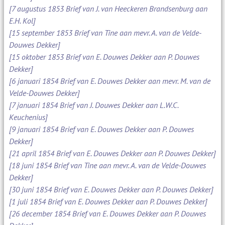
[7 augustus 1853 Brief van J. van Heeckeren Brandsenburg aan
E.H. Kol]
[15 september 1853 Brief van Tine aan mevr. A. van de Velde-
Douwes Dekker]
[15 oktober 1853 Brief van E. Douwes Dekker aan P. Douwes
Dekker]
[6 januari 1854 Brief van E. Douwes Dekker aan mevr. M. van de
Velde-Douwes Dekker]
[7 januari 1854 Brief van J. Douwes Dekker aan L.W.C.
Keuchenius]
[9 januari 1854 Brief van E. Douwes Dekker aan P. Douwes
Dekker]
[21 april 1854 Brief van E. Douwes Dekker aan P. Douwes Dekker]
[18 juni 1854 Brief van Tine aan mevr. A. van de Velde-Douwes
Dekker]
[30 juni 1854 Brief van E. Douwes Dekker aan P. Douwes Dekker]
[1 juli 1854 Brief van E. Douwes Dekker aan P. Douwes Dekker]
[26 december 1854 Brief van E. Douwes Dekker aan P. Douwes