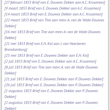
[27 februari 1853 Brief van E. Douwes Dekker aan A.C. Kruseman]
[9 maart 1853 Brief van E. Douwes Dekker aan A.C. Kruseman]
[14 maart 1853 Brief van E. Douwes Dekker aan A.C. Kruseman]
[22 maart 1853 Brief van Tine aan mevr. A. van de Velde-Douwes
Dekker]
[16 mei 1853 Brief van Tine aan mevr. A. van de Velde-Douwes
Dekker]
[21 mei 1853 Brief van E.H. Kol aan J. van Heeckeren
Brandsenburg]
[25 mei 1853 Brief van E. Douwes Dekker aan E.H. Kol]
[2 juli 1853 Brief van E. Douwes Dekker aan A.C. Kruseman]
[8 juli 1853 Brief van Tine aan mevr. A. van de Velde-Douwes
Dekker]
[21 juli 1853 Brief van E. Douwes Dekker aan P. Douwes Dekker]
[26 juli 1853 Brief van E. Douwes Dekker aan P. Douwes Dekker]
[1 augustus 1853 Brief van E. Douwes Dekker aan P. Douwes
Dekker]
[2 augustus 1853 Brief van E. Douwes Dekker aan P. Douwes
Dekker]