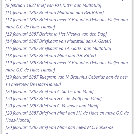
[8 februari 1887 Brief van P.H. Ritter aan Multatuli]
[11 februari 1887 Brief van Multatuli aan P.H. Ritter]
[12 februari 1887 Brief van mevr. Y. Braunius Oeberius-Meijer aan
mevr. G.C. de Haas-Hanau]
[12 februari 1887 Bericht in Het Nieuws van den Dag]
[14 februari 1887 Briefkaart van Multatuli aan A. Gorter]
[16 februari 1887 Briefkaart van A. Gorter aan Multatuli]
[18 februari 1887 Brief van Mimi aan P.H. Ritter]
[19 februari 1887 Brief van mevr. Y. Braunius Oeberius-Meijer aan
mevr. G.C. de Haas-Hanau]
[19 februari 1887 Telegram van N. Braunius Oeberius aan de heer
en mevrouw De Haas-Hanau]
[20 februari 1887 Brief van A. Gorter aan Mimi]
[20 februari 1887 Brief van H.C. de Wolff aan Mimi]
[20 februari 1887 Brief van C. Vosmaer aan Mimi]
[20 februari 1887 Brief van Mimi aan J.H. de Haas en mevr. G.C. de
Haas-Hanau]
[20 februari 1887 Brief van Mimi aan mevr. M.C. Funke-de