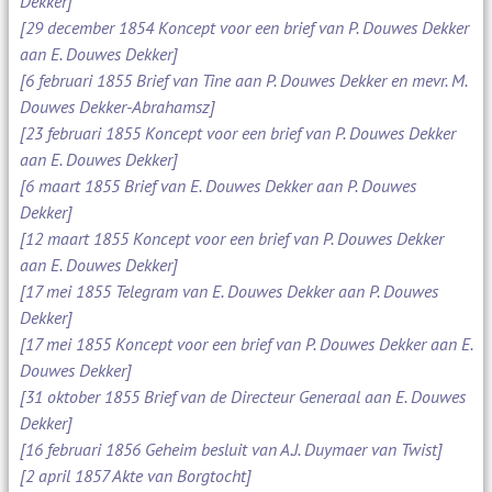
Dekker]
[29 december 1854 Koncept voor een brief van P. Douwes Dekker
aan E. Douwes Dekker]
[6 februari 1855 Brief van Tine aan P. Douwes Dekker en mevr. M.
Douwes Dekker-Abrahamsz]
[23 februari 1855 Koncept voor een brief van P. Douwes Dekker
aan E. Douwes Dekker]
[6 maart 1855 Brief van E. Douwes Dekker aan P. Douwes
Dekker]
[12 maart 1855 Koncept voor een brief van P. Douwes Dekker
aan E. Douwes Dekker]
[17 mei 1855 Telegram van E. Douwes Dekker aan P. Douwes
Dekker]
[17 mei 1855 Koncept voor een brief van P. Douwes Dekker aan E.
Douwes Dekker]
[31 oktober 1855 Brief van de Directeur Generaal aan E. Douwes
Dekker]
[16 februari 1856 Geheim besluit van A.J. Duymaer van Twist]
[2 april 1857 Akte van Borgtocht]