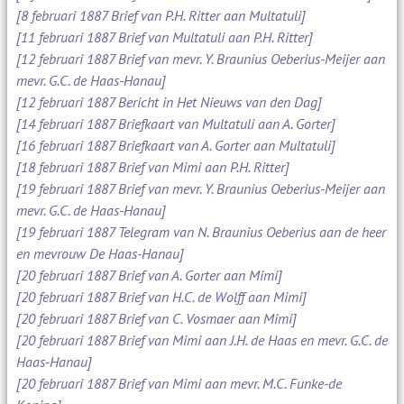
[8 februari 1887 Brief van P.H. Ritter aan Multatuli]
[11 februari 1887 Brief van Multatuli aan P.H. Ritter]
[12 februari 1887 Brief van mevr. Y. Braunius Oeberius-Meijer aan
mevr. G.C. de Haas-Hanau]
[12 februari 1887 Bericht in Het Nieuws van den Dag]
[14 februari 1887 Briefkaart van Multatuli aan A. Gorter]
[16 februari 1887 Briefkaart van A. Gorter aan Multatuli]
[18 februari 1887 Brief van Mimi aan P.H. Ritter]
[19 februari 1887 Brief van mevr. Y. Braunius Oeberius-Meijer aan
mevr. G.C. de Haas-Hanau]
[19 februari 1887 Telegram van N. Braunius Oeberius aan de heer
en mevrouw De Haas-Hanau]
[20 februari 1887 Brief van A. Gorter aan Mimi]
[20 februari 1887 Brief van H.C. de Wolff aan Mimi]
[20 februari 1887 Brief van C. Vosmaer aan Mimi]
[20 februari 1887 Brief van Mimi aan J.H. de Haas en mevr. G.C. de
Haas-Hanau]
[20 februari 1887 Brief van Mimi aan mevr. M.C. Funke-de