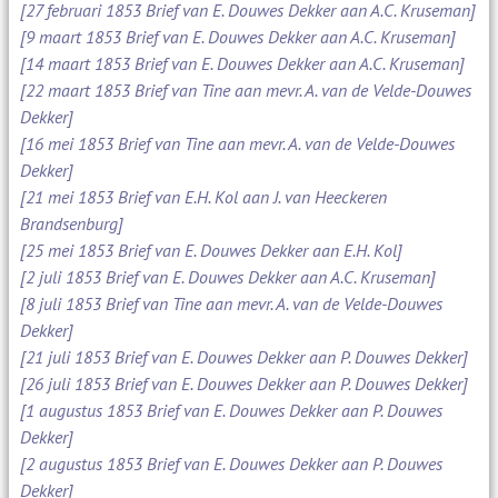
[27 februari 1853 Brief van E. Douwes Dekker aan A.C. Kruseman]
[9 maart 1853 Brief van E. Douwes Dekker aan A.C. Kruseman]
[14 maart 1853 Brief van E. Douwes Dekker aan A.C. Kruseman]
[22 maart 1853 Brief van Tine aan mevr. A. van de Velde-Douwes
Dekker]
[16 mei 1853 Brief van Tine aan mevr. A. van de Velde-Douwes
Dekker]
[21 mei 1853 Brief van E.H. Kol aan J. van Heeckeren
Brandsenburg]
[25 mei 1853 Brief van E. Douwes Dekker aan E.H. Kol]
[2 juli 1853 Brief van E. Douwes Dekker aan A.C. Kruseman]
[8 juli 1853 Brief van Tine aan mevr. A. van de Velde-Douwes
Dekker]
[21 juli 1853 Brief van E. Douwes Dekker aan P. Douwes Dekker]
[26 juli 1853 Brief van E. Douwes Dekker aan P. Douwes Dekker]
[1 augustus 1853 Brief van E. Douwes Dekker aan P. Douwes
Dekker]
[2 augustus 1853 Brief van E. Douwes Dekker aan P. Douwes
Dekker]