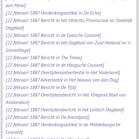
aan Mimi]
[22 februari 1887 Herdenkingsartikel in De Echo]
[22 februari 1887 Bericht in het Utrechts Provinciaal en Stedelijk
Dagblad]
[22 februari 1887 Bericht in de Goesche Courant]
[22 februari 1887 Bericht in het Dagblad van Zuid-Holland en 's-
Gravenhage]
[22 februari 1887 Bericht in The Times]
[22 februari 1887 Bericht in de Haagsche Courant]
[22 februari 1887 Overlijdensadvertentie in Het Vaderland]
[22 februari 1887 Advertentie in Het Nieuws van den Dag]
[22 februari 1887 Bericht in De Tijd]
[22 februari 1887 Overlijdensbericht in Het Vliegend Blad van
Amsterdam]
[22 februari 1887 Overlijdensbericht in het Leidsch Dagblad]
[22 februari 1887 Bericht in De Avondpost]
[22 februari 1887 Herdenkingsartikel in de Middelburgsche
Courant]