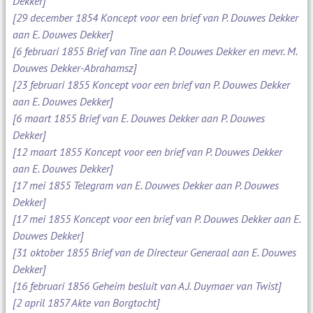
Dekker]
[29 december 1854 Koncept voor een brief van P. Douwes Dekker
aan E. Douwes Dekker]
[6 februari 1855 Brief van Tine aan P. Douwes Dekker en mevr. M.
Douwes Dekker-Abrahamsz]
[23 februari 1855 Koncept voor een brief van P. Douwes Dekker
aan E. Douwes Dekker]
[6 maart 1855 Brief van E. Douwes Dekker aan P. Douwes
Dekker]
[12 maart 1855 Koncept voor een brief van P. Douwes Dekker
aan E. Douwes Dekker]
[17 mei 1855 Telegram van E. Douwes Dekker aan P. Douwes
Dekker]
[17 mei 1855 Koncept voor een brief van P. Douwes Dekker aan E.
Douwes Dekker]
[31 oktober 1855 Brief van de Directeur Generaal aan E. Douwes
Dekker]
[16 februari 1856 Geheim besluit van A.J. Duymaer van Twist]
[2 april 1857 Akte van Borgtocht]