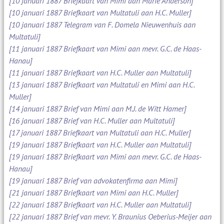
[10 januari 1887 Briefkaart van Mimi aan Marie Anderson]
[10 januari 1887 Briefkaart van Multatuli aan H.C. Muller]
[10 januari 1887 Telegram van F. Domela Nieuwenhuis aan
Multatuli]
[11 januari 1887 Briefkaart van Mimi aan mevr. G.C. de Haas-
Hanau]
[11 januari 1887 Briefkaart van H.C. Muller aan Multatuli]
[13 januari 1887 Briefkaart van Multatuli en Mimi aan H.C.
Muller]
[14 januari 1887 Brief van Mimi aan M.J. de Witt Hamer]
[16 januari 1887 Brief van H.C. Muller aan Multatuli]
[17 januari 1887 Briefkaart van Multatuli aan H.C. Muller]
[19 januari 1887 Briefkaart van H.C. Muller aan Multatuli]
[19 januari 1887 Briefkaart van Mimi aan mevr. G.C. de Haas-
Hanau]
[19 januari 1887 Brief van advokatenfirma aan Mimi]
[21 januari 1887 Briefkaart van Mimi aan H.C. Muller]
[22 januari 1887 Briefkaart van H.C. Muller aan Multatuli]
[22 januari 1887 Brief van mevr. Y. Braunius Oeberius-Meijer aan