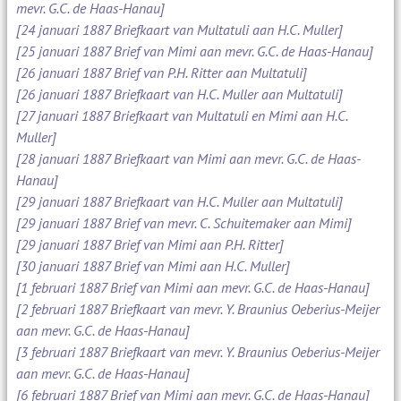
mevr. G.C. de Haas-Hanau]
[24 januari 1887 Briefkaart van Multatuli aan H.C. Muller]
[25 januari 1887 Brief van Mimi aan mevr. G.C. de Haas-Hanau]
[26 januari 1887 Brief van P.H. Ritter aan Multatuli]
[26 januari 1887 Briefkaart van H.C. Muller aan Multatuli]
[27 januari 1887 Briefkaart van Multatuli en Mimi aan H.C.
Muller]
[28 januari 1887 Briefkaart van Mimi aan mevr. G.C. de Haas-
Hanau]
[29 januari 1887 Briefkaart van H.C. Muller aan Multatuli]
[29 januari 1887 Brief van mevr. C. Schuitemaker aan Mimi]
[29 januari 1887 Brief van Mimi aan P.H. Ritter]
[30 januari 1887 Brief van Mimi aan H.C. Muller]
[1 februari 1887 Brief van Mimi aan mevr. G.C. de Haas-Hanau]
[2 februari 1887 Briefkaart van mevr. Y. Braunius Oeberius-Meijer
aan mevr. G.C. de Haas-Hanau]
[3 februari 1887 Briefkaart van mevr. Y. Braunius Oeberius-Meijer
aan mevr. G.C. de Haas-Hanau]
[6 februari 1887 Brief van Mimi aan mevr. G.C. de Haas-Hanau]