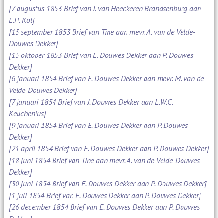
[7 augustus 1853 Brief van J. van Heeckeren Brandsenburg aan
E.H. Kol]
[15 september 1853 Brief van Tine aan mevr. A. van de Velde-
Douwes Dekker]
[15 oktober 1853 Brief van E. Douwes Dekker aan P. Douwes
Dekker]
[6 januari 1854 Brief van E. Douwes Dekker aan mevr. M. van de
Velde-Douwes Dekker]
[7 januari 1854 Brief van J. Douwes Dekker aan L.W.C.
Keuchenius]
[9 januari 1854 Brief van E. Douwes Dekker aan P. Douwes
Dekker]
[21 april 1854 Brief van E. Douwes Dekker aan P. Douwes Dekker]
[18 juni 1854 Brief van Tine aan mevr. A. van de Velde-Douwes
Dekker]
[30 juni 1854 Brief van E. Douwes Dekker aan P. Douwes Dekker]
[1 juli 1854 Brief van E. Douwes Dekker aan P. Douwes Dekker]
[26 december 1854 Brief van E. Douwes Dekker aan P. Douwes