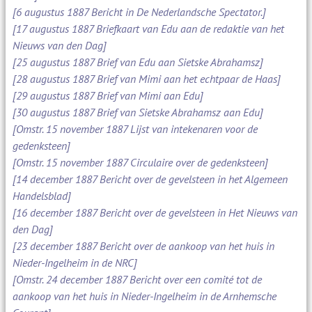
[6 augustus 1887 Bericht in De Nederlandsche Spectator.]
[17 augustus 1887 Briefkaart van Edu aan de redaktie van het
Nieuws van den Dag]
[25 augustus 1887 Brief van Edu aan Sietske Abrahamsz]
[28 augustus 1887 Brief van Mimi aan het echtpaar de Haas]
[29 augustus 1887 Brief van Mimi aan Edu]
[30 augustus 1887 Brief van Sietske Abrahamsz aan Edu]
[Omstr. 15 november 1887 Lijst van intekenaren voor de
gedenksteen]
[Omstr. 15 november 1887 Circulaire over de gedenksteen]
[14 december 1887 Bericht over de gevelsteen in het Algemeen
Handelsblad]
[16 december 1887 Bericht over de gevelsteen in Het Nieuws van
den Dag]
[23 december 1887 Bericht over de aankoop van het huis in
Nieder-Ingelheim in de NRC]
[Omstr. 24 december 1887 Bericht over een comité tot de
aankoop van het huis in Nieder-Ingelheim in de Arnhemsche