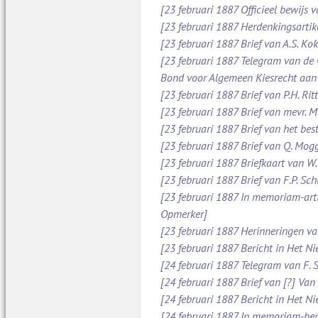
[23 februari 1887 Officieel bewijs 
[23 februari 1887 Herdenkingsartik
[23 februari 1887 Brief van A.S. Ko
[23 februari 1887 Telegram van de
Bond voor Algemeen Kiesrecht aan
[23 februari 1887 Brief van P.H. Ri
[23 februari 1887 Brief van mevr. 
[23 februari 1887 Brief van het be
[23 februari 1887 Brief van Q. Mog
[23 februari 1887 Briefkaart van W
[23 februari 1887 Brief van F.P. S
[23 februari 1887 In memoriam-arti
Opmerker]
[23 februari 1887 Herinneringen v
[23 februari 1887 Bericht in Het N
[24 februari 1887 Telegram van F. 
[24 februari 1887 Brief van [?] Va
[24 februari 1887 Bericht in Het N
[24 februari 1887 In memoriam-beric