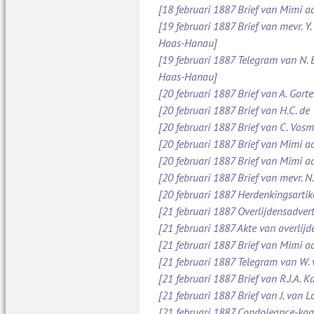
[18 februari 1887 Brief van Mimi aa
[19 februari 1887 Brief van mevr. Y
Haas-Hanau]
[19 februari 1887 Telegram van N.
Haas-Hanau]
[20 februari 1887 Brief van A. Gort
[20 februari 1887 Brief van H.C. de
[20 februari 1887 Brief van C. Vos
[20 februari 1887 Brief van Mimi a
[20 februari 1887 Brief van Mimi a
[20 februari 1887 Brief van mevr. 
[20 februari 1887 Herdenkingsarti
[21 februari 1887 Overlijdensadve
[21 februari 1887 Akte van overlijd
[21 februari 1887 Brief van Mimi 
[21 februari 1887 Telegram van W.
[21 februari 1887 Brief van R.J.A.
[21 februari 1887 Brief van J. van 
[21 februari 1887 Condoleance-kaa