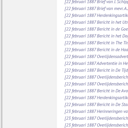
[22 februari 1887 Brief van J. Schi
[22 februari 1887 Brief van mevr. A
[22 februari 1887 Herdenkingsartik
[22 februari 1887 Bericht in het Ut
[22 februari 1887 Bericht in de Go
[22 februari 1887 Bericht in het D
[22 februari 1887 Bericht in The Ti
[22 februari 1887 Bericht in de Ha
[22 februari 1887 Overlijdensadver
[22 februari 1887 Advertentie in H
[22 februari 1887 Bericht in De Tijd
[22 februari 1887 Overlijdensberic
[22 februari 1887 Overlijdensberic
[22 februari 1887 Bericht in De Av
[22 februari 1887 Herdenkingsartik
[22 februari 1887 Bericht in De St
[23 februari 1887 Herinneringen va
[23 februari 1887 Overlijdensberic
[23 februari 1887 Overlijdensberic