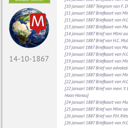
[10 januari 1887 Telegram van F. 
[11 januari 1887 Briefkaart van M
[11 januari 1887 Briefkaart van H.C
[13 januari 1887 Briefkaart van Mu
[14 januari 1887 Brief van Mimi aa
[16 januari 1887 Brief van H.C. Mul
[17 januari 1887 Briefkaart van Mul
[19 januari 1887 Briefkaart van H.C
15-10-1867
[19 januari 1887 Briefkaart van M
[19 januari 1887 Brief van advoka
[21 januari 1887 Briefkaart van Mi
[22 januari 1887 Briefkaart van H.C
[22 januari 1887 Brief van mevr. Y.
Haas-Hanau]
[24 januari 1887 Briefkaart van Mul
[25 januari 1887 Brief van Mimi a
[26 januari 1887 Brief van P.H. Ritt
[26 januari 1887 Briefkaart van H.C