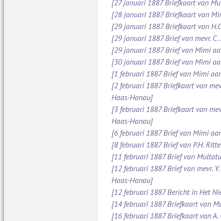
[27 januari 1887 Briefkaart van Mu
[28 januari 1887 Briefkaart van M
[29 januari 1887 Briefkaart van H.C
[29 januari 1887 Brief van mevr. C
[29 januari 1887 Brief van Mimi aan
[30 januari 1887 Brief van Mimi aa
[1 februari 1887 Brief van Mimi aa
[2 februari 1887 Briefkaart van mev
Haas-Hanau]
[3 februari 1887 Briefkaart van mev
Haas-Hanau]
[6 februari 1887 Brief van Mimi aa
[8 februari 1887 Brief van P.H. Ritt
[11 februari 1887 Brief van Multatul
[12 februari 1887 Brief van mevr. Y
Haas-Hanau]
[12 februari 1887 Bericht in Het N
[14 februari 1887 Briefkaart van Mu
[16 februari 1887 Briefkaart van A.