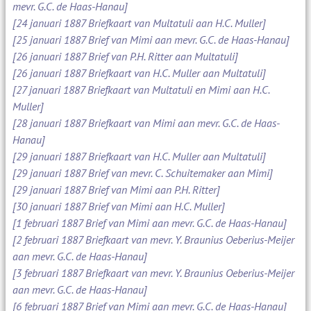
mevr. G.C. de Haas-Hanau]
[24 januari 1887 Briefkaart van Multatuli aan H.C. Muller]
[25 januari 1887 Brief van Mimi aan mevr. G.C. de Haas-Hanau]
[26 januari 1887 Brief van P.H. Ritter aan Multatuli]
[26 januari 1887 Briefkaart van H.C. Muller aan Multatuli]
[27 januari 1887 Briefkaart van Multatuli en Mimi aan H.C.
Muller]
[28 januari 1887 Briefkaart van Mimi aan mevr. G.C. de Haas-
Hanau]
[29 januari 1887 Briefkaart van H.C. Muller aan Multatuli]
[29 januari 1887 Brief van mevr. C. Schuitemaker aan Mimi]
[29 januari 1887 Brief van Mimi aan P.H. Ritter]
[30 januari 1887 Brief van Mimi aan H.C. Muller]
[1 februari 1887 Brief van Mimi aan mevr. G.C. de Haas-Hanau]
[2 februari 1887 Briefkaart van mevr. Y. Braunius Oeberius-Meijer
aan mevr. G.C. de Haas-Hanau]
[3 februari 1887 Briefkaart van mevr. Y. Braunius Oeberius-Meijer
aan mevr. G.C. de Haas-Hanau]
[6 februari 1887 Brief van Mimi aan mevr. G.C. de Haas-Hanau]