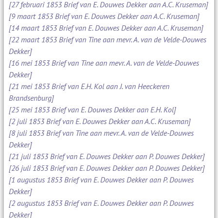
[27 februari 1853 Brief van E. Douwes Dekker aan A.C. Kruseman]
[9 maart 1853 Brief van E. Douwes Dekker aan A.C. Kruseman]
[14 maart 1853 Brief van E. Douwes Dekker aan A.C. Kruseman]
[22 maart 1853 Brief van Tine aan mevr. A. van de Velde-Douwes
Dekker]
[16 mei 1853 Brief van Tine aan mevr. A. van de Velde-Douwes
Dekker]
[21 mei 1853 Brief van E.H. Kol aan J. van Heeckeren
Brandsenburg]
[25 mei 1853 Brief van E. Douwes Dekker aan E.H. Kol]
[2 juli 1853 Brief van E. Douwes Dekker aan A.C. Kruseman]
[8 juli 1853 Brief van Tine aan mevr. A. van de Velde-Douwes
Dekker]
[21 juli 1853 Brief van E. Douwes Dekker aan P. Douwes Dekker]
[26 juli 1853 Brief van E. Douwes Dekker aan P. Douwes Dekker]
[1 augustus 1853 Brief van E. Douwes Dekker aan P. Douwes
Dekker]
[2 augustus 1853 Brief van E. Douwes Dekker aan P. Douwes
Dekker]