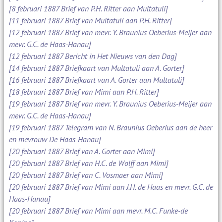
[8 februari 1887 Brief van P.H. Ritter aan Multatuli]
[11 februari 1887 Brief van Multatuli aan P.H. Ritter]
[12 februari 1887 Brief van mevr. Y. Braunius Oeberius-Meijer aan
mevr. G.C. de Haas-Hanau]
[12 februari 1887 Bericht in Het Nieuws van den Dag]
[14 februari 1887 Briefkaart van Multatuli aan A. Gorter]
[16 februari 1887 Briefkaart van A. Gorter aan Multatuli]
[18 februari 1887 Brief van Mimi aan P.H. Ritter]
[19 februari 1887 Brief van mevr. Y. Braunius Oeberius-Meijer aan
mevr. G.C. de Haas-Hanau]
[19 februari 1887 Telegram van N. Braunius Oeberius aan de heer
en mevrouw De Haas-Hanau]
[20 februari 1887 Brief van A. Gorter aan Mimi]
[20 februari 1887 Brief van H.C. de Wolff aan Mimi]
[20 februari 1887 Brief van C. Vosmaer aan Mimi]
[20 februari 1887 Brief van Mimi aan J.H. de Haas en mevr. G.C. de
Haas-Hanau]
[20 februari 1887 Brief van Mimi aan mevr. M.C. Funke-de