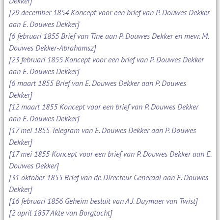
Dekker]
[29 december 1854 Koncept voor een brief van P. Douwes Dekker
aan E. Douwes Dekker]
[6 februari 1855 Brief van Tine aan P. Douwes Dekker en mevr. M.
Douwes Dekker-Abrahamsz]
[23 februari 1855 Koncept voor een brief van P. Douwes Dekker
aan E. Douwes Dekker]
[6 maart 1855 Brief van E. Douwes Dekker aan P. Douwes
Dekker]
[12 maart 1855 Koncept voor een brief van P. Douwes Dekker
aan E. Douwes Dekker]
[17 mei 1855 Telegram van E. Douwes Dekker aan P. Douwes
Dekker]
[17 mei 1855 Koncept voor een brief van P. Douwes Dekker aan E.
Douwes Dekker]
[31 oktober 1855 Brief van de Directeur Generaal aan E. Douwes
Dekker]
[16 februari 1856 Geheim besluit van A.J. Duymaer van Twist]
[2 april 1857 Akte van Borgtocht]