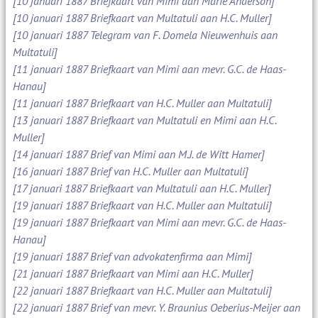
[10 januari 1887 Briefkaart van Mimi aan Marie Anderson]
[10 januari 1887 Briefkaart van Multatuli aan H.C. Muller]
[10 januari 1887 Telegram van F. Domela Nieuwenhuis aan
Multatuli]
[11 januari 1887 Briefkaart van Mimi aan mevr. G.C. de Haas-
Hanau]
[11 januari 1887 Briefkaart van H.C. Muller aan Multatuli]
[13 januari 1887 Briefkaart van Multatuli en Mimi aan H.C.
Muller]
[14 januari 1887 Brief van Mimi aan M.J. de Witt Hamer]
[16 januari 1887 Brief van H.C. Muller aan Multatuli]
[17 januari 1887 Briefkaart van Multatuli aan H.C. Muller]
[19 januari 1887 Briefkaart van H.C. Muller aan Multatuli]
[19 januari 1887 Briefkaart van Mimi aan mevr. G.C. de Haas-
Hanau]
[19 januari 1887 Brief van advokatenfirma aan Mimi]
[21 januari 1887 Briefkaart van Mimi aan H.C. Muller]
[22 januari 1887 Briefkaart van H.C. Muller aan Multatuli]
[22 januari 1887 Brief van mevr. Y. Braunius Oeberius-Meijer aan