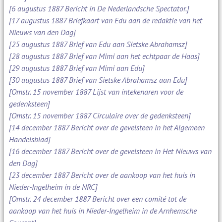
[6 augustus 1887 Bericht in De Nederlandsche Spectator.]
[17 augustus 1887 Briefkaart van Edu aan de redaktie van het
Nieuws van den Dag]
[25 augustus 1887 Brief van Edu aan Sietske Abrahamsz]
[28 augustus 1887 Brief van Mimi aan het echtpaar de Haas]
[29 augustus 1887 Brief van Mimi aan Edu]
[30 augustus 1887 Brief van Sietske Abrahamsz aan Edu]
[Omstr. 15 november 1887 Lijst van intekenaren voor de
gedenksteen]
[Omstr. 15 november 1887 Circulaire over de gedenksteen]
[14 december 1887 Bericht over de gevelsteen in het Algemeen
Handelsblad]
[16 december 1887 Bericht over de gevelsteen in Het Nieuws van
den Dag]
[23 december 1887 Bericht over de aankoop van het huis in
Nieder-Ingelheim in de NRC]
[Omstr. 24 december 1887 Bericht over een comité tot de
aankoop van het huis in Nieder-Ingelheim in de Arnhemsche