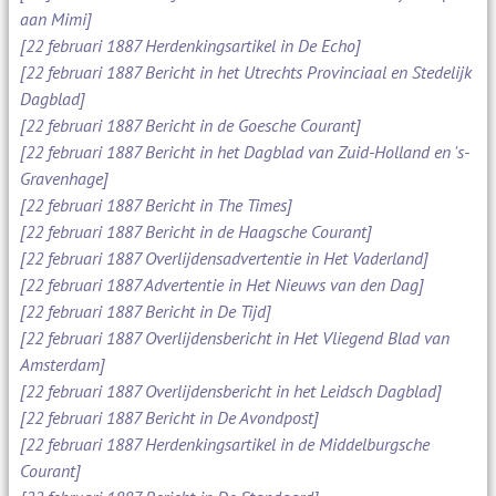
aan Mimi]
[22 februari 1887 Herdenkingsartikel in De Echo]
[22 februari 1887 Bericht in het Utrechts Provinciaal en Stedelijk
Dagblad]
[22 februari 1887 Bericht in de Goesche Courant]
[22 februari 1887 Bericht in het Dagblad van Zuid-Holland en 's-
Gravenhage]
[22 februari 1887 Bericht in The Times]
[22 februari 1887 Bericht in de Haagsche Courant]
[22 februari 1887 Overlijdensadvertentie in Het Vaderland]
[22 februari 1887 Advertentie in Het Nieuws van den Dag]
[22 februari 1887 Bericht in De Tijd]
[22 februari 1887 Overlijdensbericht in Het Vliegend Blad van
Amsterdam]
[22 februari 1887 Overlijdensbericht in het Leidsch Dagblad]
[22 februari 1887 Bericht in De Avondpost]
[22 februari 1887 Herdenkingsartikel in de Middelburgsche
Courant]