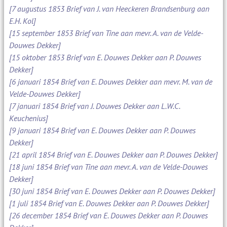
[7 augustus 1853 Brief van J. van Heeckeren Brandsenburg aan
E.H. Kol]
[15 september 1853 Brief van Tine aan mevr. A. van de Velde-
Douwes Dekker]
[15 oktober 1853 Brief van E. Douwes Dekker aan P. Douwes
Dekker]
[6 januari 1854 Brief van E. Douwes Dekker aan mevr. M. van de
Velde-Douwes Dekker]
[7 januari 1854 Brief van J. Douwes Dekker aan L.W.C.
Keuchenius]
[9 januari 1854 Brief van E. Douwes Dekker aan P. Douwes
Dekker]
[21 april 1854 Brief van E. Douwes Dekker aan P. Douwes Dekker]
[18 juni 1854 Brief van Tine aan mevr. A. van de Velde-Douwes
Dekker]
[30 juni 1854 Brief van E. Douwes Dekker aan P. Douwes Dekker]
[1 juli 1854 Brief van E. Douwes Dekker aan P. Douwes Dekker]
[26 december 1854 Brief van E. Douwes Dekker aan P. Douwes