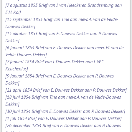
[7 augustus 1853 Brief van J. van Heeckeren Brandsenburg aan
E.H. Kol]
[15 september 1853 Brief van Tine aan mevr. A. van de Velde-
Douwes Dekker]
[15 oktober 1853 Brief van E. Douwes Dekker aan P. Douwes
Dekker]
[6 januari 1854 Brief van E. Douwes Dekker aan mevr. M. van de
Velde-Douwes Dekker]
[7 januari 1854 Brief van J. Douwes Dekker aan L.W.C.
Keuchenius]
[9 januari 1854 Brief van E. Douwes Dekker aan P. Douwes
Dekker]
[21 april 1854 Brief van E. Douwes Dekker aan P. Douwes Dekker]
[18 juni 1854 Brief van Tine aan mevr. A. van de Velde-Douwes
Dekker]
[30 juni 1854 Brief van E. Douwes Dekker aan P. Douwes Dekker]
[1 juli 1854 Brief van E. Douwes Dekker aan P. Douwes Dekker]
[26 december 1854 Brief van E. Douwes Dekker aan P. Douwes