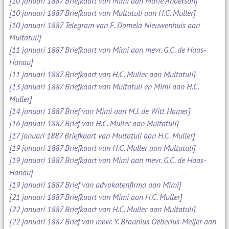
[10 januari 1887 Briefkaart van Mimi aan Marie Anderson]
[10 januari 1887 Briefkaart van Multatuli aan H.C. Muller]
[10 januari 1887 Telegram van F. Domela Nieuwenhuis aan
Multatuli]
[11 januari 1887 Briefkaart van Mimi aan mevr. G.C. de Haas-
Hanau]
[11 januari 1887 Briefkaart van H.C. Muller aan Multatuli]
[13 januari 1887 Briefkaart van Multatuli en Mimi aan H.C.
Muller]
[14 januari 1887 Brief van Mimi aan M.J. de Witt Hamer]
[16 januari 1887 Brief van H.C. Muller aan Multatuli]
[17 januari 1887 Briefkaart van Multatuli aan H.C. Muller]
[19 januari 1887 Briefkaart van H.C. Muller aan Multatuli]
[19 januari 1887 Briefkaart van Mimi aan mevr. G.C. de Haas-
Hanau]
[19 januari 1887 Brief van advokatenfirma aan Mimi]
[21 januari 1887 Briefkaart van Mimi aan H.C. Muller]
[22 januari 1887 Briefkaart van H.C. Muller aan Multatuli]
[22 januari 1887 Brief van mevr. Y. Braunius Oeberius-Meijer aan