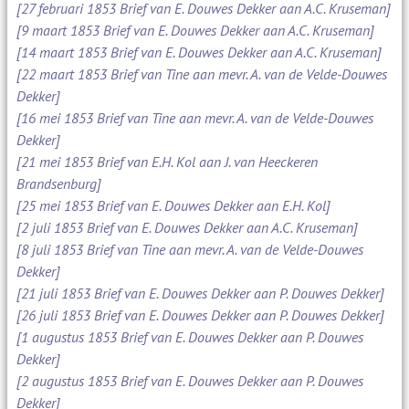
[27 februari 1853 Brief van E. Douwes Dekker aan A.C. Kruseman]
[9 maart 1853 Brief van E. Douwes Dekker aan A.C. Kruseman]
[14 maart 1853 Brief van E. Douwes Dekker aan A.C. Kruseman]
[22 maart 1853 Brief van Tine aan mevr. A. van de Velde-Douwes
Dekker]
[16 mei 1853 Brief van Tine aan mevr. A. van de Velde-Douwes
Dekker]
[21 mei 1853 Brief van E.H. Kol aan J. van Heeckeren
Brandsenburg]
[25 mei 1853 Brief van E. Douwes Dekker aan E.H. Kol]
[2 juli 1853 Brief van E. Douwes Dekker aan A.C. Kruseman]
[8 juli 1853 Brief van Tine aan mevr. A. van de Velde-Douwes
Dekker]
[21 juli 1853 Brief van E. Douwes Dekker aan P. Douwes Dekker]
[26 juli 1853 Brief van E. Douwes Dekker aan P. Douwes Dekker]
[1 augustus 1853 Brief van E. Douwes Dekker aan P. Douwes
Dekker]
[2 augustus 1853 Brief van E. Douwes Dekker aan P. Douwes
Dekker]