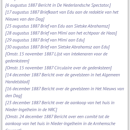
[6 augustus 1887 Bericht in De Nederlandsche Spectator.]
[17 augustus 1887 Briefkaart van Edu aan de redaktie van het
Nieuws van den Dag]
[25 augustus 1887 Brief van Edu aan Sietske Abrahamsz]
[28 augustus 1887 Brief van Mimi aan het echtpaar de Haas]
[29 augustus 1887 Brief van Mimi aan Edu]
[30 augustus 1887 Brief van Sietske Abrahamsz aan Edu]
[Omstr. 15 november 1887 Lijst van intekenaren voor de
gedenksteen]
[Omstr. 15 november 1887 Circulaire over de gedenksteen]
[14 december 1887 Bericht over de gevelsteen in het Algemeen
Handelsblad]
[16 december 1887 Bericht over de gevelsteen in Het Nieuws van
den Dag]
[23 december 1887 Bericht over de aankoop van het huis in
Nieder-Ingelheim in de NRC]
[Omstr. 24 december 1887 Bericht over een comité tot de
aankoop van het huis in Nieder-Ingelheim in de Arnhemsche