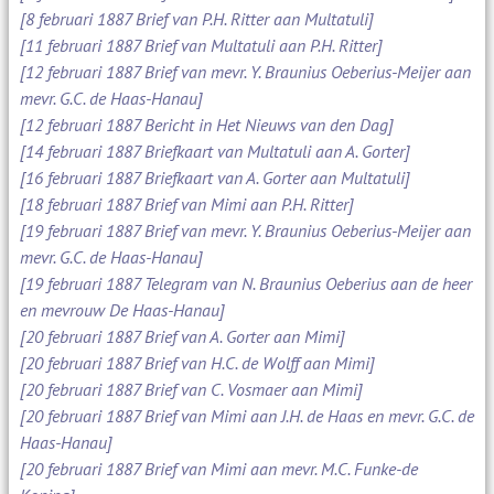
[8 februari 1887 Brief van P.H. Ritter aan Multatuli]
[11 februari 1887 Brief van Multatuli aan P.H. Ritter]
[12 februari 1887 Brief van mevr. Y. Braunius Oeberius-Meijer aan
mevr. G.C. de Haas-Hanau]
[12 februari 1887 Bericht in Het Nieuws van den Dag]
[14 februari 1887 Briefkaart van Multatuli aan A. Gorter]
[16 februari 1887 Briefkaart van A. Gorter aan Multatuli]
[18 februari 1887 Brief van Mimi aan P.H. Ritter]
[19 februari 1887 Brief van mevr. Y. Braunius Oeberius-Meijer aan
mevr. G.C. de Haas-Hanau]
[19 februari 1887 Telegram van N. Braunius Oeberius aan de heer
en mevrouw De Haas-Hanau]
[20 februari 1887 Brief van A. Gorter aan Mimi]
[20 februari 1887 Brief van H.C. de Wolff aan Mimi]
[20 februari 1887 Brief van C. Vosmaer aan Mimi]
[20 februari 1887 Brief van Mimi aan J.H. de Haas en mevr. G.C. de
Haas-Hanau]
[20 februari 1887 Brief van Mimi aan mevr. M.C. Funke-de