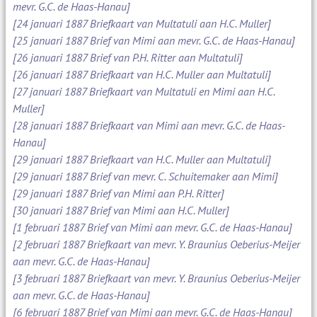
mevr. G.C. de Haas-Hanau]
[24 januari 1887 Briefkaart van Multatuli aan H.C. Muller]
[25 januari 1887 Brief van Mimi aan mevr. G.C. de Haas-Hanau]
[26 januari 1887 Brief van P.H. Ritter aan Multatuli]
[26 januari 1887 Briefkaart van H.C. Muller aan Multatuli]
[27 januari 1887 Briefkaart van Multatuli en Mimi aan H.C.
Muller]
[28 januari 1887 Briefkaart van Mimi aan mevr. G.C. de Haas-
Hanau]
[29 januari 1887 Briefkaart van H.C. Muller aan Multatuli]
[29 januari 1887 Brief van mevr. C. Schuitemaker aan Mimi]
[29 januari 1887 Brief van Mimi aan P.H. Ritter]
[30 januari 1887 Brief van Mimi aan H.C. Muller]
[1 februari 1887 Brief van Mimi aan mevr. G.C. de Haas-Hanau]
[2 februari 1887 Briefkaart van mevr. Y. Braunius Oeberius-Meijer
aan mevr. G.C. de Haas-Hanau]
[3 februari 1887 Briefkaart van mevr. Y. Braunius Oeberius-Meijer
aan mevr. G.C. de Haas-Hanau]
[6 februari 1887 Brief van Mimi aan mevr. G.C. de Haas-Hanau]