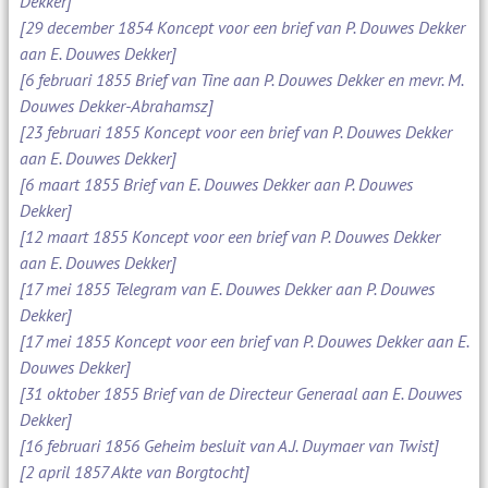
Dekker]
[29 december 1854 Koncept voor een brief van P. Douwes Dekker
aan E. Douwes Dekker]
[6 februari 1855 Brief van Tine aan P. Douwes Dekker en mevr. M.
Douwes Dekker-Abrahamsz]
[23 februari 1855 Koncept voor een brief van P. Douwes Dekker
aan E. Douwes Dekker]
[6 maart 1855 Brief van E. Douwes Dekker aan P. Douwes
Dekker]
[12 maart 1855 Koncept voor een brief van P. Douwes Dekker
aan E. Douwes Dekker]
[17 mei 1855 Telegram van E. Douwes Dekker aan P. Douwes
Dekker]
[17 mei 1855 Koncept voor een brief van P. Douwes Dekker aan E.
Douwes Dekker]
[31 oktober 1855 Brief van de Directeur Generaal aan E. Douwes
Dekker]
[16 februari 1856 Geheim besluit van A.J. Duymaer van Twist]
[2 april 1857 Akte van Borgtocht]