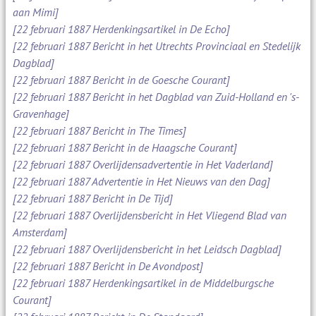
aan Mimi]
[22 februari 1887 Herdenkingsartikel in De Echo]
[22 februari 1887 Bericht in het Utrechts Provinciaal en Stedelijk
Dagblad]
[22 februari 1887 Bericht in de Goesche Courant]
[22 februari 1887 Bericht in het Dagblad van Zuid-Holland en 's-
Gravenhage]
[22 februari 1887 Bericht in The Times]
[22 februari 1887 Bericht in de Haagsche Courant]
[22 februari 1887 Overlijdensadvertentie in Het Vaderland]
[22 februari 1887 Advertentie in Het Nieuws van den Dag]
[22 februari 1887 Bericht in De Tijd]
[22 februari 1887 Overlijdensbericht in Het Vliegend Blad van
Amsterdam]
[22 februari 1887 Overlijdensbericht in het Leidsch Dagblad]
[22 februari 1887 Bericht in De Avondpost]
[22 februari 1887 Herdenkingsartikel in de Middelburgsche
Courant]