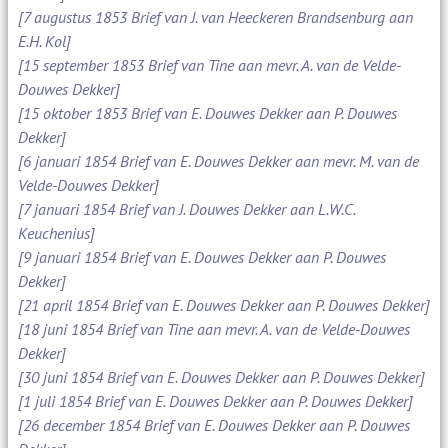
[7 augustus 1853 Brief van J. van Heeckeren Brandsenburg aan
E.H. Kol]
[15 september 1853 Brief van Tine aan mevr. A. van de Velde-
Douwes Dekker]
[15 oktober 1853 Brief van E. Douwes Dekker aan P. Douwes
Dekker]
[6 januari 1854 Brief van E. Douwes Dekker aan mevr. M. van de
Velde-Douwes Dekker]
[7 januari 1854 Brief van J. Douwes Dekker aan L.W.C.
Keuchenius]
[9 januari 1854 Brief van E. Douwes Dekker aan P. Douwes
Dekker]
[21 april 1854 Brief van E. Douwes Dekker aan P. Douwes Dekker]
[18 juni 1854 Brief van Tine aan mevr. A. van de Velde-Douwes
Dekker]
[30 juni 1854 Brief van E. Douwes Dekker aan P. Douwes Dekker]
[1 juli 1854 Brief van E. Douwes Dekker aan P. Douwes Dekker]
[26 december 1854 Brief van E. Douwes Dekker aan P. Douwes