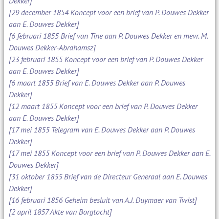
Dekker]
[29 december 1854 Koncept voor een brief van P. Douwes Dekker
aan E. Douwes Dekker]
[6 februari 1855 Brief van Tine aan P. Douwes Dekker en mevr. M.
Douwes Dekker-Abrahamsz]
[23 februari 1855 Koncept voor een brief van P. Douwes Dekker
aan E. Douwes Dekker]
[6 maart 1855 Brief van E. Douwes Dekker aan P. Douwes
Dekker]
[12 maart 1855 Koncept voor een brief van P. Douwes Dekker
aan E. Douwes Dekker]
[17 mei 1855 Telegram van E. Douwes Dekker aan P. Douwes
Dekker]
[17 mei 1855 Koncept voor een brief van P. Douwes Dekker aan E.
Douwes Dekker]
[31 oktober 1855 Brief van de Directeur Generaal aan E. Douwes
Dekker]
[16 februari 1856 Geheim besluit van A.J. Duymaer van Twist]
[2 april 1857 Akte van Borgtocht]