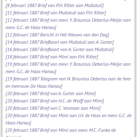
[8 februari 1887 Brief van P.H. Ritter aan Multatuli]
[11 februari 1887 Brief van Multatuli aan P.H. Ritter]
[12 februari 1887 Brief van mevr. Y. Braunius Oeberius-Meijer aan
mevr. G.C. de Haas-Hanau]
[12 februari 1887 Bericht in Het Nieuws van den Dag]
[14 februari 1887 Briefkaart van Multatuli aan A. Gorter]
[16 februari 1887 Briefkaart van A. Gorter aan Multatuli]
[18 februari 1887 Brief van Mimi aan P.H. Ritter]
[19 februari 1887 Brief van mevr. Y. Braunius Oeberius-Meijer aan
mevr. G.C. de Haas-Hanau]
[19 februari 1887 Telegram van N. Braunius Oeberius aan de heer
en mevrouw De Haas-Hanau]
[20 februari 1887 Brief van A. Gorter aan Mimi]
[20 februari 1887 Brief van H.C. de Wolff aan Mimi]
[20 februari 1887 Brief van C. Vosmaer aan Mimi]
[20 februari 1887 Brief van Mimi aan J.H. de Haas en mevr. G.C. de
Haas-Hanau]
[20 februari 1887 Brief van Mimi aan mevr. M.C. Funke-de