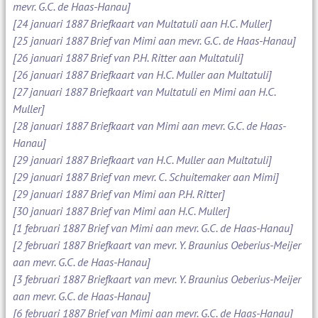
mevr. G.C. de Haas-Hanau]
[24 januari 1887 Briefkaart van Multatuli aan H.C. Muller]
[25 januari 1887 Brief van Mimi aan mevr. G.C. de Haas-Hanau]
[26 januari 1887 Brief van P.H. Ritter aan Multatuli]
[26 januari 1887 Briefkaart van H.C. Muller aan Multatuli]
[27 januari 1887 Briefkaart van Multatuli en Mimi aan H.C.
Muller]
[28 januari 1887 Briefkaart van Mimi aan mevr. G.C. de Haas-
Hanau]
[29 januari 1887 Briefkaart van H.C. Muller aan Multatuli]
[29 januari 1887 Brief van mevr. C. Schuitemaker aan Mimi]
[29 januari 1887 Brief van Mimi aan P.H. Ritter]
[30 januari 1887 Brief van Mimi aan H.C. Muller]
[1 februari 1887 Brief van Mimi aan mevr. G.C. de Haas-Hanau]
[2 februari 1887 Briefkaart van mevr. Y. Braunius Oeberius-Meijer
aan mevr. G.C. de Haas-Hanau]
[3 februari 1887 Briefkaart van mevr. Y. Braunius Oeberius-Meijer
aan mevr. G.C. de Haas-Hanau]
[6 februari 1887 Brief van Mimi aan mevr. G.C. de Haas-Hanau]