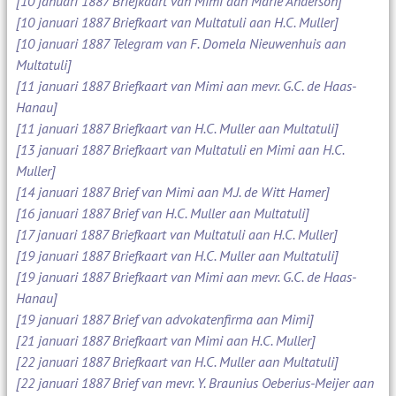
[10 januari 1887 Briefkaart van Mimi aan Marie Anderson]
[10 januari 1887 Briefkaart van Multatuli aan H.C. Muller]
[10 januari 1887 Telegram van F. Domela Nieuwenhuis aan
Multatuli]
[11 januari 1887 Briefkaart van Mimi aan mevr. G.C. de Haas-
Hanau]
[11 januari 1887 Briefkaart van H.C. Muller aan Multatuli]
[13 januari 1887 Briefkaart van Multatuli en Mimi aan H.C.
Muller]
[14 januari 1887 Brief van Mimi aan M.J. de Witt Hamer]
[16 januari 1887 Brief van H.C. Muller aan Multatuli]
[17 januari 1887 Briefkaart van Multatuli aan H.C. Muller]
[19 januari 1887 Briefkaart van H.C. Muller aan Multatuli]
[19 januari 1887 Briefkaart van Mimi aan mevr. G.C. de Haas-
Hanau]
[19 januari 1887 Brief van advokatenfirma aan Mimi]
[21 januari 1887 Briefkaart van Mimi aan H.C. Muller]
[22 januari 1887 Briefkaart van H.C. Muller aan Multatuli]
[22 januari 1887 Brief van mevr. Y. Braunius Oeberius-Meijer aan