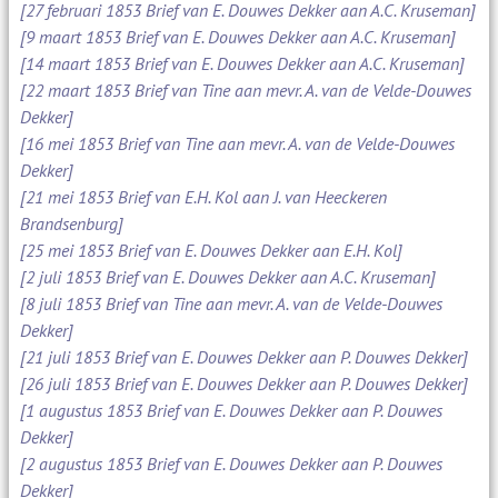
[27 februari 1853 Brief van E. Douwes Dekker aan A.C. Kruseman]
[9 maart 1853 Brief van E. Douwes Dekker aan A.C. Kruseman]
[14 maart 1853 Brief van E. Douwes Dekker aan A.C. Kruseman]
[22 maart 1853 Brief van Tine aan mevr. A. van de Velde-Douwes
Dekker]
[16 mei 1853 Brief van Tine aan mevr. A. van de Velde-Douwes
Dekker]
[21 mei 1853 Brief van E.H. Kol aan J. van Heeckeren
Brandsenburg]
[25 mei 1853 Brief van E. Douwes Dekker aan E.H. Kol]
[2 juli 1853 Brief van E. Douwes Dekker aan A.C. Kruseman]
[8 juli 1853 Brief van Tine aan mevr. A. van de Velde-Douwes
Dekker]
[21 juli 1853 Brief van E. Douwes Dekker aan P. Douwes Dekker]
[26 juli 1853 Brief van E. Douwes Dekker aan P. Douwes Dekker]
[1 augustus 1853 Brief van E. Douwes Dekker aan P. Douwes
Dekker]
[2 augustus 1853 Brief van E. Douwes Dekker aan P. Douwes
Dekker]