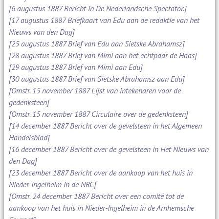
[6 augustus 1887 Bericht in De Nederlandsche Spectator.]
[17 augustus 1887 Briefkaart van Edu aan de redaktie van het
Nieuws van den Dag]
[25 augustus 1887 Brief van Edu aan Sietske Abrahamsz]
[28 augustus 1887 Brief van Mimi aan het echtpaar de Haas]
[29 augustus 1887 Brief van Mimi aan Edu]
[30 augustus 1887 Brief van Sietske Abrahamsz aan Edu]
[Omstr. 15 november 1887 Lijst van intekenaren voor de
gedenksteen]
[Omstr. 15 november 1887 Circulaire over de gedenksteen]
[14 december 1887 Bericht over de gevelsteen in het Algemeen
Handelsblad]
[16 december 1887 Bericht over de gevelsteen in Het Nieuws van
den Dag]
[23 december 1887 Bericht over de aankoop van het huis in
Nieder-Ingelheim in de NRC]
[Omstr. 24 december 1887 Bericht over een comité tot de
aankoop van het huis in Nieder-Ingelheim in de Arnhemsche