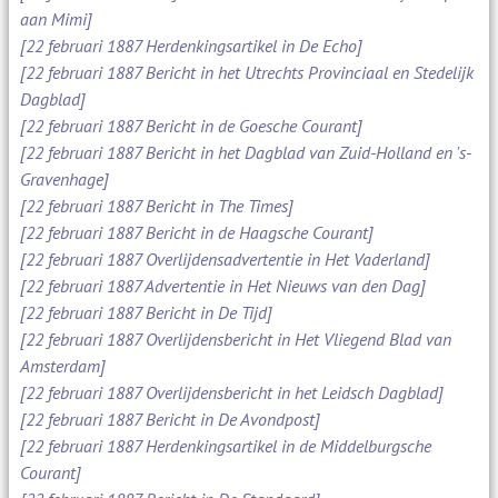
aan Mimi]
[22 februari 1887 Herdenkingsartikel in De Echo]
[22 februari 1887 Bericht in het Utrechts Provinciaal en Stedelijk
Dagblad]
[22 februari 1887 Bericht in de Goesche Courant]
[22 februari 1887 Bericht in het Dagblad van Zuid-Holland en 's-
Gravenhage]
[22 februari 1887 Bericht in The Times]
[22 februari 1887 Bericht in de Haagsche Courant]
[22 februari 1887 Overlijdensadvertentie in Het Vaderland]
[22 februari 1887 Advertentie in Het Nieuws van den Dag]
[22 februari 1887 Bericht in De Tijd]
[22 februari 1887 Overlijdensbericht in Het Vliegend Blad van
Amsterdam]
[22 februari 1887 Overlijdensbericht in het Leidsch Dagblad]
[22 februari 1887 Bericht in De Avondpost]
[22 februari 1887 Herdenkingsartikel in de Middelburgsche
Courant]