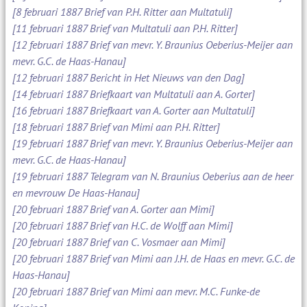
[8 februari 1887 Brief van P.H. Ritter aan Multatuli]
[11 februari 1887 Brief van Multatuli aan P.H. Ritter]
[12 februari 1887 Brief van mevr. Y. Braunius Oeberius-Meijer aan
mevr. G.C. de Haas-Hanau]
[12 februari 1887 Bericht in Het Nieuws van den Dag]
[14 februari 1887 Briefkaart van Multatuli aan A. Gorter]
[16 februari 1887 Briefkaart van A. Gorter aan Multatuli]
[18 februari 1887 Brief van Mimi aan P.H. Ritter]
[19 februari 1887 Brief van mevr. Y. Braunius Oeberius-Meijer aan
mevr. G.C. de Haas-Hanau]
[19 februari 1887 Telegram van N. Braunius Oeberius aan de heer
en mevrouw De Haas-Hanau]
[20 februari 1887 Brief van A. Gorter aan Mimi]
[20 februari 1887 Brief van H.C. de Wolff aan Mimi]
[20 februari 1887 Brief van C. Vosmaer aan Mimi]
[20 februari 1887 Brief van Mimi aan J.H. de Haas en mevr. G.C. de
Haas-Hanau]
[20 februari 1887 Brief van Mimi aan mevr. M.C. Funke-de