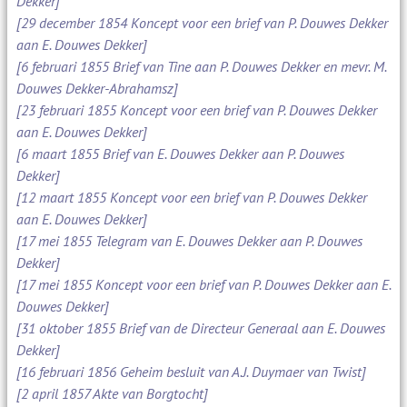
Dekker]
[29 december 1854 Koncept voor een brief van P. Douwes Dekker
aan E. Douwes Dekker]
[6 februari 1855 Brief van Tine aan P. Douwes Dekker en mevr. M.
Douwes Dekker-Abrahamsz]
[23 februari 1855 Koncept voor een brief van P. Douwes Dekker
aan E. Douwes Dekker]
[6 maart 1855 Brief van E. Douwes Dekker aan P. Douwes
Dekker]
[12 maart 1855 Koncept voor een brief van P. Douwes Dekker
aan E. Douwes Dekker]
[17 mei 1855 Telegram van E. Douwes Dekker aan P. Douwes
Dekker]
[17 mei 1855 Koncept voor een brief van P. Douwes Dekker aan E.
Douwes Dekker]
[31 oktober 1855 Brief van de Directeur Generaal aan E. Douwes
Dekker]
[16 februari 1856 Geheim besluit van A.J. Duymaer van Twist]
[2 april 1857 Akte van Borgtocht]