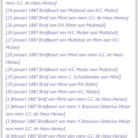
mevr. G.C. de Haas-Hanau]
[24 januari 1887 Briefkaart van Multatuli aan H.C. Muller]
[25 januari 1887 Brief van Mimi aan mevr. G.C. de Haas-Hanau]
[26 januari 1887 Brief van P.H. Ritter aan Multatuli]
[26 januari 1887 Briefkaart van H.C. Muller aan Multatuli]
[27 januari 1887 Briefkaart van Multatuli en Mimi aan H.C.
Muller]
[28 januari 1887 Briefkaart van Mimi aan mevr. G.C. de Haas-
Hanau]
[29 januari 1887 Briefkaart van H.C. Muller aan Multatuli]
[29 januari 1887 Brief van mevr. C. Schuitemaker aan Mimi]
[29 januari 1887 Brief van Mimi aan P.H. Ritter]
[30 januari 1887 Brief van Mimi aan H.C. Muller]
[1 februari 1887 Brief van Mimi aan mevr. G.C. de Haas-Hanau]
[2 februari 1887 Briefkaart van mevr. Y. Braunius Oeberius-Meijer
aan mevr. G.C. de Haas-Hanau]
[3 februari 1887 Briefkaart van mevr. Y. Braunius Oeberius-Meijer
aan mevr. G.C. de Haas-Hanau]
[6 februari 1887 Brief van Mimi aan mevr. G.C. de Haas-Hanau]