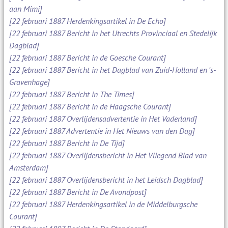
aan Mimi]
[22 februari 1887 Herdenkingsartikel in De Echo]
[22 februari 1887 Bericht in het Utrechts Provinciaal en Stedelijk
Dagblad]
[22 februari 1887 Bericht in de Goesche Courant]
[22 februari 1887 Bericht in het Dagblad van Zuid-Holland en 's-
Gravenhage]
[22 februari 1887 Bericht in The Times]
[22 februari 1887 Bericht in de Haagsche Courant]
[22 februari 1887 Overlijdensadvertentie in Het Vaderland]
[22 februari 1887 Advertentie in Het Nieuws van den Dag]
[22 februari 1887 Bericht in De Tijd]
[22 februari 1887 Overlijdensbericht in Het Vliegend Blad van
Amsterdam]
[22 februari 1887 Overlijdensbericht in het Leidsch Dagblad]
[22 februari 1887 Bericht in De Avondpost]
[22 februari 1887 Herdenkingsartikel in de Middelburgsche
Courant]