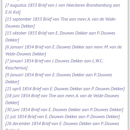
[7 augustus 1853 Brief van J. van Heeckeren Brandsenburg aan
E.H. Kol]
[15 september 1853 Brief van Tine aan mevr. A. van de Velde-
Douwes Dekker]
[15 oktober 1853 Brief van E. Douwes Dekker aan P. Douwes
Dekker]
[6 januari 1854 Brief van E. Douwes Dekker aan mevr. M. van de
Velde-Douwes Dekker]
[7 januari 1854 Brief van J. Douwes Dekker aan L.W.C.
Keuchenius]
[9 januari 1854 Brief van E. Douwes Dekker aan P. Douwes
Dekker]
[21 april 1854 Brief van E. Douwes Dekker aan P. Douwes Dekker]
[18 juni 1854 Brief van Tine aan mevr. A. van de Velde-Douwes
Dekker]
[30 juni 1854 Brief van E. Douwes Dekker aan P. Douwes Dekker]
[1 juli 1854 Brief van E. Douwes Dekker aan P. Douwes Dekker]
[26 december 1854 Brief van E. Douwes Dekker aan P. Douwes