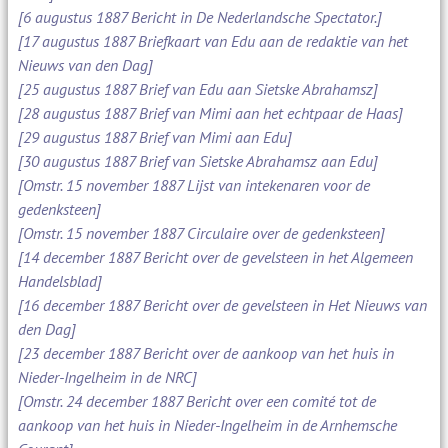
[6 augustus 1887 Bericht in De Nederlandsche Spectator.]
[17 augustus 1887 Briefkaart van Edu aan de redaktie van het
Nieuws van den Dag]
[25 augustus 1887 Brief van Edu aan Sietske Abrahamsz]
[28 augustus 1887 Brief van Mimi aan het echtpaar de Haas]
[29 augustus 1887 Brief van Mimi aan Edu]
[30 augustus 1887 Brief van Sietske Abrahamsz aan Edu]
[Omstr. 15 november 1887 Lijst van intekenaren voor de
gedenksteen]
[Omstr. 15 november 1887 Circulaire over de gedenksteen]
[14 december 1887 Bericht over de gevelsteen in het Algemeen
Handelsblad]
[16 december 1887 Bericht over de gevelsteen in Het Nieuws van
den Dag]
[23 december 1887 Bericht over de aankoop van het huis in
Nieder-Ingelheim in de NRC]
[Omstr. 24 december 1887 Bericht over een comité tot de
aankoop van het huis in Nieder-Ingelheim in de Arnhemsche