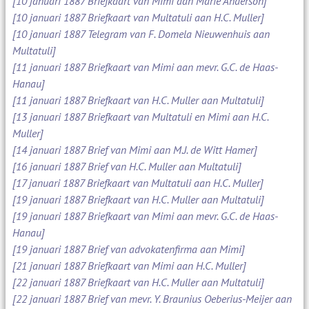
[10 januari 1887 Briefkaart van Mimi aan Marie Anderson]
[10 januari 1887 Briefkaart van Multatuli aan H.C. Muller]
[10 januari 1887 Telegram van F. Domela Nieuwenhuis aan
Multatuli]
[11 januari 1887 Briefkaart van Mimi aan mevr. G.C. de Haas-
Hanau]
[11 januari 1887 Briefkaart van H.C. Muller aan Multatuli]
[13 januari 1887 Briefkaart van Multatuli en Mimi aan H.C.
Muller]
[14 januari 1887 Brief van Mimi aan M.J. de Witt Hamer]
[16 januari 1887 Brief van H.C. Muller aan Multatuli]
[17 januari 1887 Briefkaart van Multatuli aan H.C. Muller]
[19 januari 1887 Briefkaart van H.C. Muller aan Multatuli]
[19 januari 1887 Briefkaart van Mimi aan mevr. G.C. de Haas-
Hanau]
[19 januari 1887 Brief van advokatenfirma aan Mimi]
[21 januari 1887 Briefkaart van Mimi aan H.C. Muller]
[22 januari 1887 Briefkaart van H.C. Muller aan Multatuli]
[22 januari 1887 Brief van mevr. Y. Braunius Oeberius-Meijer aan