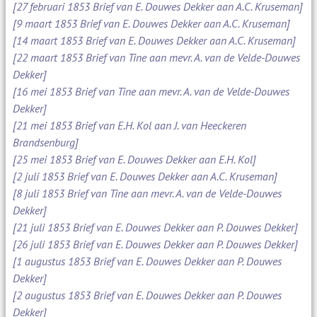
[27 februari 1853 Brief van E. Douwes Dekker aan A.C. Kruseman]
[9 maart 1853 Brief van E. Douwes Dekker aan A.C. Kruseman]
[14 maart 1853 Brief van E. Douwes Dekker aan A.C. Kruseman]
[22 maart 1853 Brief van Tine aan mevr. A. van de Velde-Douwes
Dekker]
[16 mei 1853 Brief van Tine aan mevr. A. van de Velde-Douwes
Dekker]
[21 mei 1853 Brief van E.H. Kol aan J. van Heeckeren
Brandsenburg]
[25 mei 1853 Brief van E. Douwes Dekker aan E.H. Kol]
[2 juli 1853 Brief van E. Douwes Dekker aan A.C. Kruseman]
[8 juli 1853 Brief van Tine aan mevr. A. van de Velde-Douwes
Dekker]
[21 juli 1853 Brief van E. Douwes Dekker aan P. Douwes Dekker]
[26 juli 1853 Brief van E. Douwes Dekker aan P. Douwes Dekker]
[1 augustus 1853 Brief van E. Douwes Dekker aan P. Douwes
Dekker]
[2 augustus 1853 Brief van E. Douwes Dekker aan P. Douwes
Dekker]