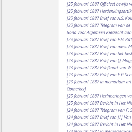
[23 februari 1887 Officieel bewijs 
[23 februari 1887 Herdenkingsartik
[23 februari 1887 Brief van A.S. Ko
[23 februari 1887 Telegram van de
Bond voor Algemeen Kiesrecht aan
[23 februari 1887 Brief van P.H. Ri
[23 februari 1887 Brief van mevr. 
[23 februari 1887 Brief van het be
[23 februari 1887 Brief van Q. Mog
[23 februari 1887 Briefkaart van W
[23 februari 1887 Brief van F.P. S
[23 februari 1887 In memoriam-arti
Opmerker]
[23 februari 1887 Herinneringen v
[23 februari 1887 Bericht in Het N
[24 februari 1887 Telegram van F. 
[24 februari 1887 Brief van [?] Va
[24 februari 1887 Bericht in Het N
[24 februari 1887 In memoriam-beric