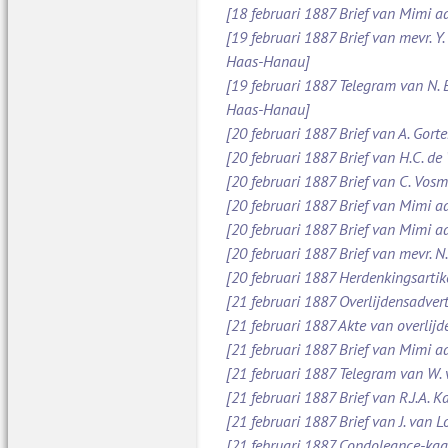
[18 februari 1887 Brief van Mimi aa
[19 februari 1887 Brief van mevr. Y
Haas-Hanau]
[19 februari 1887 Telegram van N.
Haas-Hanau]
[20 februari 1887 Brief van A. Gort
[20 februari 1887 Brief van H.C. de
[20 februari 1887 Brief van C. Vos
[20 februari 1887 Brief van Mimi a
[20 februari 1887 Brief van Mimi a
[20 februari 1887 Brief van mevr. 
[20 februari 1887 Herdenkingsarti
[21 februari 1887 Overlijdensadve
[21 februari 1887 Akte van overlijd
[21 februari 1887 Brief van Mimi 
[21 februari 1887 Telegram van W.
[21 februari 1887 Brief van R.J.A.
[21 februari 1887 Brief van J. van 
[21 februari 1887 Condoleance-kaa