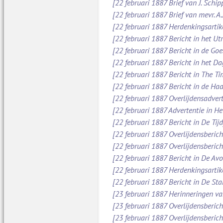
[22 februari 1887 Brief van J. Schi
[22 februari 1887 Brief van mevr. A
[22 februari 1887 Herdenkingsartik
[22 februari 1887 Bericht in het Ut
[22 februari 1887 Bericht in de Go
[22 februari 1887 Bericht in het D
[22 februari 1887 Bericht in The Ti
[22 februari 1887 Bericht in de Ha
[22 februari 1887 Overlijdensadver
[22 februari 1887 Advertentie in H
[22 februari 1887 Bericht in De Tijd
[22 februari 1887 Overlijdensberic
[22 februari 1887 Overlijdensberic
[22 februari 1887 Bericht in De Av
[22 februari 1887 Herdenkingsartik
[22 februari 1887 Bericht in De St
[23 februari 1887 Herinneringen va
[23 februari 1887 Overlijdensberic
[23 februari 1887 Overlijdensberic