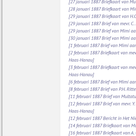
[27 januari 1887 Briefkaart van Mu
[28 januari 1887 Briefkaart van M
[29 januari 1887 Briefkaart van H.C
[29 januari 1887 Brief van mevr. C
[29 januari 1887 Brief van Mimi aan
[30 januari 1887 Brief van Mimi aa
[1 februari 1887 Brief van Mimi aa
[2 februari 1887 Briefkaart van mev
Haas-Hanau]
[3 februari 1887 Briefkaart van mev
Haas-Hanau]
[6 februari 1887 Brief van Mimi aa
[8 februari 1887 Brief van P.H. Ritt
[11 februari 1887 Brief van Multatul
[12 februari 1887 Brief van mevr. Y
Haas-Hanau]
[12 februari 1887 Bericht in Het N
[14 februari 1887 Briefkaart van Mu
[16 februari 1887 Briefkaart van A.