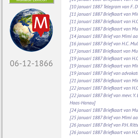
[10 januari 1887 Telegram van F. 
[11 januari 1887 Briefkaart van M
[11 januari 1887 Briefkaart van H.C
[13 januari 1887 Briefkaart van Mu
[14 januari 1887 Brief van Mimi aa
[16 januari 1887 Brief van H.C. Mul
[17 januari 1887 Briefkaart van Mul
[19 januari 1887 Briefkaart van H.C
07-12-1866
[19 januari 1887 Briefkaart van M
[19 januari 1887 Brief van advoka
[21 januari 1887 Briefkaart van Mi
[22 januari 1887 Briefkaart van H.C
[22 januari 1887 Brief van mevr. Y.
Haas-Hanau]
[24 januari 1887 Briefkaart van Mul
[25 januari 1887 Brief van Mimi a
[26 januari 1887 Brief van P.H. Ritt
[26 januari 1887 Briefkaart van H.C