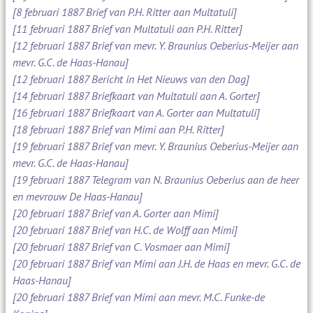
[8 februari 1887 Brief van P.H. Ritter aan Multatuli]
[11 februari 1887 Brief van Multatuli aan P.H. Ritter]
[12 februari 1887 Brief van mevr. Y. Braunius Oeberius-Meijer aan
mevr. G.C. de Haas-Hanau]
[12 februari 1887 Bericht in Het Nieuws van den Dag]
[14 februari 1887 Briefkaart van Multatuli aan A. Gorter]
[16 februari 1887 Briefkaart van A. Gorter aan Multatuli]
[18 februari 1887 Brief van Mimi aan P.H. Ritter]
[19 februari 1887 Brief van mevr. Y. Braunius Oeberius-Meijer aan
mevr. G.C. de Haas-Hanau]
[19 februari 1887 Telegram van N. Braunius Oeberius aan de heer
en mevrouw De Haas-Hanau]
[20 februari 1887 Brief van A. Gorter aan Mimi]
[20 februari 1887 Brief van H.C. de Wolff aan Mimi]
[20 februari 1887 Brief van C. Vosmaer aan Mimi]
[20 februari 1887 Brief van Mimi aan J.H. de Haas en mevr. G.C. de
Haas-Hanau]
[20 februari 1887 Brief van Mimi aan mevr. M.C. Funke-de