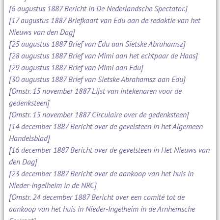
[6 augustus 1887 Bericht in De Nederlandsche Spectator.]
[17 augustus 1887 Briefkaart van Edu aan de redaktie van het
Nieuws van den Dag]
[25 augustus 1887 Brief van Edu aan Sietske Abrahamsz]
[28 augustus 1887 Brief van Mimi aan het echtpaar de Haas]
[29 augustus 1887 Brief van Mimi aan Edu]
[30 augustus 1887 Brief van Sietske Abrahamsz aan Edu]
[Omstr. 15 november 1887 Lijst van intekenaren voor de
gedenksteen]
[Omstr. 15 november 1887 Circulaire over de gedenksteen]
[14 december 1887 Bericht over de gevelsteen in het Algemeen
Handelsblad]
[16 december 1887 Bericht over de gevelsteen in Het Nieuws van
den Dag]
[23 december 1887 Bericht over de aankoop van het huis in
Nieder-Ingelheim in de NRC]
[Omstr. 24 december 1887 Bericht over een comité tot de
aankoop van het huis in Nieder-Ingelheim in de Arnhemsche