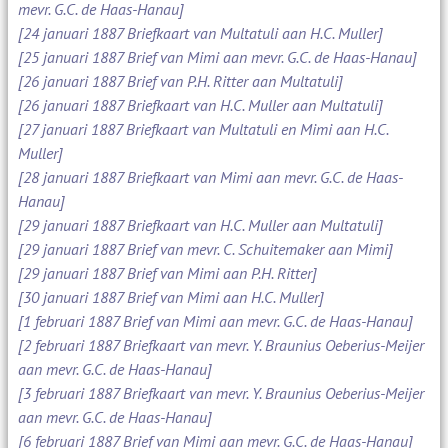
mevr. G.C. de Haas-Hanau]
[24 januari 1887 Briefkaart van Multatuli aan H.C. Muller]
[25 januari 1887 Brief van Mimi aan mevr. G.C. de Haas-Hanau]
[26 januari 1887 Brief van P.H. Ritter aan Multatuli]
[26 januari 1887 Briefkaart van H.C. Muller aan Multatuli]
[27 januari 1887 Briefkaart van Multatuli en Mimi aan H.C.
Muller]
[28 januari 1887 Briefkaart van Mimi aan mevr. G.C. de Haas-
Hanau]
[29 januari 1887 Briefkaart van H.C. Muller aan Multatuli]
[29 januari 1887 Brief van mevr. C. Schuitemaker aan Mimi]
[29 januari 1887 Brief van Mimi aan P.H. Ritter]
[30 januari 1887 Brief van Mimi aan H.C. Muller]
[1 februari 1887 Brief van Mimi aan mevr. G.C. de Haas-Hanau]
[2 februari 1887 Briefkaart van mevr. Y. Braunius Oeberius-Meijer
aan mevr. G.C. de Haas-Hanau]
[3 februari 1887 Briefkaart van mevr. Y. Braunius Oeberius-Meijer
aan mevr. G.C. de Haas-Hanau]
[6 februari 1887 Brief van Mimi aan mevr. G.C. de Haas-Hanau]