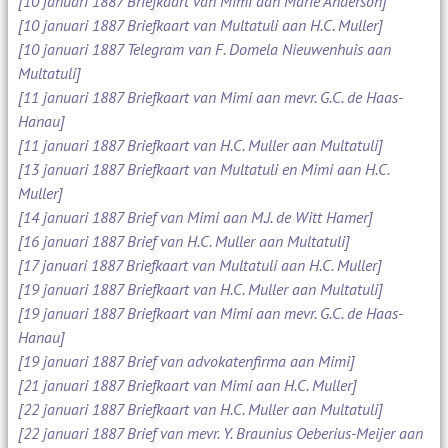
[10 januari 1887 Briefkaart van Mimi aan Marie Anderson]
[10 januari 1887 Briefkaart van Multatuli aan H.C. Muller]
[10 januari 1887 Telegram van F. Domela Nieuwenhuis aan
Multatuli]
[11 januari 1887 Briefkaart van Mimi aan mevr. G.C. de Haas-
Hanau]
[11 januari 1887 Briefkaart van H.C. Muller aan Multatuli]
[13 januari 1887 Briefkaart van Multatuli en Mimi aan H.C.
Muller]
[14 januari 1887 Brief van Mimi aan M.J. de Witt Hamer]
[16 januari 1887 Brief van H.C. Muller aan Multatuli]
[17 januari 1887 Briefkaart van Multatuli aan H.C. Muller]
[19 januari 1887 Briefkaart van H.C. Muller aan Multatuli]
[19 januari 1887 Briefkaart van Mimi aan mevr. G.C. de Haas-
Hanau]
[19 januari 1887 Brief van advokatenfirma aan Mimi]
[21 januari 1887 Briefkaart van Mimi aan H.C. Muller]
[22 januari 1887 Briefkaart van H.C. Muller aan Multatuli]
[22 januari 1887 Brief van mevr. Y. Braunius Oeberius-Meijer aan