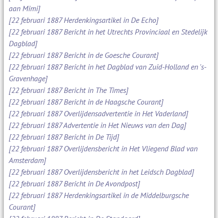
aan Mimi]
[22 februari 1887 Herdenkingsartikel in De Echo]
[22 februari 1887 Bericht in het Utrechts Provinciaal en Stedelijk
Dagblad]
[22 februari 1887 Bericht in de Goesche Courant]
[22 februari 1887 Bericht in het Dagblad van Zuid-Holland en 's-
Gravenhage]
[22 februari 1887 Bericht in The Times]
[22 februari 1887 Bericht in de Haagsche Courant]
[22 februari 1887 Overlijdensadvertentie in Het Vaderland]
[22 februari 1887 Advertentie in Het Nieuws van den Dag]
[22 februari 1887 Bericht in De Tijd]
[22 februari 1887 Overlijdensbericht in Het Vliegend Blad van
Amsterdam]
[22 februari 1887 Overlijdensbericht in het Leidsch Dagblad]
[22 februari 1887 Bericht in De Avondpost]
[22 februari 1887 Herdenkingsartikel in de Middelburgsche
Courant]