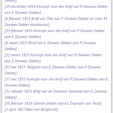
Dekker]
[29 december 1854 Koncept voor een brief van P. Douwes Dekker
aan E. Douwes Dekker]
[6 februari 1855 Brief van Tine aan P. Douwes Dekker en mevr. M.
Douwes Dekker-Abrahamsz]
[23 februari 1855 Koncept voor een brief van P. Douwes Dekker
aan E. Douwes Dekker]
[6 maart 1855 Brief van E. Douwes Dekker aan P. Douwes
Dekker]
[12 maart 1855 Koncept voor een brief van P. Douwes Dekker
aan E. Douwes Dekker]
[17 mei 1855 Telegram van E. Douwes Dekker aan P. Douwes
Dekker]
[17 mei 1855 Koncept voor een brief van P. Douwes Dekker aan E.
Douwes Dekker]
[31 oktober 1855 Brief van de Directeur Generaal aan E. Douwes
Dekker]
[16 februari 1856 Geheim besluit van A.J. Duymaer van Twist]
[2 april 1857 Akte van Borgtocht]