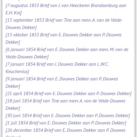
[7 augustus 1853 Brief van J. van Heeckeren Brandsenburg aan
E.H. Kol]
[15 september 1853 Brief van Tine aan mevr. A. van de Velde-
Douwes Dekker]
[15 oktober 1853 Brief van E. Douwes Dekker aan P. Douwes
Dekker]
[6 januari 1854 Brief van E. Douwes Dekker aan mevr. M. van de
Velde-Douwes Dekker]
[7 januari 1854 Brief van J. Douwes Dekker aan L.W.C.
Keuchenius]
[9 januari 1854 Brief van E. Douwes Dekker aan P. Douwes
Dekker]
[21 april 1854 Brief van E. Douwes Dekker aan P. Douwes Dekker]
[18 juni 1854 Brief van Tine aan mevr. A. van de Velde-Douwes
Dekker]
[30 juni 1854 Brief van E. Douwes Dekker aan P. Douwes Dekker]
[1 juli 1854 Brief van E. Douwes Dekker aan P. Douwes Dekker]
[26 december 1854 Brief van E. Douwes Dekker aan P. Douwes