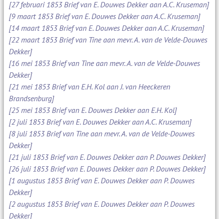
[27 februari 1853 Brief van E. Douwes Dekker aan A.C. Kruseman]
[9 maart 1853 Brief van E. Douwes Dekker aan A.C. Kruseman]
[14 maart 1853 Brief van E. Douwes Dekker aan A.C. Kruseman]
[22 maart 1853 Brief van Tine aan mevr. A. van de Velde-Douwes
Dekker]
[16 mei 1853 Brief van Tine aan mevr. A. van de Velde-Douwes
Dekker]
[21 mei 1853 Brief van E.H. Kol aan J. van Heeckeren
Brandsenburg]
[25 mei 1853 Brief van E. Douwes Dekker aan E.H. Kol]
[2 juli 1853 Brief van E. Douwes Dekker aan A.C. Kruseman]
[8 juli 1853 Brief van Tine aan mevr. A. van de Velde-Douwes
Dekker]
[21 juli 1853 Brief van E. Douwes Dekker aan P. Douwes Dekker]
[26 juli 1853 Brief van E. Douwes Dekker aan P. Douwes Dekker]
[1 augustus 1853 Brief van E. Douwes Dekker aan P. Douwes
Dekker]
[2 augustus 1853 Brief van E. Douwes Dekker aan P. Douwes
Dekker]