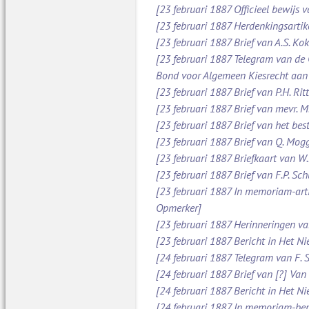
[23 februari 1887 Officieel bewijs 
[23 februari 1887 Herdenkingsartik
[23 februari 1887 Brief van A.S. Ko
[23 februari 1887 Telegram van de
Bond voor Algemeen Kiesrecht aan
[23 februari 1887 Brief van P.H. Ri
[23 februari 1887 Brief van mevr. 
[23 februari 1887 Brief van het be
[23 februari 1887 Brief van Q. Mog
[23 februari 1887 Briefkaart van W
[23 februari 1887 Brief van F.P. S
[23 februari 1887 In memoriam-arti
Opmerker]
[23 februari 1887 Herinneringen v
[23 februari 1887 Bericht in Het N
[24 februari 1887 Telegram van F. 
[24 februari 1887 Brief van [?] Va
[24 februari 1887 Bericht in Het N
[24 februari 1887 In memoriam-beric