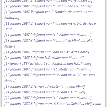
[10 januari 1887 Briefkaart van Mimi aan Marie Anderson]
[10 januari 1887 Briefkaart van Multatuli aan H.C. Muller]
[10 januari 1887 Telegram van F. Domela Nieuwenhuis aan
Multatuli]
[11 januari 1887 Briefkaart van Mimi aan mevr. G.C. de Haas-
Hanau]
[11 januari 1887 Briefkaart van H.C. Muller aan Multatuli]
[13 januari 1887 Briefkaart van Multatuli en Mimi aan H.C.
Muller]
[14 januari 1887 Brief van Mimi aan M.J. de Witt Hamer]
[16 januari 1887 Brief van H.C. Muller aan Multatuli]
[17 januari 1887 Briefkaart van Multatuli aan H.C. Muller]
[19 januari 1887 Briefkaart van H.C. Muller aan Multatuli]
[19 januari 1887 Briefkaart van Mimi aan mevr. G.C. de Haas-
Hanau]
[19 januari 1887 Brief van advokatenfirma aan Mimi]
[21 januari 1887 Briefkaart van Mimi aan H.C. Muller]
[22 januari 1887 Briefkaart van H.C. Muller aan Multatuli]
[22 januari 1887 Brief van mevr. Y. Braunius Oeberius-Meijer aan