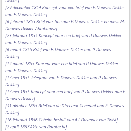
Dekker]
[29 december 1854 Koncept voor een brief van P. Douwes Dekker
aan E. Douwes Dekker]
[6 februari 1855 Brief van Tine aan P. Douwes Dekker en mevr. M.
Douwes Dekker-Abrahamsz]
[23 februari 1855 Koncept voor een brief van P. Douwes Dekker
aan E. Douwes Dekker]
[6 maart 1855 Brief van E. Douwes Dekker aan P. Douwes
Dekker]
[12 maart 1855 Koncept voor een brief van P. Douwes Dekker
aan E. Douwes Dekker]
[17 mei 1855 Telegram van E. Douwes Dekker aan P. Douwes
Dekker]
[17 mei 1855 Koncept voor een brief van P. Douwes Dekker aan E.
Douwes Dekker]
[31 oktober 1855 Brief van de Directeur Generaal aan E. Douwes
Dekker]
[16 februari 1856 Geheim besluit van A.J. Duymaer van Twist]
[2 april 1857 Akte van Borgtocht]