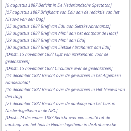
[6 augustus 1887 Bericht in De Nederlandsche Spectator.]
[17 augustus 1887 Briefkaart van Edu aan de redaktie van het
Nieuws van den Dag]
[25 augustus 1887 Brief van Edu aan Sietske Abrahamsz]
[28 augustus 1887 Brief van Mimi aan het echtpaar de Haas]
[29 augustus 1887 Brief van Mimi aan Edu]
[30 augustus 1887 Brief van Sietske Abrahamsz aan Edu]
[Omstr. 15 november 1887 Lijst van intekenaren voor de
gedenksteen]
[Omstr. 15 november 1887 Circulaire over de gedenksteen]
[14 december 1887 Bericht over de gevelsteen in het Algemeen
Handelsblad]
[16 december 1887 Bericht over de gevelsteen in Het Nieuws van
den Dag]
[23 december 1887 Bericht over de aankoop van het huis in
Nieder-Ingelheim in de NRC]
[Omstr. 24 december 1887 Bericht over een comité tot de
aankoop van het huis in Nieder-Ingelheim in de Arnhemsche