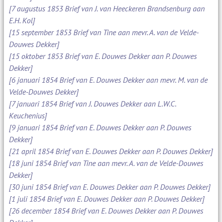
[7 augustus 1853 Brief van J. van Heeckeren Brandsenburg aan
E.H. Kol]
[15 september 1853 Brief van Tine aan mevr. A. van de Velde-
Douwes Dekker]
[15 oktober 1853 Brief van E. Douwes Dekker aan P. Douwes
Dekker]
[6 januari 1854 Brief van E. Douwes Dekker aan mevr. M. van de
Velde-Douwes Dekker]
[7 januari 1854 Brief van J. Douwes Dekker aan L.W.C.
Keuchenius]
[9 januari 1854 Brief van E. Douwes Dekker aan P. Douwes
Dekker]
[21 april 1854 Brief van E. Douwes Dekker aan P. Douwes Dekker]
[18 juni 1854 Brief van Tine aan mevr. A. van de Velde-Douwes
Dekker]
[30 juni 1854 Brief van E. Douwes Dekker aan P. Douwes Dekker]
[1 juli 1854 Brief van E. Douwes Dekker aan P. Douwes Dekker]
[26 december 1854 Brief van E. Douwes Dekker aan P. Douwes