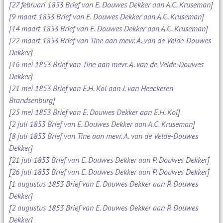
[27 februari 1853 Brief van E. Douwes Dekker aan A.C. Kruseman]
[9 maart 1853 Brief van E. Douwes Dekker aan A.C. Kruseman]
[14 maart 1853 Brief van E. Douwes Dekker aan A.C. Kruseman]
[22 maart 1853 Brief van Tine aan mevr. A. van de Velde-Douwes
Dekker]
[16 mei 1853 Brief van Tine aan mevr. A. van de Velde-Douwes
Dekker]
[21 mei 1853 Brief van E.H. Kol aan J. van Heeckeren
Brandsenburg]
[25 mei 1853 Brief van E. Douwes Dekker aan E.H. Kol]
[2 juli 1853 Brief van E. Douwes Dekker aan A.C. Kruseman]
[8 juli 1853 Brief van Tine aan mevr. A. van de Velde-Douwes
Dekker]
[21 juli 1853 Brief van E. Douwes Dekker aan P. Douwes Dekker]
[26 juli 1853 Brief van E. Douwes Dekker aan P. Douwes Dekker]
[1 augustus 1853 Brief van E. Douwes Dekker aan P. Douwes
Dekker]
[2 augustus 1853 Brief van E. Douwes Dekker aan P. Douwes
Dekker]