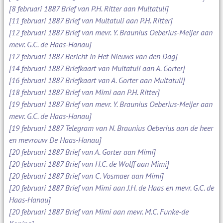
[8 februari 1887 Brief van P.H. Ritter aan Multatuli]
[11 februari 1887 Brief van Multatuli aan P.H. Ritter]
[12 februari 1887 Brief van mevr. Y. Braunius Oeberius-Meijer aan
mevr. G.C. de Haas-Hanau]
[12 februari 1887 Bericht in Het Nieuws van den Dag]
[14 februari 1887 Briefkaart van Multatuli aan A. Gorter]
[16 februari 1887 Briefkaart van A. Gorter aan Multatuli]
[18 februari 1887 Brief van Mimi aan P.H. Ritter]
[19 februari 1887 Brief van mevr. Y. Braunius Oeberius-Meijer aan
mevr. G.C. de Haas-Hanau]
[19 februari 1887 Telegram van N. Braunius Oeberius aan de heer
en mevrouw De Haas-Hanau]
[20 februari 1887 Brief van A. Gorter aan Mimi]
[20 februari 1887 Brief van H.C. de Wolff aan Mimi]
[20 februari 1887 Brief van C. Vosmaer aan Mimi]
[20 februari 1887 Brief van Mimi aan J.H. de Haas en mevr. G.C. de
Haas-Hanau]
[20 februari 1887 Brief van Mimi aan mevr. M.C. Funke-de