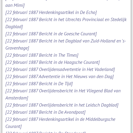
aan Mimi]
[22 februari 1887 Herdenkingsartikel in De Echo]
[22 februari 1887 Bericht in het Utrechts Provinciaal en Stedelijk
Dagblad]
[22 februari 1887 Bericht in de Goesche Courant]
[22 februari 1887 Bericht in het Dagblad van Zuid-Holland en 's-
Gravenhage]
[22 februari 1887 Bericht in The Times]
[22 februari 1887 Bericht in de Haagsche Courant]
[22 februari 1887 Overlijdensadvertentie in Het Vaderland]
[22 februari 1887 Advertentie in Het Nieuws van den Dag]
[22 februari 1887 Bericht in De Tijd]
[22 februari 1887 Overlijdensbericht in Het Vliegend Blad van
Amsterdam]
[22 februari 1887 Overlijdensbericht in het Leidsch Dagblad]
[22 februari 1887 Bericht in De Avondpost]
[22 februari 1887 Herdenkingsartikel in de Middelburgsche
Courant]