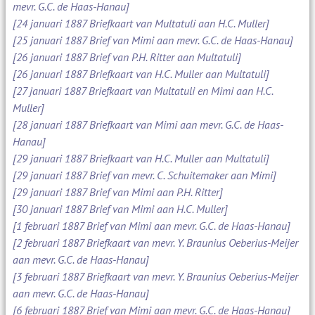
mevr. G.C. de Haas-Hanau]
[24 januari 1887 Briefkaart van Multatuli aan H.C. Muller]
[25 januari 1887 Brief van Mimi aan mevr. G.C. de Haas-Hanau]
[26 januari 1887 Brief van P.H. Ritter aan Multatuli]
[26 januari 1887 Briefkaart van H.C. Muller aan Multatuli]
[27 januari 1887 Briefkaart van Multatuli en Mimi aan H.C.
Muller]
[28 januari 1887 Briefkaart van Mimi aan mevr. G.C. de Haas-
Hanau]
[29 januari 1887 Briefkaart van H.C. Muller aan Multatuli]
[29 januari 1887 Brief van mevr. C. Schuitemaker aan Mimi]
[29 januari 1887 Brief van Mimi aan P.H. Ritter]
[30 januari 1887 Brief van Mimi aan H.C. Muller]
[1 februari 1887 Brief van Mimi aan mevr. G.C. de Haas-Hanau]
[2 februari 1887 Briefkaart van mevr. Y. Braunius Oeberius-Meijer
aan mevr. G.C. de Haas-Hanau]
[3 februari 1887 Briefkaart van mevr. Y. Braunius Oeberius-Meijer
aan mevr. G.C. de Haas-Hanau]
[6 februari 1887 Brief van Mimi aan mevr. G.C. de Haas-Hanau]