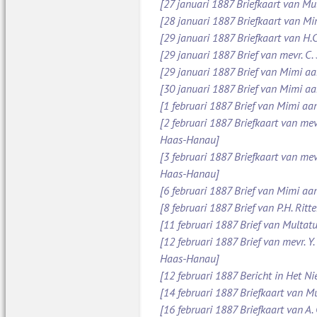
[27 januari 1887 Briefkaart van Mu
[28 januari 1887 Briefkaart van M
[29 januari 1887 Briefkaart van H.C
[29 januari 1887 Brief van mevr. C
[29 januari 1887 Brief van Mimi aan
[30 januari 1887 Brief van Mimi aa
[1 februari 1887 Brief van Mimi aa
[2 februari 1887 Briefkaart van mev
Haas-Hanau]
[3 februari 1887 Briefkaart van mev
Haas-Hanau]
[6 februari 1887 Brief van Mimi aa
[8 februari 1887 Brief van P.H. Ritt
[11 februari 1887 Brief van Multatul
[12 februari 1887 Brief van mevr. Y
Haas-Hanau]
[12 februari 1887 Bericht in Het N
[14 februari 1887 Briefkaart van Mu
[16 februari 1887 Briefkaart van A.