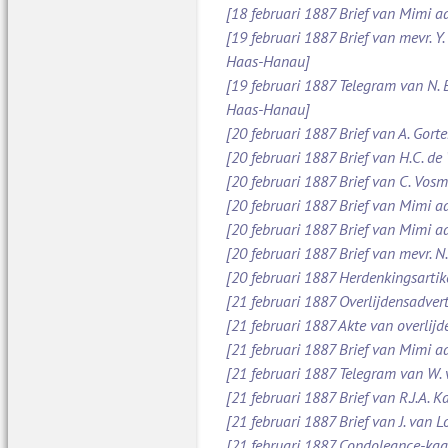
[18 februari 1887 Brief van Mimi aa
[19 februari 1887 Brief van mevr. Y
Haas-Hanau]
[19 februari 1887 Telegram van N.
Haas-Hanau]
[20 februari 1887 Brief van A. Gort
[20 februari 1887 Brief van H.C. de
[20 februari 1887 Brief van C. Vos
[20 februari 1887 Brief van Mimi a
[20 februari 1887 Brief van Mimi a
[20 februari 1887 Brief van mevr. 
[20 februari 1887 Herdenkingsarti
[21 februari 1887 Overlijdensadve
[21 februari 1887 Akte van overlijd
[21 februari 1887 Brief van Mimi 
[21 februari 1887 Telegram van W.
[21 februari 1887 Brief van R.J.A.
[21 februari 1887 Brief van J. van 
[21 februari 1887 Condoleance-kaa