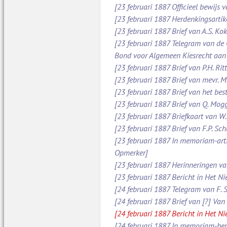
[23 februari 1887 Officieel bewijs 
[23 februari 1887 Herdenkingsartik
[23 februari 1887 Brief van A.S. Ko
[23 februari 1887 Telegram van de
Bond voor Algemeen Kiesrecht aan
[23 februari 1887 Brief van P.H. Ri
[23 februari 1887 Brief van mevr. 
[23 februari 1887 Brief van het be
[23 februari 1887 Brief van Q. Mog
[23 februari 1887 Briefkaart van W
[23 februari 1887 Brief van F.P. S
[23 februari 1887 In memoriam-arti
Opmerker]
[23 februari 1887 Herinneringen v
[23 februari 1887 Bericht in Het N
[24 februari 1887 Telegram van F. 
[24 februari 1887 Brief van [?] Va
[24 februari 1887 Bericht in Het N
[24 februari 1887 In memoriam-beric