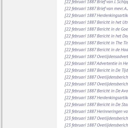
[22 februari 1887 Brief van J. Schi
[22 februari 1887 Brief van mevr. A
[22 februari 1887 Herdenkingsartik
[22 februari 1887 Bericht in het Ut
[22 februari 1887 Bericht in de Go
[22 februari 1887 Bericht in het D
[22 februari 1887 Bericht in The Ti
[22 februari 1887 Bericht in de Ha
[22 februari 1887 Overlijdensadver
[22 februari 1887 Advertentie in H
[22 februari 1887 Bericht in De Tijd
[22 februari 1887 Overlijdensberic
[22 februari 1887 Overlijdensberic
[22 februari 1887 Bericht in De Av
[22 februari 1887 Herdenkingsartik
[22 februari 1887 Bericht in De St
[23 februari 1887 Herinneringen va
[23 februari 1887 Overlijdensberic
[23 februari 1887 Overlijdensberic