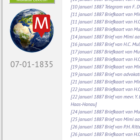
[10 januari 1887 Telegram van F. 
[11 januari 1887 Briefkaart van M
[11 januari 1887 Briefkaart van H.C
[13 januari 1887 Briefkaart van Mu
[14 januari 1887 Brief van Mimi aa
[16 januari 1887 Brief van H.C. Mul
[17 januari 1887 Briefkaart van Mul
[19 januari 1887 Briefkaart van H.C
08-01-1835
[19 januari 1887 Briefkaart van M
[19 januari 1887 Brief van advoka
[21 januari 1887 Briefkaart van Mi
[22 januari 1887 Briefkaart van H.C
[22 januari 1887 Brief van mevr. Y.
Haas-Hanau]
[24 januari 1887 Briefkaart van Mul
[25 januari 1887 Brief van Mimi a
[26 januari 1887 Brief van P.H. Ritt
[26 januari 1887 Briefkaart van H.C