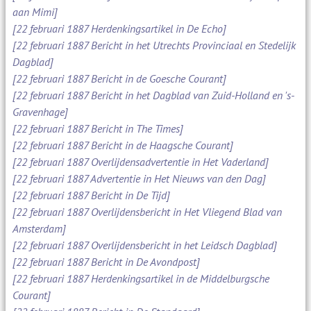
aan Mimi]
[22 februari 1887 Herdenkingsartikel in De Echo]
[22 februari 1887 Bericht in het Utrechts Provinciaal en Stedelijk
Dagblad]
[22 februari 1887 Bericht in de Goesche Courant]
[22 februari 1887 Bericht in het Dagblad van Zuid-Holland en 's-
Gravenhage]
[22 februari 1887 Bericht in The Times]
[22 februari 1887 Bericht in de Haagsche Courant]
[22 februari 1887 Overlijdensadvertentie in Het Vaderland]
[22 februari 1887 Advertentie in Het Nieuws van den Dag]
[22 februari 1887 Bericht in De Tijd]
[22 februari 1887 Overlijdensbericht in Het Vliegend Blad van
Amsterdam]
[22 februari 1887 Overlijdensbericht in het Leidsch Dagblad]
[22 februari 1887 Bericht in De Avondpost]
[22 februari 1887 Herdenkingsartikel in de Middelburgsche
Courant]