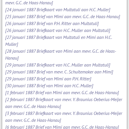
mevr. G.C. de Haas-Hanau]
[24 januari 1887 Briefkaart van Multatuli aan H.C. Muller]
[25 januari 1887 Brief van Mimi aan mevr. G.C. de Haas-Hanau]
[26 januari 1887 Brief van P.H. Ritter aan Multatuli]
[26 januari 1887 Briefkaart van H.C. Muller aan Multatuli]
[27 januari 1887 Briefkaart van Multatuli en Mimi aan H.C.
Muller]
[28 januari 1887 Briefkaart van Mimi aan mevr. G.C. de Haas-
Hanau]
[29 januari 1887 Briefkaart van H.C. Muller aan Multatuli]
[29 januari 1887 Brief van mevr. C. Schuitemaker aan Mimi]
[29 januari 1887 Brief van Mimi aan P.H. Ritter]
[30 januari 1887 Brief van Mimi aan H.C. Muller]
[1 februari 1887 Brief van Mimi aan mevr. G.C. de Haas-Hanau]
[2 februari 1887 Briefkaart van mevr. Y. Braunius Oeberius-Meijer
aan mevr. G.C. de Haas-Hanau]
[3 februari 1887 Briefkaart van mevr. Y. Braunius Oeberius-Meijer
aan mevr. G.C. de Haas-Hanau]
[6 februari 1887 Brief van Mimi aan mevr. G.C. de Haas-Hanau]