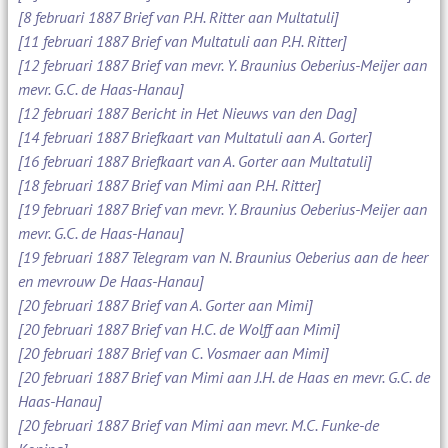
[8 februari 1887 Brief van P.H. Ritter aan Multatuli]
[11 februari 1887 Brief van Multatuli aan P.H. Ritter]
[12 februari 1887 Brief van mevr. Y. Braunius Oeberius-Meijer aan
mevr. G.C. de Haas-Hanau]
[12 februari 1887 Bericht in Het Nieuws van den Dag]
[14 februari 1887 Briefkaart van Multatuli aan A. Gorter]
[16 februari 1887 Briefkaart van A. Gorter aan Multatuli]
[18 februari 1887 Brief van Mimi aan P.H. Ritter]
[19 februari 1887 Brief van mevr. Y. Braunius Oeberius-Meijer aan
mevr. G.C. de Haas-Hanau]
[19 februari 1887 Telegram van N. Braunius Oeberius aan de heer
en mevrouw De Haas-Hanau]
[20 februari 1887 Brief van A. Gorter aan Mimi]
[20 februari 1887 Brief van H.C. de Wolff aan Mimi]
[20 februari 1887 Brief van C. Vosmaer aan Mimi]
[20 februari 1887 Brief van Mimi aan J.H. de Haas en mevr. G.C. de
Haas-Hanau]
[20 februari 1887 Brief van Mimi aan mevr. M.C. Funke-de