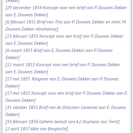
Dekker]
[29 december 1854 Koncept voor een brief van P. Douwes Dekker
aan E. Douwes Dekker]
[6 februari 1855 Brief van Tine aan P. Douwes Dekker en mevr. M.
Douwes Dekker-Abrahamsz]
[23 februari 1855 Koncept voor een brief van P. Douwes Dekker
aan E. Douwes Dekker]
[6 maart 1855 Brief van E. Douwes Dekker aan P. Douwes
Dekker]
[12 maart 1855 Koncept voor een brief van P. Douwes Dekker
aan E. Douwes Dekker]
[17 mei 1855 Telegram van E. Douwes Dekker aan P. Douwes
Dekker]
[17 mei 1855 Koncept voor een brief van P. Douwes Dekker aan E.
Douwes Dekker]
[31 oktober 1855 Brief van de Directeur Generaal aan E. Douwes
Dekker]
[16 februari 1856 Geheim besluit van A.J. Duymaer van Twist]
[2 april 1857 Akte van Borgtocht]