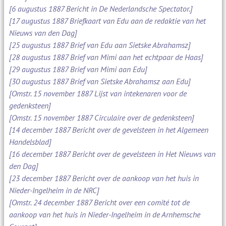
[6 augustus 1887 Bericht in De Nederlandsche Spectator.]
[17 augustus 1887 Briefkaart van Edu aan de redaktie van het
Nieuws van den Dag]
[25 augustus 1887 Brief van Edu aan Sietske Abrahamsz]
[28 augustus 1887 Brief van Mimi aan het echtpaar de Haas]
[29 augustus 1887 Brief van Mimi aan Edu]
[30 augustus 1887 Brief van Sietske Abrahamsz aan Edu]
[Omstr. 15 november 1887 Lijst van intekenaren voor de
gedenksteen]
[Omstr. 15 november 1887 Circulaire over de gedenksteen]
[14 december 1887 Bericht over de gevelsteen in het Algemeen
Handelsblad]
[16 december 1887 Bericht over de gevelsteen in Het Nieuws van
den Dag]
[23 december 1887 Bericht over de aankoop van het huis in
Nieder-Ingelheim in de NRC]
[Omstr. 24 december 1887 Bericht over een comité tot de
aankoop van het huis in Nieder-Ingelheim in de Arnhemsche