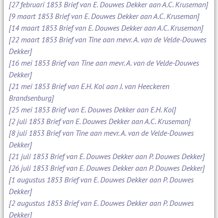
[27 februari 1853 Brief van E. Douwes Dekker aan A.C. Kruseman]
[9 maart 1853 Brief van E. Douwes Dekker aan A.C. Kruseman]
[14 maart 1853 Brief van E. Douwes Dekker aan A.C. Kruseman]
[22 maart 1853 Brief van Tine aan mevr. A. van de Velde-Douwes
Dekker]
[16 mei 1853 Brief van Tine aan mevr. A. van de Velde-Douwes
Dekker]
[21 mei 1853 Brief van E.H. Kol aan J. van Heeckeren
Brandsenburg]
[25 mei 1853 Brief van E. Douwes Dekker aan E.H. Kol]
[2 juli 1853 Brief van E. Douwes Dekker aan A.C. Kruseman]
[8 juli 1853 Brief van Tine aan mevr. A. van de Velde-Douwes
Dekker]
[21 juli 1853 Brief van E. Douwes Dekker aan P. Douwes Dekker]
[26 juli 1853 Brief van E. Douwes Dekker aan P. Douwes Dekker]
[1 augustus 1853 Brief van E. Douwes Dekker aan P. Douwes
Dekker]
[2 augustus 1853 Brief van E. Douwes Dekker aan P. Douwes
Dekker]