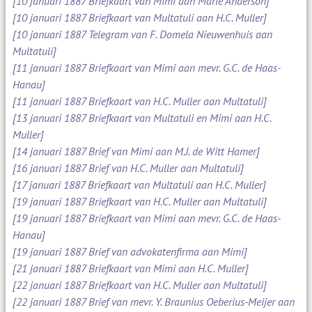
[10 januari 1887 Briefkaart van Mimi aan Marie Anderson]
[10 januari 1887 Briefkaart van Multatuli aan H.C. Muller]
[10 januari 1887 Telegram van F. Domela Nieuwenhuis aan
Multatuli]
[11 januari 1887 Briefkaart van Mimi aan mevr. G.C. de Haas-
Hanau]
[11 januari 1887 Briefkaart van H.C. Muller aan Multatuli]
[13 januari 1887 Briefkaart van Multatuli en Mimi aan H.C.
Muller]
[14 januari 1887 Brief van Mimi aan M.J. de Witt Hamer]
[16 januari 1887 Brief van H.C. Muller aan Multatuli]
[17 januari 1887 Briefkaart van Multatuli aan H.C. Muller]
[19 januari 1887 Briefkaart van H.C. Muller aan Multatuli]
[19 januari 1887 Briefkaart van Mimi aan mevr. G.C. de Haas-
Hanau]
[19 januari 1887 Brief van advokatenfirma aan Mimi]
[21 januari 1887 Briefkaart van Mimi aan H.C. Muller]
[22 januari 1887 Briefkaart van H.C. Muller aan Multatuli]
[22 januari 1887 Brief van mevr. Y. Braunius Oeberius-Meijer aan