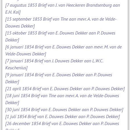
[7 augustus 1853 Brief van J. van Heeckeren Brandsenburg aan
E.H. Kol]
[15 september 1853 Brief van Tine aan mevr. A. van de Velde-
Douwes Dekker]
[15 oktober 1853 Brief van E. Douwes Dekker aan P. Douwes
Dekker]
[6 januari 1854 Brief van E. Douwes Dekker aan mevr. M. van de
Velde-Douwes Dekker]
[7 januari 1854 Brief van J. Douwes Dekker aan L.W.C.
Keuchenius]
[9 januari 1854 Brief van E. Douwes Dekker aan P. Douwes
Dekker]
[21 april 1854 Brief van E. Douwes Dekker aan P. Douwes Dekker]
[18 juni 1854 Brief van Tine aan mevr. A. van de Velde-Douwes
Dekker]
[30 juni 1854 Brief van E. Douwes Dekker aan P. Douwes Dekker]
[1 juli 1854 Brief van E. Douwes Dekker aan P. Douwes Dekker]
[26 december 1854 Brief van E. Douwes Dekker aan P. Douwes