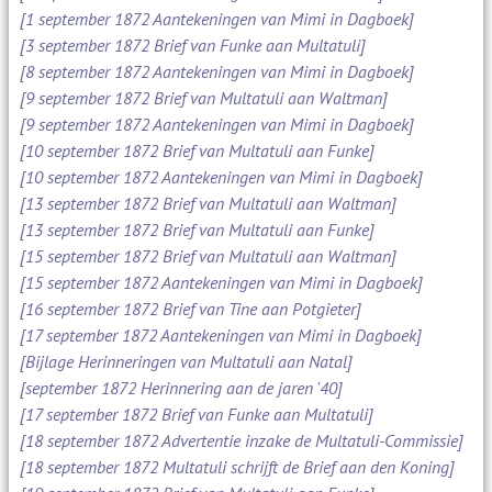
[1 september 1872 Aantekeningen van Mimi in Dagboek]
[3 september 1872 Brief van Funke aan Multatuli]
[8 september 1872 Aantekeningen van Mimi in Dagboek]
[9 september 1872 Brief van Multatuli aan Waltman]
[9 september 1872 Aantekeningen van Mimi in Dagboek]
[10 september 1872 Brief van Multatuli aan Funke]
[10 september 1872 Aantekeningen van Mimi in Dagboek]
[13 september 1872 Brief van Multatuli aan Waltman]
[13 september 1872 Brief van Multatuli aan Funke]
[15 september 1872 Brief van Multatuli aan Waltman]
[15 september 1872 Aantekeningen van Mimi in Dagboek]
[16 september 1872 Brief van Tine aan Potgieter]
[17 september 1872 Aantekeningen van Mimi in Dagboek]
[Bijlage Herinneringen van Multatuli aan Natal]
[september 1872 Herinnering aan de jaren '40]
[17 september 1872 Brief van Funke aan Multatuli]
[18 september 1872 Advertentie inzake de Multatuli-Commissie]
[18 september 1872 Multatuli schrijft de Brief aan den Koning]