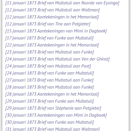
[11 januari 1873 Brief van Multatuli aan Roorda van Eysinga]
[12 januari 1873 Brief van Multatuli aan Waltman]
[12 januari 1873 Aantekeningen in het Memoriaal]
[12 januari 1873 Brief van Tine aan Potgieter]
[15 januari 1873 Aantekeningen van Mimi in Dagboek]
[17 januari 1873 Brief van Funke aan Multatuli]
[22 januari 1873 Aantekeningen in het Memoriaal]
[23 januari 1873 Brief van Multatuli aan Funke]
[24 januari 1873 Brief van Multatuli aan Van der Ghinst]
[24 januari 1873 Brief van Multatuli aan Post]
[24 januari 1873 Brief van Funke aan Multatuli]
[27 januari 1873 Brief van Multatuli aan Funke]
[28 januari 1873 Brief van Multatuli aan Funke]
[28 januari 1873 Aantekeningen in het Memoriaal]
[29 januari 1873 Brief van Funke aan Multatuli]
[29 januari 1873 Brief van Stéphanie aan Potgieter]
[30 januari 1873 Aantekeningen van Mimi in Dagboek]
[30 januari 1873 Brief van Funke aan Multatuli]
[31 januari 1873 Brief van Multatuli aan Waltman]