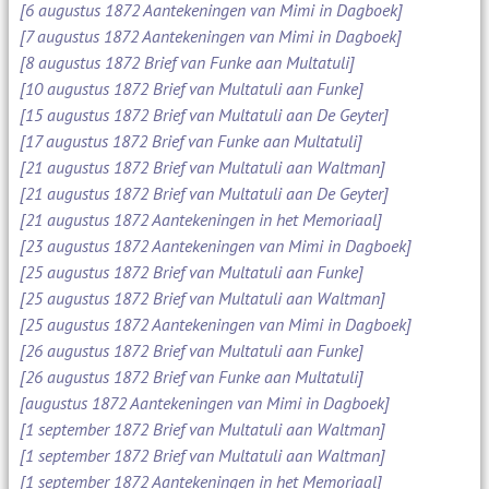
[6 augustus 1872 Aantekeningen van Mimi in Dagboek]
[7 augustus 1872 Aantekeningen van Mimi in Dagboek]
[8 augustus 1872 Brief van Funke aan Multatuli]
[10 augustus 1872 Brief van Multatuli aan Funke]
[15 augustus 1872 Brief van Multatuli aan De Geyter]
[17 augustus 1872 Brief van Funke aan Multatuli]
[21 augustus 1872 Brief van Multatuli aan Waltman]
[21 augustus 1872 Brief van Multatuli aan De Geyter]
[21 augustus 1872 Aantekeningen in het Memoriaal]
[23 augustus 1872 Aantekeningen van Mimi in Dagboek]
[25 augustus 1872 Brief van Multatuli aan Funke]
[25 augustus 1872 Brief van Multatuli aan Waltman]
[25 augustus 1872 Aantekeningen van Mimi in Dagboek]
[26 augustus 1872 Brief van Multatuli aan Funke]
[26 augustus 1872 Brief van Funke aan Multatuli]
[augustus 1872 Aantekeningen van Mimi in Dagboek]
[1 september 1872 Brief van Multatuli aan Waltman]
[1 september 1872 Brief van Multatuli aan Waltman]
[1 september 1872 Aantekeningen in het Memoriaal]