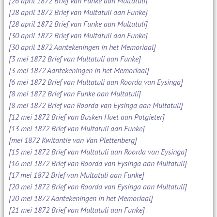
[26 april 1872 Brief van Funke aan Multatuli]
[28 april 1872 Brief van Multatuli aan Funke]
[28 april 1872 Brief van Funke aan Multatuli]
[30 april 1872 Brief van Multatuli aan Funke]
[30 april 1872 Aantekeningen in het Memoriaal]
[3 mei 1872 Brief van Multatuli aan Funke]
[3 mei 1872 Aantekeningen in het Memoriaal]
[6 mei 1872 Brief van Multatuli aan Roorda van Eysinga]
[8 mei 1872 Brief van Funke aan Multatuli]
[8 mei 1872 Brief van Roorda van Eysinga aan Multatuli]
[12 mei 1872 Brief van Busken Huet aan Potgieter]
[13 mei 1872 Brief van Multatuli aan Funke]
[mei 1872 Kwitantie van Van Plettenberg]
[15 mei 1872 Brief van Multatuli aan Roorda van Eysinga]
[16 mei 1872 Brief van Roorda van Eysinga aan Multatuli]
[17 mei 1872 Brief van Multatuli aan Funke]
[20 mei 1872 Brief van Roorda van Eysinga aan Multatuli]
[20 mei 1872 Aantekeningen in het Memoriaal]
[21 mei 1872 Brief van Multatuli aan Funke]