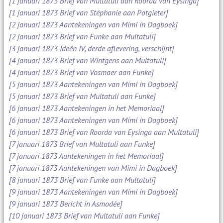
[1 januari 1873 Brief van Multatuli aan Roorda van Eysinga]
[1 januari 1873 Brief van Stéphanie aan Potgieter]
[2 januari 1873 Aantekeningen van Mimi in Dagboek]
[2 januari 1873 Brief van Funke aan Multatuli]
[3 januari 1873 Ideën IV, derde aflevering, verschijnt]
[4 januari 1873 Brief van Wintgens aan Multatuli]
[4 januari 1873 Brief van Vosmaer aan Funke]
[5 januari 1873 Aantekeningen van Mimi in Dagboek]
[5 januari 1873 Brief van Multatuli aan Funke]
[6 januari 1873 Aantekeningen in het Memoriaal]
[6 januari 1873 Aantekeningen van Mimi in Dagboek]
[6 januari 1873 Brief van Roorda van Eysinga aan Multatuli]
[7 januari 1873 Brief van Multatuli aan Funke]
[7 januari 1873 Aantekeningen in het Memoriaal]
[7 januari 1873 Aantekeningen van Mimi in Dagboek]
[8 januari 1873 Brief van Funke aan Multatuli]
[9 januari 1873 Aantekeningen van Mimi in Dagboek]
[9 januari 1873 Bericht in Asmodée]
[10 januari 1873 Brief van Multatuli aan Funke]