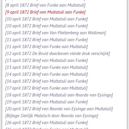
[8 april 1872 Brief van Funke aan Multatuli]
[9 april 1872 Brief van Multatuli aan Funke]
[10 april 1872 Brief van Multatuli aan Funke]
[10 april 1872 Brief van Multatuli aan Funke]
[10 april 1872 Brief van Van Plettenberg aan Waltman]
[11 april 1872 Brief van Multatuli aan Funke]
[11 april 1872 Brief van Funke aan Multatuli]
[12 april 1872 De Bruid daarboven vierde druk verschijnt]
[13 april 1872 Brief van Multatuli aan Funke]
[13 april 1872 Brief van Funke aan Multatuli]
[14 april 1872 Brief van Funke aan Multatuli]
[16 april 1872 Brief van Multatuli aan Funke]
[17 april 1872 Brief van Funke aan Multatuli]
[18 april 1872 Brief van Multatuli aan Roorda van Eysinga]
[19 april 1872 Brief van Multatuli aan Funke]
[20 april 1872 Brief van Roorda van Eysinga aan Multatuli]
[Bijlage Sierlijk Maleisch door Roorda van Eysinga]
[26 april 1872 Brief van Multatuli aan Funke]