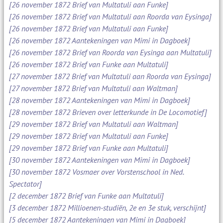
[26 november 1872 Brief van Multatuli aan Funke]
[26 november 1872 Brief van Multatuli aan Roorda van Eysinga]
[26 november 1872 Brief van Multatuli aan Funke]
[26 november 1872 Aantekeningen van Mimi in Dagboek]
[26 november 1872 Brief van Roorda van Eysinga aan Multatuli]
[26 november 1872 Brief van Funke aan Multatuli]
[27 november 1872 Brief van Multatuli aan Roorda van Eysinga]
[27 november 1872 Brief van Multatuli aan Waltman]
[28 november 1872 Aantekeningen van Mimi in Dagboek]
[28 november 1872 Brieven over letterkunde in De Locomotief]
[29 november 1872 Brief van Multatuli aan Waltman]
[29 november 1872 Brief van Multatuli aan Funke]
[29 november 1872 Brief van Funke aan Multatuli]
[30 november 1872 Aantekeningen van Mimi in Dagboek]
[30 november 1872 Vosmaer over Vorstenschool in Ned.
Spectator]
[2 december 1872 Brief van Funke aan Multatuli]
[3 december 1872 Millioenen-studiën, 2e en 3e stuk, verschijnt]
[5 december 1872 Aantekeningen van Mimi in Dagboek]