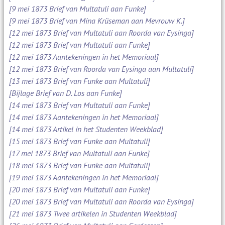
[9 mei 1873 Brief van Multatuli aan Funke]
[9 mei 1873 Brief van Mina Krüseman aan Mevrouw K.]
[12 mei 1873 Brief van Multatuli aan Roorda van Eysinga]
[12 mei 1873 Brief van Multatuli aan Funke]
[12 mei 1873 Aantekeningen in het Memoriaal]
[12 mei 1873 Brief van Roorda van Eysinga aan Multatuli]
[13 mei 1873 Brief van Funke aan Multatuli]
[Bijlage Brief van D. Los aan Funke]
[14 mei 1873 Brief van Multatuli aan Funke]
[14 mei 1873 Aantekeningen in het Memoriaal]
[14 mei 1873 Artikel in het Studenten Weekblad]
[15 mei 1873 Brief van Funke aan Multatuli]
[17 mei 1873 Brief van Multatuli aan Funke]
[18 mei 1873 Brief van Funke aan Multatuli]
[19 mei 1873 Aantekeningen in het Memoriaal]
[20 mei 1873 Brief van Multatuli aan Funke]
[20 mei 1873 Brief van Multatuli aan Roorda van Eysinga]
[21 mei 1873 Twee artikelen in Studenten Weekblad]