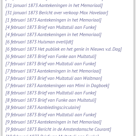
[31 januari 1873 Aantekeningen in het Memoriaal]
[31 januari 1873 Bericht over verkoop Max Havelaar]
[1 februari 1873 Aantekeningen in het Memoriaal]
[4 februari 1873 Brief van Multatuli aan Funke]
[4 februari 1873 Aantekeningen in het Memoriaal]
[6 februari 1873 Huisman overlijdt]
[6 februari 1873 Het publiek en het genie in Nieuws v.d. Dag]
[6 februari 1873 Brief van Funke aan Multatuli]
[7 februari 1873 Brief van Multatuli aan Funke]
[7 februari 1873 Aantekeningen in het Memoriaal]
[7 februari 1873 Brief van Multatuli aan Waltman]
[7 februari 1873 Aantekeningen van Mimi in Dagboek]
[8 februari 1873 Brief van Multatuli aan Funke]
[8 februari 1873 Brief van Funke aan Multatuli]
[8 februari 1873 Aanbiedingscirculaire]
[9 februari 1873 Brief van Multatuli aan Funke]
[9 februari 1873 Aantekeningen in het Memoriaal]
[9 februari 1873 Bericht in de Amsterdamsche Courant]