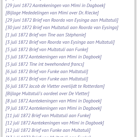
[29 juni 1872 Aantekeningen van Mimi in Dagboek]
[Bijlage Mededelingen van Mimi over Dr. Riecke]
[29 juni 1872 Brief van Roorda van Eysinga aan Multatuli]
[30 juni 1872 Brief van Multatuli aan Roorda van Eysinga]
[1 juli 1872 Brief van Tine aan Stéphanie]
[3 juli 1872 Brief van Roorda van Eysinga aan Multatuli]
[5 juli 1872 Brief van Multatuli aan Funke]
[5 juli 1872 Aantekeningen van Mimi in Dagboek]
[5 juli 1872 Tine int tweehonderd francs]
[6 juli 1872 Brief van Funke aan Multatuli]
[6 juli 1872 Brief van Funke aan Multatuli]
[6 juli 1872 Jacob de Vletter overlijdt te Rotterdam]
[Bijlage Multatuli's oordeel over De Vletter]
[8 juli 1872 Aantekeningen van Mimi in Dagboek]
[9 juli 1872 Aantekeningen van Mimi in Dagboek]
[11 juli 1872 Brief van Multatuli aan Funke]
[12 juli 1872 Aantekeningen van Mimi in Dagboek]
[12 juli 1872 Brief van Funke aan Multatuli]