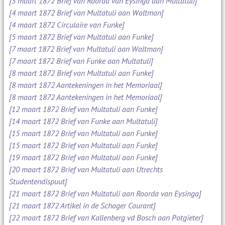
[3 maart 1872 Brief van Roorda van Eysinga aan Multatuli]
[4 maart 1872 Brief van Multatuli aan Waltman]
[4 maart 1872 Circulaire van Funke]
[5 maart 1872 Brief van Multatuli aan Funke]
[7 maart 1872 Brief van Multatuli aan Waltman]
[7 maart 1872 Brief van Funke aan Multatuli]
[8 maart 1872 Brief van Multatuli aan Funke]
[8 maart 1872 Aantekeningen in het Memoriaal]
[8 maart 1872 Aantekeningen in het Memoriaal]
[12 maart 1872 Brief van Multatuli aan Funke]
[14 maart 1872 Brief van Funke aan Multatuli]
[15 maart 1872 Brief van Multatuli aan Funke]
[15 maart 1872 Brief van Multatuli aan Funke]
[19 maart 1872 Brief van Multatuli aan Funke]
[20 maart 1872 Brief van Multatuli aan Utrechts
Studentendispuut]
[21 maart 1872 Brief van Multatuli aan Roorda van Eysinga]
[21 maart 1872 Artikel in de Schager Courant]
[22 maart 1872 Brief van Kallenberg vd Bosch aan Potgieter]