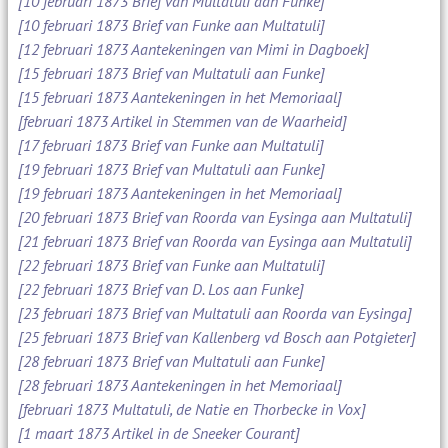
[10 februari 1873 Brief van Multatuli aan Funke]
[10 februari 1873 Brief van Funke aan Multatuli]
[12 februari 1873 Aantekeningen van Mimi in Dagboek]
[15 februari 1873 Brief van Multatuli aan Funke]
[15 februari 1873 Aantekeningen in het Memoriaal]
[februari 1873 Artikel in Stemmen van de Waarheid]
[17 februari 1873 Brief van Funke aan Multatuli]
[19 februari 1873 Brief van Multatuli aan Funke]
[19 februari 1873 Aantekeningen in het Memoriaal]
[20 februari 1873 Brief van Roorda van Eysinga aan Multatuli]
[21 februari 1873 Brief van Roorda van Eysinga aan Multatuli]
[22 februari 1873 Brief van Funke aan Multatuli]
[22 februari 1873 Brief van D. Los aan Funke]
[23 februari 1873 Brief van Multatuli aan Roorda van Eysinga]
[25 februari 1873 Brief van Kallenberg vd Bosch aan Potgieter]
[28 februari 1873 Brief van Multatuli aan Funke]
[28 februari 1873 Aantekeningen in het Memoriaal]
[februari 1873 Multatuli, de Natie en Thorbecke in Vox]
[1 maart 1873 Artikel in de Sneeker Courant]