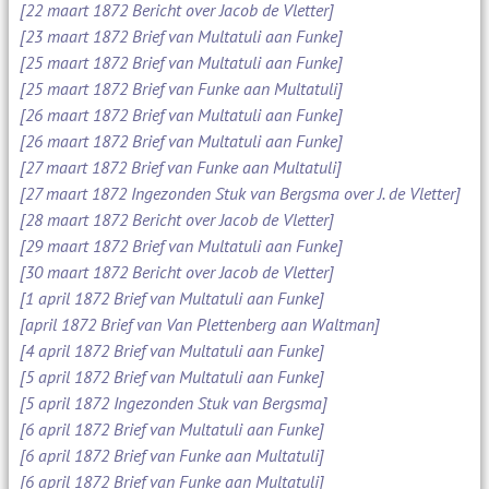
[22 maart 1872 Bericht over Jacob de Vletter]
[23 maart 1872 Brief van Multatuli aan Funke]
[25 maart 1872 Brief van Multatuli aan Funke]
[25 maart 1872 Brief van Funke aan Multatuli]
[26 maart 1872 Brief van Multatuli aan Funke]
[26 maart 1872 Brief van Multatuli aan Funke]
[27 maart 1872 Brief van Funke aan Multatuli]
[27 maart 1872 Ingezonden Stuk van Bergsma over J. de Vletter]
[28 maart 1872 Bericht over Jacob de Vletter]
[29 maart 1872 Brief van Multatuli aan Funke]
[30 maart 1872 Bericht over Jacob de Vletter]
[1 april 1872 Brief van Multatuli aan Funke]
[april 1872 Brief van Van Plettenberg aan Waltman]
[4 april 1872 Brief van Multatuli aan Funke]
[5 april 1872 Brief van Multatuli aan Funke]
[5 april 1872 Ingezonden Stuk van Bergsma]
[6 april 1872 Brief van Multatuli aan Funke]
[6 april 1872 Brief van Funke aan Multatuli]
[6 april 1872 Brief van Funke aan Multatuli]