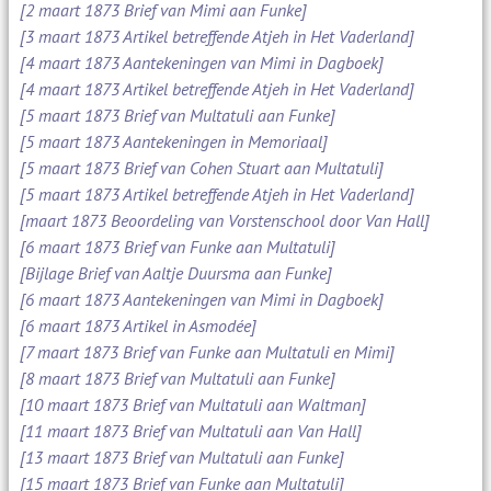
[2 maart 1873 Brief van Mimi aan Funke]
[3 maart 1873 Artikel betreffende Atjeh in Het Vaderland]
[4 maart 1873 Aantekeningen van Mimi in Dagboek]
[4 maart 1873 Artikel betreffende Atjeh in Het Vaderland]
[5 maart 1873 Brief van Multatuli aan Funke]
[5 maart 1873 Aantekeningen in Memoriaal]
[5 maart 1873 Brief van Cohen Stuart aan Multatuli]
[5 maart 1873 Artikel betreffende Atjeh in Het Vaderland]
[maart 1873 Beoordeling van Vorstenschool door Van Hall]
[6 maart 1873 Brief van Funke aan Multatuli]
[Bijlage Brief van Aaltje Duursma aan Funke]
[6 maart 1873 Aantekeningen van Mimi in Dagboek]
[6 maart 1873 Artikel in Asmodée]
[7 maart 1873 Brief van Funke aan Multatuli en Mimi]
[8 maart 1873 Brief van Multatuli aan Funke]
[10 maart 1873 Brief van Multatuli aan Waltman]
[11 maart 1873 Brief van Multatuli aan Van Hall]
[13 maart 1873 Brief van Multatuli aan Funke]
[15 maart 1873 Brief van Funke aan Multatuli]