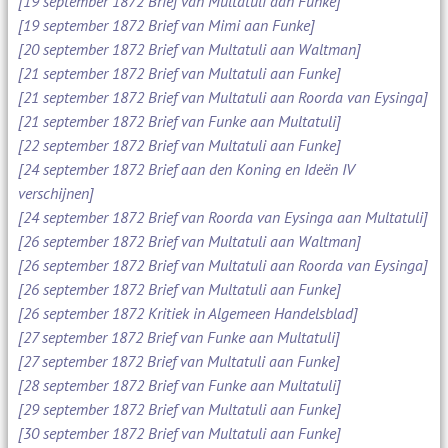
[19 september 1872 Brief van Multatuli aan Funke]
[19 september 1872 Brief van Mimi aan Funke]
[20 september 1872 Brief van Multatuli aan Waltman]
[21 september 1872 Brief van Multatuli aan Funke]
[21 september 1872 Brief van Multatuli aan Roorda van Eysinga]
[21 september 1872 Brief van Funke aan Multatuli]
[22 september 1872 Brief van Multatuli aan Funke]
[24 september 1872 Brief aan den Koning en Ideën IV
verschijnen]
[24 september 1872 Brief van Roorda van Eysinga aan Multatuli]
[26 september 1872 Brief van Multatuli aan Waltman]
[26 september 1872 Brief van Multatuli aan Roorda van Eysinga]
[26 september 1872 Brief van Multatuli aan Funke]
[26 september 1872 Kritiek in Algemeen Handelsblad]
[27 september 1872 Brief van Funke aan Multatuli]
[27 september 1872 Brief van Multatuli aan Funke]
[28 september 1872 Brief van Funke aan Multatuli]
[29 september 1872 Brief van Multatuli aan Funke]
[30 september 1872 Brief van Multatuli aan Funke]