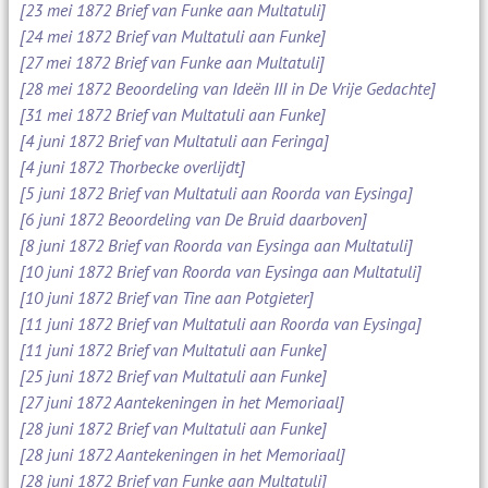
[23 mei 1872 Brief van Funke aan Multatuli]
[24 mei 1872 Brief van Multatuli aan Funke]
[27 mei 1872 Brief van Funke aan Multatuli]
[28 mei 1872 Beoordeling van Ideën III in De Vrije Gedachte]
[31 mei 1872 Brief van Multatuli aan Funke]
[4 juni 1872 Brief van Multatuli aan Feringa]
[4 juni 1872 Thorbecke overlijdt]
[5 juni 1872 Brief van Multatuli aan Roorda van Eysinga]
[6 juni 1872 Beoordeling van De Bruid daarboven]
[8 juni 1872 Brief van Roorda van Eysinga aan Multatuli]
[10 juni 1872 Brief van Roorda van Eysinga aan Multatuli]
[10 juni 1872 Brief van Tine aan Potgieter]
[11 juni 1872 Brief van Multatuli aan Roorda van Eysinga]
[11 juni 1872 Brief van Multatuli aan Funke]
[25 juni 1872 Brief van Multatuli aan Funke]
[27 juni 1872 Aantekeningen in het Memoriaal]
[28 juni 1872 Brief van Multatuli aan Funke]
[28 juni 1872 Aantekeningen in het Memoriaal]
[28 juni 1872 Brief van Funke aan Multatuli]