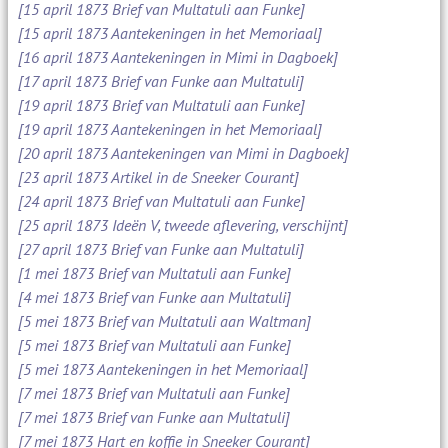
[15 april 1873 Brief van Multatuli aan Funke]
[15 april 1873 Aantekeningen in het Memoriaal]
[16 april 1873 Aantekeningen in Mimi in Dagboek]
[17 april 1873 Brief van Funke aan Multatuli]
[19 april 1873 Brief van Multatuli aan Funke]
[19 april 1873 Aantekeningen in het Memoriaal]
[20 april 1873 Aantekeningen van Mimi in Dagboek]
[23 april 1873 Artikel in de Sneeker Courant]
[24 april 1873 Brief van Multatuli aan Funke]
[25 april 1873 Ideën V, tweede aflevering, verschijnt]
[27 april 1873 Brief van Funke aan Multatuli]
[1 mei 1873 Brief van Multatuli aan Funke]
[4 mei 1873 Brief van Funke aan Multatuli]
[5 mei 1873 Brief van Multatuli aan Waltman]
[5 mei 1873 Brief van Multatuli aan Funke]
[5 mei 1873 Aantekeningen in het Memoriaal]
[7 mei 1873 Brief van Multatuli aan Funke]
[7 mei 1873 Brief van Funke aan Multatuli]
[7 mei 1873 Hart en koffie in Sneeker Courant]