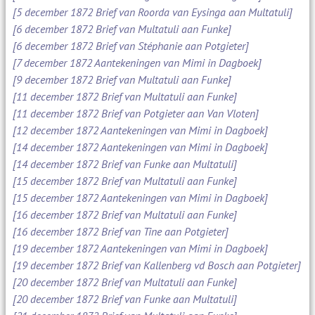
[5 december 1872 Brief van Roorda van Eysinga aan Multatuli]
[6 december 1872 Brief van Multatuli aan Funke]
[6 december 1872 Brief van Stéphanie aan Potgieter]
[7 december 1872 Aantekeningen van Mimi in Dagboek]
[9 december 1872 Brief van Multatuli aan Funke]
[11 december 1872 Brief van Multatuli aan Funke]
[11 december 1872 Brief van Potgieter aan Van Vloten]
[12 december 1872 Aantekeningen van Mimi in Dagboek]
[14 december 1872 Aantekeningen van Mimi in Dagboek]
[14 december 1872 Brief van Funke aan Multatuli]
[15 december 1872 Brief van Multatuli aan Funke]
[15 december 1872 Aantekeningen van Mimi in Dagboek]
[16 december 1872 Brief van Multatuli aan Funke]
[16 december 1872 Brief van Tine aan Potgieter]
[19 december 1872 Aantekeningen van Mimi in Dagboek]
[19 december 1872 Brief van Kallenberg vd Bosch aan Potgieter]
[20 december 1872 Brief van Multatuli aan Funke]
[20 december 1872 Brief van Funke aan Multatuli]