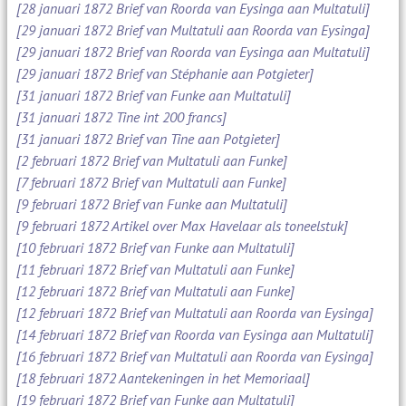
[28 januari 1872 Brief van Roorda van Eysinga aan Multatuli]
[29 januari 1872 Brief van Multatuli aan Roorda van Eysinga]
[29 januari 1872 Brief van Roorda van Eysinga aan Multatuli]
[29 januari 1872 Brief van Stéphanie aan Potgieter]
[31 januari 1872 Brief van Funke aan Multatuli]
[31 januari 1872 Tine int 200 francs]
[31 januari 1872 Brief van Tine aan Potgieter]
[2 februari 1872 Brief van Multatuli aan Funke]
[7 februari 1872 Brief van Multatuli aan Funke]
[9 februari 1872 Brief van Funke aan Multatuli]
[9 februari 1872 Artikel over Max Havelaar als toneelstuk]
[10 februari 1872 Brief van Funke aan Multatuli]
[11 februari 1872 Brief van Multatuli aan Funke]
[12 februari 1872 Brief van Multatuli aan Funke]
[12 februari 1872 Brief van Multatuli aan Roorda van Eysinga]
[14 februari 1872 Brief van Roorda van Eysinga aan Multatuli]
[16 februari 1872 Brief van Multatuli aan Roorda van Eysinga]
[18 februari 1872 Aantekeningen in het Memoriaal]
[19 februari 1872 Brief van Funke aan Multatuli]