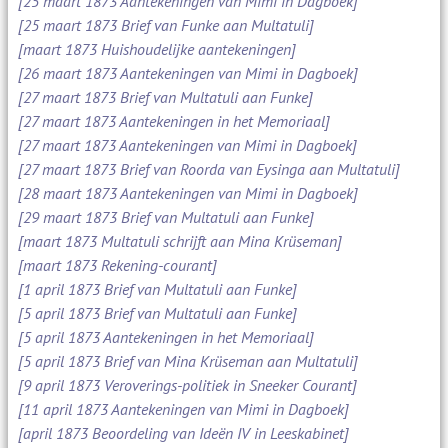
[25 maart 1873 Aantekeningen van Mimi in Dagboek]
[25 maart 1873 Brief van Funke aan Multatuli]
[maart 1873 Huishoudelijke aantekeningen]
[26 maart 1873 Aantekeningen van Mimi in Dagboek]
[27 maart 1873 Brief van Multatuli aan Funke]
[27 maart 1873 Aantekeningen in het Memoriaal]
[27 maart 1873 Aantekeningen van Mimi in Dagboek]
[27 maart 1873 Brief van Roorda van Eysinga aan Multatuli]
[28 maart 1873 Aantekeningen van Mimi in Dagboek]
[29 maart 1873 Brief van Multatuli aan Funke]
[maart 1873 Multatuli schrijft aan Mina Krüseman]
[maart 1873 Rekening-courant]
[1 april 1873 Brief van Multatuli aan Funke]
[5 april 1873 Brief van Multatuli aan Funke]
[5 april 1873 Aantekeningen in het Memoriaal]
[5 april 1873 Brief van Mina Krüseman aan Multatuli]
[9 april 1873 Veroverings-politiek in Sneeker Courant]
[11 april 1873 Aantekeningen van Mimi in Dagboek]
[april 1873 Beoordeling van Ideën IV in Leeskabinet]