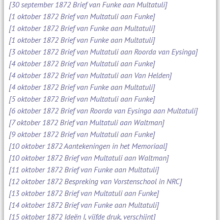
[30 september 1872 Brief van Funke aan Multatuli]
[1 oktober 1872 Brief van Multatuli aan Funke]
[1 oktober 1872 Brief van Funke aan Multatuli]
[1 oktober 1872 Brief van Funke aan Multatuli]
[3 oktober 1872 Brief van Multatuli aan Roorda van Eysinga]
[4 oktober 1872 Brief van Multatuli aan Funke]
[4 oktober 1872 Brief van Multatuli aan Van Helden]
[4 oktober 1872 Brief van Funke aan Multatuli]
[5 oktober 1872 Brief van Multatuli aan Funke]
[6 oktober 1872 Brief van Roorda van Eysinga aan Multatuli]
[7 oktober 1872 Brief van Multatuli aan Waltman]
[9 oktober 1872 Brief van Multatuli aan Funke]
[10 oktober 1872 Aantekeningen in het Memoriaal]
[10 oktober 1872 Brief van Multatuli aan Waltman]
[11 oktober 1872 Brief van Funke aan Multatuli]
[12 oktober 1872 Bespreking van Vorstenschool in NRC]
[13 oktober 1872 Brief van Multatuli aan Funke]
[14 oktober 1872 Brief van Funke aan Multatuli]
[15 oktober 1872 Ideën I, vijfde druk, verschijnt]