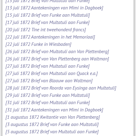
[13 juli 1872 Brief van Multatuli aan Funke]
[13 juli 1872 Aantekeningen van Mimi in Dagboek]
[15 juli 1872 Brief van Funke aan Multatuli]
[17 juli 1872 Brief van Multatuli aan Funke]
[20 juli 1872 Tine int tweehonderd francs]
[22 juli 1872 Aantekeningen in het Memoriaal]
[22 juli 1872 Funke in Wiesbaden]
[26 juli 1872 Brief van Multatuli aan Van Plettenberg]
[26 juli 1872 Brief van Van Plettenberg aan Waltman]
[27 juli 1872 Brief van Multatuli aan Funke]
[27 juli 1872 Brief van Multatuli aan Quack e.a.]
[27 juli 1872 Brief van Blaauw aan Waltman]
[28 juli 1872 Brief van Roorda van Eysinga aan Multatuli]
[29 juli 1872 Brief van Funke aan Multatuli]
[31 juli 1872 Brief van Multatuli aan Funke]
[31 juli 1872 Aantekeningen van Mimi in Dagboek]
[1 augustus 1872 Kwitantie van Van Plettenberg]
[3 augustus 1872 Brief van Funke aan Multatuli]
[5 augustus 1872 Brief van Multatuli aan Funke]