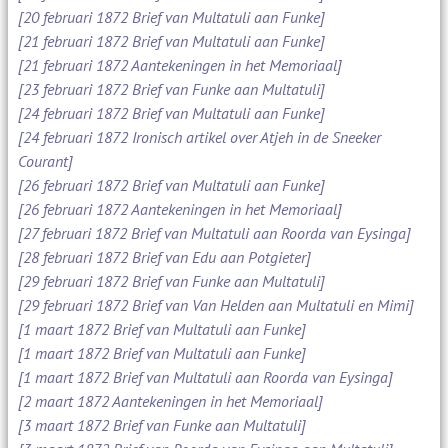
[20 februari 1872 Brief van Multatuli aan Funke]
[21 februari 1872 Brief van Multatuli aan Funke]
[21 februari 1872 Aantekeningen in het Memoriaal]
[23 februari 1872 Brief van Funke aan Multatuli]
[24 februari 1872 Brief van Multatuli aan Funke]
[24 februari 1872 Ironisch artikel over Atjeh in de Sneeker
Courant]
[26 februari 1872 Brief van Multatuli aan Funke]
[26 februari 1872 Aantekeningen in het Memoriaal]
[27 februari 1872 Brief van Multatuli aan Roorda van Eysinga]
[28 februari 1872 Brief van Edu aan Potgieter]
[29 februari 1872 Brief van Funke aan Multatuli]
[29 februari 1872 Brief van Van Helden aan Multatuli en Mimi]
[1 maart 1872 Brief van Multatuli aan Funke]
[1 maart 1872 Brief van Multatuli aan Funke]
[1 maart 1872 Brief van Multatuli aan Roorda van Eysinga]
[2 maart 1872 Aantekeningen in het Memoriaal]
[3 maart 1872 Brief van Funke aan Multatuli]