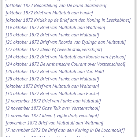
[oktober 1872 Beoordeling van De bruid daarboven]
[oktober 1872 Brief van Multatuli aan Funke]
[oktober 1872 Kritiek op de Brief aan den Koning in Leeskabinet]
[19 oktober 1872 Brief van Multatuli aan Waltman]
[19 oktober 1872 Brief van Funke aan Multatuli]
[21 oktober 1872 Brief van Roorda van Eysinga aan Multatuli]
[22 oktober 1872 Ideën IV, tweede stuk, verschijnt]
[24 oktober 1872 Brief van Multatuli aan Roorda van Eysinga]
[24 oktober 1872 De Arnhemsche Courant over Vorstenschool]
[28 oktober 1872 Brief van Multatuli aan Van Hall]
[28 oktober 1872 Brief van Funke aan Multatuli]
[oktober 1872 Brief van Multatuli aan Waltman]
[30 oktober 1872 Brief van Multatuli aan Funke]
[2 november 1872 Brief van Funke aan Multatuli]
[2 november 1872 Onze Tolk over Vorstenschool]
[5 november 1872 Ideën I, vijfde druk, verschijnt]
[november 1872 Brief van Multatuli aan Waltman]
[7 november 1872 De Brief aan den Koning in De Locomotief]