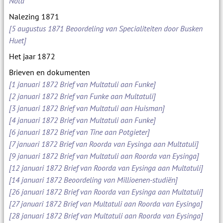
Nota
Nalezing 1871
[5 augustus 1871 Beoordeling van Specialiteiten door Busken
Huet]
Het jaar 1872
Brieven en dokumenten
[1 januari 1872 Brief van Multatuli aan Funke]
[2 januari 1872 Brief van Funke aan Multatuli]
[3 januari 1872 Brief van Multatuli aan Huisman]
[4 januari 1872 Brief van Multatuli aan Funke]
[6 januari 1872 Brief van Tine aan Potgieter]
[7 januari 1872 Brief van Roorda van Eysinga aan Multatuli]
[9 januari 1872 Brief van Multatuli aan Roorda van Eysinga]
[12 januari 1872 Brief van Roorda van Eysinga aan Multatuli]
[14 januari 1872 Beoordeling van Millioenen-studiën]
[26 januari 1872 Brief van Roorda van Eysinga aan Multatuli]
[27 januari 1872 Brief van Multatuli aan Roorda van Eysinga]
[28 januari 1872 Brief van Multatuli aan Roorda van Eysinga]